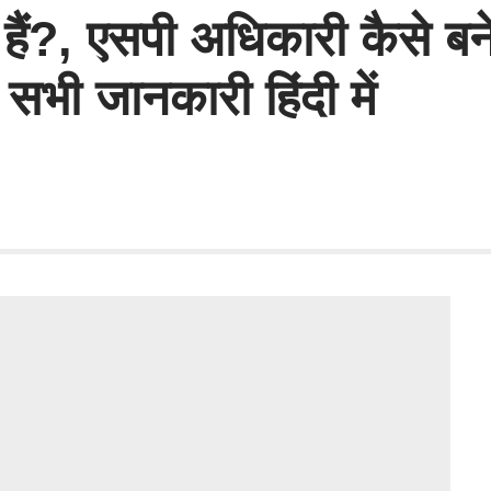
हैं?, एसपी अधिकारी कैसे बने
भी जानकारी हिंदी में