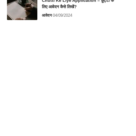
Chutti Ke Liye Application – छुट्टी के
लिए आवेदन कैसे लिखें?
आवेदन
04/09/2024