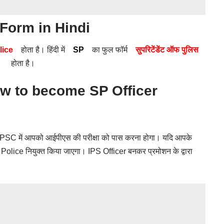
l Form in Hindi
lice
होता है। हिंदी में
SP
का फुल फॉर्म
सुपरिटेंडेंट ऑफ पुलिस
होता है।
 How to become SP Officer
PSC में आपको आईपीएस की परीक्षा को पास करना होगा। यदि आपके
 Police नियुक्त किया जाएगा।
IPS Officer
बनकर प्रमोशन के द्वारा