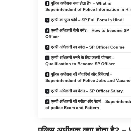
पुलिस अधीक्षक क्या होता है? – What is
Superintendent of Police Information in Hi
एसपी का फुल फॉर्म – SP Full Form in Hindi
एसपी अधिकारी कैसे बनें? – How to become SP
Officer
एसपी अधिकारी का कोर्स – SP Officer Course
एसपी अधिकारी बनने के लिए जरूरी योग्यता –
Qualification to Become SP Officer
पुलिस अधीक्षक की नौकरियां और रिक्तियां –
Superintendent of Police Jobs and Vacanc
एसपी अधिकारी का वेतन – SP Officer Salary
एसपी अधिकारी की परीक्षा और पैटर्न – Superinten
of police Exam and Pattern
पुलिस अधीक्षक
क्या होता है?