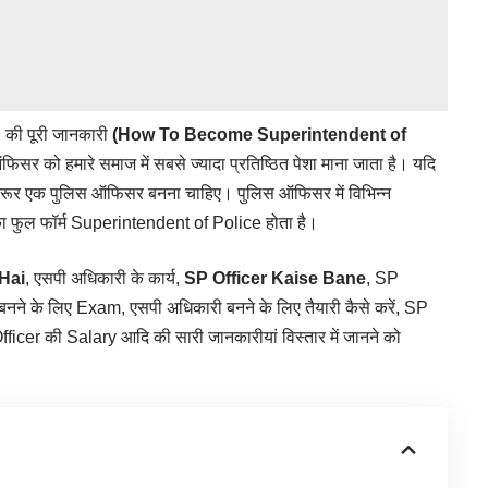
?
की पूरी जानकारी
(How To Become Superintendent of
 ऑफिसर को हमारे समाज में सबसे ज्यादा प्रतिष्ठित पेशा माना जाता है। यदि
जरूर एक पुलिस ऑफिसर बनना चाहिए। पुलिस ऑफिसर में विभिन्न
िसका फुल फॉर्म Superintendent of Police होता है।
Hai
, एसपी अधिकारी के कार्य,
SP Officer Kaise Bane
, SP
नने के लिए Exam, एसपी अधिकारी बनने के लिए तैयारी कैसे करें, SP
fficer की Salary आदि की सारी जानकारीयां विस्तार में जानने को