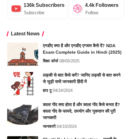
136k
Subscribers
4.4k
Followers
Subscribe
Follow
Latest News
एनडीए क्या है और एनडीए एग्जाम कैसे दें? NDA
Exam Complete Guide in Hindi (2025)
शिक्षा
कोर्स
08/05/2025
लड़की से बात कैसे करें? जानिए लड़की से बात करने
से जुड़ी सभी जानकारी हिंदी में
हाउ टू
04/24/2024
काला गोंद क्या होता है और काला गोंद कैसे बनता है?
काला गोंद के फायदे, उपयोग और नुकसान की पूरी
जानकारी
जानकारी
04/10/2024