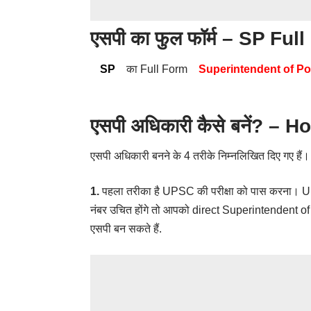
एसपी का फुल फॉर्म – SP Ful
SP
का Full Form
Superintendent of Po
एसपी अधिकारी कैसे बनें? –
एसपी अधिकारी बनने के 4 तरीके निम्नलिखित दिए गए हैं।
1.
पहला तरीका है UPSC की परीक्षा को पास करना। U
नंबर उचित होंगे तो आपको direct Superintendent of
एसपी बन सकते हैं.