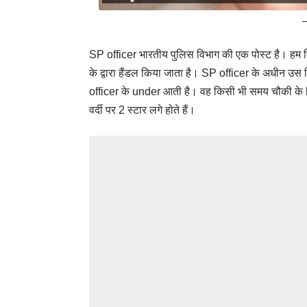
SP officer
भारतीय पुलिस विभाग की एक पोस्ट है। हम
के द्वारा हैंडल किया जाता है। SP officer के अधीन उस
officer के under आती है। वह किसी भी समय चौकी क
वर्दी पर 2 स्टार लगे होते हैं।