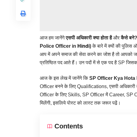
आज हम जानेंगे
एसपी अधिकारी क्या होता है
और
कैसे बने
Police Officer in
Hindi
)
के बारे में क्यों की पुलिस
आप में अपने समाज की सेवा करने का जोश है तो आपको 
प्रतिष्ठित पद आते हैं। उन पदों में से एक पद है SP ज
आज के इस लेख में जानेंगे कि
SP Officer Kya Hota 
Officer बनने के लिए Qualifications, एसपी अधिकारी ब
Officer के लिए Skills, SP Officer में Career, SP O
मिलेंगी, इसलिये पोस्ट को लास्ट तक जरूर पढे़ं।
Contents