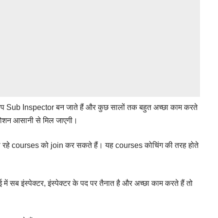
 आप Sub Inspector बन जाते हैं और कुछ सालों तक बहुत अच्छा काम करते
मोशन आसानी से मिल जाएगी।
 जा रहे courses को join कर सकते हैं। यह courses कोचिंग की तरह होते
 इंस्पेक्टर, इंस्पेक्टर के पद पर तैनात है और अच्छा काम करते हैं तो