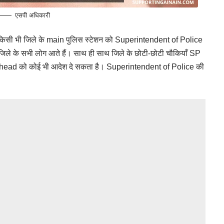
एसपी अधिकारी
 किसी भी जिले के main पुलिस स्टेशन को Superintendent of Police
 जिले के सभी लोग आते हैं। साथ ही साथ जिले के छोटी-छोटी चौकियाँ SP
े head को कोई भी आदेश दे सकता है। Superintendent of Police की