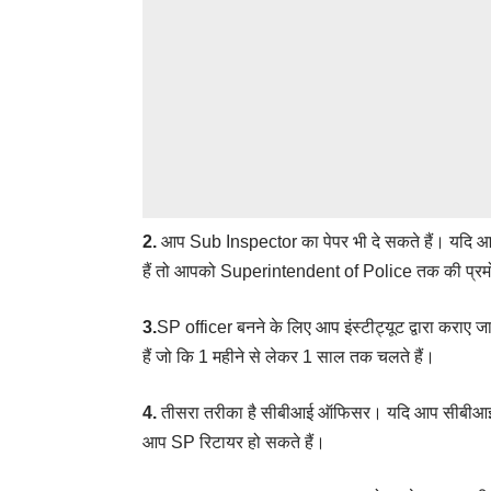
2.
आप
Sub Inspector
का पेपर भी दे सकते हैं। यदि
हैं तो आपको Superintendent of Police तक की प्र
3.
SP officer बनने के लिए आप इंस्टीट्यूट द्वारा कराए
हैं जो कि 1 महीने से लेकर 1 साल तक चलते हैं।
4.
तीसरा तरीका है सीबीआई ऑफिसर। यदि आप सीबीआई में सब
आप SP रिटायर हो सकते हैं।