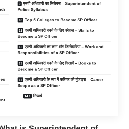
एसपी अधिकारी का सिलेबस – Superintendent of
ndi
Police Syllabus
Top 5 Colleges to Become SP Officer
एसपी अधिकारी बनने के लिए कौशल – Skills to
Become a SP Officer
एसपी अधिकारी का काम और जिम्मेदारियां – Work and
Responsibilities of a SP Officer
एसपी अधिकारी बनने के लिए किताबें – Books to
Become a SP Officer
ies
एसपी अधिकारी के रूप में करियर की गुंजाइश – Career
Scope as a SP Officer
निष्कर्ष
dent
 – What is Superintendent of