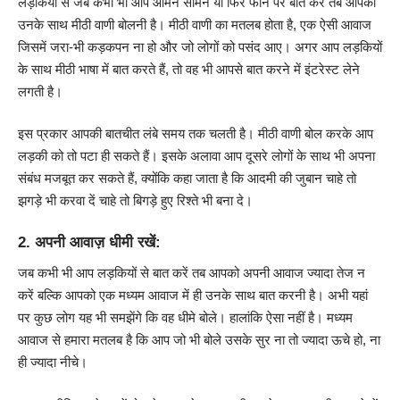
लड़कियों से जब कभी भी आप आमने सामने या फिर फोन पर बात करें तब आपको
उनके साथ मीठी वाणी बोलनी है। मीठी वाणी का मतलब होता है, एक ऐसी आवाज
जिसमें जरा-भी कड़कपन ना हो और जो लोगों को पसंद आए। अगर आप लड़कियों
के साथ मीठी भाषा में बात करते हैं, तो वह भी आपसे बात करने में इंटरेस्ट लेने
लगती है।
इस प्रकार आपकी बातचीत लंबे समय तक चलती है। मीठी वाणी बोल करके आप
लड़की को तो पटा ही सकते हैं। इसके अलावा आप दूसरे लोगों के साथ भी अपना
संबंध मजबूत कर सकते हैं, क्योंकि कहा जाता है कि आदमी की जुबान चाहे तो
झगड़े भी करवा दें चाहे तो बिगड़े हुए रिश्ते भी बना दे।
2. अपनी आवाज़ धीमी रखें:
जब कभी भी आप लड़कियों से बात करें तब आपको अपनी आवाज ज्यादा तेज न
करें बल्कि आपको एक मध्यम आवाज में ही उनके साथ बात करनी है। अभी यहां
पर कुछ लोग यह भी समझेंगे कि वह धीमे बोले। हालांकि ऐसा नहीं है। मध्यम
आवाज से हमारा मतलब है कि आप जो भी बोले उसके सुर ना तो ज्यादा ऊचे हो, ना
ही ज्यादा नीचे।