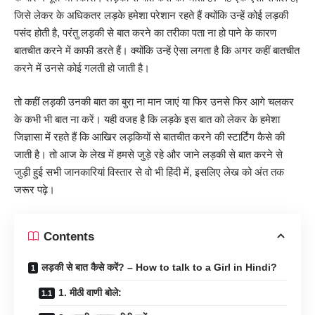
जिसे लेकर के अधिकतर लड़के हमेशा परेशान रहते हैं क्योंकि उन्हें कोई लड़की
पसंद होती है, परंतु लड़की से बात करने का तरीका पता ना हो पाने के कारण
बातचीत करने में काफी डरते हैं। क्योंकि उन्हें ऐसा लगता है कि अगर कहीं बातचीत
करने में उनसे कोई गलती हो जाती है।
तो कहीं लड़की उनकी बात का बुरा ना मान जाएं या फिर उनसे फिर आगे चलकर
के कभी भी बात ना करें। यही वजह है कि लड़के इस बात को लेकर के हमेशा
जिज्ञासा में रहते हैं कि आखिर लड़कियों से बातचीत करने की स्टार्टिंग कैसे की
जाती है। तो आज के लेख में हमसे जुड़े रहे और जाने लड़की से बात करने से
जुड़ी हुई सभी जानकारियां विस्तार से वो भी हिंदी में, इसलिए लेख को अंत तक
जरूर पढ़े।
Contents
लड़की से बात कैसे करें? – How to talk to a Girl in Hindi?
1. मीठी वाणी बोले: