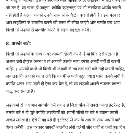
भी चालू हो जाएंगी। इस प्रकार धीरे-धीरे आपके अंदर लड़कियों से बात करने का
जो डर है, वह खत्म हो जाएगा, क्योंकि व्हाट्सएप पर भी लड़कियां आपके सामने
नहीं होती है बल्कि आपको उनके साथ सिर्फ चैटिंग करनी होती है। इस प्रकार
आप लड़कियों से बातचीत करने की कला भी सीख जाएंगे और उसके बाद आप
किसी भी लड़की से बातचीत करने में सहज महसूस करेंगे।
8. अच्छी बातें:
किसी भी लड़की के साथ अगर आपको दोस्ती करनी है या फिर उसे पटाना है
अथवा उसे इंप्रेस करना है तो आपको उसके साथ हमेशा अच्छी बातें ही करनी
चाहिए। आपको कभी-भी किसी-भी लड़की से तब तक गंदी बातें नहीं करनी चाहिए,
जब तक कि आपको यह न लगे कि वह भी आपको बहुत ज्यादा पसंद करने लगी है,
क्योंकि अगर आप पहले ही ऐसा कर देते हैं, तो वह लड़की आपसे नफरत करना
चालू कर सकती है।
लड़कियों से जब आप बातचीत करें तब उन्हें जिस चीज में सबसे ज्यादा इंटरेस्ट है,
उनके बारे में ही पूछे क्योंकि लड़कियों को अपनी चीजों के बारे में बताना काफी
अच्छा लगता है। ऐसे में वह बड़े ही इंटरेस्ट ले कर के आप के साथ अपनी बातें
शेयर करेंगी। इस प्रकार आपकी बातचीत लंबी चलेगी और कहीं ना कहीं एक दिन