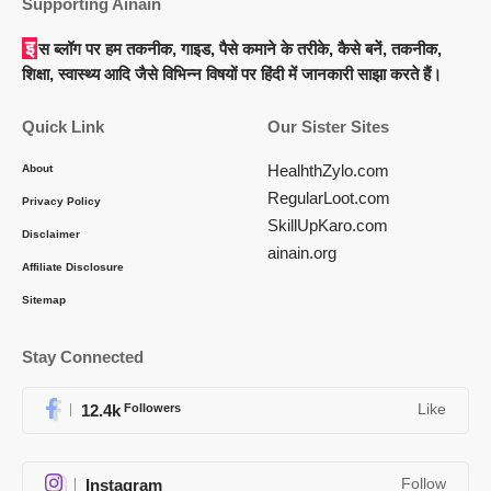
Supporting Ainain
इस ब्लॉग पर हम तकनीक, गाइड, पैसे कमाने के तरीके, कैसे बनें, तकनीक,
शिक्षा, स्वास्थ्य आदि जैसे विभिन्न विषयों पर हिंदी में जानकारी साझा करते हैं।
Quick Link
Our Sister Sites
HealhthZylo.com
About
RegularLoot.com
Privacy Policy
SkillUpKaro.com
Disclaimer
ainain.org
Affiliate Disclosure
Sitemap
Stay Connected
12.4k
Followers
Like
Instagram
Follow