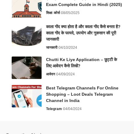
Exam Complete Guide in Hindi (2025)
शिक्षा
कोर्स
08/05/2025
काला गोंद क्या होता है और काला गोंद कैसे बनता है?
काला गोंद के फायदे, उपयोग और नुकसान की पूरी
जानकारी
जानकारी
04/10/2024
Chutti Ke Liye Application – छुट्टी के
लिए आवेदन कैसे लिखें?
आवेदन
04/09/2024
Best Telegram Channels For Online
Shopping – Loot Deals Telegram
Channel in India
Telegram
04/04/2024