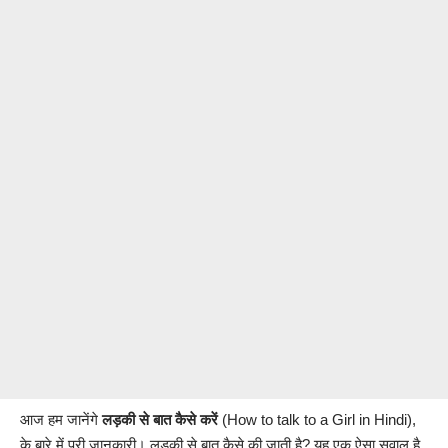
आज हम जानेंगे
लड़की से बात कैसे करें
(How to talk to a Girl in Hindi),
के बारे में पूरी जानकारी। लड़की से बात कैसे की जाती है? यह एक ऐसा सवाल है,