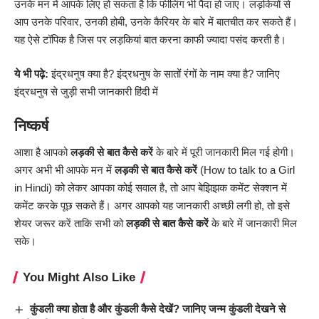
उनके मन में आपके लिए हो सकता है कि फीलिंग भी पैदा हो जाए। लड़कियों से
आप उनके परिवार, उनकी होबी, उनके कैरियर के बारे में बातचीत कर सकते हैं।
यह ऐसे टॉपिक है जिस पर लड़कियां बात करना काफी ज्यादा पसंद करती है।
ये भी पढ़े:
इंद्रधनुष क्या है? इंद्रधनुष के सातों रंगों के नाम क्या है? जानिए
इंद्रधनुष से जुड़ी सभी जानकारी हिंदी में
निष्कर्ष
आशा है आपको
लड़की से बात कैसे करें
के बारे में पूरी जानकारी मिल गई होगी।
अगर अभी भी आपके मन में
लड़की से बात कैसे करें
(How to talk to a Girl
in Hindi) को लेकर आपका कोई सवाल है, तो आप बेझिझक कमेंट सेक्शन में
कमेंट करके पूछ सकते हैं। अगर आपको यह जानकारी अच्छी लगी हो, तो इसे
शेयर जरूर करें ताकि सभी को
लड़की से बात कैसे करें
के बारे में जानकारी मिल
सके।
You Might Also Like
कुंडली क्या होता है और कुंडली कैसे देखें? जानिए जन्म कुंडली देखने से