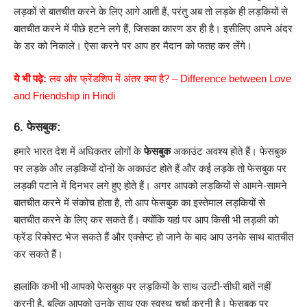
लड़कों से बातचीत करने के लिए आगे आती हैं, परंतु अब तो लड़के ही लड़कियों से
बातचीत करने में पीछे हटने लगे हैं, जिसका कारण डर ही है। इसीलिए अपने अंदर
के डर को निकाले। ऐसा करने पर आप हर मैदान को फतह कर लेंगे।
ये भी पढ़े:
लव और फ्रेंडशिप में अंतर क्या है? – Difference between Love
and Friendship in Hindi
6. फेसबुक:
हमारे भारत देश में अधिकतर लोगों के
फेसबुक
अकाउंट अवश्य होते हैं। फेसबुक
पर लड़के और लड़कियों दोनों के अकाउंट होते हैं और कई लड़के तो फेसबुक पर
लड़की पटाने में दिनभर लगे हुए होते हैं। अगर आपको लड़कियों से आमने-सामने
बातचीत करने में संकोच होता है, तो आप फेसबुक का इस्तेमाल लड़कियों से
बातचीत करने के लिए कर सकते हैं। क्योंकि यहां पर आप किसी भी लड़की को
फ्रेंड रिक्वेस्ट भेज सकते हैं और एक्सेप्ट हो जाने के बाद आप उनके साथ बातचीत
कर सकते हैं।
हालांकि कभी भी आपको फेसबुक पर लड़कियों के साथ उल्टी-सीधी बातें नहीं
करनी है, बल्कि आपको उनके साथ एक स्वस्थ चर्चा करनी है।‌ फेसबुक पर