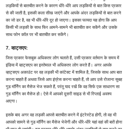
लड़कियों से बातचीत करने के कारण धीरे-धीरे आप लड़कियों से बात किस प्रकार
से की जाती है, इसकी कला सीख जाएंगे और आपके अंदर लड़कियों से बात करने
का जो डर है, वह भी धीरे-धीरे दूर हो जाएगा। इसका फायदा यह होगा कि आप
किसी भी लड़की के साथ फिर आमने-सामने भी बातचीत कर सकेंगे और उसके
साथ फोन कॉल पर भी बातचीत कर सकेंगे।
7. व्हाट्सएप:
जिस प्रकार फेसबुक अधिकतर लोग चलाते हैं, उसी प्रकार वर्तमान के समय में
इंडिया में व्हाट्सएप का इस्तेमाल भी अधिकतर लोग करते हैं। अगर आपके
व्हाट्सएप अकाउंट पर वह लड़की भी कांटेक्ट में शामिल है, जिसके साथ आप बात
करना चाहते हैं अथवा जिसे आप इंप्रेस करना चाहते हैं, तो आप उसे रोजाना सुबह
गुड मॉर्निंग का मैसेज भेज सकते हैं, परंतु याद रखें कि वह सिर्फ एक साधारण सा
गुड मॉर्निंग का मैसेज हो। ऐसे में आपको दूसरी साइड से भी रिप्लाई अवश्य
आएगा।
इसके बाद अगर वह लड़की आपसे बातचीत करने में इंटरेस्टेड होगी, तो वह भी
आपको सामने से गुड मॉर्निंग का मैसेज भेजेगी और धीरे-धीरे यहां वहां की बातें होना