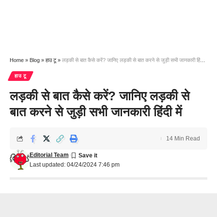
Home
»
Blog
»
हाउ टू
»
लड़की से बात कैसे करें? जानिए लड़की से बात करने से जुड़ी सभी जानकारी हिंदी में
हाउ टू
लड़की से बात कैसे करें? जानिए लड़की से
बात करने से जुड़ी सभी जानकारी हिंदी में
14 Min Read
Editorial Team
Last updated: 04/24/2024 7:46 pm