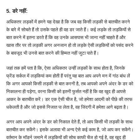
5. डरे नहीं:
अधिकतर लड़कों में हमने यह देखा है कि जब वह किसी लड़की से बातचीत करने
के बारे में सोचते हैं तो उसके पहले ही वह डर जाते हैं। कई लड़के तो लड़कियों से
बात करने में इतना डरते हैं कि वह उनके आसपास भी जाना नहीं चाहते हैं और
खास तौर पर तो लड़की अगर अनजान हो तो लड़के ऐसी लड़कियों को पसंद करने
के बावजूद भी उनसे बात करने की हिम्मत नहीं जुटा पाते हैं।
जहां तक हमें पता है कि, ऐसा अधिकतर उन्हीं लड़कों के साथ होता है, जिनके
फ्रेंड सर्कल में लड़कियां कम होती हैं परंतु यह बात आप अपने मन में गांठ बांध लें
कि अगर आपको किसी लड़की से बात करनी है, तब आपको अपने अंदर के डर को
निकालना ही पड़ेगा, वरना किसी को इतनी फुर्सत नहीं है कि वह खुद ही आपसे
आकर के बातचीत करें। डर एक ऐसी चीज है, जो हमेशा आदमी को पीछे की तरफ
धकेलती है और जो इससे निजात पा लेता है, वह जिंदगी में हमेशा आगे बढ़ता है।
अगर आप अपने अंदर के डर को निकाल देते हैं, तो आप किसी भी लड़की के साथ
बातचीत कर सकेंगे। इसके अलावा भी अन्य ऐसे कई काम है, जो आप कर सकेंगे।
वर्तमान के मॉडर्न जमाने में लड़कियों की सोच काफी चेंज हो गई है, वह खुद ही