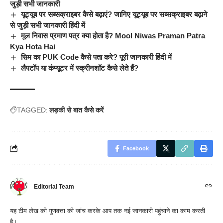
जुड़ी सभी जानकारी
यूट्यूब पर सब्सक्राइबर कैसे बढ़ाएं? जानिए यूट्यूब पर सब्सक्राइबर बढ़ाने
से जुड़ी सभी जानकारी हिंदी में
मूल निवास प्रमाण पत्र क्या होता है? Mool Niwas Praman Patra
Kya Hota Hai
सिम का PUK Code कैसे पता करे? पूरी जानकारी हिंदी में
लैपटॉप या कंप्यूटर में स्क्रीनशॉट कैसे लेते हैं?
TAGGED:
लड़की से बात कैसे करें
Facebook
Editorial Team
यह टीम लेख की गुणवत्ता की जांच करके आप तक नई जानकारी पहुंचाने का काम करती
है।