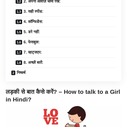
2. अपनी आवाज़ धीमी रखें:
3. सही स्पीड:
4. कॉन्फिडेंस:
5. डरे नहीं:
6. फेसबुक:
7. व्हाट्सएप:
8. अच्छी बातें:
निष्कर्ष
लड़की से बात कैसे करें? – How to talk to a Girl
in Hindi?