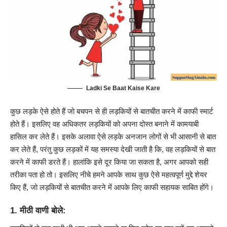
Ladki Se Baat Kaise Kare
कुछ लड़के ऐसे होते हैं जो बचपन से ही लड़कियों से बातचीत करने में काफी स्मार्ट
होते हैं। इसलिए वह अधिकतर लड़कियों को अपना दोस्त बनाने में कामयाबी
हासिल कर लेते हैं। इसके अलावा ऐसे लड़के अनजान लोगों से भी आसानी से बात
कर लेते हैं, परंतु कुछ लड़कों में यह समस्या देखी जाती है कि, वह लड़कियों से बात
करने में काफी डरते हैं। हालांकि इसे दूर किया जा सकता है, अगर आपको सही
तरीका पता हो तो। इसलिए नीचे हमने आपके साथ कुछ ऐसे महत्वपूर्ण मुद्दे शेयर
किए हैं, जो लड़कियों से बातचीत करने में आपके लिए काफी सहायक साबित होंगे।
1. मीठी वाणी बोले: