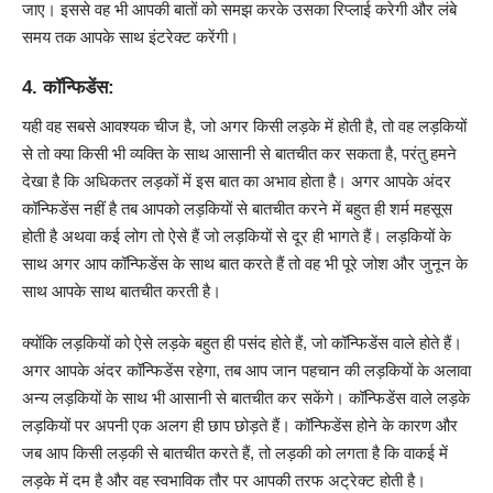
जाए। इससे वह भी आपकी बातों को समझ करके उसका रिप्लाई करेगी और लंबे
समय तक आपके साथ इंटरेक्ट करेंगी।
4. कॉन्फिडेंस:
यही वह सबसे आवश्यक चीज है, जो अगर किसी लड़के में होती है, तो वह लड़कियों
से तो क्या किसी भी व्यक्ति के साथ आसानी से बातचीत कर सकता है, परंतु हमने
देखा है कि अधिकतर लड़कों में इस बात का अभाव होता है। अगर आपके अंदर
कॉन्फिडेंस नहीं है तब आपको लड़कियों से बातचीत करने में बहुत ही शर्म महसूस
होती है अथवा कई लोग तो ऐसे हैं जो लड़कियों से दूर ही भागते हैं। लड़कियों के
साथ अगर आप कॉन्फिडेंस के साथ बात करते हैं तो वह भी पूरे जोश और जुनून के
साथ आपके साथ बातचीत करती है।
क्योंकि लड़कियों को ऐसे लड़के बहुत ही पसंद होते हैं, जो कॉन्फिडेंस वाले होते हैं।
अगर आपके अंदर कॉन्फिडेंस रहेगा, तब आप जान पहचान की लड़कियों के अलावा
अन्य लड़कियों के साथ भी आसानी से बातचीत कर सकेंगे। कॉन्फिडेंस वाले लड़के
लड़कियों पर अपनी एक अलग ही छाप छोड़ते हैं। कॉन्फिडेंस होने के कारण और
जब आप किसी लड़की से बातचीत करते हैं, तो लड़की को लगता है कि वाकई में
लड़के में दम है और वह स्वभाविक तौर पर आपकी तरफ अट्रेक्ट होती है।