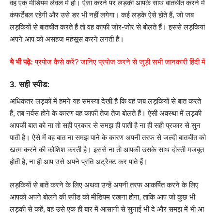
वह एक मीडियम लेवल में हो। ऐसा करने पर लड़की आपके साथ बातचीत करने में
कंफर्टेबल रहेगी और उसे डर भी नहीं लगेगा। कई लड़के ऐसे होते हैं, जो जब
लड़कियों से बातचीत करते हैं तो वह काफी जोर-जोर से बोलते हैं। इससे लड़कियां
अपने आप को असहज महसूस करने लगती हैं।
ये भी पढ़े:
प्रपोज कैसे करें? जानिए प्रपोज करने से जुड़ी सभी जानकारी हिंदी में
3. सही स्पीड:
अधिकतर लड़कों में हमने यह समस्या देखी है कि वह जब लड़कियों से बात करते
हैं, तब नर्वस होने के कारण वह काफी तेज तेज बोलते हैं। ऐसी अवस्था में लड़की
आपकी बात को ना तो सही प्रकार से समझ ही पाती है ना ही सही प्रकार से सुन
पाती है। ऐसे में वह बात ना समझ पाने के कारण अपनी तरफ से जल्दी बातचीत को
खत्म करने की कोशिश करती है। इससे ना तो आपकी उसके साथ दोस्ती मजबूत
होती है, ना ही आप उसे अपने प्रति अट्रैक्ट कर पाते हैं।
लड़कियों से बातें करने के लिए अथवा उन्हें अपनी तरफ आकर्षित करने के लिए
आपको अपने बोलने की स्पीड को मीडियम रखना होगा, ताकि आप जो कुछ भी
लड़की से कहें, वह उसे एक ही बार में आसानी से सुनाई भी दे और समझ में भी आ