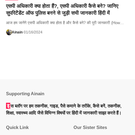
एसपी अधिकारी क्या होता हैं?, एसपी अधिकारी कैसे बने? जानिए
सुपरिटेंडेंट ऑफ पुलिस बनने से जुड़ी सभी जानकारी हिंदी में
आज हम जानेंगे एसपी अधिकारी क्या होता है और कैसे बने? की पूरी जानकारी (How…
Ainain
01/16/2024
Supporting Ainain
इस ब्लॉग पर हम तकनीक, गाइड, पैसे कमाने के तरीके, कैसे बनें, तकनीक,
शिक्षा, स्वास्थ्य आदि जैसे विभिन्न विषयों पर हिंदी में जानकारी साझा करते हैं।
Quick Link
Our Sister Sites