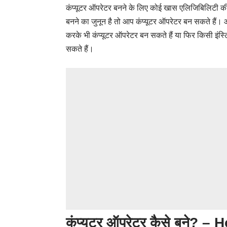
कंप्यूटर ऑपरेटर बनने के लिए कोई खास एलिजिबिलिटी
बनने का जुनून है तो आप कंप्यूटर ऑपरेटर बन सकते है
करके भी कंप्यूटर ऑपरेटर बन सकते हैं या फिर किसी इं
सकते हैं।
कंप्यूटर ऑपरेटर कैसे बने