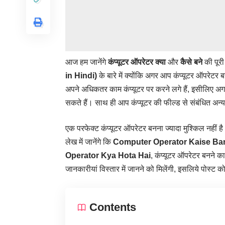
आज हम जानेंगे
कंप्यूटर ऑपरेटर क्या
और
कैसे बने
की पूर
in Hindi)
के बारे में क्योंकि अगर आप कंप्यूटर ऑपरेटर
अपने अधिकतर काम कंप्यूटर पर करने लगे हैं, इसीलिए अगर
सकते हैं। साथ ही आप कंप्यूटर की फील्ड से संबंधित अन्
एक परफेक्ट कंप्यूटर ऑपरेटर बनना ज्यादा मुश्किल नहीं
लेख में जानेंगे कि
Computer Operator Kaise Ba
Operator Kya Hota Hai
, कंप्यूटर ऑपरेटर बनन
जानकारीयां
विस्तार में जानने को मिलेंगी, इसलिये पोस्ट 
Contents