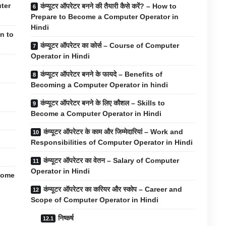
uter
कंप्यूटर ऑपरेटर बनने की तैयारी कैसे करें? – How to
Prepare to Become a Computer Operator in
Hindi
on to
कंप्यूटर ऑपरेटर का कोर्स – Course of Computer
Operator in Hindi
कंप्यूटर ऑपरेटर बनने के फायदे – Benefits of
Becoming a Computer Operator in hindi
कंप्यूटर ऑपरेटर बनने के लिए कौशल – Skills to
Become a Computer Operator in Hindi
कंप्यूटर ऑपरेटर के काम और जिम्मेदारियां – Work and
Responsibilities of Computer Operator in Hindi
कंप्यूटर ऑपरेटर का वेतन – Salary of Computer
Operator in Hindi
ecome
कंप्यूटर ऑपरेटर का करियर और स्कोप – Career and
Scope of Computer Operator in Hindi
निष्कर्ष