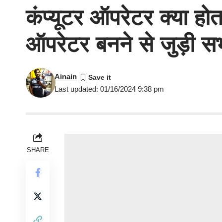
कंप्यूटर ऑपरेटर क्या होत
ऑपरेटर बनने से जुड़ी सभी
Ainain
Last updated: 01/16/2024 9:38 pm
SHARE