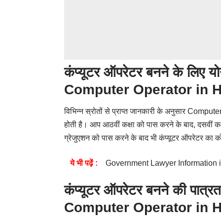
कंप्यूटर ऑपरेटर बनने के लिए
Computer Operator in H
विभिन्न स्रोतों से प्राप्त जानकारी के अनुसार Comput
होती है। आप आठवीं कक्षा को पास करने के बाद, दसवीं कक
ग्रेजुएशन को पास करने के बाद भी कंप्यूटर ऑपरेटर का क
ये भी पढ़ें :
Government Lawyer Information i
कंप्यूटर ऑपरेटर बनने की पात
Computer Operator in H