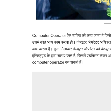
Computer Operator ऐसे व्यक्ति को कहा जाता है जिसे कंप्
उसमें कोई अन्य काम करना हो‌। कंप्यूटर ऑपरेटर अधिकतर 
काम करता है। कुल मिलाकर कंप्यूटर ऑपरेटर को कंप्यूट
इंस्टिट्यूट के द्वारा चलाए जाते हैं, जिसमें एडमिशन ले
computer operator बन सकते हैं।