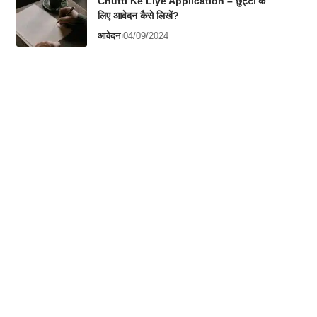
Chutti Ke Liye Application – छुट्टी के
लिए आवेदन कैसे लिखें?
आवेदन
04/09/2024