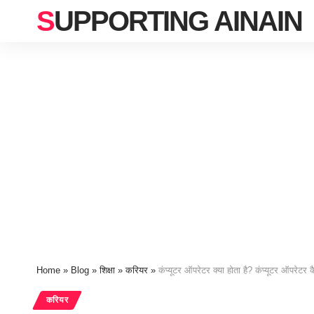
SUPPORTING AINAIN
Home
»
Blog
»
शिक्षा
»
करियर
»
कंप्यूटर ऑपरेटर क्या होता है? कंप्यूटर ऑपरेटर 
करियर