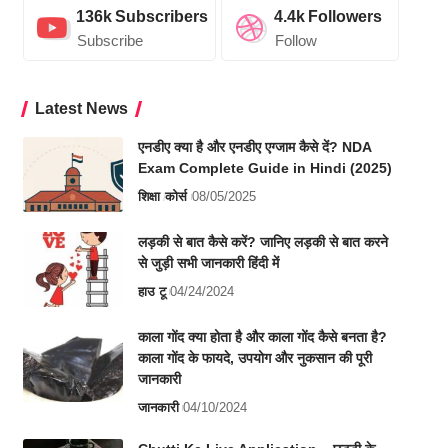
136k
Subscribers
4.4k
Followers
Subscribe
Follow
Latest News
एनडीए क्या है और एनडीए एग्जाम कैसे दें? NDA
Exam Complete Guide in Hindi (2025)
शिक्षा
कोर्स
08/05/2025
लड़की से बात कैसे करें? जानिए लड़की से बात करने
से जुड़ी सभी जानकारी हिंदी में
हाउ टू
04/24/2024
काला गोंद क्या होता है और काला गोंद कैसे बनता है?
काला गोंद के फायदे, उपयोग और नुकसान की पूरी
जानकारी
जानकारी
04/10/2024