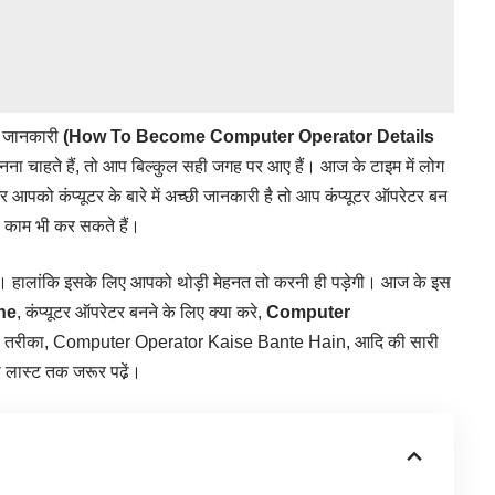
ी जानकारी
(How To Become Computer Operator Details
 बनना चाहते हैं, तो आप बिल्कुल सही जगह पर आए हैं। आज के टाइम में लोग
 आपको कंप्यूटर के बारे में अच्छी जानकारी है तो आप कंप्यूटर ऑपरेटर बन
य काम भी कर सकते हैं।
 है‌। हालांकि इसके लिए आपको थोड़ी मेहनत तो करनी ही पड़ेगी। आज के इस
ne
, कंप्यूटर ऑपरेटर बनने के लिए क्या करे,
Computer
े का तरीका, Computer Operator Kaise Bante Hain, आदि की सारी
को लास्ट तक जरूर पढे़ं।