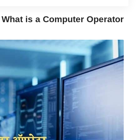
है? – What is a Computer Operator