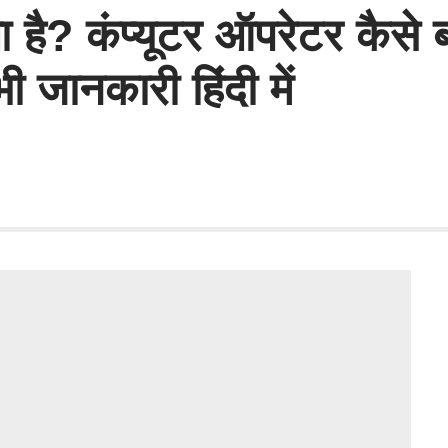
ा है? कंप्यूटर ऑपरेटर कैसे 
 जानकारी हिंदी में