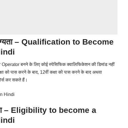
 योग्यता – Qualification to Become
indi
er Operator बनने के लिए कोई स्पेसिफिक क्वालिफिकेशन की डिमांड नहीं
्षा को पास करने के बाद, 12वीं कक्षा को पास करने के बाद अथवा
ोर्स कर सकते हैं।
n Hindi
्रता – Eligibility to become a
indi