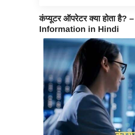
कंप्यूटर ऑपरेटर क्या होता 
Information in Hindi