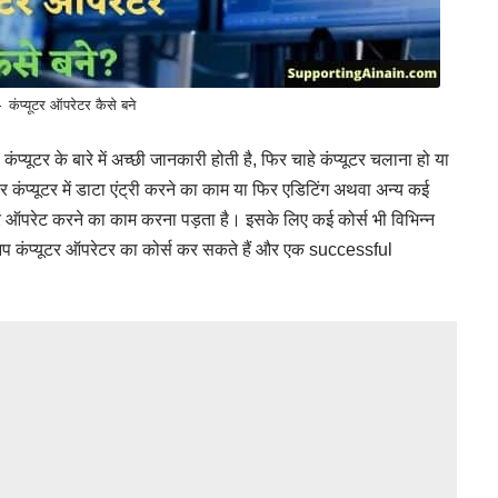
कंप्यूटर ऑपरेटर कैसे बने
यूटर के बारे में अच्छी जानकारी होती है, फिर चाहे कंप्यूटर चलाना हो या
कंप्यूटर में डाटा एंट्री करने का काम या फिर एडिटिंग अथवा अन्य कई
र ऑपरेट करने का काम करना पड़ता है। इसके लिए कई कोर्स भी विभिन्न
कर आप कंप्यूटर ऑपरेटर का कोर्स कर सकते हैं और एक successful