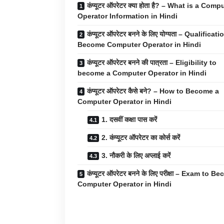
कंप्यूटर ऑपरेटर क्या होता है? – What is a Comp
Operator Information in Hindi
कंप्यूटर ऑपरेटर बनने के लिए योग्यता – Qualificati
Become Computer Operator in Hindi
कंप्यूटर ऑपरेटर बनने की पात्रता – Eligibility to
become a Computer Operator in Hindi
कंप्यूटर ऑपरेटर कैसे बने? – How to Become a
Computer Operator in Hindi
1. दसवीं कक्षा पास करें
2. कंप्यूटर ऑपरेटर का कोर्स करें
3. नौकरी के लिए अप्लाई करें
कंप्यूटर ऑपरेटर बनने के लिए परीक्षा – Exam to B
Computer Operator in Hindi