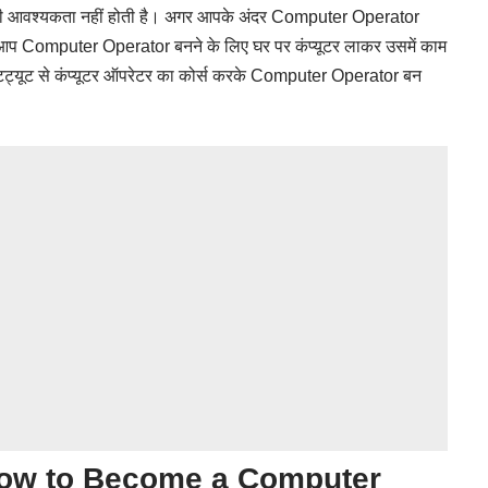
 की आवश्यकता नहीं होती है। अगर आपके अंदर Computer Operator
ं। आप Computer Operator बनने के लिए घर पर कंप्यूटर लाकर उसमें काम
स्टिट्यूट से कंप्यूटर ऑपरेटर का कोर्स करके Computer Operator बन
? – How to Become a Computer