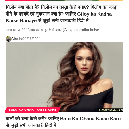
गिलोय क्या होता है? गिलोय का काढ़ा कैसे बनाएं? गिलोय का काढ़ा
पीने के फायदे एवं नुकसान क्या है? जानिए Giloy ka Kadha
Kaise Banaye से जुड़ी सभी जानकारी हिंदी में
आज हम जानेंगे गिलोय का काढ़ा कैसे बनाए (Giloy ka kadha kaise…
Ainain
01/16/2024
BALO KO GHANA KAISE KARE
बालों को घना कैसे करें? जानिए Balo Ko Ghana Kaise Kare
से जुड़ी सभी जानकारी हिंदी में