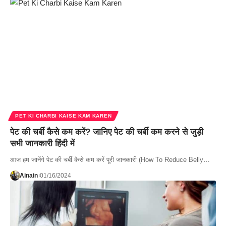
PET KI CHARBI KAISE KAM KAREN
पेट की चर्बी कैसे कम करें? जानिए पेट की चर्बी कम करने से जुड़ी
सभी जानकारी हिंदी में
आज हम जानेंगे पेट की चर्बी कैसे कम करें पूरी जानकारी (How To Reduce Belly…
Ainain
01/16/2024