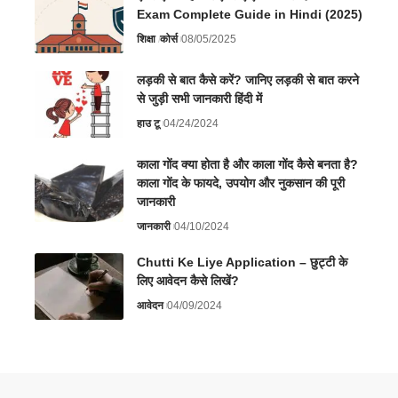
Exam Complete Guide in Hindi (2025)
शिक्षा
कोर्स
08/05/2025
लड़की से बात कैसे करें? जानिए लड़की से बात करने
से जुड़ी सभी जानकारी हिंदी में
हाउ टू
04/24/2024
काला गोंद क्या होता है और काला गोंद कैसे बनता है?
काला गोंद के फायदे, उपयोग और नुकसान की पूरी
जानकारी
जानकारी
04/10/2024
Chutti Ke Liye Application – छुट्टी के
लिए आवेदन कैसे लिखें?
आवेदन
04/09/2024