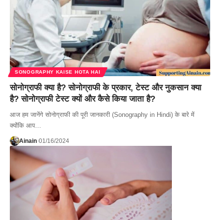
SONOGRAPHY KAISE HOTA HAI
सोनोग्राफी क्या है? सोनोग्राफी के प्रकार, टेस्ट और नुकसान क्या
है? सोनोग्राफी टेस्ट क्यों और कैसे किया जाता है?
आज हम जानेंगे सोनोग्राफी की पूरी जानकारी (Sonography in Hindi) के बारे में
क्योंकि आप…
Ainain
01/16/2024