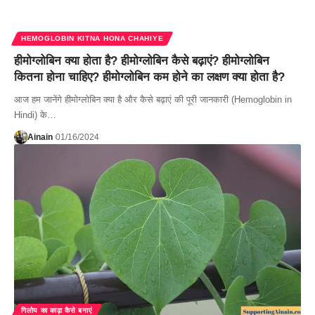
HEMOGLOBIN KITNA HONA CHAHIYE
हीमोग्लोबिन क्या होता है? हीमोग्लोबिन कैसे बढ़ाएं? हीमोग्लोबिन
कितना होना चाहिए? हीमोग्लोबिन कम होने का लक्षण क्या होता है?
आज हम जानेंगे हीमोग्लोबिन क्या है और कैसे बढ़ाएं की पूरी जानकारी (Hemoglobin in
Hindi) के…
Ainain
01/16/2024
गिलोय का काढ़ा कैसे बनाएं