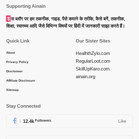
Supporting Ainain
इस ब्लॉग पर हम तकनीक, गाइड, पैसे कमाने के तरीके, कैसे बनें, तकनीक,
शिक्षा, स्वास्थ्य आदि जैसे विभिन्न विषयों पर हिंदी में जानकारी साझा करते हैं।
Quick Link
Our Sister Sites
HealhthZylo.com
About
RegularLoot.com
Privacy Policy
SkillUpKaro.com
Disclaimer
ainain.org
Affiliate Disclosure
Sitemap
Stay Connected
12.4k
Followers
Like