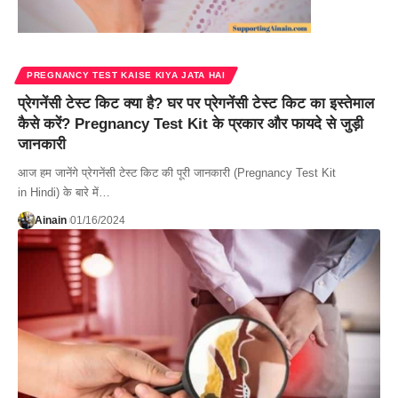
PREGNANCY TEST KAISE KIYA JATA HAI
प्रेगनेंसी टेस्ट किट क्या है? घर पर प्रेगनेंसी टेस्ट किट का इस्तेमाल
कैसे करें? Pregnancy Test Kit के प्रकार और फायदे से जुड़ी
जानकारी
आज हम जानेंगे प्रेगनेंसी टेस्ट किट की पूरी जानकारी (Pregnancy Test Kit
in Hindi) के बारे में…
Ainain
01/16/2024