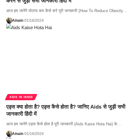
करने से जुड़ी सभी जानकारी हिंदी में
आज हम जानेंगे मोटापा कम कैसे करे पूरी जानकारी (How To Reduce Obesity…
Ainain
01/16/2024
AIDS IN HINDI
एड्स क्या होता है? एड्स कैसे होता है? जानिए Aids से जुड़ी सभी
जानकारी हिंदी में
आज हम जानेंगे एड्स कैसे होता है पूरी जानकारी (Aids Kaise Hota Hai) के…
Ainain
01/16/2024