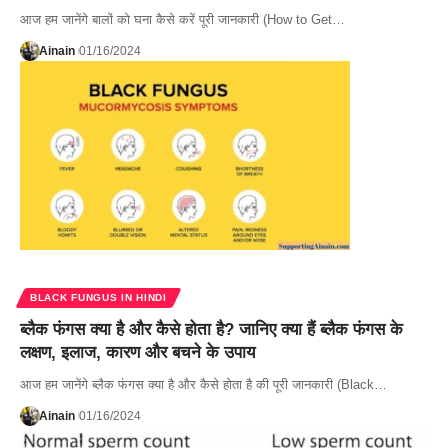
आज हम जानेंगे बालों को घना कैसे करें पूरी जानकारी (How to Get…
Ainain
01/16/2024
BLACK FUNGUS IN HINDI
ब्लैक फंगस क्या है और कैसे होता है? जानिए क्या हैं ब्लैक फंगस के
लक्षण, इलाज, कारण और बचने के उपाय
आज हम जानेंगे ब्लैक फंगस क्या है और कैसे होता है की पूरी जानकारी (Black…
Ainain
01/16/2024