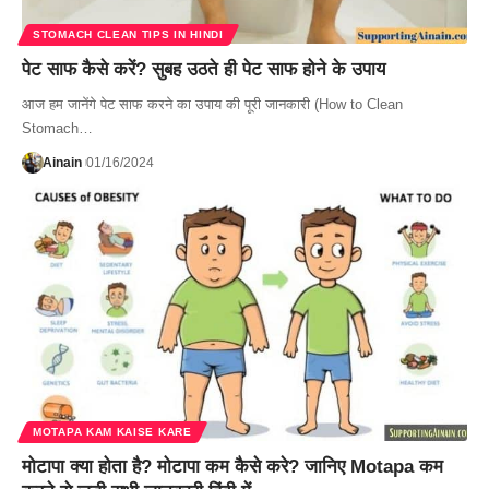
STOMACH CLEAN TIPS IN HINDI
पेट साफ कैसे करें? सुबह उठते ही पेट साफ होने के उपाय
आज हम जानेंगे पेट साफ करने का उपाय की पूरी जानकारी (How to Clean
Stomach…
Ainain
01/16/2024
MOTAPA KAM KAISE KARE
मोटापा क्या होता है? मोटापा कम कैसे करे? जानिए Motapa कम