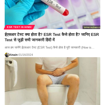
ESR TEST IN HINDI
ईएसआर टेस्ट क्या होता है? ESR Test कैसे होता है? जानिए ESR
Test से जुड़ी सभी जानकारी हिंदी में
आज हम जानेंगे ईएसआर टेस्ट (ESR Test) कैसे होता है पूरी जानकारी (How is…
Ainain
01/16/2024