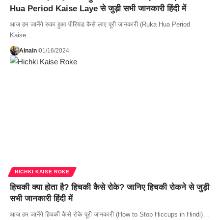
Hua Period Kaise Laye से जुड़ी सभी जानकारी हिंदी में
आज हम जानेंगे रुका हुआ पीरियड कैसे लाए पूरी जानकारी (Ruka Hua Period
Kaise…
Ainain
01/16/2024
HICHKI KAISE ROKE
हिचकी क्या होता है? हिचकी कैसे रोके? जानिए हिचकी रोकने से जुड़ी
सभी जानकारी हिंदी में
आज हम जानेंगे हिचकी कैसे रोके पूरी जानकारी (How to Stop Hiccups in Hindi)…