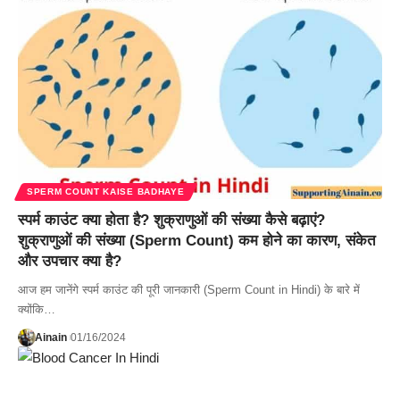
SPERM COUNT KAISE BADHAYE
स्पर्म काउंट क्या होता है? शुक्राणुओं की संख्या कैसे बढ़ाएं?
शुक्राणुओं की संख्या (Sperm Count) कम होने का कारण, संकेत
और उपचार क्या है?
आज हम जानेंगे स्पर्म काउंट की पूरी जानकारी (Sperm Count in Hindi) के बारे में
क्योंकि…
Ainain
01/16/2024