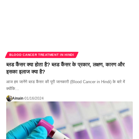
BLOOD CANCER TREATMENT IN HINDI
ब्लड कैंसर क्या होता है? ब्लड कैंसर के प्रकार, लक्षण, कारण और
इसका इलाज क्या है?
आज हम जानेंगे ब्लड कैंसर की पूरी जानकारी (Blood Cancer in Hindi) के बारे में
क्योंकि…
Ainain
01/16/2024