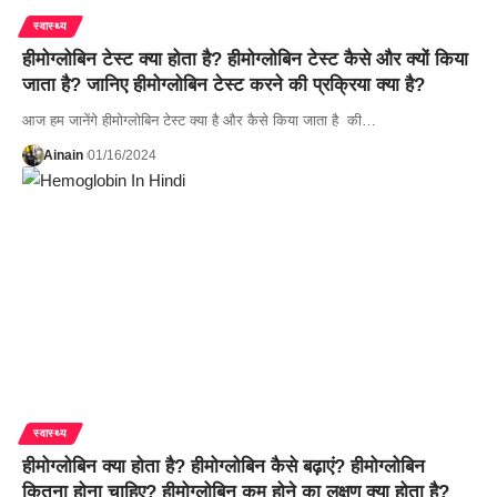
स्वास्थ्य
हीमोग्लोबिन टेस्ट क्या होता है? हीमोग्लोबिन टेस्ट कैसे और क्यों किया
जाता है? जानिए हीमोग्लोबिन टेस्ट करने की प्रक्रिया क्या है?
आज हम जानेंगे हीमोग्लोबिन टेस्ट क्या है और कैसे किया जाता है की…
Ainain
01/16/2024
स्वास्थ्य
हीमोग्लोबिन क्या होता है? हीमोग्लोबिन कैसे बढ़ाएं? हीमोग्लोबिन
कितना होना चाहिए? हीमोग्लोबिन कम होने का लक्षण क्या होता है?