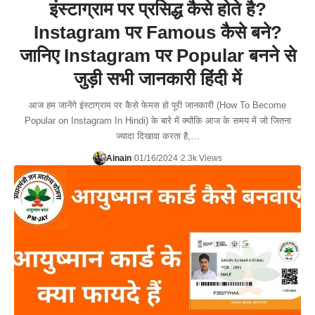
इंस्टाग्राम पर प्रसिद्ध कैसे होते है?
Instagram पर Famous कैसे बने?
जानिए Instagram पर Popular बनने से
जुड़ी सभी जानकारी हिंदी में
आज हम जानेंगे इंस्टाग्राम पर कैसे फेमस हो पूरी जानकारी (How To Become
Popular on Instagram In Hindi) के बारे में क्योंकि आज के समय में जो जितना
ज्यादा दिखावा करता है,…
Ainain
01/16/2024
2.3k Views