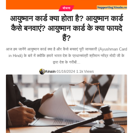
योजना
आयुष्मान कार्ड क्या होता है? आयुष्मान कार्ड
कैसे बनवाएं? आयुष्मान कार्ड के क्या फायदे
हैं?
आज हम जानेंगे आयुष्मान कार्ड क्या है और कैसे बनवाएं पूरी जानकारी (Ayushman Card
in Hindi) के बारे में क्योंकि हमारे भारत देश के प्रधानमंत्री श्रीमान नरेंद्र मोदी जी के
द्वारा देश के गरीबों…
Ainain
01/16/2024
1.1k Views