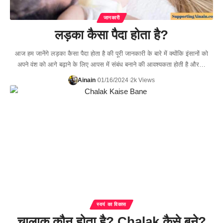
जानकारी
लड़का कैसा पैदा होता है?
आज हम जानेंगे लड़का कैसा पैदा होता है की पूरी जानकारी के बारे में क्योंकि इंसानों को
अपने वंश को आगे बढ़ाने के लिए आपस में संबंध बनाने की आवश्यकता होती है और…
Ainain
01/16/2024
2k Views
स्वयं का विकास
चालाक कौन होता है? Chalak कैसे बने?