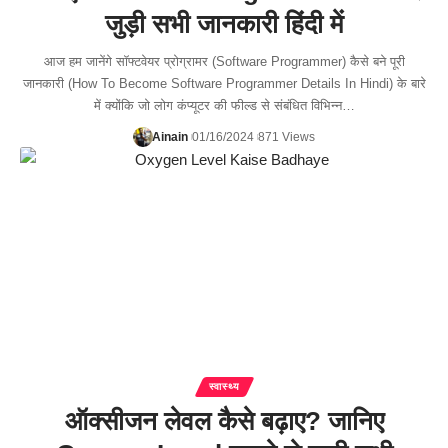
जुड़ी सभी जानकारी हिंदी में
आज हम जानेंगे सॉफ्टवेयर प्रोग्रामर (Software Programmer) कैसे बने पूरी
जानकारी (How To Become Software Programmer Details In Hindi) के बारे
में क्योंकि जो लोग कंप्यूटर की फील्ड से संबंधित विभिन्न…
Ainain
01/16/2024
871 Views
स्वास्थ्य
ऑक्सीजन लेवल कैसे बढ़ाए? जानिए