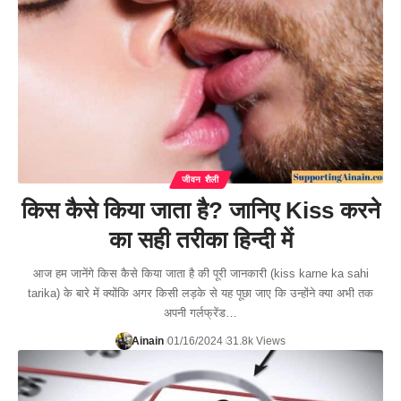
जीवन शैली
किस कैसे किया जाता है? जानिए Kiss करने
का सही तरीका हिन्दी में
आज हम जानेंगे किस कैसे किया जाता है की पूरी जानकारी (kiss karne ka sahi
tarika) के बारे में क्योंकि अगर किसी लड़के से यह पूछा जाए कि उन्होंने क्या अभी तक
अपनी गर्लफ्रेंड…
Ainain
01/16/2024
31.8k Views