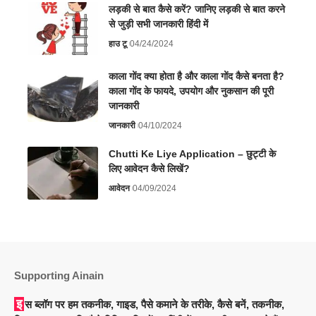
लड़की से बात कैसे करें? जानिए लड़की से बात करने
से जुड़ी सभी जानकारी हिंदी में
हाउ टू
04/24/2024
काला गोंद क्या होता है और काला गोंद कैसे बनता है?
काला गोंद के फायदे, उपयोग और नुकसान की पूरी
जानकारी
जानकारी
04/10/2024
Chutti Ke Liye Application – छुट्टी के
लिए आवेदन कैसे लिखें?
आवेदन
04/09/2024
Supporting Ainain
इस ब्लॉग पर हम तकनीक, गाइड, पैसे कमाने के तरीके, कैसे बनें, तकनीक,