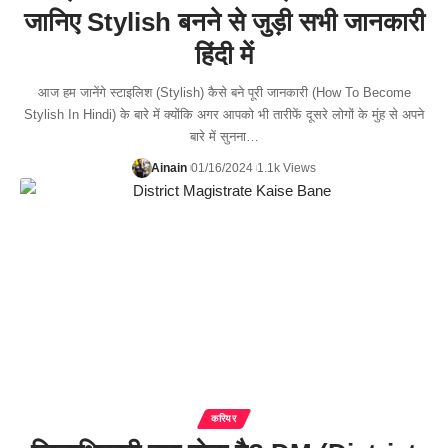
जानिए Stylish बनने से जुड़ी सभी जानकारी
हिंदी में
आज हम जानेंगे स्टाइलिश (Stylish) कैसे बने पूरी जानकारी (How To Become
Stylish In Hindi) के बारे में क्योंकि अगर आपको भी तारीफें दूसरे लोगों के मुंह से अपने
बारे में सुनना…
Ainain
01/16/2024
1.1k Views
करियर