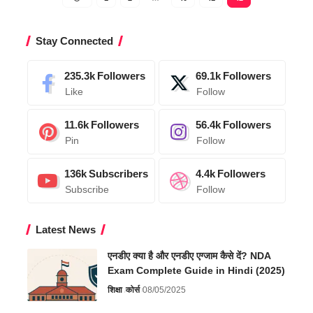
Stay Connected
235.3k
Followers
69.1k
Followers
Like
Follow
11.6k
Followers
56.4k
Followers
Pin
Follow
136k
Subscribers
4.4k
Followers
Subscribe
Follow
Latest News
एनडीए क्या है और एनडीए एग्जाम कैसे दें? NDA
Exam Complete Guide in Hindi (2025)
शिक्षा
कोर्स
08/05/2025