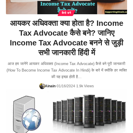
कैसे बने
आयकर अधिवक्ता क्या होता है? Income
Tax Advocate कैसे बने? जानिए
Income Tax Advocate बनने से जुड़ी
सभी जानकारी हिंदी में
आज हम जानेंगे आयकर अधिवक्ता (Income Tax Advocate) कैसे बने पूरी जानकारी
(How To Become Income Tax Advocate In Hindi) के बारे में क्योंकि हर व्यक्ति
की यह इच्छा होती है…
Ainain
01/16/2024
1.9k Views