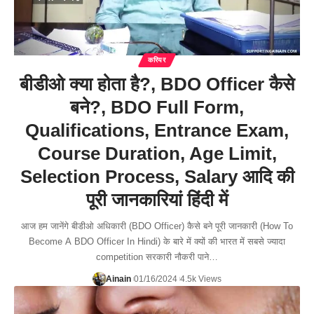
करियर
बीडीओ क्या होता है?, BDO Officer कैसे
बने?, BDO Full Form,
Qualifications, Entrance Exam,
Course Duration, Age Limit,
Selection Process, Salary आदि की
पूरी जानकारियां हिंदी में
आज हम जानेंगे बीडीओ अधिकारी (BDO Officer) कैसे बने पूरी जानकारी (How To
Become A BDO Officer In Hindi) के बारे में क्यों की भारत में सबसे ज्यादा
competition सरकारी नौकरी पाने…
Ainain
01/16/2024
4.5k Views