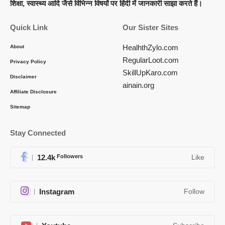
शिक्षा, स्वास्थ्य आदि जैसे विभिन्न विषयों पर हिंदी में जानकारी साझा करते हैं।
Quick Link
Our Sister Sites
HealhthZylo.com
About
RegularLoot.com
Privacy Policy
SkillUpKaro.com
Disclaimer
ainain.org
Affiliate Disclosure
Sitemap
Stay Connected
12.4k
Followers
Like
Instagram
Follow