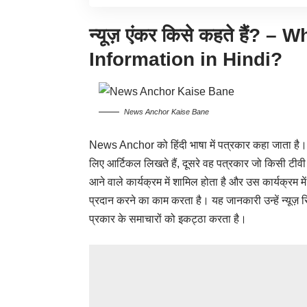
न्यूज़ एंकर किसे कहते हैं?
Information in Hindi?
News Anchor Kaise Bane
News Anchor को हिंदी भाषा में पत्रकार कहा जाता है। 
लिए आर्टिकल लिखते हैं, दूसरे वह पत्रकार जो किसी टीवी म
आने वाले कार्यक्रम में शामिल होता है और उस कार्यक्रम मे
प्रदान करने का काम करता है। यह जानकारी उन्हें न्यूज़ रिपोर्
प्रकार के समाचारों को इकट्ठा करता है।