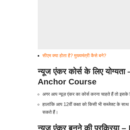
सीएम क्या होता है? मुख्यमंत्री कैसे बने?
न्यूज एंकर कोर्स के लिए योग
Anchor Course
अगर आप न्यूज़ एंकर का कोर्स करना चाहते हैं तो इसक
हालांकि आप 12वीं कक्षा को किसी भी सब्जेक्ट के साथ पा
सकते हैं।
न्यूज एंकर बनने की प्रक्र