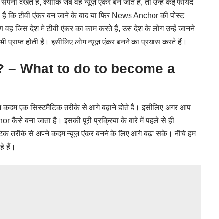
खते हैं, क्योंकि जब वह न्यूज़ एंकर बन जाते हैं, तो उन्हें कई फायदे
ह होता है कि टीवी एंकर बन जाने के बाद या फिर News Anchor की पोस्ट
 वह जिस देश में टीवी एंकर का काम करते हैं, उस देश के लोग उन्हें जानने
ी प्राप्त होती है। इसीलिए लोग न्यूज़ एंकर बनने का प्रयास करते हैं।
ा करें? – What to do to become a
पने कदम एक सिस्टमैटिक तरीके से आगे बढ़ाने होते हैं। इसीलिए अगर आप
से बना जाता है। इसकी पूरी प्रक्रिया के बारे में पहले से ही
 तरीके से अपने कदम न्यूज़ एंकर बनने के लिए आगे बढ़ा सके। नीचे हम
े हैं।