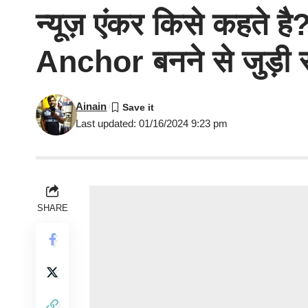
न्यूज़ एंकर किसे कहत
Anchor बनने से जुड़ी सभ
Ainain
Last updated: 01/16/2024 9:23 pm
SHARE