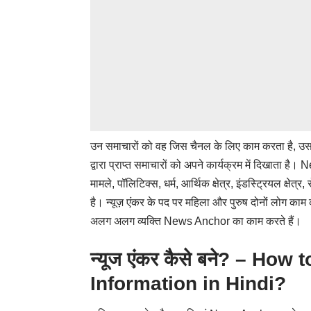
उन समाचारों को वह जिस चैनल के लिए काम करता है, उस 
द्वारा प्राप्त समाचारों को अपने कार्यक्रम में दिखाता ह
मामले, पॉलिटिक्स, धर्म, आर्थिक क्षेत्र, इंडस्ट्रियल क्षे
है। न्यूज़ एंकर के पद पर महिला और पुरुष दोनों लोग काम कर
अलग अलग व्यक्ति News Anchor का काम करते हैं।
न्यूज एंकर कैसे बने? – H
Information in Hindi?