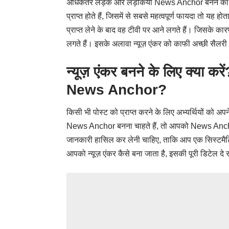
अधिकतर लड़के और लड़कियां News Anchor बनने का सपना दे
प्राप्त होते हैं, जिसमें से सबसे महत्वपूर्ण फायदा तो य
प्राप्त लेने के बाद वह टीवी पर आने लगते हैं। जिसके कारण
लगते हैं। इसके अलावा न्यूज़ एंकर को काफी अच्छी सैलरी भ
न्यूज़ एंकर बनने के लिए क्य
News Anchor?
किसी भी पोस्ट को प्राप्त करने के लिए अभ्यर्थियों को अ
News Anchor बनना चाहते हैं, तो आपको News Anchor कै
जानकारी हासिल कर लेनी चाहिए, ताकि आप एक सिस्टमैटिक
आपको न्यूज़ एंकर कैसे बना जाता है, इसकी पूरी डिटेल दे रह