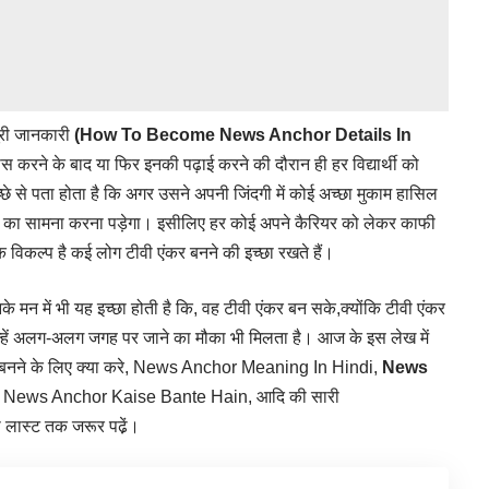
ूरी जानकारी
(How To Become News Anchor Details In
 पास करने के बाद या फिर इनकी पढ़ाई करने की दौरान ही हर विद्यार्थी को
्छे से पता होता है कि अगर उसने अपनी जिंदगी में कोई अच्छा मुकाम हासिल
ाइयों का सामना करना पड़ेगा। इसीलिए हर कोई अपने कैरियर को लेकर काफी
क विकल्प है कई लोग टीवी एंकर बनने की इच्छा रखते हैं।
के मन में भी यह इच्छा होती है कि, वह टीवी एंकर बन सके,क्योंकि टीवी एंकर
ही उन्हें अलग-अलग जगह पर जाने का मौका भी मिलता है। आज के इस लेख में
ंकर बनने के लिए क्या करे, News Anchor Meaning In Hindi,
News
रीका, News Anchor Kaise Bante Hain, आदि की सारी
को लास्ट तक जरूर पढे़ं।