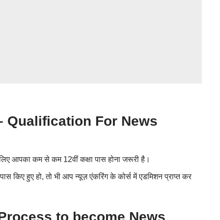
्यता – Qualification For News
े लिए आपका कम से कम 12वीं कक्षा पास होना जरूरी है।
स किए हुए हो, तो भी आप न्यूज़ एंकरिंग के कोर्स में एडमिशन प्राप्त कर
िया – Process to become News