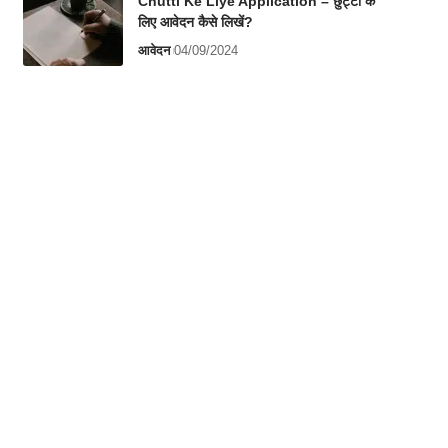
Chutti Ke Liye Application – छुट्टी के
लिए आवेदन कैसे लिखें?
आवेदन
04/09/2024