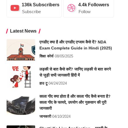
136k
Subscribers
4.4k
Followers
Subscribe
Follow
Latest News
एनडीए क्या है और एनडीए एग्जाम कैसे दें? NDA
Exam Complete Guide in Hindi (2025)
शिक्षा
कोर्स
08/05/2025
लड़की से बात कैसे करें? जानिए लड़की से बात करने
से जुड़ी सभी जानकारी हिंदी में
हाउ टू
04/24/2024
काला गोंद क्या होता है और काला गोंद कैसे बनता है?
काला गोंद के फायदे, उपयोग और नुकसान की पूरी
जानकारी
जानकारी
04/10/2024