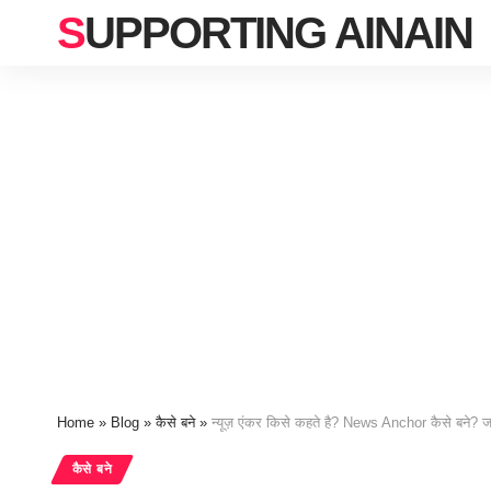
SUPPORTING AINAIN
Home
»
Blog
»
कैसे बने
»
न्यूज़ एंकर किसे कहते है? News Anchor कैसे बने? ज
कैसे बने