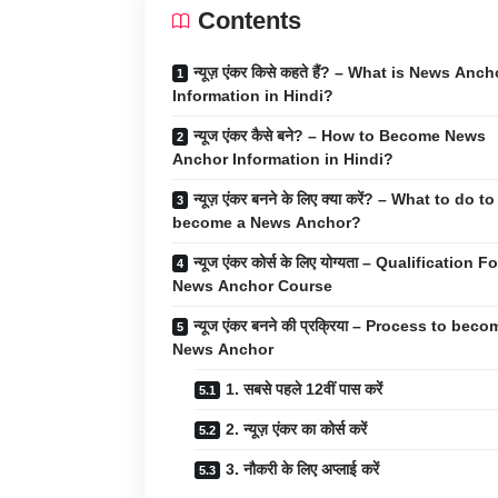
Contents
न्यूज़ एंकर किसे कहते हैं? – What is News Anch
Information in Hindi?
न्यूज एंकर कैसे बने? – How to Become News
Anchor Information in Hindi?
न्यूज़ एंकर बनने के लिए क्या करें? – What to do to
become a News Anchor?
न्यूज एंकर कोर्स के लिए योग्यता – Qualification Fo
News Anchor Course
न्यूज एंकर बनने की प्रक्रिया – Process to bec
News Anchor
1. सबसे पहले 12वीं पास करें
2. न्यूज़ एंकर का कोर्स करें
3. नौकरी के लिए अप्लाई करें