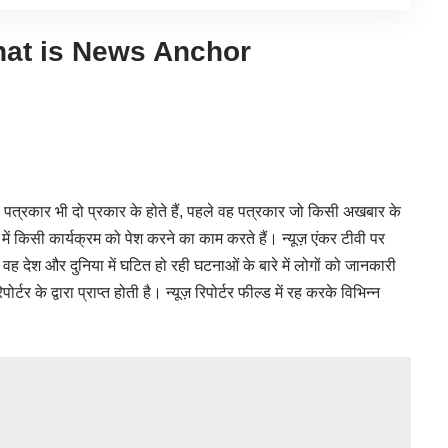
 – What is News Anchor
पत्रकार भी दो प्रकार के होते हैं, पहले वह पत्रकार जो किसी अखबार के
ें किसी कार्यक्रम को पेश करने का काम करते हैं। न्यूज़ एंकर टीवी पर
ं वह देश और दुनिया में घटित हो रही घटनाओं के बारे में लोगों को जानकारी
टर के द्वारा प्राप्त होती है। न्यूज़ रिपोर्टर फील्ड में रह करके विभिन्न