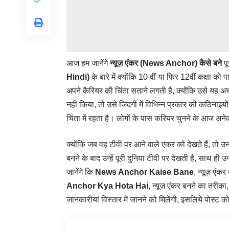
आज हम जानेंगे
न्यूज़ एंकर (News Anchor) कैसे बने
प
Hindi)
के बारे में क्योंकि 10 वीं या फिर 12वीं कक्षा को
अपने कैरियर की चिंता सताने लगती है, क्योंकि उसे यह अच
नहीं किया, तो उसे जिंदगी में विभिन्न प्रकार की कठिन
चिंता में रहता है। लोगों के पास करियर चुनने के आज अने
क्योंकि जब वह टीवी पर आने वाले एंकर को देखते हैं, तो उन
बनने के बाद उन्हें पूरी दुनिया टीवी पर देखती है, साथ 
जानेंगे कि
News Anchor Kaise Bane
, न्यूज़ ए
Anchor Kya Hota Hai
, न्यूज़ एंकर बनने का त
जानकारीयां
विस्तार में जानने को मिलेंगी, इसलिये पोस्ट 