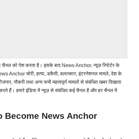
चैनल को पेश करता है। इसके बाद News Anchor, न्यूज़ रिपोर्टर के
ै। News Anchor चोरी, हत्या, डकैती, बलात्कार, इंटरनेशनल मामले, देश के
त्र, रोजगार, नौकरी तथा अन्य सभी महत्वपूर्ण मामलों से संबंधित खबर दिखाता
ते हैं। हमारे इंडिया में न्यूज़ से संबंधित कई चैनल है और हर चैनल में
ow to Become News Anchor