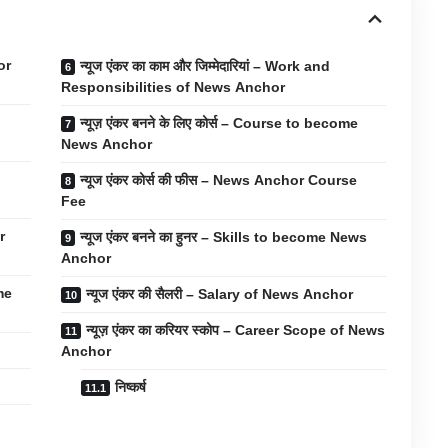
or
न्यूज एंकर का काम और जिम्मेदारियां – Work and
Responsibilities of News Anchor
न्यूज़ एंकर बनने के लिए कोर्स – Course to become
News Anchor
न्यूज एंकर कोर्स की फीस – News Anchor Course
Fee
r
न्यूज एंकर बनने का हुनर – Skills to become News
Anchor
ome
न्यूज एंकर की सैलरी – Salary of News Anchor
न्यूज़ एंकर का करियर स्कोप – Career Scope of News
Anchor
निष्कर्ष