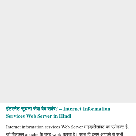
इंटरनेट सूचना सेवा वेब सर्वर? – Internet Information
Services
Web Server in Hindi
Internet information services Web Server माइक्रोसॉफ्ट का प्रोडक्ट है,
जो बिलकुल apache के तरह work करता है। साथ ही इसमें आपको वो सभी