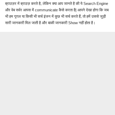
ब्राउज़र में ब्राउज़ करते है, लेकिन क्या आप जानते है की ये Search Engine
और वेब सर्वर आपस में communicate कैसे करता है| आपने देखा होगा कि जब
भी हम गूगल या किसी भी सर्च इंजन में कुछ भी सर्च करते हैं, तो हमें उससे जुड़ी
सारी जानकारी मिल जाती है और बाकी जानकारी Show नहीं होता है।