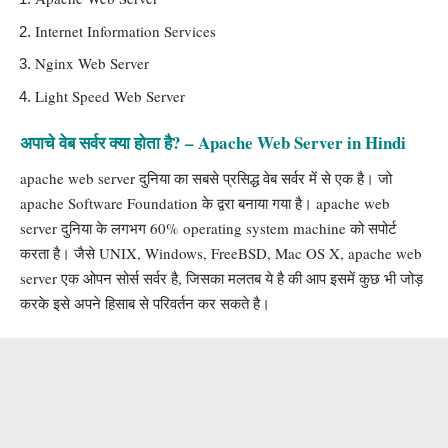
Internet Information Services
Nginx Web Server
Light Speed Web Server
अपाचे वेब सर्वर क्या होता है? – Apache Web Server in Hindi
apache web server दुनिया का सबसे प्रसिद्ध वेब सर्वर में से एक है। जो
apache Software Foundation के द्वरा बनाया गया है। apache web
server दुनिया के लगभग 60% operating system machine को सपोर्ट
करता है। जैसे UNIX, Windows, FreeBSD, Mac OS X, apache web
server एक ओपन सोर्स सर्वर है, जिसका मलतब ये है की आप इसमें कुछ भी जोड़
करके इसे अपने हिसाब से परिवर्तन कर सकते है।