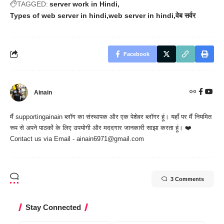
TAGGED:
server work in Hindi
Types of web server in hindi
web server in hindi
वेब सर्वर
Facebook
Ainain
मैं
supportingainain
ब्लॉग का संस्थापक और एक पेशेवर ब्लॉगर हूं। यहाँ पर मैं नियमित
रूप से अपने पाठकों के लिए उपयोगी और मददगार जानकारी साझा करता हूं। ❤️
Contact us via Email - ainain6971@gmail.com
3 Comments
Stay Connected