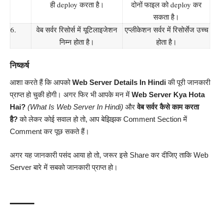
ही deploy करता है।
दोनों फाइल को deploy कर
सकता है।
6.
वेब सर्वर रिसोर्स में यूटिलाइजेशन
एप्लीकेशन सर्वर में रिसोर्सेज उच्च
निम्न होता है।
होता है।
निष्कर्ष
आशा करते हैं कि आपको
Web Server Details In Hindi
की पूरी जानकारी
प्राप्त हो चुकी होगी। अगर फिर भी आपके मन में
Web Server
Kya Hota
Hai?
(What Is Web Server In Hindi)
और
वेब सर्वर कैसे काम करता
है?
को लेकर कोई सवाल हो तो, आप बेझिझक Comment Section में
Comment कर पूछ सकते हैं।
अगर यह जानकारी पसंद आया हो तो, जरूर इसे Share कर दीजिए ताकि Web
Server बारे में सबको जानकारी प्राप्त हो।