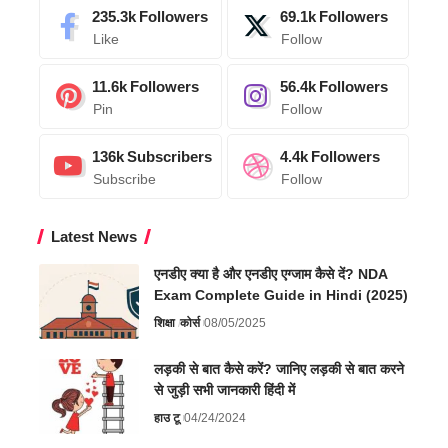
235.3k
Followers
69.1k
Followers
Like
Follow
11.6k
Followers
56.4k
Followers
Pin
Follow
136k
Subscribers
4.4k
Followers
Subscribe
Follow
Latest News
एनडीए क्या है और एनडीए एग्जाम कैसे दें? NDA
Exam Complete Guide in Hindi (2025)
शिक्षा
कोर्स
08/05/2025
लड़की से बात कैसे करें? जानिए लड़की से बात करने
से जुड़ी सभी जानकारी हिंदी में
हाउ टू
04/24/2024