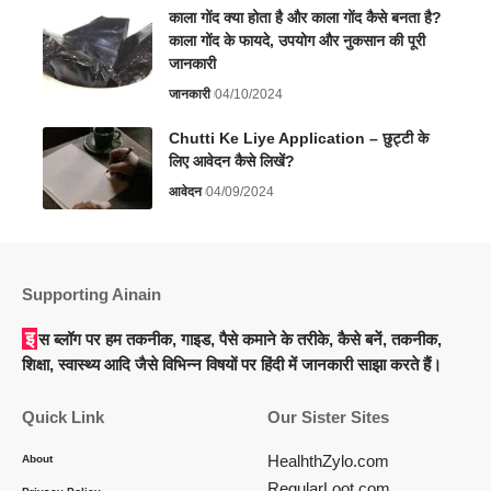
काला गोंद क्या होता है और काला गोंद कैसे बनता है?
काला गोंद के फायदे, उपयोग और नुकसान की पूरी
जानकारी
जानकारी
04/10/2024
Chutti Ke Liye Application – छुट्टी के
लिए आवेदन कैसे लिखें?
आवेदन
04/09/2024
Supporting Ainain
इस ब्लॉग पर हम तकनीक, गाइड, पैसे कमाने के तरीके, कैसे बनें, तकनीक,
शिक्षा, स्वास्थ्य आदि जैसे विभिन्न विषयों पर हिंदी में जानकारी साझा करते हैं।
Quick Link
Our Sister Sites
HealhthZylo.com
About
RegularLoot.com