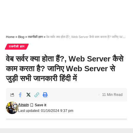
Home
»
Blog
»
तकनीकी ज्ञान
»
वेब सर्वर क्या होता हैं?, Web Server कैसे काम करता है? जानिए Web Server से जुड़ी सभी जानकारी हिंदी में
तकनीकी ज्ञान
वेब सर्वर क्या होता हैं?, Web Server कैसे
काम करता है? जानिए Web Server से
जुड़ी सभी जानकारी हिंदी में
11 Min Read
Ainain
Last updated: 01/16/2024 9:37 pm