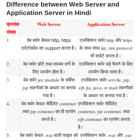
Difference between Web Server and
Application Server in Hindi
क्रमांक
Web Server
Application Server
संख्या
1.
एप्लीकेशन सर्वर http और https
वेब सर्वर केवल http, https
के साथ साथ iip, rmi protocol
प्रोटोकॉल का support करता है।
भी सपोर्ट करता है।
2.
वेब सर्वर छोटे तथा माध्यम वर्गो के
एप्लीकेशन सर्वर बड़े पैमाने के लिए
लिए उपयोग होता है।
उपयोग किया जाता है।
3.
वेब सर्वर jee module के सर्विस
एप्लीकेशन सर्वर servile, jsp,
jsp तकनीको के आधार पर बनाया
ejb jta, java, or mail तकनीको
गया है।
के आधार पर बनाया गया है।
4.
वेब सर्वर केवल सेर्विलेट contener
एप्लीकेशन सर्वर सेर्विलेट
तथा jsp contener का ही प्रयोग
contener, jsp contener, तथा
करते है।
ejb contener का प्रयोग करता
है।
5.
वेब सर्वर केवल .war वाली फाइल को
एप्लीकेशन सर्वर .war और .ear