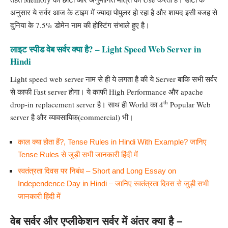
अनुसार ये सर्वर आज के टाइम में ज्यादा पोपुलर हो रहा है और शायद इसी बजह से
दुनिया के 7.5% डोमेन नाम की होस्टिंग संभाले हुए है।
लाइट स्पीड वेब सर्वर क्या है? – Light Speed Web Server in
Hindi
Light speed web server नाम से ही ये लगता है की ये Server बाकि सभी सर्वर
से काफी Fast server होगा। ये काफी High Performance और apache
th
drop-in replacement server है। साथ ही World का 4
Popular Web
server है और व्यावसायिक(commercial) भी।
काल क्या होता हैं?, Tense Rules in Hindi With Example? जानिए
Tense Rules से जुड़ी सभी जानकारी हिंदी में
स्वतंत्रता दिवस पर निबंध – Short and Long Essay on
Independence Day in Hindi – जानिए स्वतंत्रता दिवस से जुड़ी सभी
जानकारी हिंदी में
वेब सर्वर और एप्लीकेशन सर्वर में अंतर क्या है –