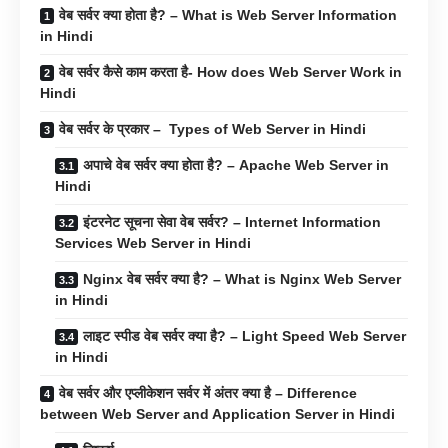
वेब सर्वर क्या होता है? – What is Web Server Information
in Hindi
वेब सर्वर कैसे काम करता है- How does Web Server Work in
Hindi
वेब सर्वर के प्रकार – Types of Web Server in Hindi
अपाचे वेब सर्वर क्या होता है? – Apache Web Server in
Hindi
इंटरनेट सूचना सेवा वेब सर्वर? – Internet Information
Services Web Server in Hindi
Nginx वेब सर्वर क्या है? – What is Nginx Web Server
in Hindi
लाइट स्पीड वेब सर्वर क्या है? – Light Speed Web Server
in Hindi
वेब सर्वर और एप्लीकेशन सर्वर में अंतर क्या है – Difference
between Web Server and Application Server in Hindi