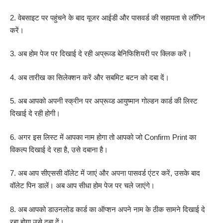
2. वेबसाइट पर पहुंचने के बाद यूजर आईडी और पासवर्ड की सहायता से लॉगिन
करें।
3. अब होम पेज पर दिखाई दे रही अप्रूव्ड बेनिफिशियरी पर क्लिक करें।
4. अब तारीख का सिलेक्शन करें और सबमिट बटन को दबा दें।
5. अब आपको अपनी स्क्रीन पर अप्रूव्ड आयुष्मान गोल्डन कार्ड की लिस्ट
दिखाई दे रही होगी।
6. अगर इस लिस्ट में आपका नाम होगा तो आपको जो Confirm Print का
विकल्प दिखाई दे रहा है, उसे दबाना है।
7. अब आप सीएससी वॉलेट में जाएं और अपना पासवर्ड एंटर करें, उसके बाद
वॉलेट पिन डालें। अब आप सीधा होम पेज पर चले जाएंगे।
8. अब आपको डाउनलोड कार्ड का ऑप्शन अपने नाम के ठीक सामने दिखाई दे
रहा होगा उसे दबा दें।