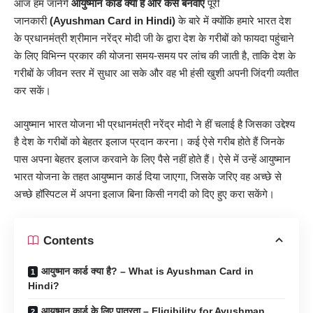
आज हम जानेंगे
आयुष्मान कार्ड क्या है और कैसे बनवाएं
पूरी
जानकारी
(Ayushman Card in Hindi)
के बारे में क्योंकि हमारे भारत देश
के प्रधानमंत्री श्रीमान नरेंद्र मोदी जी के द्वारा देश के गरीबों को फायदा पहुंचाने
के लिए विभिन्न प्रकार की योजना समय-समय पर लांच की जाती है, ताकि देश के
गरीबों के जीवन स्तर में सुधार आ सके और वह भी हंसी खुशी अपनी जिंदगी व्यतीत
कर सकें।
आयुष्मान भारत योजना भी प्रधानमंत्री नरेंद्र मोदी ने हीं चलाई है जिसका उद्देश्य
है देश के गरीबों को बेहतर इलाज प्रदान करना। कई ऐसे गरीब होते हैं जिनके
पास अपना बेहतर इलाज करवाने के लिए पैसे नहीं होते हैं। ऐसे में उन्हें आयुष्मान
भारत योजना के तहत आयुष्मान कार्ड दिया जाएगा, जिसके जरिए वह अच्छे से
अच्छे हॉस्पिटल में अपना इलाज बिना किसी नगदी को दिए हुए करा सकेंगे।
Contents
आयुष्मान कार्ड क्या है? – What is Ayushman Card in
Hindi?
आयुष्मान कार्ड के लिए पात्रता – Eligibility for Ayushman