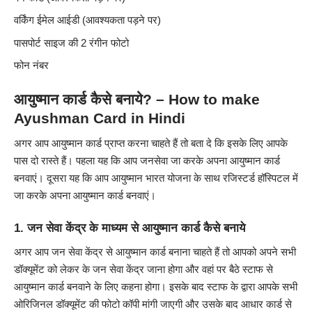
वर्किंग ईमेल आईडी (आवश्यकता पड़ने पर)
पासपोर्ट साइज की 2 रंगीन फोटो
फोन नंबर
आयुष्मान कार्ड कैसे बनाये? – How to make
Ayushman Card in Hindi
अगर आप आयुष्मान कार्ड प्राप्त करना चाहते हैं तो बता दे कि इसके लिए आपके
पास दो रास्ते हैं। पहला यह कि आप जनसेवा जा करके अपना आयुष्मान कार्ड
बनवाएं। दूसरा यह कि आप आयुष्मान भारत योजना के साथ रजिस्टर्ड हॉस्पिटल में
जा करके अपना आयुष्मान कार्ड बनवाएं।
1. जन सेवा केंद्र के माध्यम से आयुष्मान कार्ड कैसे बनाये
अगर आप जन सेवा केंद्र से आयुष्मान कार्ड बनाना चाहते हैं तो आपको अपने सभी
डॉक्यूमेंट को लेकर के जन सेवा केंद्र जाना होगा और वहां पर बैठे स्टाफ से
आयुष्मान कार्ड बनवाने के लिए कहना होगा। इसके बाद स्टाफ के द्वारा आपके सभी
ओरिजिनल डॉक्यूमेंट की फोटो कॉपी मांगी जाएगी और उसके बाद आधार कार्ड से