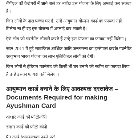
बीपीएल की कैटेगरी में आने वाले हर व्यक्ति इस योजना के लिए अप्लाई कर सकता
है।
जिन लोगों के पास पक्का घर है, उन्हें आयुष्मान गोल्डन कार्ड का फायदा नहीं
मिलेगा ना ही वह इस योजना में अप्लाई कर सकते हैं।
ऐसे लोग जो गवर्नमेंट नौकरी करते हैं उन्हें इस योजना का फायदा नहीं मिलेगा।
साल 2011 में हुई सामाजिक आर्थिक जाति जनगणना का इस्तेमाल करके गवर्नमेंट
आयुष्मान भारत योजना का लाभ एलिजिबल लोगों को देगी।
जिन लोगों ने इंडियन गवर्नमेंट की किसी भी घर बनाने की स्कीम का फायदा लिया
है उन्हें इसका फायदा नहीं मिलेगा।
आयुष्मान कार्ड बनाने के लिए आवश्यक दस्तावेज –
Documents Required for making
Ayushman Card
आधार कार्ड की फोटोकॉपी
राशन कार्ड की फोटो कॉपी
पैन कार्ड (आवश्यकता पड़ने पर)