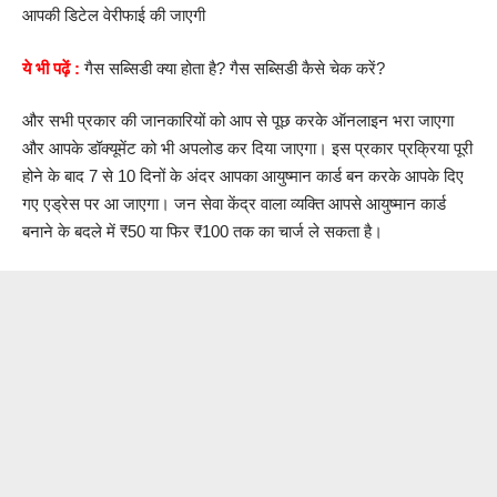
आपकी डिटेल वेरीफाई की जाएगी
ये भी पढ़ें :
गैस सब्सिडी क्या होता है? गैस सब्सिडी कैसे चेक करें?
और सभी प्रकार की जानकारियों को आप से पूछ करके ऑनलाइन भरा जाएगा
और आपके डॉक्यूमेंट को भी अपलोड कर दिया जाएगा। इस प्रकार प्रक्रिया पूरी
होने के बाद 7 से 10 दिनों के अंदर आपका आयुष्मान कार्ड बन करके आपके दिए
गए एड्रेस पर आ जाएगा। जन सेवा केंद्र वाला व्यक्ति आपसे आयुष्मान कार्ड
बनाने के बदले में ₹50 या फिर ₹100 तक का चार्ज ले सकता है।