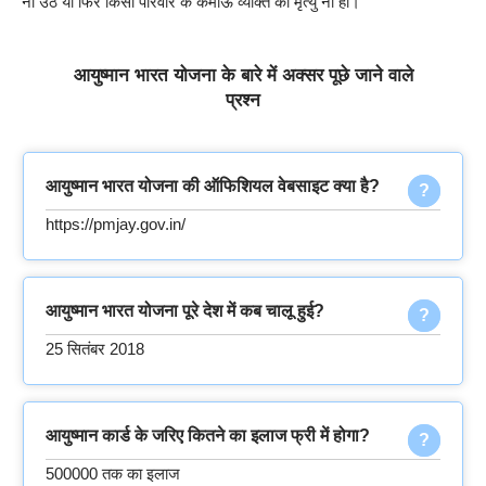
ना उठे या फिर किसी परिवार के कमाऊ व्यक्ति की मृत्यु ना हो।
आयुष्मान भारत योजना के बारे में अक्सर पूछे जाने वाले
प्रश्न
आयुष्मान भारत योजना की ऑफिशियल वेबसाइट क्या है?
https://pmjay.gov.in/
आयुष्मान भारत योजना पूरे देश में कब चालू हुई?
25 सितंबर 2018
आयुष्मान कार्ड के जरिए कितने का इलाज फ्री में होगा?
500000 तक का इलाज