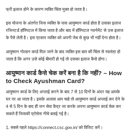
फ्री इलाज होने के कारण व्यक्ति चिंता मुक्त हो जाता है।
इस योजना के अंतर्गत जिस व्यक्ति के पास आयुष्मान कार्ड होता है उसका इलाज
रजिस्टर्ड हॉस्पिटल में किया जाता है और बाद में हॉस्पिटल गवर्नमेंट से उस इलाज
के पैसे लेती है। इस प्रकार व्यक्ति को अपनी जेब से कुछ भी नहीं देना होता है।
आयुष्मान गोल्डन कार्ड मिल जाने के बाद व्यक्ति इस बात की चिंता से स्वतंत्र हो
जाता है कि अगर उसे कोई बीमारी हो गई तो उसका इलाज कैसे होगा।
आयुष्मान कार्ड कैसे चेक करें बना है कि नहीं? – How
to Check Ayushman Card?
आयुष्मान कार्ड के लिए अप्लाई करने के बाद 7 से 10 दिनों के अंदर यह आपके
घर पर आ जाता है। इसके अलावा आप चाहे तो आयुष्मान कार्ड अप्लाई कर देने के
4 से 5 दिन के बाद ही जन सेवा केंद्र जा करके अपना आयुष्मान कार्ड चेक कर
सकते हैं जिसकी प्रोसेस नीचे बताई गई है।
1. सबसे पहले https://connect.csc.gov.in/ को विजिट करें।