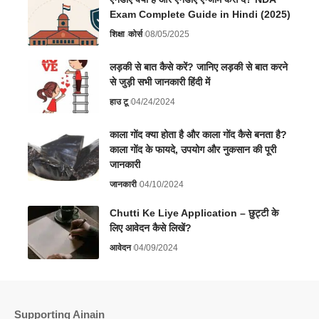
Exam Complete Guide in Hindi (2025)
शिक्षा
कोर्स
08/05/2025
लड़की से बात कैसे करें? जानिए लड़की से बात करने
से जुड़ी सभी जानकारी हिंदी में
हाउ टू
04/24/2024
काला गोंद क्या होता है और काला गोंद कैसे बनता है?
काला गोंद के फायदे, उपयोग और नुकसान की पूरी
जानकारी
जानकारी
04/10/2024
Chutti Ke Liye Application – छुट्टी के
लिए आवेदन कैसे लिखें?
आवेदन
04/09/2024
Supporting Ainain