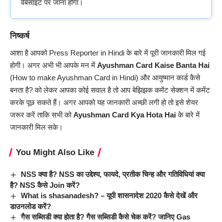
वेबसाइट पर जाना होगा।
निष्कर्ष
आशा है आपको Press Reporter in Hindi के बारे में पूरी जानकारी मिल गई
होगी। अगर अभी भी आपके मन में
Ayushman Card Kaise Banta Hai
(How to make Ayushman Card in Hindi) और
आयुष्मान कार्ड कैसे
बनता है? को लेकर आपका कोई सवाल है तो आप बेझिझक कमेंट सेक्शन में कमेंट
करके पूछ सकते हैं। अगर आपको यह जानकारी अच्छी लगी हो तो इसे शेयर
जरूर करें ताकि सभी को
Ayushman Card Kya Hota Hai
के बारे में
जानकारी मिल सके।
You Might Also Like
NSS क्या है? NSS का उद्देश्य, फायदे, प्रतीक चिन्ह और गतिविधियां क्या
है? NSS कैसे Join करें?
What is shasanadesh? – यूपी शासनादेश 2020 कैसे देखें और
डाउनलोड करें?
गैस सब्सिडी क्या होता है? गैस सब्सिडी कैसे चेक करें? जानिए Gas