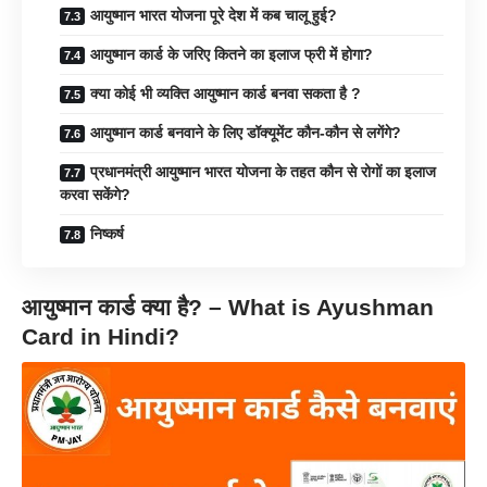
आयुष्मान भारत योजना पूरे देश में कब चालू हुई?
आयुष्मान कार्ड के जरिए कितने का इलाज फ्री में होगा?
क्या कोई भी व्यक्ति आयुष्मान कार्ड बनवा सकता है ?
आयुष्मान कार्ड बनवाने के लिए डॉक्यूमेंट कौन-कौन से लगेंगे?
प्रधानमंत्री आयुष्मान भारत योजना के तहत कौन से रोगों का इलाज
करवा सकेंगे?
निष्कर्ष
आयुष्मान कार्ड क्या है? – What is Ayushman
Card in Hindi?