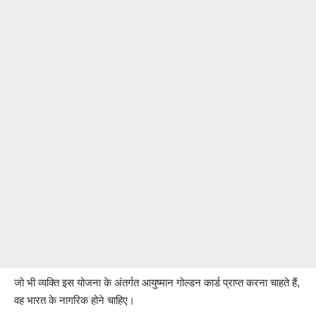
जो भी व्यक्ति इस योजना के अंतर्गत आयुष्मान गोल्डन कार्ड प्राप्त करना चाहते हैं,
वह भारत के नागरिक होने चाहिए।