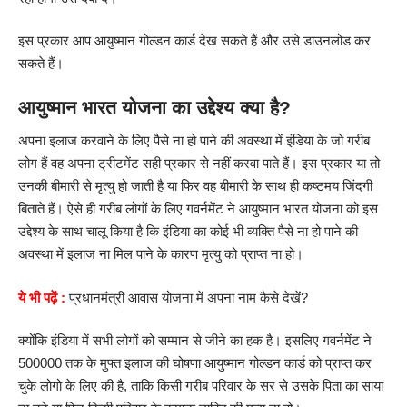
इस प्रकार आप आयुष्मान गोल्डन कार्ड देख सकते हैं और उसे डाउनलोड कर
सकते हैं।
आयुष्मान भारत योजना का उद्देश्य क्या है?
अपना इलाज करवाने के लिए पैसे ना हो पाने की अवस्था में इंडिया के जो गरीब
लोग हैं वह अपना ट्रीटमेंट सही प्रकार से नहीं करवा पाते हैं। इस प्रकार या तो
उनकी बीमारी से मृत्यु हो जाती है या फिर वह बीमारी के साथ ही कष्टमय जिंदगी
बिताते हैं। ऐसे ही गरीब लोगों के लिए गवर्नमेंट ने आयुष्मान भारत योजना को इस
उद्देश्य के साथ चालू किया है कि इंडिया का कोई भी व्यक्ति पैसे ना हो पाने की
अवस्था में इलाज ना मिल पाने के कारण मृत्यु को प्राप्त ना हो।
ये भी पढ़ें :
प्रधानमंत्री आवास योजना में अपना नाम कैसे देखें?
क्योंकि इंडिया में सभी लोगों को सम्मान से जीने का हक है। इसलिए गवर्नमेंट ने
500000 तक के मुफ्त इलाज की घोषणा आयुष्मान गोल्डन कार्ड को प्राप्त कर
चुके लोगो के लिए की है, ताकि किसी गरीब परिवार के सर से उसके पिता का साया