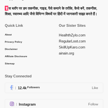
इस ब्लॉग पर हम तकनीक, गाइड, पैसे कमाने के तरीके, कैसे बनें, तकनीक,
शिक्षा, स्वास्थ्य आदि जैसे विभिन्न विषयों पर हिंदी में जानकारी साझा करते हैं।
Quick Link
Our Sister Sites
HealhthZylo.com
About
RegularLoot.com
Privacy Policy
SkillUpKaro.com
Disclaimer
ainain.org
Affiliate Disclosure
Sitemap
Stay Connected
12.4k
Followers
Like
Instagram
Follow