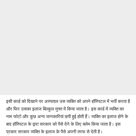
इसी कार्ड को दिखाने पर अस्पताल उस व्यक्ति को अपने हॉस्पिटल में भर्ती करता है
और फिर उसका इलाज बिल्कुल मुफ्त में किया जाता है। इस कार्ड में व्यक्ति का
नाम फोटो और कुछ अन्य जानकारियां छपी हुई होती हैं। व्यक्ति का इलाज होने के
बाद हॉस्पिटल के द्वारा सरकार को पैसे देने के लिए क्लेम किया जाता है।‌ इस
प्रकार सरकार व्यक्ति के इलाज के पैसे अपनी तरफ से देती है।