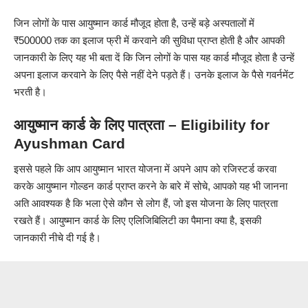
जिन लोगों के पास आयुष्मान कार्ड मौजूद होता है, उन्हें बड़े अस्पतालों में
₹500000 तक का इलाज फ्री में करवाने की सुविधा प्राप्त होती है और आपकी
जानकारी के लिए यह भी बता दें कि जिन लोगों के पास यह कार्ड मौजूद होता है उन्हें
अपना इलाज करवाने के लिए पैसे नहीं देने पड़ते हैं। उनके इलाज के पैसे गवर्नमेंट
भरती है।
आयुष्मान कार्ड के लिए पात्रता – Eligibility for
Ayushman Card
इससे पहले कि आप आयुष्मान भारत योजना में अपने आप को रजिस्टर्ड करवा
करके आयुष्मान गोल्डन कार्ड प्राप्त करने के बारे में सोचे, आपको यह भी जानना
अति आवश्यक है कि भला ऐसे कौन से लोग हैं, जो इस योजना के लिए पात्रता
रखते हैं। आयुष्मान कार्ड के लिए एलिजिबिलिटी का पैमाना क्या है, इसकी
जानकारी नीचे दी गई है।