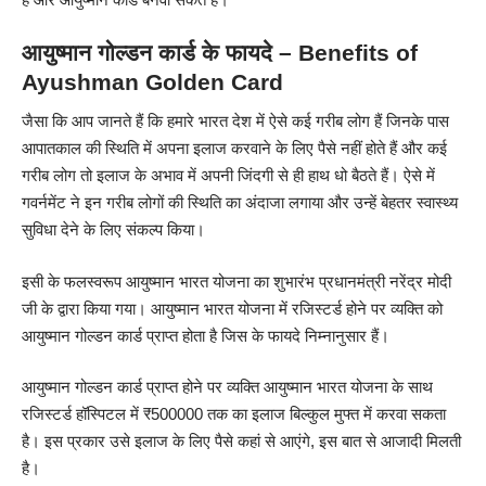
आयुष्मान गोल्डन कार्ड के फायदे – Benefits of
Ayushman Golden Card
जैसा कि आप जानते हैं कि हमारे भारत देश में ऐसे कई गरीब लोग हैं जिनके पास
आपातकाल की स्थिति में अपना इलाज करवाने के लिए पैसे नहीं होते हैं और कई
गरीब लोग तो इलाज के अभाव में अपनी जिंदगी से ही हाथ धो बैठते हैं। ऐसे में
गवर्नमेंट ने इन गरीब लोगों की स्थिति का अंदाजा लगाया और उन्हें बेहतर स्वास्थ्य
सुविधा देने के लिए संकल्प किया।
इसी के फलस्वरूप आयुष्मान भारत योजना का शुभारंभ प्रधानमंत्री नरेंद्र मोदी
जी के द्वारा किया गया। आयुष्मान भारत योजना में रजिस्टर्ड होने पर व्यक्ति को
आयुष्मान गोल्डन कार्ड प्राप्त होता है जिस के फायदे निम्नानुसार हैं।
आयुष्मान गोल्डन कार्ड प्राप्त होने पर व्यक्ति आयुष्मान भारत योजना के साथ
रजिस्टर्ड हॉस्पिटल में ₹500000 तक का इलाज बिल्कुल मुफ्त में करवा सकता
है। इस प्रकार उसे इलाज के लिए पैसे कहां से आएंगे, इस बात से आजादी मिलती
है।