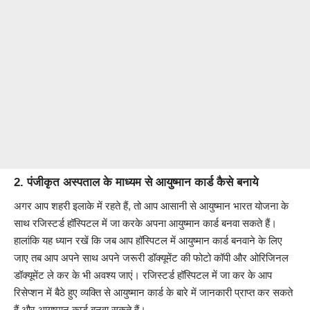
2. पंजीकृत अस्पताल के माध्यम से आयुष्मान कार्ड कैसे बनाये
अगर आप शहरी इलाके में रहते हैं, तो आप आसानी से आयुष्मान भारत योजना के
साथ रजिस्टर्ड हॉस्पिटल में जा करके अपना आयुष्मान कार्ड बनवा सकते हैं।
हालांकि यह ध्यान रखें कि जब आप हॉस्पिटल में आयुष्मान कार्ड बनवाने के लिए
जाए तब आप अपने साथ अपने जरूरी डॉक्यूमेंट की फोटो कॉपी और ओरिजिनल
डॉक्यूमेंट ले कर के भी अवश्य जाएं। रजिस्टर्ड हॉस्पिटल में जा कर के आप
रिसेप्शन में बैठे हुए व्यक्ति से आयुष्मान कार्ड के बारे में जानकारी प्राप्त कर सकते
हैं और आयुष्मान कार्ड बनवा सकते हैं।