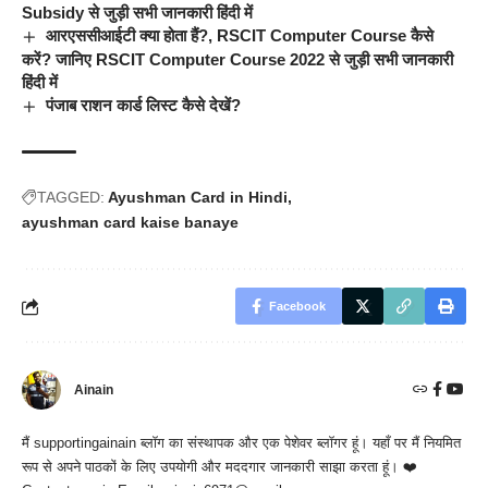
Subsidy से जुड़ी सभी जानकारी हिंदी में
आरएससीआईटी क्या होता हैं?, RSCIT Computer Course कैसे
करें? जानिए RSCIT Computer Course 2022 से जुड़ी सभी जानकारी
हिंदी में
पंजाब राशन कार्ड लिस्ट कैसे देखें?
TAGGED:
Ayushman Card in Hindi
ayushman card kaise banaye
Facebook
Ainain
मैं
supportingainain
ब्लॉग का संस्थापक और एक पेशेवर ब्लॉगर हूं। यहाँ पर मैं नियमित
रूप से अपने पाठकों के लिए उपयोगी और मददगार जानकारी साझा करता हूं। ❤️