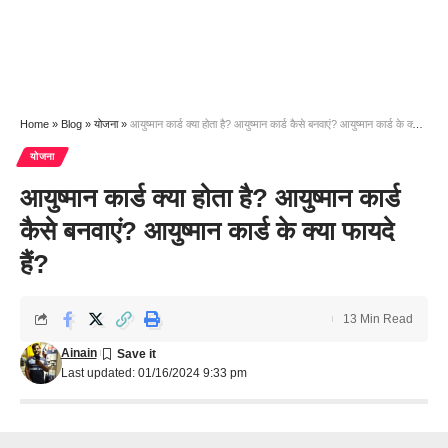
Home
»
Blog
»
योजना
»
आयुष्मान कार्ड क्या होता है? आयुष्मान कार्ड कैसे बनवाएं? आयुष्मान कार्ड के क्या फायदे हैं?
योजना
आयुष्मान कार्ड क्या होता है? आयुष्मान कार्ड
कैसे बनवाएं? आयुष्मान कार्ड के क्या फायदे
हैं?
13 Min Read
Ainain
Last updated: 01/16/2024 9:33 pm