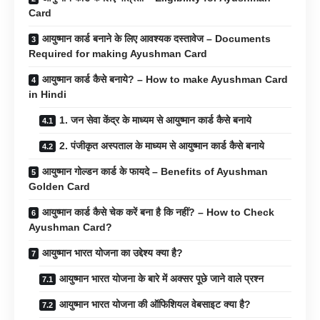
Card
आयुष्मान कार्ड बनाने के लिए आवश्यक दस्तावेज – Documents
Required for making Ayushman Card
आयुष्मान कार्ड कैसे बनाये? – How to make Ayushman Card
in Hindi
1. जन सेवा केंद्र के माध्यम से आयुष्मान कार्ड कैसे बनाये
2. पंजीकृत अस्पताल के माध्यम से आयुष्मान कार्ड कैसे बनाये
आयुष्मान गोल्डन कार्ड के फायदे – Benefits of Ayushman
Golden Card
आयुष्मान कार्ड कैसे चेक करें बना है कि नहीं? – How to Check
Ayushman Card?
आयुष्मान भारत योजना का उद्देश्य क्या है?
आयुष्मान भारत योजना के बारे में अक्सर पूछे जाने वाले प्रश्न
आयुष्मान भारत योजना की ऑफिशियल वेबसाइट क्या है?