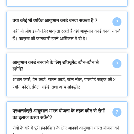
क्या कोई भी व्यक्ति आयुष्मान कार्ड बनवा सकता है ?
नहीं जो लोग इसके लिए पात्रता रखते हैं वही आयुष्मान कार्ड बनवा सकते
हैं। पात्रता की जानकारी हमने आर्टिकल में दी है।
आयुष्मान कार्ड बनवाने के लिए डॉक्यूमेंट कौन-कौन से
लगेंगे?
आधार कार्ड, पैन कार्ड, राशन कार्ड, फोन नंबर, पासपोर्ट साइज की 2
रंगीन फोटो, ईमेल आईडी तथा अन्य डॉक्यूमेंट
प्रधानमंत्री आयुष्मान भारत योजना के तहत कौन से रोगों
का इलाज करवा सकेंगे?
रोगो के बारे में पूरी इंफॉर्मेशन के लिए आपको आयुष्मान भारत योजना की