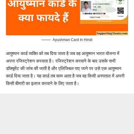
Ayushman Card In Hindi
आयुष्मान कार्ड व्यक्ति को तब दिया जाता है जब वह
आयुष्मान भारत योजना
में
अपना रजिस्ट्रेशन करवाता है। रजिस्ट्रेशन करवाने के बाद उसके सभी
डॉक्यूमेंट की जांच की जाती है और एलिजिबल पाए जाने पर उसे एक आयुष्मान
कार्ड दिया जाता है। यह कार्ड तब काम आता है जब वह किसी अस्पताल में अपनी
किसी बीमारी का इलाज करवाने के लिए जाता है।