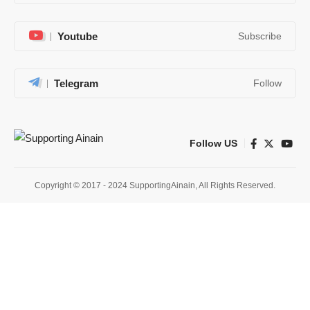
Youtube
Subscribe
Telegram
Follow
Follow US
Copyright © 2017 - 2024 SupportingAinain, All Rights Reserved.