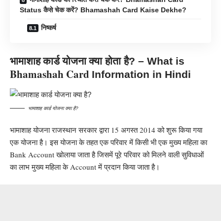
Status कैसे चेक करें? Bhamashah Card Kaise Dekhe?
निष्कर्ष
भामाशाह कार्ड
योजना
क्या होता है
? – What is
Bhamashah Card
Information in Hindi
भामाशाह कार्ड योजना क्या है?
भामाशाह योजना राजस्थान सरकार द्वारा 15 अगस्त 2014 को शुरू किया गया
एक योजना है।
इस योजना
के तहत एक परिवार में किसी भी एक मुख्य महिला का
Bank Account
खोलाया जाता है जिसमें पूरे परिवार को मिलने वाली सुविधाओं
का लाभ मुख्य महिला के
Account
में प्रदान किया जाता है।