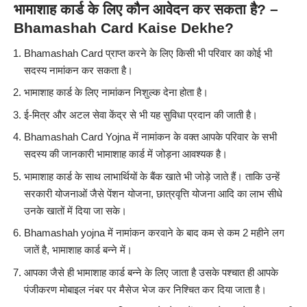
भामाशाह कार्ड के लिए कौन आवेदन कर सकता है? –
Bhamashah Card Kaise Dekhe?
Bhamashah Card प्राप्त करने के लिए किसी भी परिवार का कोई भी
सदस्य नामांकन कर सकता है।
भामाशाह कार्ड के लिए नामांकन निशुल्क देना होता है।
ई-मित्र और अटल सेवा केंद्र से भी यह सुविधा प्रदान की जाती है।
Bhamashah Card Yojna में नामांकन के वक्त आपके परिवार के सभी
सदस्य की जानकारी भामाशाह कार्ड में जोड़ना आवश्यक है।
भामाशाह कार्ड के साथ लाभार्थियों के बैंक खाते भी जोड़े जाते हैं। ताकि उन्हें
सरकारी योजनाओं जैसे पेंशन योजना, छात्रवृत्ति योजना आदि का लाभ सीधे
उनके खातों में दिया जा सके।
Bhamashah yojna में नामांकन करवाने के बाद कम से कम 2 महीने लग
जातें है, भामाशाह कार्ड बन्ने में।
आपका जैसे ही भामाशाह कार्ड बन्ने के लिए जाता है उसके पश्चात ही आपके
पंजीकरण मोबाइल नंबर पर मैसेज भेज कर निश्चित कर दिया जाता है।