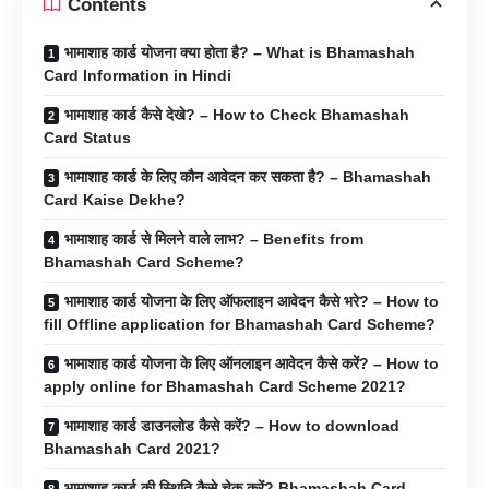
Contents
भामाशाह कार्ड योजना क्या होता है? – What is Bhamashah
Card Information in Hindi
भामाशाह कार्ड कैसे देखे? – How to Check Bhamashah
Card Status
भामाशाह कार्ड के लिए कौन आवेदन कर सकता है? – Bhamashah
Card Kaise Dekhe?
भामाशाह कार्ड से मिलने वाले लाभ? – Benefits from
Bhamashah Card Scheme?
भामाशाह कार्ड योजना के लिए ऑफलाइन आवेदन कैसे भरे? – How to
fill Offline application for Bhamashah Card Scheme?
भामाशाह कार्ड योजना के लिए ऑनलाइन आवेदन कैसे करें? – How to
apply online for Bhamashah Card Scheme 2021?
भामाशाह कार्ड डाउनलोड कैसे करें? – How to download
Bhamashah Card 2021?
भामाशाह कार्ड की स्थिति कैसे चेक करें? Bhamashah Card