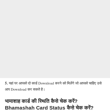
5.
यहां पर आपको दो कार्ड Download करने को मिलेंगे जो आपको चाहिए उसे
आप Download कर सकते है
।
भामाशाह कार्ड की स्थिति कैसे चेक करें?
Bhamashah Card Status
कैसे चेक करें?