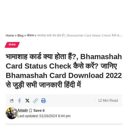
Home
»
Blog
»
योजना
»
भामाशाह कार्ड क्या होता हैं?, Bhamashah Card Status Check कैसे करें? जानिए Bhamashah Card Download 2022 से जुड़ी सभी जानकारी हिंदी में
योजना
भामाशाह कार्ड क्या होता हैं?, Bhamashah
Card Status Check कैसे करें? जानिए
Bhamashah Card Download 2022
से जुड़ी सभी जानकारी हिंदी में
12 Min Read
Ainain
Last updated: 01/16/2024 9:44 pm