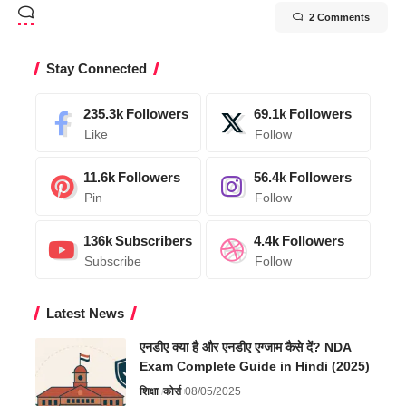
2 Comments
Stay Connected
235.3k
Followers
69.1k
Followers
Like
Follow
11.6k
Followers
56.4k
Followers
Pin
Follow
136k
Subscribers
4.4k
Followers
Subscribe
Follow
Latest News
एनडीए क्या है और एनडीए एग्जाम कैसे दें? NDA
Exam Complete Guide in Hindi (2025)
शिक्षा
कोर्स
08/05/2025