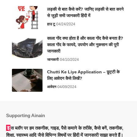
लड़की से बात कैसे करें? जानिए लड़की से बात करने
से जुड़ी सभी जानकारी हिंदी में
हाउ टू
04/24/2024
काला गोंद क्या होता है और काला गोंद कैसे बनता है?
काला गोंद के फायदे, उपयोग और नुकसान की पूरी
जानकारी
जानकारी
04/10/2024
Chutti Ke Liye Application – छुट्टी के
लिए आवेदन कैसे लिखें?
आवेदन
04/09/2024
Supporting Ainain
इस ब्लॉग पर हम तकनीक, गाइड, पैसे कमाने के तरीके, कैसे बनें, तकनीक,
शिक्षा, स्वास्थ्य आदि जैसे विभिन्न विषयों पर हिंदी में जानकारी साझा करते हैं।