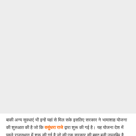
बाकी अन्य सुवधाएं भी इन्हें यहां से मिल सके इसलिए सरकार ने भामाशाह योजना
की शुरुआत की है जो कि
यह योजना देश में
वसुंधरा राजे
द्वारा शुरू की गई है।
पहले राजस्थान में शुरू की गई है जो की एक सरकार की बहुत बड़ी उपलब्धि है