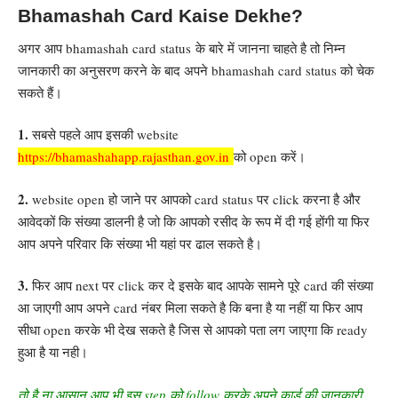
Bhamashah Card Kaise Dekhe?
अगर आप bhamashah card status
के बारे में जानना चाहते है तो निम्न
जानकारी का अनुसरण करने के बाद अपने bhamashah card status को चेक
सकते हैं।
1.
सबसे पहले आप इसकी website
https://bhamashahapp.rajasthan.gov.in
को open करें।
2.
website open हो जाने पर आपको card status पर click करना है और
आवेदकों कि संख्या डालनी है जो कि आपको रसीद के रूप में दी गई होंगी या फिर
आप अपने परिवार कि संख्या भी यहां पर ढाल सकते है
।
3.
फिर आप next पर click कर दे इसके बाद आपके सामने पूरे card की संख्या
आ जाएगी आप अपने card नंबर मिला सकते है कि बना है या नहीं या फिर आप
सीधा open करके भी देख सकते है जिस से आपको पता लग जाएगा कि ready
हुआ है या नही।
तो है ना आसान आप भी इस step को follow करके अपने कार्ड की जानकारी