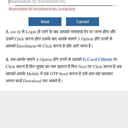
3.
sso id से Login हो जाने के बाद आपको भामाशाह ऐप पर जाना होगा और
उसमें Click करना होगा उसके बाद आपके सामने 3 Option होगे उनमें से
आपको Enrollment पर Click करना है और आगे जाना है
।
4.
E-Card
C
अब आपके सामने 4 Option होगे उनमें से आपको
पर
itizen
Click करना है फिर मुख्या का नाम डालना है फिर Next पर Click करना है अब
आपको आपके Mobile में एक OTP Send करना है उसे आप वहां डालकर
अपना कार्ड Download कर सकते है
।