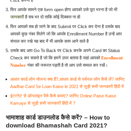
फिर आपके सामने एक form open होगा आपको उसे पूरा भरना है जो भी
है सब भर दो ताकि कोई दिक्कत ना हो
जानकारी
फिर आपको सब हो जाने के बाद Submit पर Click कर देना है उसके बाद
आपको कुछ नंबर मिलेगे जो कि आपके Enrollment Number है उन्हें आप
संभाल कर रखे यह बाद में भी आपके काम आने वाले है
उसके बाद आप Go To Back पर Click करके अपने Card का Status
Enrollment
Check कर सकते है जो कि हमनें उपर बताया है जहां आपको
Number
नंबर की जरूरत पड़ती है तो आप उसे समाल कर रखें।
आधार कार्ड लोन योजना क्या हैं?,आधार कार्ड से पर्सनल लोन कैसे लें? जानिए
Aadhar Card Se Loan Kaise le 2021 से जुड़ी सभी जानकारी हिंदी में
इंटरनेट से ऑनलाइन पैसे कैसे कमाए? जानिए Online Paise Kaise
Kamaye से जुड़ी सभी जानकारी हिंदी में ?
भामाशाह कार्ड डाउनलोड कैसे करें? – How to
download Bhamashah Card 2021?