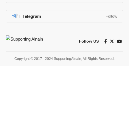
Telegram
Follow
Follow US
Copyright © 2017 - 2024 SupportingAinain, All Rights Reserved.