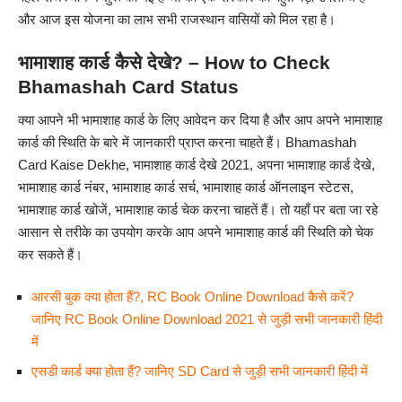
और आज इस योजना का लाभ सभी राजस्थान वासियों को मिल रहा है।
भामाशाह कार्ड कैसे देखे? – How to Check
Bhamashah Card Status
क्या आपने भी भामाशाह कार्ड के लिए आवेदन कर दिया है और आप अपने भामाशाह
कार्ड की स्थिति के बारे में जानकारी प्राप्त करना चाहते हैं। Bhamashah
Card Kaise Dekhe, भामाशाह कार्ड देखे 2021, अपना भामाशाह कार्ड देखे,
भामाशाह कार्ड नंबर, भामाशाह कार्ड सर्च, भामाशाह कार्ड ऑनलाइन स्टेटस,
भामाशाह कार्ड खोजें, भामाशाह कार्ड चेक करना चाहतें हैं। तो यहाँ पर बता जा रहे
आसान से तरीके का उपयोग करके आप अपने भामाशाह कार्ड की स्थिति को चेक
कर सकते हैं।
आरसी बुक क्या होता हैं?, RC Book Online Download कैसे करें?
जानिए RC Book Online Download 2021 से जुड़ी सभी जानकारी हिंदी
में
एसडी कार्ड क्या होता हैं? जानिए SD Card से जुड़ी सभी जानकारी हिंदी में