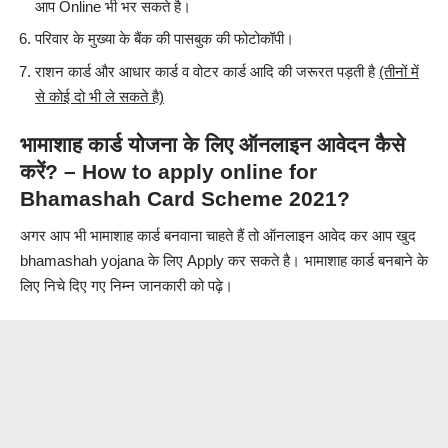
भर
सकते है।
आप Online भी
परिवार के मुख्या के बैंक की पासबुक की फोटोकॉपी
।
राशन कार्ड और आधार कार्ड व वोटर कार्ड आदि की जरूरत पड़ती है
(तीनों में
से कोई दो भी ले सकते है)
भामाशाह कार्ड योजना के लिए ऑनलाइन आवेदन कैसे
करें? – How to apply online for
Bhamashah Card Scheme 2021?
अगर आप भी भामाशाह कार्ड बनवाना चाहते हैं तो ऑनलाइन आवेद कर आप खुद
bhamashah yojana के लिए Apply कर सकते है। भामाशाह कार्ड बनबाने के
लिए निचे दिए गए निम्न जानकारी को पढ़े।