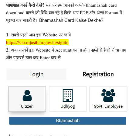
भामाशाह कार्ड कैसे देखे?
यहां पर हम आपको आपके bhamashah card
download करने की विधि बता रहे है जिसे आप PDF और अन्य Format में
प्राप्त कर सकते हैं।
Bhamashah Card Kaise Dekhe?
1.
सबसे पहले आप इस Website पर जाये
https://sso.rajasthan.gov.in/signin
2.
अब आपको इस Website में Account बनाना होगा पहले से है तो सीधा नाम
और पासवर्ड ढाल कर Enter कर ले