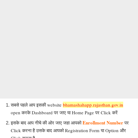
सबसे पहले आप इसकी website
bhamashahapp.rajasthan.gov.in
open करके Dashboard पर जाए या Home Page पर Click करें
Enrollment Number
पर
इसके बाद आप नीचे की ओर जाए जहा आपको
Click करना है उसके बाद आपको Registration Form या Option और
Click करना है