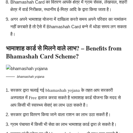
Bhamashah Card का वितरण आपके क्षेत्र में ग्राम सेवक, लेखपाल, शहरी
क्षेत्र में वार्ड निरीक्षक, स्थानीय ई-मित्र आदि के द्वारा किया जाता है।
अगर अपने भामाशाह योजना में दाखिला करते समय अपने परिवार का नामांकन
नहीं करबाते है तो ऐसे में Bhamashah Card बन्ने में थोडा समय लग सकता
है।
भामाशाह
कार्ड
से मिलने वाले लाभ? – Benefits from
Bhamashah Card Scheme?
bhamashah yojana
सरकार द्वारा चलाई गई bhamashah yojana के तहत आप सरकारी
अस्पताल में Free इलाज करवा सकते है भामाशाह कार्ड योजना कि मदद से
आप किसी भी स्वास्थ्य सेवाएं का लाभ उठा सकते है।
सरकार द्वारा वितरण किया जाने वाला राशन का लाभ उठा सकतें हैं।
ग्राम पंचायत में किसी भी सेवा का लाभ भामाशाह कार्ड द्वारा ले सकते है।