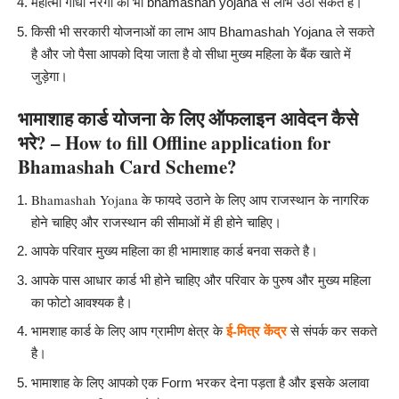
महात्मा गांधी नरेगा का भी bhamashah yojana
से लाभ उठा सकते है।
किसी भी सरकारी योजनाओं का लाभ आप Bhamashah Yojana ले सकते
है और जो पैसा आपको दिया जाता है वो सीधा मुख्य महिला के बैंक खाते में
जुड़ेगा।
भामाशाह कार्ड योजना
के लिए
आवेदन
कैसे
ऑफलाइन
भरे? – How to fill Offline application for
Bhamashah Card Scheme?
Bhamashah Yojana के फायदे उठाने के लिए आप राजस्थान के नागरिक
होने चाहिए और राजस्थान की सीमाओं में ही होने चाहिए
।
आपके परिवार मुख्य महिला का ही भामाशाह कार्ड बनवा सकते है
।
आपके पास आधार कार्ड भी होने चाहिए और परिवार के पुरुष और मुख्य महिला
का फोटो आवश्यक है
।
ई-मित्र
केंद्र
से संपर्क कर सकते
भामशाह कार्ड के लिए आप ग्रामीण क्षेत्र के
है
।
भामाशाह के लिए आपको एक Form भरकर देना पड़ता है और इसके अलावा