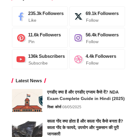
235.3k
Followers
69.1k
Followers
Like
Follow
11.6k
Followers
56.4k
Followers
Pin
Follow
136k
Subscribers
4.4k
Followers
Subscribe
Follow
Latest News
एनडीए क्या है और एनडीए एग्जाम कैसे दें? NDA
Exam Complete Guide in Hindi (2025)
शिक्षा
कोर्स
08/05/2025
काला गोंद क्या होता है और काला गोंद कैसे बनता है?
काला गोंद के फायदे, उपयोग और नुकसान की पूरी
जानकारी