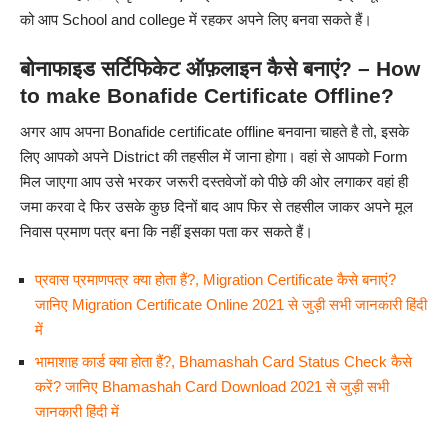
को आप School and college में रहकर अपने लिए बनवा सकते हैं।
बोनाफाइड सर्टिफिकेट ऑफ़लाइन कैसे बनाएं? – How
to make Bonafide Certificate Offline?
अगर आप अपना Bonafide certificate offline बनवाना चाहते है तो, इसके
लिए आपको अपने District की तहसील में जाना होगा। वहां से आपको Form
मिल जाएगा आप उसे भरकर जरूरी दस्तवेजों को पीछे की ओर लगाकर वहां ही
जमा करवा दे फिर उसके कुछ दिनों बाद आप फिर से तहसील जाकर अपने मूल
निवास प्रमाण पत्र बना कि नहीं इसका पता कर सकते हैं।
प्रवास प्रमाणपत्र क्या होता हैं?, Migration Certificate कैसे बनाएं?
जानिए Migration Certificate Online 2021 से जुड़ी सभी जानकारी हिंदी
में
भामाशाह कार्ड क्या होता हैं?, Bhamashah Card Status Check कैसे
करें? जानिए Bhamashah Card Download 2021 से जुड़ी सभी
जानकारी हिंदी में