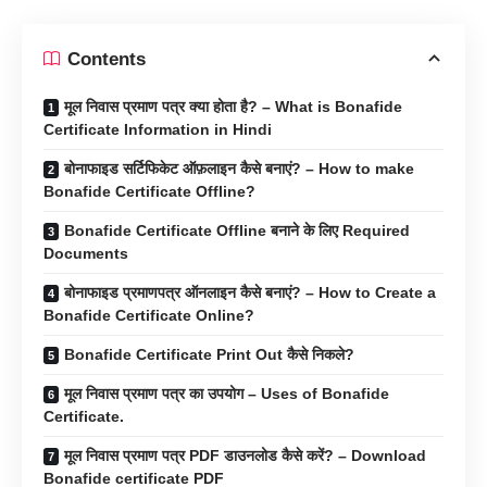
Contents
मूल निवास प्रमाण पत्र क्या होता है? – What is Bonafide
Certificate Information in Hindi
बोनाफाइड सर्टिफिकेट ऑफ़लाइन कैसे बनाएं? – How to make
Bonafide Certificate Offline?
Bonafide Certificate Offline बनाने के लिए Required
Documents
बोनाफाइड प्रमाणपत्र ऑनलाइन कैसे बनाएं? – How to Create a
Bonafide Certificate Online?
Bonafide Certificate Print Out कैसे निकले?
मूल निवास प्रमाण पत्र का उपयोग – Uses of Bonafide
Certificate.
मूल निवास प्रमाण पत्र PDF डाउनलोड कैसे करें? – Download
Bonafide certificate PDF