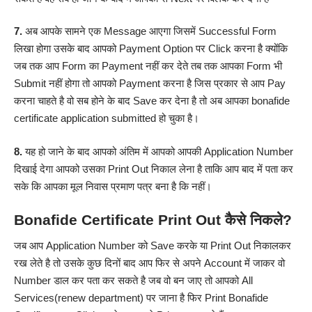
7.
अब आपके सामने एक Message आएगा जिसमें Successful Form
लिखा होगा उसके बाद आपको Payment Option पर Click करना है क्योंकि
जब तक आप Form का Payment नहीं कर देते तब तक आपका Form भी
Submit नहीं होगा तो आपको Payment करना है जिस प्रकार से आप Pay
करना चाहते है वो सब होने के बाद Save कर देना है तो अब आपका bonafide
certificate application submitted हो चुका है।
8.
यह हो जाने के बाद आपको अंतिम में आपको आपकी Application Number
दिखाई देगा आपको उसका Print Out निकाल लेना है ताकि आप बाद में पता कर
सके कि आपका मूल निवास प्रमाण पत्र बना है कि नहीं।
Bonafide Certificate Print Out कैसे निकले?
जब आप Application Number को Save करके या Print Out निकालकर
रख लेते है तो उसके कुछ दिनों बाद आप फिर से अपने Account में जाकर वो
Number डाल कर पता कर सकते है जब वो बन जाए तो आपको All
Services(renew department) पर जाना है फिर Print Bonafide