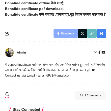
Bonafide certificate offline कैसे बनाएं
Bonafide certificate pdf download
Bonafide certificate कैसे बनवाएं?
प्रमाणपत्र
मूल निवास प्रमाण पत्र क्या है
Facebook
Ainain
मैं
supportingainain
ब्लॉग का संस्थापक और एक पेशेवर ब्लॉगर हूं। यहाँ पर मैं नियमित
रूप से अपने पाठकों के लिए उपयोगी और मददगार जानकारी साझा करता हूं। ❤️
Contact us via Email - ainain6971@gmail.com
2 Comments
Stay Connected