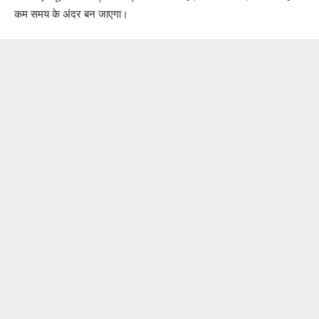
कम समय के अंदर बन जाएगा।