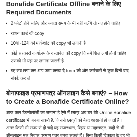
Bonafide Certificate Offline बनाने के लिए
Required Documents
2 फोटो होने चाहिए और ज्यादा समय के भी नहीं चलेंगे तो नए होने चाहिए
राशन कार्ड की copy
10बी -12बी की मार्कशीट की copy भी लगानी है
कोई सरकारी कार्यालय के दस्तावेज़ की copy जिसमें शिल लगी होनी चाहिए
उसको भी यहां पर लगाना जरूरी है
यह सब लगा कर आप जमा करवा दे form को और कर्मचारी से कुछ दिनों बाद
संपर्क कर ले
बोनाफाइड प्रमाणपत्र ऑनलाइन कैसे बनाएं? – How
to Create a Bonafide Certificate Online?
आज कल टेक्नोलॉजी का जमाना है ऐसे में छात्र अब घर बैठे Online Bonafide
certificate भी बनबा सकते हैं, जिससे छात्रों को बेहद आसानी हो जाती है।
अगर किसी भी राज्य से हो चाहे वह राजस्थान, बिहार या महाराष्ट्र, कहीं से भी
ऑनलाइन मूल निवास प्रमाण पत्र बनवा सकते हैं। बिना किसी दिक्कत के वह भी