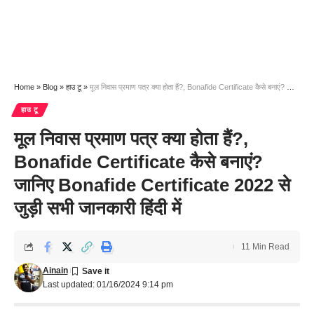
Home
»
Blog
»
हाउ टू
»
मूल निवास प्रमाण पत्र क्या होता हैं?, Bonafide Certificate कैसे बनाएं? जानिए Bonafide Certificate 2022 से जुड़ी सभी जानकारी हिंदी में
हाउ टू
मूल निवास प्रमाण पत्र क्या होता हैं?,
Bonafide Certificate कैसे बनाएं?
जानिए Bonafide Certificate 2022 से
जुड़ी सभी जानकारी हिंदी में
11 Min Read
Ainain
Last updated: 01/16/2024 9:14 pm