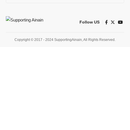
Follow US
Copyright © 2017 - 2024 SupportingAinain, All Rights Reserved.