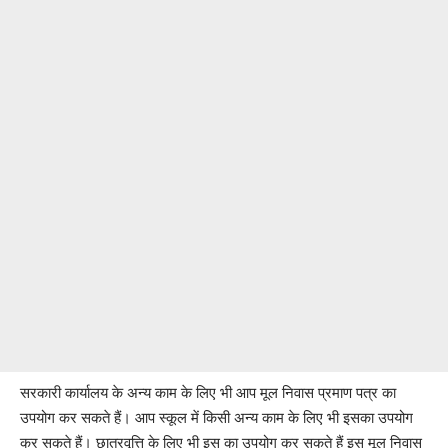
सरकारी कार्यालय के अन्य काम के लिए भी आप मूल निवास प्रमाण पत्र का
उपयोग कर सकते हैं। आप स्कूल में किसी अन्य काम के लिए भी इसका उपयोग
कर सकते हैं। छात्रवृत्ति के लिए भी इस का उपयोग कर सकते हैं इस मूल निवास