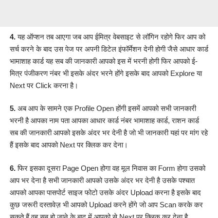
4.
यह ऑप्शन तब आएगा जब आप ईमित्र वेबसाइट से लॉगिन रहोगे फिर आप को
सर्च करने के बाद उस पेज पर अपनी डिटेल इंफॉर्मेशन देनी होगी जैसे आधार कार्ड
भामाशाह कार्ड
यह सब की जानकारी आपको इस में भरनी होगी फिर आपको ई-
मित्र पंजीकरण नंबर भी इसके अंदर भरने होंगे इसके बाद आपको Explore या
Next पर Click करना है।
5.
अब आप के सामने एक Profile Open होंगी इसमें आपको सभी जानकारी
भरनी है आपका नाम पता आपका आधार कार्ड नंबर भामाशाह कार्ड, राशन कार्ड
सब की जानकारी आपको इसके अंदर भर देनी है जो भी जानकारी यहां पर मांग रहे
हैं इसके बाद आपको Next पर क्लिक कर देना।
6.
फिर इसका दूसरा Page Open होगा वह मूल निवास का Form होगा उसको
आप भर देना है सभी जानकारी आपको उसके अंदर भर देनी है उसके पश्चात
आपको आपका पासपोर्ट साइज फोटो उसके अंदर Upload करना है इसके बाद
कुछ जरूरी दस्तावेज़ भी आपको Upload करने होंगे जो आप Scan करके कर
सकते हैं वह सब हो जाने के बाद में आपको से Next पर क्लिक कर देना है