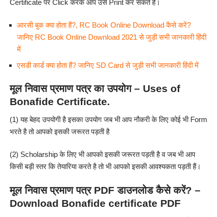
Certificate पर Click करके आप उसे Print कर सकते हैं।
आरसी बुक क्या होता हैं?, RC Book Online Download कैसे करें?
जानिए RC Book Online Download 2021 से जुड़ी सभी जानकारी हिंदी
में
एसडी कार्ड क्या होता हैं? जानिए SD Card से जुड़ी सभी जानकारी हिंदी में
मूल निवास प्रमाण पत्र का उपयोग – Uses of
Bonafide Certificate.
(1) यह बेहद उपयोगी है इसका उपयोग जब भी आप नौकरी के लिए कोई भी Form
भरते है तो आपको इसकी जरूरत पड़ती है
(2) Scholarship के लिए भी आपको इसकी जरूरत पड़ती है व जब भी आप
किसी बड़ी स्तर कि तेयारिया करते है तो भी आपको इसकी आवश्यकता पड़ती हैं।
मूल निवास प्रमाण पत्र PDF डाउनलोड कैसे करें? –
Download Bonafide certificate PDF