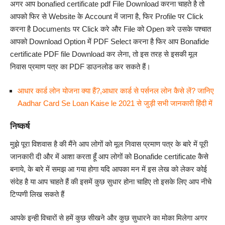
अगर आप bonafied certificate pdf File Download करना चाहते है तो
आपको फिर से
Web
site के Account में जाना है, फिर Profile पर Click
करना है Documents पर Click करे और File को Open करे उसके पश्चात
आपको Download Option में PDF Select करना है फिर आप Bonafide
certificate PDF file Download कर लेना, तो इस तरह से इसकी मूल
निवास प्रमाण पत्र का PDF डाउनलोड कर सकते हैं।
आधार कार्ड लोन योजना क्या हैं?,आधार कार्ड से पर्सनल लोन कैसे लें? जानिए
Aadhar Card Se Loan Kaise le 2021 से जुड़ी सभी जानकारी हिंदी में
निष्कर्ष
मुझे पूरा विशवास है की मैंने आप लोगों को मूल निवास प्रमाण पत्र के बारे में पूरी
जानकारी दी और में आशा करता हूँ आप लोगों को Bonafide certificate कैसे
बनाये, के बारे में समझ आ गया होगा यदि आपका मन में इस लेख को लेकर कोई
संदेह है या आप चाहते हैं की इसमें कुछ सुधार होना चाहिए तो इसके लिए आप नीचे
टिप्पणी लिख सकते हैं
आपके इन्ही विचारों से हमें कुछ सीखने और कुछ सुधारने का मोका मिलेगा अगर