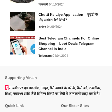
जानकारी
04/10/2024
Chutti Ke Liye Application – छुट्टी के
लिए आवेदन कैसे लिखें?
आवेदन
04/09/2024
Best Telegram Channels For Online
Shopping – Loot Deals Telegram
Channel in India
Telegram
04/04/2024
Supporting Ainain
इस ब्लॉग पर हम तकनीक, गाइड, पैसे कमाने के तरीके, कैसे बनें, तकनीक,
शिक्षा, स्वास्थ्य आदि जैसे विभिन्न विषयों पर हिंदी में जानकारी साझा करते हैं।
Quick Link
Our Sister Sites