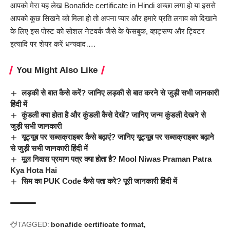
आपको मेरा यह लेख Bonafide certificate
in Hindi
अच्छा लगा हो या इससे
आपको कुछ सिखने को मिला हो तो अपना प्यार और हमारे प्रति लगाव को दिखाने
के लिए इस पोस्ट को सोशल नेटवर्क जैसे के फेसबुक, व्हाट्सप्प और ट्विटर
इत्यादि पर शेयर करें धन्यवाद….
You Might Also Like
लड़की से बात कैसे करें? जानिए लड़की से बात करने से जुड़ी सभी जानकारी
हिंदी में
कुंडली क्या होता है और कुंडली कैसे देखें? जानिए जन्म कुंडली देखने से
जुड़ी सभी जानकारी
यूट्यूब पर सब्सक्राइबर कैसे बढ़ाएं? जानिए यूट्यूब पर सब्सक्राइबर बढ़ाने
से जुड़ी सभी जानकारी हिंदी में
मूल निवास प्रमाण पत्र क्या होता है? Mool Niwas Praman Patra
Kya Hota Hai
सिम का PUK Code कैसे पता करे? पूरी जानकारी हिंदी में
TAGGED:
bonafide certificate format