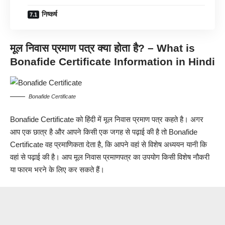
निष्कर्ष
मूल निवास प्रमाण पत्र
क्या होता है
? – What is
Bonafide Certificate Information in Hindi
Bonafide Certificate
Bonafide Certificate को हिंदी में मूल निवास प्रमाण पत्र कहते है। अगर
आप एक छात्र है और आपने किसी एक जगह से पढ़ाई की है तो Bonafide
Certificate वह प्रमाणिकता देता है, कि आपने वहां से विशेष अध्ययन यानी कि
वहां से पढ़ाई की है। आप मूल निवास प्रमाणपत्र का उपयोग किसी विशेष नौकरी
या फारम भरने के लिए कर सकते हैं।