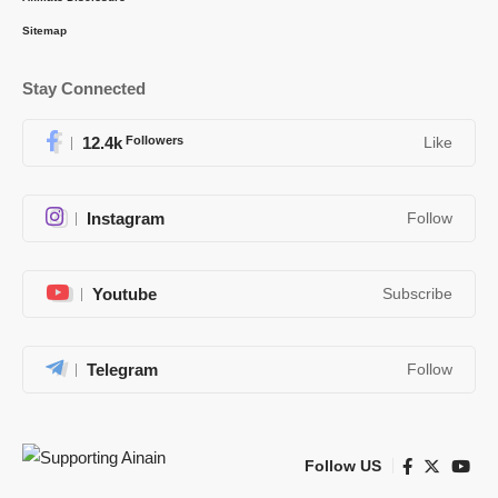
Sitemap
Stay Connected
12.4k
Followers
Like
Instagram
Follow
Youtube
Subscribe
Telegram
Follow
Follow US