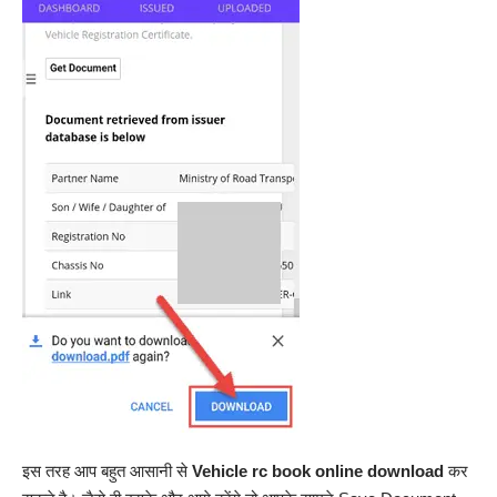
इस तरह आप बहुत आसानी से
Vehicle rc book online download
कर