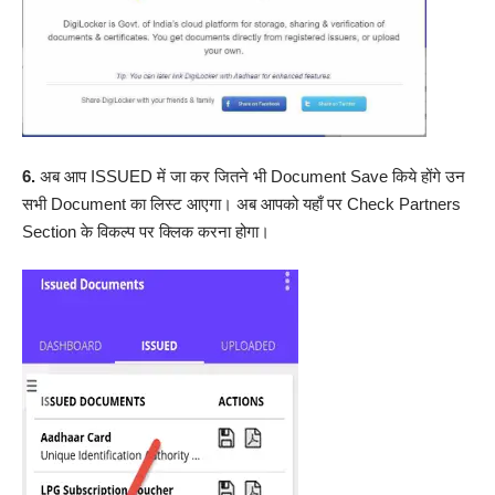
6.
अब आप ISSUED में जा कर जितने भी Document Save किये होंगे उन
सभी Document का लिस्ट आएगा। अब आपको यहाँ पर Check Partners
Section के विकल्प पर क्लिक करना होगा।