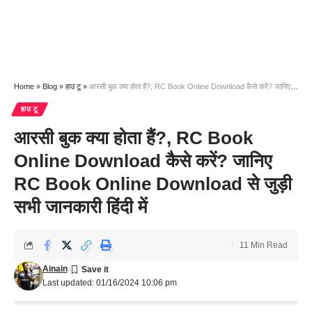
Home
»
Blog
»
हाउ टू
»
आरसी बुक क्या होता हैं?, RC Book Online Download कैसे करें? जानिए RC Book Online Download से जुड़ी सभी जानकारी हिंदी में
हाउ टू
आरसी बुक क्या होता हैं?, RC Book
Online Download कैसे करें? जानिए
RC Book Online Download से जुड़ी
सभी जानकारी हिंदी में
11 Min Read
Ainain
Last updated: 01/16/2024 10:06 pm