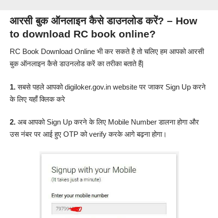
आरसी बुक ऑनलाइन कैसे डाउनलोड करें? – How
to download RC book online?
RC Book Download Online भी कर सकते है तो चलिए हम आपको आरसी
बुक ऑनलाइन कैसे डाउनलोड करें का तरीका बताते हैं|
1.
सबसे पहले आपको
digiloker.gov.in
website पर जाकर Sign Up करने
के लिए
यहाँ क्लिक करे
2.
अब आपको Sign Up करने के लिए Mobile Number डालना होगा और
उस नंबर पर आई हुए OTP को verify करके आगे बढ़ना होगा।