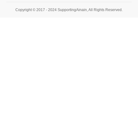
Copyright © 2017 - 2024 SupportingAinain, All Rights Reserved.