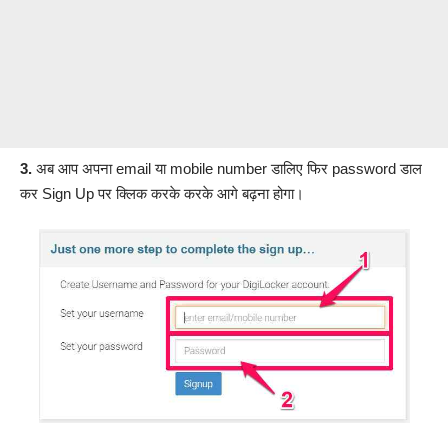
3.
अब आप अपना email या mobile number डालिए फिर password डाल
कर Sign Up पर क्लिक करके करके आगे बढ़ना होगा।