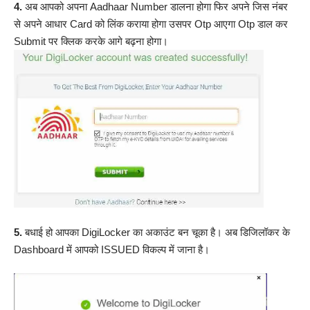
4.
अब आपको अपना Aadhaar Number डालना होगा फिर अपने जिस नंबर
से अपने आधार Card को लिंक कराया होगा उसपर Otp आएगा Otp डाल कर
Submit पर क्लिक करके आगे बढ़ना होगा।
5.
बधाई हो आपका DigiLocker का अकाउंट बन चूका है। अब डिजिलॉकर के
Dashboard में आपको ISSUED विकल्प में जाना है।