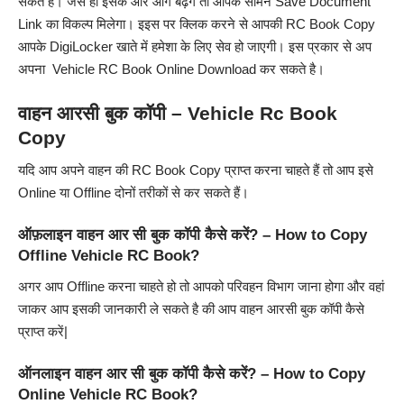
सकते है। जैसे ही इसके और आगे बढ़ेंगे तो आपके सामने Save Document
Link का विकल्प मिलेगा। इइस पर क्लिक करने से आपकी RC Book Copy
आपके DigiLocker खाते में हमेशा के लिए सेव हो जाएगी। इस प्रकार से अप
अपना Vehicle RC Book Online Download कर सकते है।
वाहन आरसी बुक कॉपी – Vehicle Rc Book
Copy
यदि आप अपने वाहन की RC Book Copy प्राप्त करना चाहते हैं तो आप इसे
Online या Offline दोनों तरीकों से कर सकते हैं।
ऑफ़लाइन वाहन आर सी बुक कॉपी कैसे करें? – How to Copy
Offline Vehicle RC Book?
अगर आप Offline करना चाहते हो तो आपको परिवहन विभाग जाना होगा और वहां
जाकर आप इसकी जानकारी ले सकते है की आप वाहन आरसी बुक कॉपी कैसे
प्राप्त करें|
ऑनलाइन वाहन आर सी बुक कॉपी कैसे करें? – How to Copy
Online Vehicle RC Book?