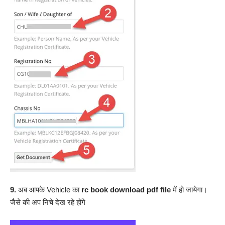
9.
अब आपके Vehicle का
rc book download pdf file
में हो जायेगा।
जैसे की अप निचे देख रहे होंगे