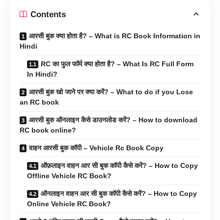
Contents
आरसी बुक क्या होता है? – What is RC Book Information in
Hindi
RC का फुल फॉर्म क्या होता है? – What Is RC Full Form
In Hindi?
आरसी बुक खो जाने पर क्या करें? – What to do if you Lose
an RC book
आरसी बुक ऑनलाइन कैसे डाउनलोड करें? – How to download
RC book online?
वाहन आरसी बुक कॉपी – Vehicle Rc Book Copy
ऑफ़लाइन वाहन आर सी बुक कॉपी कैसे करें? – How to Copy
Offline Vehicle RC Book?
ऑनलाइन वाहन आर सी बुक कॉपी कैसे करें? – How to Copy
Online Vehicle RC Book?