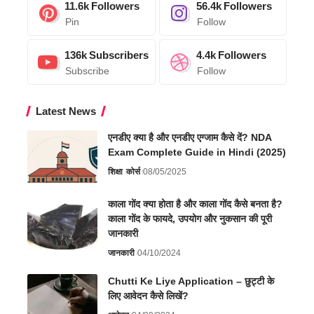
11.6k
Followers
56.4k
Followers
Pin
Follow
136k
Subscribers
4.4k
Followers
Subscribe
Follow
Latest News
एनडीए क्या है और एनडीए एग्जाम कैसे दें? NDA
Exam Complete Guide in Hindi (2025)
शिक्षा
कोर्स
08/05/2025
काला गोंद क्या होता है और काला गोंद कैसे बनता है?
काला गोंद के फायदे, उपयोग और नुकसान की पूरी
जानकारी
जानकारी
04/10/2024
Chutti Ke Liye Application – छुट्टी के
लिए आवेदन कैसे लिखें?