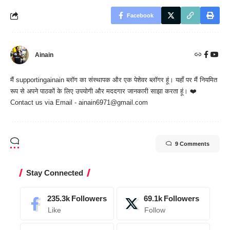
Facebook
Ainain
मैं
supportingainain
ब्लॉग का संस्थापक और एक पेशेवर ब्लॉगर हूं। यहाँ पर मैं नियमित
रूप से अपने पाठकों के लिए उपयोगी और मददगार जानकारी साझा करता हूं। ❤️
Contact us via Email - ainain6971@gmail.com
9 Comments
Stay Connected
235.3k
Followers
69.1k
Followers
Like
Follow