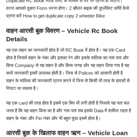
Duplicate RC Book स्पीड पोस्ट के माध्यम से घर पर प्राप्त हो जाएगा।
वरना आपको दुबारा Form भरना होगा। 2 व्हीलर बाइक की डुप्लीकेट कॉपी कैसे
प्राप्त करें How to get duplicate copy 2 wheeler Bike
वाहन आरसी बुक विवरण – Vehicle Rc Book
Details
यह एक वाहन का जानकारी होता है जो RC Book में होता है। यह एक Card
होता है जिसमें वाहन के नंबर और इसका रंग और इसके मालिक का नाम पता और
किस Company से यह वाहन है और किस जगह और यह वाहन लिया गया है यह
सभी जानकारी इसमें उपलब्ध होती है। जिस से Polices को आसानी होती है
वाहन के मालिक की जानकारी प्राप्त करने में जिस से किसी भी तरह के हादसों से
निपटा जा सकता है।
यह एक card की तरह होता है इसमें एक चिप भी लगी होती है जिससे यह पता चल
जाता है कि यह वाहन किस का है और नाम पता सब इसके Data में शामिल रहता है
वाहन के नंबर और Pin नंबर और भी बहुत कुछ इसमें होता है।
आरसी बुक के खिलाफ वाहन ऋण – Vehicle Loan