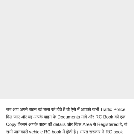
जब आप अपने वाहन को चला रहे होते है तो ऐसे में आपको कभी Traffic Police
मिल जाए और वह आपके वाहन के Documents मांगे और RC Book की एक
Copy जिसमें आपके वाहन की details और किस Area से Registered है, वो
सभी जानकारी vehicle RC book में होती है। भारत सरकार ने RC book