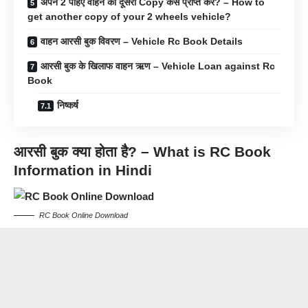
अपने 2 पहिए वाहन की दूसरी Copy कैसे प्राप्त करें? – How to
get another copy of your 2 wheels vehicle?
वाहन आरसी बुक विवरण – Vehicle Rc Book Details
आरसी बुक के खिलाफ वाहन ऋण – Vehicle Loan against Rc
Book
निष्कर्ष
आरसी बुक
क्या होता है
? – What is RC Book
Information in Hindi
RC Book Online Download