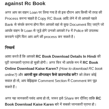
against Rc Book
अगर आप का वाहन Loan पर लिया गया है तो इस दौरान आप किसी भी तरह की
Process करना चाहते है Copy RC Book आदि लेने में तो आपको पहले
Bank से संपर्क करना होगा फिर आपको वहां से कुछ Document दिए जाएंगे जो
आपके वाहन के Loan से जुड़े होगे उनको आपको Fir में Police को उपलब्ध
करवाने पड़ेंगे फिर आप आगे की process कर सकते है।
निष्कर्ष
आशा करते हैं कि आपको
RC Book Download Details In
Hindi
की
पूरी जानकारी प्राप्त हो चुकी होगी। अगर फिर भी आपके मन में
RC Book
Online Download Kaise Karen?
(How to download RC book
online?)
और
आरसी बुक ऑनलाइन कैसे डाउनलोड करें?
को लेकर कोई
सवाल हो तो, आप बेझिझक Comment Section में Comment कर पूछ
सकते हैं।
अगर यह जानकारी पसंद आया हो तो, जरूर इसे Share कर दीजिए ताकि
RC
Book Download Kaise Karen
बारे में सबको जानकारी प्राप्त हो।