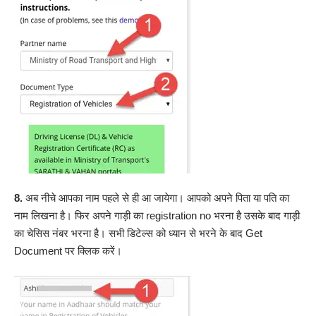
8.
अब नीचे आपका नाम पहले से ही आ जायेगा। आपको अपने पिता या पति का
नाम लिखना है। फिर अपने गाड़ी का registration no भरना है उसके बाद गाड़ी
का चेसिस नंबर भरना है। सभी डिटेल्स को ध्यान से भरने के बाद Get
Document पर क्लिक करें।