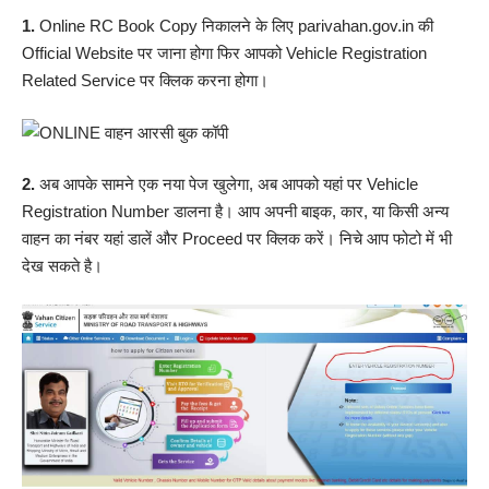
1.
Online RC Book Copy निकालने के लिए
parivahan.gov.in
की
Official Website पर जाना होगा फिर आपको Vehicle Registration
Related Service पर क्लिक करना होगा।
2.
अब आपके सामने एक नया पेज खुलेगा, अब आपको यहां पर Vehicle
Registration Number डालना है। आप अपनी बाइक, कार, या किसी अन्य
वाहन का नंबर यहां डालें और Proceed पर क्लिक करें। निचे आप फोटो में भी
देख सकते है।