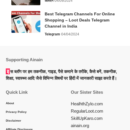
आवेदन
04/09/2024
Best Telegram Channels For Online
Shopping – Loot Deals Telegram
Channel in India
Telegram
04/04/2024
Supporting Ainain
इस ब्लॉग पर हम तकनीक, गाइड, पैसे कमाने के तरीके, कैसे बनें, तकनीक,
शिक्षा, स्वास्थ्य आदि जैसे विभिन्न विषयों पर हिंदी में जानकारी साझा करते हैं।
Quick Link
Our Sister Sites
HealhthZylo.com
About
RegularLoot.com
Privacy Policy
SkillUpKaro.com
Disclaimer
ainain.org
Affiliate Disclosure