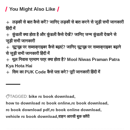
You Might Also Like
लड़की से बात कैसे करें? जानिए लड़की से बात करने से जुड़ी सभी जानकारी
हिंदी में
कुंडली क्या होता है और कुंडली कैसे देखें? जानिए जन्म कुंडली देखने से
जुड़ी सभी जानकारी
यूट्यूब पर सब्सक्राइबर कैसे बढ़ाएं? जानिए यूट्यूब पर सब्सक्राइबर बढ़ाने
से जुड़ी सभी जानकारी हिंदी में
मूल निवास प्रमाण पत्र क्या होता है? Mool Niwas Praman Patra
Kya Hota Hai
सिम का PUK Code कैसे पता करे? पूरी जानकारी हिंदी में
TAGGED:
bike rc book download
how to download rc book online
rc book download
rc book download pdf
rc book online download
vehicle rc book download
वाहन आरसी बुक कॉपी