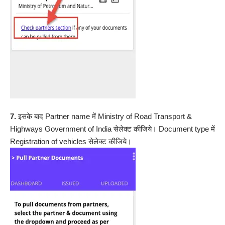
7.
इसके बाद Partner name में Ministry of Road Transport &
Highways Government of India सेलेक्ट कीजिये। Document type में
Registration of vehicles सेलेक्ट कीजिये।