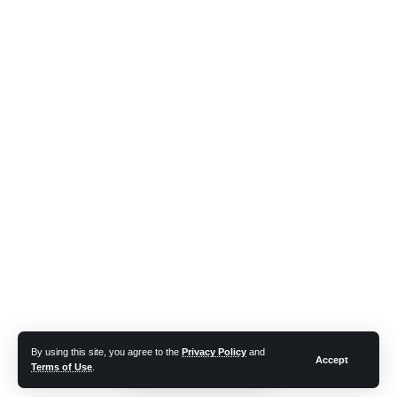
By using this site, you agree to the
Privacy Policy
and
Accept
Terms of Use
.