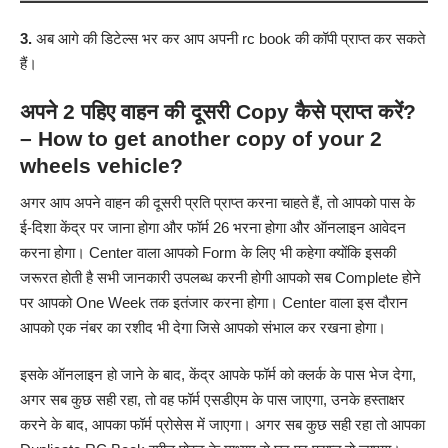
3.
अब आगे की डिटेल्स भर कर आप अपनी rc book की कॉपी
प्राप्त कर सकते
हैं।
अपने 2 पहिए वाहन की दूसरी Copy कैसे प्राप्त करें?
– How to get another copy of your 2
wheels vehicle?
अगर आप अपने वाहन की दूसरी प्रति प्राप्त करना चाहते हैं, तो आपको पास के
ई-दिशा केंद्र पर जाना होगा और फॉर्म 26 भरना होगा और ऑनलाइन आवेदन
करना होगा। Center वाला आपको Form के लिए भी कहेगा क्योंकि इसकी
जरूरत होती है सभी जानकारी उपलब्ध करनी होगी आपको सब Complete होने
पर आपको One Week तक इतंजार करना होगा। Center वाला इस दौरान
आपको एक नंबर का रशीद भी देगा जिसे आपको संभाल कर रखना होगा।
इसके ऑनलाइन हो जाने के बाद, केंद्र आपके फॉर्म को क्लर्क के पास भेज देगा,
अगर सब कुछ सही रहा, तो वह फॉर्म एसडीएम के पास जाएगा, उनके हस्ताक्षर
करने के बाद, आपका फॉर्म प्रोसेस में जाएगा। अगर सब कुछ सही रहा तो आपका