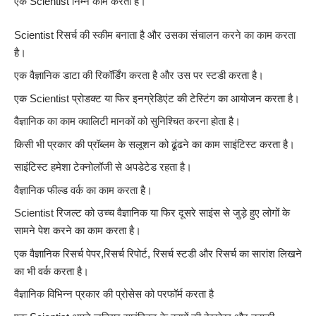
एक Scientist निम्न काम करता है।
Scientist रिसर्च की स्कीम बनाता है और उसका संचालन करने का काम करता
है।
एक वैज्ञानिक डाटा की रिकॉर्डिंग करता है और उस पर स्टडी करता है।
एक Scientist प्रोडक्ट या फिर इनग्रेडिएंट की टेस्टिंग का आयोजन करता है।
वैज्ञानिक का काम क्वालिटी मानकों को सुनिश्चित करना होता है।
किसी भी प्रकार की प्रॉब्लम के सलूशन को ढूंढने का काम साइंटिस्ट करता है।
साइंटिस्ट हमेशा टेक्नोलॉजी से अपडेटेड रहता है।
वैज्ञानिक फील्ड वर्क का काम करता है।
Scientist रिजल्ट को उच्च वैज्ञानिक या फिर दूसरे साइंस से जुड़े हुए लोगों के
सामने पेश करने का काम करता है।
एक वैज्ञानिक रिसर्च पेपर,रिसर्च रिपोर्ट, रिसर्च स्टडी और रिसर्च का सारांश लिखने
का भी वर्क करता है।
वैज्ञानिक विभिन्न प्रकार की प्रोसेस को परफॉर्म करता है