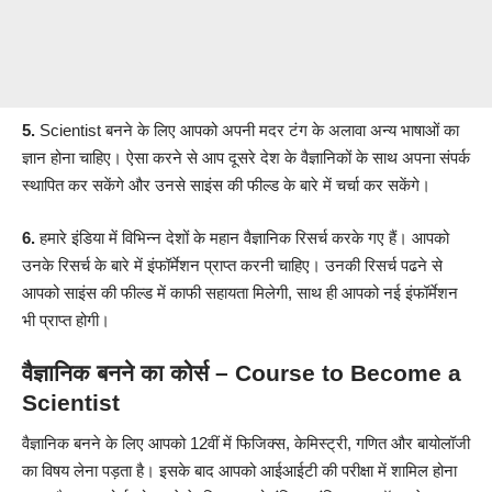
5.
Scientist बनने के लिए आपको अपनी मदर टंग के अलावा अन्य भाषाओं का
ज्ञान होना चाहिए। ऐसा करने से आप दूसरे देश के वैज्ञानिकों के साथ अपना संपर्क
स्थापित कर सकेंगे और उनसे साइंस की फील्ड के बारे में चर्चा कर सकेंगे।
6.
हमारे इंडिया में विभिन्न देशों के महान वैज्ञानिक रिसर्च करके गए हैं। आपको
उनके रिसर्च के बारे में इंफॉर्मेशन प्राप्त करनी चाहिए। उनकी रिसर्च पढने से
आपको साइंस की फील्ड में काफी सहायता मिलेगी, साथ ही आपको नई इंफॉर्मेशन
भी प्राप्त होगी।
वैज्ञानिक बनने का कोर्स – Course to Become a
Scientist
वैज्ञानिक बनने के लिए आपको 12वीं में फिजिक्स, केमिस्ट्री, गणित और बायोलॉजी
का विषय लेना पड़ता है। इसके बाद आपको आईआईटी की परीक्षा में शामिल होना