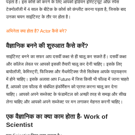
पड़ता है। इस कोर्स को करने के लिए आपको इंडियन इंस्टिट्यूट ऑफ़ स्पेस
टेक्नोलॉजी में 4 साल के बीटेक के कोर्स को कंप्लीट करना पड़ता है, जिसके बाद
उनका चयन साइंटिस्ट के तौर पर होता है।
अभिनेता क्या होता है? Actor कैसे बने?
वैज्ञानिक बनने की शुरुआत कैसे करें?
साइंटिस्ट बनने का सफर आप दसवीं कक्षा से ही चालू कर सकते हैं। दसवीं कक्षा
और कॉलेज लेवल पर आपको इसकी तैयारी चालू कर देनी चाहिए। इसके लिए
बायोलॉजी, केमिस्ट्री, फिजिक्स और मैथमेटिक्स जैसे सिलेबस आपके पाठ्यक्रम
में होने चाहिए। इसके अलावा आप Future में जिस किसी भी फील्ड में जाना चाहते
हैं, आपको उस फील्ड से संबंधित इंफॉर्मेशन को प्राप्त करना चालू कर देना
चाहिए। आपको अपने सब्जेक्ट के फंडामेंटल को अच्छी तरह से समझ और सीख
लेना चाहिए और आपको अपने सब्जेक्ट पर मन लगाकर मेहनत करनी चाहिए।
एक वैज्ञानिक का क्या काम होता है- Work of
Scientist