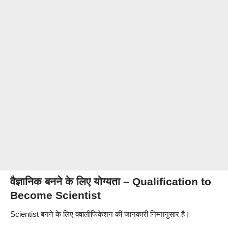
वैज्ञानिक बनने के लिए योग्यता – Qualification to
Become Scientist
Scientist बनने के लिए क्वालीफिकेशन की जानकारी निम्नानुसार है।