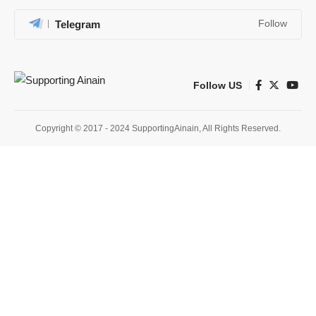
Telegram
Follow
Follow US
Copyright © 2017 - 2024 SupportingAinain, All Rights Reserved.