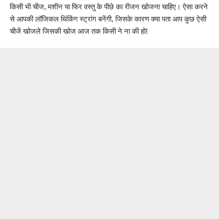
किसी भी चीज, मशीन या फिर वस्तु के पीछे का रीजन खोजना चाहिए। ऐसा करने
से आपकी लॉजिकल थिंकिंग स्ट्रांग बनेंगी, जिसके कारण क्या पता आप कुछ ऐसी
चीजें खोजले जिसकी खोज आज तक किसी ने ना की हो!