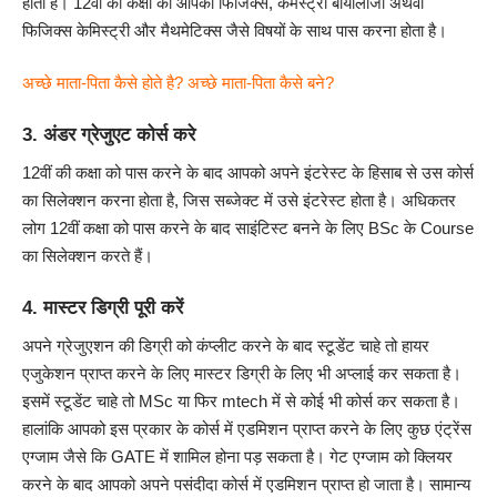
होता है। 12वीं की कक्षा को आपको फिजिक्स, केमेस्ट्री बायोलॉजी अथवा
फिजिक्स केमिस्ट्री और मैथमेटिक्स जैसे विषयों के साथ पास करना होता है।
अच्छे माता-पिता कैसे होते है? अच्छे माता-पिता कैसे बने?
3. अंडर ग्रेजुएट कोर्स करे
12वीं की कक्षा को पास करने के बाद आपको अपने इंटरेस्ट के हिसाब से उस कोर्स
का सिलेक्शन करना होता है, जिस सब्जेक्ट में उसे इंटरेस्ट होता है। अधिकतर
लोग 12वीं कक्षा को पास करने के बाद साइंटिस्ट बनने के लिए
BSc के Course
का सिलेक्शन करते हैं।
4. मास्टर डिग्री पूरी करें
अपने ग्रेजुएशन की डिग्री को कंप्लीट करने के बाद स्टूडेंट चाहे तो हायर
एजुकेशन प्राप्त करने के लिए मास्टर डिग्री के लिए भी अप्लाई कर सकता है।
इसमें स्टूडेंट चाहे तो
MSc
या फिर mtech में से कोई भी कोर्स कर सकता है।
हालांकि आपको इस प्रकार के कोर्स में एडमिशन प्राप्त करने के लिए कुछ एंट्रेंस
एग्जाम जैसे कि GATE में शामिल होना पड़ सकता है। गेट एग्जाम को क्लियर
करने के बाद आपको अपने पसंदीदा कोर्स में एडमिशन प्राप्त हो जाता है। सामान्य