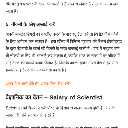
तौर पर इस प्रकार के कोर्स को करने में 2 साल से लेकर 3 साल का समय लग
जाता है।
5. नौकरी के लिए अप्लाई करें
अपनी मास्टर डिग्री को कंप्लीट करने के बाद स्टूडेंट चाहे तो
PHD
जैसे कोर्स
के लिए आवेदन कर सकता है। इस फील्ड में विभिन्न प्रकार की रिसर्च इंस्टीट्यूट
के द्वारा पीएचडी के कोर्स की डिग्री के तहत करवाई जाती है। बाद में स्टूडेंट चाहे
तो नौकरी के लिए भी अप्लाई कर सकता है, क्योंकि आज के समय में हर फील्ड में
साइंटिस्ट की काफी ज्यादा डिमांड है, जिसके कारण हमारे भारत देश में हर साल
हजारों साइंटिस्ट की आवश्यकता पड़ती है।
अच्छे पिता कैसे होते है? अच्छा पिता कैसे बने?
वैज्ञानिक का वेतन – Salary of Scientist
Scientist की सैलरी उसके पोस्ट के हिसाब से अलग-अलग होती है, जिसकी
जानकारी नीचे हम आपको दे रहे हैं।