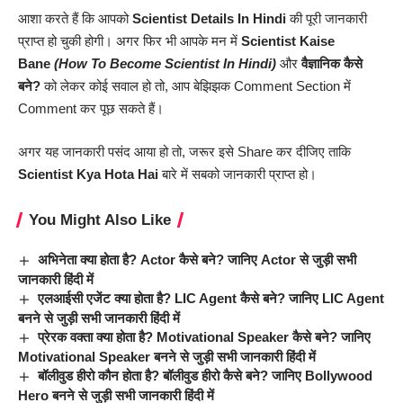
आशा करते हैं कि आपको
Scientist Details In Hindi
की पूरी जानकारी
प्राप्त हो चुकी होगी। अगर फिर भी आपके मन में
Scientist Kaise
Bane
(How To Become Scientist In Hindi)
और
वैज्ञानिक कैसे
बने?
को लेकर कोई सवाल हो तो, आप बेझिझक Comment Section में
Comment कर पूछ सकते हैं।
अगर यह जानकारी पसंद आया हो तो, जरूर इसे Share कर दीजिए ताकि
Scientist Kya Hota Hai
बारे में सबको जानकारी प्राप्त हो।
You Might Also Like
अभिनेता क्या होता है? Actor कैसे बने? जानिए Actor से जुड़ी सभी
जानकारी हिंदी में
एलआईसी एजेंट क्या होता है? LIC Agent कैसे बने? जानिए LIC Agent
बनने से जुड़ी सभी जानकारी हिंदी में
प्रेरक वक्ता क्या होता है? Motivational Speaker कैसे बने? जानिए
Motivational Speaker बनने से जुड़ी सभी जानकारी हिंदी में
बॉलीवुड हीरो कौन होता है? बॉलीवुड हीरो कैसे बने? जानिए Bollywood
Hero बनने से जुड़ी सभी जानकारी हिंदी में