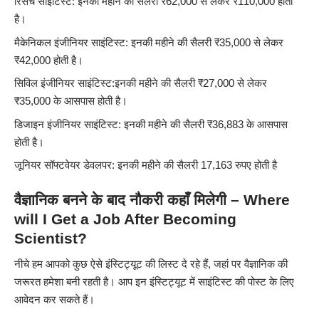
रिसर्च साइंटिस्ट: इनकी महीने की सैलरी ₹62,000 से लेकर ₹110,000 होती
है।
मैकेनिकल इंजीनियर साइंटिस्ट: इनकी महीने की सैलरी ₹35,000 से लेकर
₹42,000 होती है।
सिविल इंजीनियर साइंटिस्ट:इनकी महीने की सैलरी ₹27,000 से लेकर
₹35,000 के आसपास होती है।
डिजाइन इंजीनियर साइंटिस्ट: इनकी महीने की सैलरी ₹36,883 के आसपास
होती है।
जूनियर सॉफ्टवेयर डेवलपर: इनकी महीने की सैलरी 17,163 रुपए होती है
वैज्ञानिक बनने के बाद नौकरी कहाँ मिलेगी – Where
will I Get a Job After Becoming
Scientist?
नीचे हम आपको कुछ ऐसे इंस्टिट्यूट की लिस्ट दे रहे हैं, जहां पर वैज्ञानिक की
जरूरत हमेशा बनी रहती है। आप इन इंस्टिट्यूट में साइंटिस्ट की पोस्ट के लिए
आवेदन कर सकते हैं।