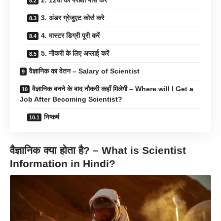
2. 12वीं की परीक्षा पास करें
3. अंडर ग्रेजुएट कोर्स करे
4. मास्टर डिग्री पूरी करें
5. नौकरी के लिए अप्लाई करें
वैज्ञानिक का वेतन – Salary of Scientist
वैज्ञानिक बनने के बाद नौकरी कहाँ मिलेगी – Where will I Get a
Job After Becoming Scientist?
निष्कर्ष
वैज्ञानिक क्या होता है? – What is Scientist
Information in Hindi?