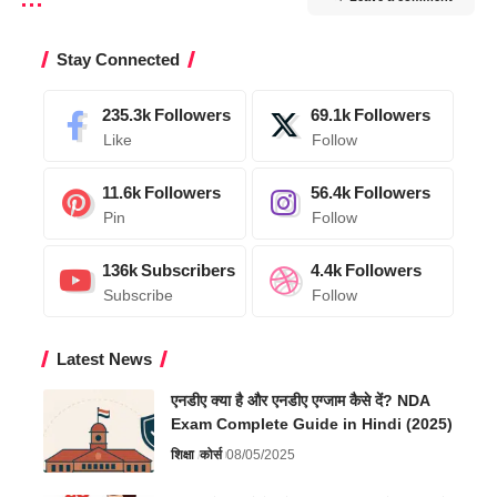
Stay Connected
235.3k
Followers
69.1k
Followers
Like
Follow
11.6k
Followers
56.4k
Followers
Pin
Follow
136k
Subscribers
4.4k
Followers
Subscribe
Follow
Latest News
एनडीए क्या है और एनडीए एग्जाम कैसे दें? NDA
Exam Complete Guide in Hindi (2025)
शिक्षा
कोर्स
08/05/2025