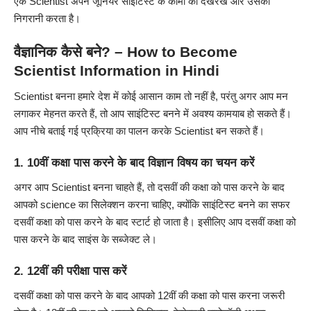
एक Scientist अपने जूनियर साइंटिस्ट के कामों की देखरेख और उसकी
निगरानी करता है।
वैज्ञानिक कैसे बने? – How to Become
Scientist Information in Hindi
Scientist बनना हमारे देश में कोई आसान काम तो नहीं है, परंतु अगर आप मन
लगाकर मेहनत करते हैं, तो आप साइंटिस्ट बनने में अवश्य कामयाब हो सकते हैं।
आप नीचे बताई गई प्रक्रिया का पालन करके Scientist बन सकते हैं।
1. 10वीं कक्षा पास करने के बाद विज्ञान विषय का चयन करें
अगर आप Scientist बनना चाहते हैं, तो दसवीं की कक्षा को पास करने के बाद
आपको
science
का सिलेक्शन करना चाहिए, क्योंकि साइंटिस्ट बनने का सफर
दसवीं कक्षा को पास करने के बाद स्टार्ट हो जाता है। इसीलिए आप दसवीं कक्षा को
पास करने के बाद साइंस के सब्जेक्ट ले।
2. 12वीं की परीक्षा पास करें
दसवीं कक्षा को पास करने के बाद आपको 12वीं की कक्षा को पास करना जरूरी