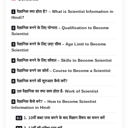
वैज्ञानिक क्या होता है? – What is Scientist Information in
Hindi?
वैज्ञानिक बनने के लिए योग्यता – Qualification to Become
Scientist
वैज्ञानिक बनने के लिए उम्र सीमा – Age Limit to Become
Scientist
वैज्ञानिक बनने के लिए कौशल – Skills to Become Scientist
वैज्ञानिक बनने का कोर्स – Course to Become a Scientist
वैज्ञानिक बनने की शुरुआत कैसे करें?
एक वैज्ञानिक का क्या काम होता है- Work of Scientist
वैज्ञानिक कैसे बने? – How to Become Scientist
Information in Hindi
1. 10वीं कक्षा पास करने के बाद विज्ञान विषय का चयन करें