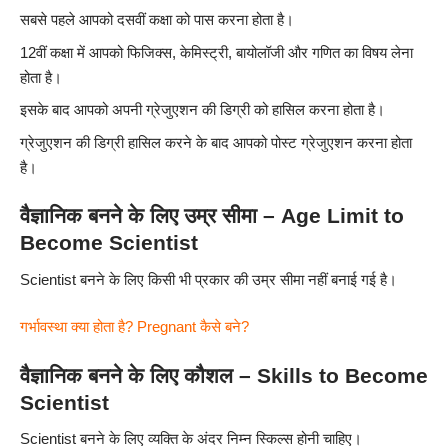
सबसे पहले आपको दसवीं कक्षा को पास करना होता है।
12वीं कक्षा में आपको फिजिक्स, केमिस्ट्री, बायोलॉजी और गणित का विषय लेना
होता है।
इसके बाद आपको अपनी ग्रेजुएशन की डिग्री को हासिल करना होता है।
ग्रेजुएशन की डिग्री हासिल करने के बाद आपको पोस्ट ग्रेजुएशन करना होता
है।
वैज्ञानिक बनने के लिए उम्र सीमा – Age Limit to
Become Scientist
Scientist बनने के लिए किसी भी प्रकार की उम्र सीमा नहीं बनाई गई है।
गर्भावस्था क्या होता है? Pregnant कैसे बने?
वैज्ञानिक बनने के लिए कौशल – Skills to Become
Scientist
Scientist बनने के लिए व्यक्ति के अंदर निम्न स्किल्स होनी चाहिए।