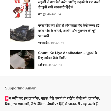
लड़की से बात कैसे करें? जानिए लड़की से बात करने
से जुड़ी सभी जानकारी हिंदी में
हाउ टू
04/24/2024
काला गोंद क्या होता है और काला गोंद कैसे बनता है?
काला गोंद के फायदे, उपयोग और नुकसान की पूरी
जानकारी
जानकारी
04/10/2024
Chutti Ke Liye Application – छुट्टी के
लिए आवेदन कैसे लिखें?
आवेदन
04/09/2024
Supporting Ainain
इस ब्लॉग पर हम तकनीक, गाइड, पैसे कमाने के तरीके, कैसे बनें, तकनीक,
शिक्षा, स्वास्थ्य आदि जैसे विभिन्न विषयों पर हिंदी में जानकारी साझा करते हैं।