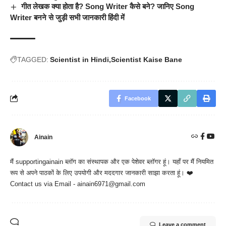
गीत लेखक क्या होता है? Song Writer कैसे बने? जानिए Song
Writer बनने से जुड़ी सभी जानकारी हिंदी में
TAGGED:
Scientist in Hindi
Scientist Kaise Bane
Facebook
Ainain
मैं
supportingainain
ब्लॉग का संस्थापक और एक पेशेवर ब्लॉगर हूं। यहाँ पर मैं नियमित
रूप से अपने पाठकों के लिए उपयोगी और मददगार जानकारी साझा करता हूं। ❤️
Contact us via Email - ainain6971@gmail.com
Leave a comment