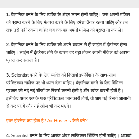
1.
वैज्ञानिक बनने के लिए व्यक्ति के अंदर लगन होनी चाहिए। उसे अपनी मंजिल
को प्राप्त करने के लिए मेहनत करने के लिए हमेशा तैयार रहना चाहिए और तब
तक उसे नहीं रुकना चाहिए जब तक वह अपनी मंजिल को प्राप्त ना कर ले।
2.
वैज्ञानिक बनने के लिए व्यक्ति को अपने बचपन से ही साइंस में इंटरेस्ट होना
चाहिए। साइंस में इंटरेस्ट होने के कारण वह बड़ा होकर अपनी मंजिल को अवश्य
प्राप्त कर सकता है।
3.
Scientist बनने के लिए व्यक्ति को किताबी इंफॉर्मेशन के साथ-साथ
प्रैक्टिकल नॉलेज पर भी ध्यान देना चाहिए। वैज्ञानिक बनने के लिए विभिन्न
प्रकार की नई नई चीजों पर रिसर्च करनी होती है और खोज करनी होती है।
इसीलिए अगर आपके पास प्रैक्टिकल जानकारी होगी, तो आप नई रिसर्च आसानी
से कर पाएंगे और नई खोज भी कर पाएंगे।
एयर होस्टेस क्या होता है? Air Hostess कैसे बने?
4.
Scientist बनने के लिए आपके अंदर लॉजिकल थिंकिंग होनी चाहिए। आपको