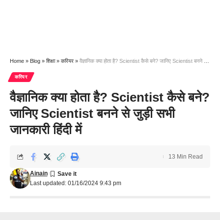
Home
»
Blog
»
शिक्षा
»
करियर
»
वैज्ञानिक क्या होता है? Scientist कैसे बने? जानिए Scientist बनने से जुड़ी सभी जानकारी हिंदी में
करियर
वैज्ञानिक क्या होता है? Scientist कैसे बने?
जानिए Scientist बनने से जुड़ी सभी
जानकारी हिंदी में
13 Min Read
Ainain
Last updated: 01/16/2024 9:43 pm