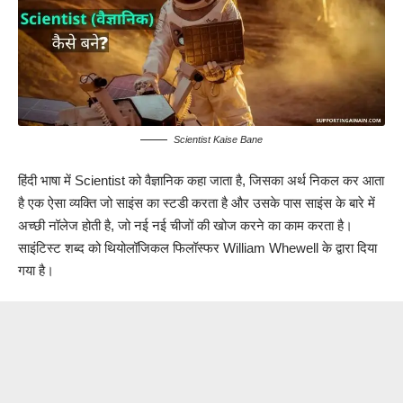
Scientist Kaise Bane
हिंदी भाषा में Scientist को वैज्ञानिक कहा जाता है, जिसका अर्थ निकल कर आता
है एक ऐसा व्यक्ति जो साइंस का स्टडी करता है और उसके पास साइंस के बारे में
अच्छी नॉलेज होती है, जो नई नई चीजों की खोज करने का काम करता है।
साइंटिस्ट शब्द को थियोलॉजिकल फिलॉस्फर William Whewell के द्वारा दिया
गया है।