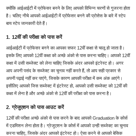
क्योंकि आईआईटी में प्रोफेसर बनने के लिए आपको विभिन्न चरणों से गुजरना होता
है। चलिए नीचे आपको आईआईटी में प्रोफेसर बनने की प्रोसेस के बारे में स्टेप
बाय स्टेप जानकारी देते हैं।
1. 12वीं की परीक्षा को पास करें
आईआईटी में प्रोफेसर बनने का आपका सफर 12वीं कक्षा से चालू हो जाता है।
इसके लिए आपको 12वीं कक्षा को अच्छे अंको से पास करना चाहिए। आपको 12वीं
कक्षा में उसी सब्जेक्ट को लेना चाहिए जिसके अंदर आपको इंटरेस्ट हो। अगर
आप अपनी पसंद के सब्जेक्ट का चुनाव नहीं करते हैं, तो आप सही प्रकार से
अपनी पढ़ाई नहीं कर पाएंगे, जिसके कारण आपकी परीक्षा में कम अंक आएंगे।
इसीलिए आपको जिस सब्जेक्ट में इंटरेस्ट हो, आपको उसी सब्जेक्ट को 12वीं की
कक्षा में लेना है और अच्छे अंको से 12वीं की परीक्षा को पास करना है।
2. ग्रेजुएशन को पास आउट करें
12वीं की परीक्षा अच्छे अंको से पास करने के बाद आपको Graduation के कोर्स
में एडमिशन लेना होता है। ग्रेजुएशन के कोर्स में आपको उन्ही सब्जेक्ट का चुनाव
करना चाहिए, जिसके अंदर आपको इंटरेस्ट हो। ऐसा करने से आपको बेसिक