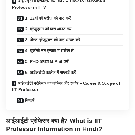
आईआईटी में प्रोफेसर कैसे बने? – How to Become a
Professor in IIT?
1. 12वीं की परीक्षा को पास करें
2. ग्रेजुएशन को पास आउट करें
3. पोस्ट ग्रेजुएशन को पास आउट करें
4. यूजीसी नेट एग्जाम में शामिल हो
5. PHD अथवा M.Phil करें
6. आईआईटी कॉलेज में अप्लाई करें
आईआईटी प्रोफेसर का करियर और स्कोप – Career & Scope of
IIT Professor
निष्कर्ष
आईआईटी प्रोफेसर क्या है? What is IIT
Professor Information in Hindi?