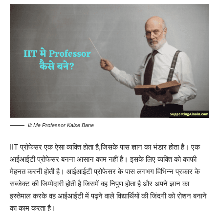
Iit Me Professor Kaise Bane
IIT प्रोफेसर एक ऐसा व्यक्ति होता है,जिसके पास ज्ञान का भंडार होता है। एक
आईआईटी प्रोफेसर बनना आसान काम नहीं है। इसके लिए व्यक्ति को काफी
मेहनत करनी होती है। आईआईटी प्रोफेसर के पास लगभग विभिन्न प्रकार के
सब्जेक्ट की जिम्मेदारी होती है जिसमें वह निपुण होता है और अपने ज्ञान का
इस्तेमाल करके वह आईआईटी में पढ़ने वाले विद्यार्थियों की जिंदगी को रोशन बनाने
का काम करता है।