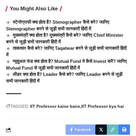
You Might Also Like
स्टेनोग्राफी क्या होता है? Stenographer कैसे बने? जानिए
Stenographer बनने से जुड़ी सभी जानकारी हिंदी में
मुख्यमंत्री क्या होता है? मुख्यमंत्री कैसे बने? जानिए Chief Minister
बनने से जुड़ी सभी जानकारी हिंदी में
ताकतवर कैसे बने? जानिए Taqatwar बनने से जुड़ी सभी जानकारी हिंदी
में
म्यूचुअल फंड क्या होता है? Mutual Fund मे कैसे Invest करें? जानिए
Mutual Fund से जुड़ी सभी जानकारी हिंदी में
लीडर क्या होता है? Leader कैसे बने? जानिए Leader बनने से जुड़ी
सभी जानकारी हिंदी में
TAGGED:
IIT Professor kaise bane
IIT Professor kya hai
Facebook