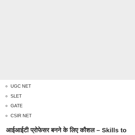
UGC NET
SLET
GATE
CSIR NET
आईआईटी प्रोफेसर बनने के लिए कौशल – Skills to