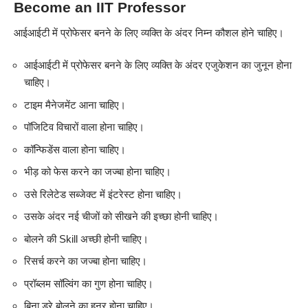
Become an IIT Professor
आईआईटी में प्रोफेसर बनने के लिए व्यक्ति के अंदर निम्न कौशल होने चाहिए।
आईआईटी में प्रोफेसर बनने के लिए व्यक्ति के अंदर एजुकेशन का जुनून होना
चाहिए।
टाइम मैनेजमेंट आना चाहिए।
पॉजिटिव विचारों वाला होना चाहिए।
कॉन्फिडेंस वाला होना चाहिए।
भीड़ को फेस करने का जज्बा होना चाहिए।
उसे रिलेटेड सब्जेक्ट में इंटरेस्ट होना चाहिए।
उसके अंदर नई चीजों को सीखने की इच्छा होनी चाहिए।
बोलने की Skill अच्छी होनी चाहिए।
रिसर्च करने का जज्बा होना चाहिए।
प्रॉब्लम सॉल्विंग का गुण होना चाहिए।
बिना डरे बोलने का हुनर होना चाहिए।