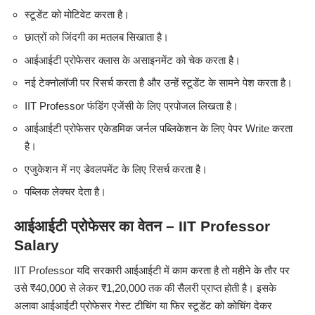
स्टूडेंट को मोटिवेट करता है।
छात्रों को जिंदगी का मतलब सिखाता है।
आईआईटी प्रोफेसर क्लास के असाइनमेंट को चेक करता है।
नई टेक्नोलॉजी पर रिसर्च करता है और उन्हें स्टूडेंट के सामने पेश करता है।
IIT Professor फंडिंग एजेंसी के लिए प्रपोजल लिखता है।
आईआईटी प्रोफेसर एकेडमिक जर्नल पब्लिकेशन के लिए पेपर Write करता
है।
एजुकेशन में नए डेवलपमेंट के लिए रिसर्च करता है।
पब्लिक लेक्चर देता है।
आईआईटी प्रोफेसर का वेतन – IIT Professor
Salary
IIT Professor यदि सरकारी आईआईटी में काम करता है तो महीने के तौर पर
उसे ₹40,000 से लेकर ₹1,20,000 तक की सैलरी प्राप्त होती है। इसके
अलावा आईआईटी प्रोफेसर गेस्ट टीचिंग या फिर स्टूडेंट को कोचिंग देकर