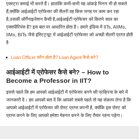
एक्स्ट्रा कमाई भी करते हैं। हालांकि कभी-कभी यह आंकड़े भिनन भी हो सकते
हैं,क्योंकि आईआईटी प्रोफेसर की सैलरी वह किस जगह पर काम कर रहा
है,उसकी ऑर्गेनाइजेशन कैसी है,आईआईटी प्रोफेसर को कितने साल का
एक्सपीरियंस है? इस बात पर आधारित होता है। हमारे इंडिया में IITs, AIIMs,
IIMs, BITs जैसे इंस्टिट्यूट में आईआईटी प्रोफेसर को अच्छी सैलरी प्राप्त होती
है
Loan Officer कौन होता है? Loan Agent कैसे बने?
आईआईटी में प्रोफेसर कैसे बने? – How to
Become a Professor in IIT?
इससे पहले कि हम आपको आईआईटी में प्रोफेसर बनने की प्रक्रिया के बारे में
जानकारी दें। हम आपको बता दें कि आपको सबसे पहले तो यह संकल्प लेना है कि
आपको आईआईटी में प्रोफेसर की पोस्ट प्राप्त करनी है, क्योंकि इस पोस्ट को
प्राप्त करने के लिए आपको हमेशा मेहनत करने के लिए तैयार रहना पड़ेगा।