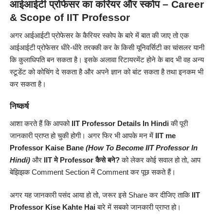
आईआईटी प्रोफेसर का करियर और स्कोप – Career
& Scope of IIT Professor
अगर आईआईटी प्रोफेसर के कैरियर स्कोप के बारे में बात की जाए तो एक
आईआईटी प्रोफेसर धीरे-धीरे तरक्की कर के किसी यूनिवर्सिटी का चांसलर यानी
कि कुलाधिपति बन सकता है। इसके अलावा रिटायरमेंट होने के बाद भी वह अन्य
स्टूडेंट को कोचिंग दे सकता है और अपने ज्ञान को बांट सकता है तथा इनकम भी
कर सकता है।
निष्कर्ष
आशा करते हैं कि आपको
IIT Professor
Details In Hindi
की पूरी
जानकारी प्राप्त हो चुकी होगी। अगर फिर भी आपके मन में
IIT me
Professor Kaise Bane
(How To Become IIT Professor In
Hindi)
और
IIT मे Professor
कैसे बने?
को लेकर कोई सवाल हो तो, आप
बेझिझक Comment Section में Comment कर पूछ सकते हैं।
अगर यह जानकारी पसंद आया हो तो, जरूर इसे Share कर दीजिए ताकि
IIT
Professor Kise Kahte Hai
बारे में सबको
जानकारी
प्राप्त हो।