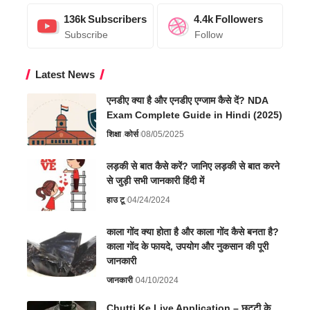
136k
Subscribers
4.4k
Followers
Subscribe
Follow
Latest News
एनडीए क्या है और एनडीए एग्जाम कैसे दें? NDA
Exam Complete Guide in Hindi (2025)
शिक्षा
कोर्स
08/05/2025
लड़की से बात कैसे करें? जानिए लड़की से बात करने
से जुड़ी सभी जानकारी हिंदी में
हाउ टू
04/24/2024
काला गोंद क्या होता है और काला गोंद कैसे बनता है?
काला गोंद के फायदे, उपयोग और नुकसान की पूरी
जानकारी
जानकारी
04/10/2024
Chutti Ke Liye Application – छुट्टी के