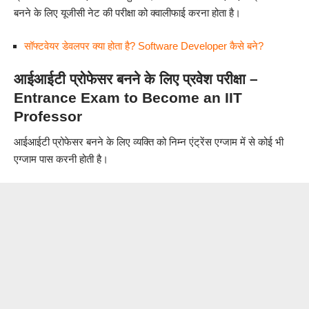
बनने के लिए यूजीसी नेट की परीक्षा को क्वालीफाई करना होता है।
सॉफ्टवेयर डेवलपर क्या होता है? Software Developer कैसे बने?
आईआईटी प्रोफेसर बनने के लिए प्रवेश परीक्षा –
Entrance Exam to Become an IIT
Professor
आईआईटी प्रोफेसर बनने के लिए व्यक्ति को निम्न एंट्रेंस एग्जाम में से कोई भी
एग्जाम पास करनी होती है।