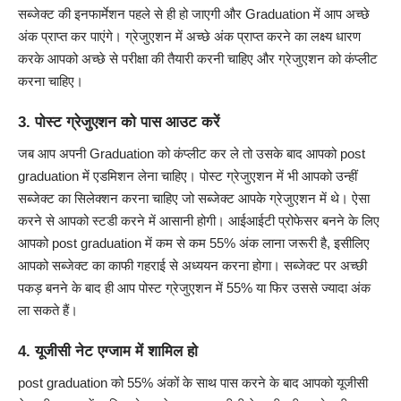
सब्जेक्ट की इनफार्मेशन पहले से ही हो जाएगी और Graduation में आप अच्छे
अंक प्राप्त कर पाएंगे। ग्रेजुएशन में अच्छे अंक प्राप्त करने का लक्ष्य धारण
करके आपको अच्छे से परीक्षा की तैयारी करनी चाहिए और ग्रेजुएशन को कंप्लीट
करना चाहिए।
3. पोस्ट ग्रेजुएशन को पास आउट करें
जब आप अपनी Graduation को कंप्लीट कर ले तो उसके बाद आपको post
graduation में एडमिशन लेना चाहिए। पोस्ट ग्रेजुएशन में भी आपको उन्हीं
सब्जेक्ट का सिलेक्शन करना चाहिए जो सब्जेक्ट आपके ग्रेजुएशन में थे। ऐसा
करने से आपको स्टडी करने में आसानी होगी। आईआईटी प्रोफेसर बनने के लिए
आपको post graduation में कम से कम 55% अंक लाना जरूरी है, इसीलिए
आपको सब्जेक्ट का काफी गहराई से अध्ययन करना होगा। सब्जेक्ट पर अच्छी
पकड़ बनने के बाद ही आप पोस्ट ग्रेजुएशन में 55% या फिर उससे ज्यादा अंक
ला सकते हैं।
4. यूजीसी नेट एग्जाम में शामिल हो
post graduation को 55% अंकों के साथ पास करने के बाद आपको यूजीसी