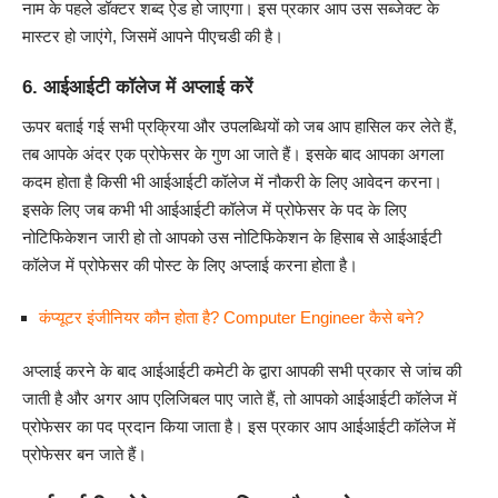
नाम के पहले डॉक्टर शब्द ऐड हो जाएगा। इस प्रकार आप उस सब्जेक्ट के
मास्टर हो जाएंगे, जिसमें आपने पीएचडी की है।
6. आईआईटी कॉलेज में अप्लाई करें
ऊपर बताई गई सभी प्रक्रिया और उपलब्धियों को जब आप हासिल कर लेते हैं,
तब आपके अंदर एक प्रोफेसर के गुण आ जाते हैं। इसके बाद आपका अगला
कदम होता है किसी भी आईआईटी कॉलेज में नौकरी के लिए आवेदन करना।
इसके लिए जब कभी भी आईआईटी कॉलेज में प्रोफेसर के पद के लिए
नोटिफिकेशन जारी हो तो आपको उस नोटिफिकेशन के हिसाब से आईआईटी
कॉलेज में प्रोफेसर की पोस्ट के लिए अप्लाई करना होता है।
कंप्यूटर इंजीनियर कौन होता है? Computer Engineer कैसे बने?
अप्लाई करने के बाद आईआईटी कमेटी के द्वारा आपकी सभी प्रकार से जांच की
जाती है और अगर आप एलिजिबल पाए जाते हैं, तो आपको आईआईटी कॉलेज में
प्रोफेसर का पद प्रदान किया जाता है। इस प्रकार आप आईआईटी कॉलेज में
प्रोफेसर बन जाते हैं।