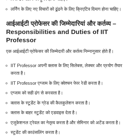
लर्निंग के लिए नए विचारों को ढूंढने के लिए क्रिएटिव दिमाग होना चाहिए।
आईआईटी प्रोफेसर की जिम्मेदारियां और कर्तव्य –
Responsibilities and Duties of IIT
Professor
एक आईआईटी प्रोफेसर की जिम्मेदारी और कर्तव्य निम्नानुसार होते हैं।
IIT Professor अपनी क्लास के लिए सिलेबस, लेक्चर और प्रयोग तैयार
करता है।
IIT Professor एग्जाम के लिए क्वेश्चन पेपर रेडी करता है।
एग्जाम को सही ढंग से करवाता है।
क्लास के स्टूडेंट के ग्रेड की कैलकुलेशन करता है।
क्लास के बाहर स्टूडेंट को एडवाइस देता है।
एजुकेशनल ट्रेवल का नेतृत्व करता है और सेमिनार को अटेंड करता है।
स्टूडेंट की काउंसलिंग करता है।