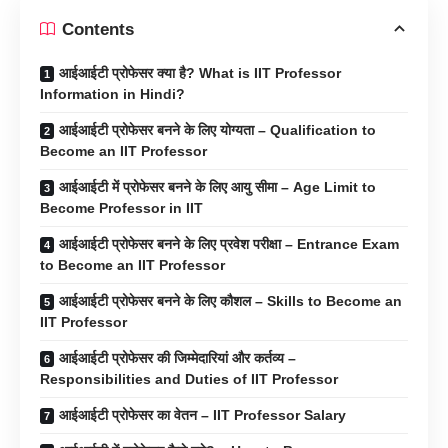
Contents
आईआईटी प्रोफेसर क्या है? What is IIT Professor
Information in Hindi?
आईआईटी प्रोफेसर बनने के लिए योग्यता – Qualification to
Become an IIT Professor
आईआईटी में प्रोफेसर बनने के लिए आयु सीमा – Age Limit to
Become Professor in IIT
आईआईटी प्रोफेसर बनने के लिए प्रवेश परीक्षा – Entrance Exam
to Become an IIT Professor
आईआईटी प्रोफेसर बनने के लिए कौशल – Skills to Become an
IIT Professor
आईआईटी प्रोफेसर की जिम्मेदारियां और कर्तव्य –
Responsibilities and Duties of IIT Professor
आईआईटी प्रोफेसर का वेतन – IIT Professor Salary