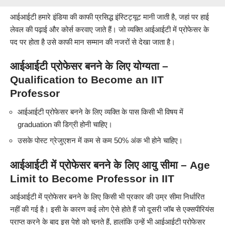
आईआईटी हमारे इंडिया की काफी प्रसिद्ध इंस्टिट्यूट मानी जाती है, जहां पर हाई
लेवल की पढ़ाई और कोर्स करवाए जाते हैं। जो व्यक्ति आईआईटी में प्रोफेसर के
पद पर होता है उसे काफी मान सम्मान की नजरों से देखा जाता है।
आईआईटी प्रोफेसर बनने के लिए योग्यता –
Qualification to Become an IIT
Professor
आईआईटी प्रोफेसर बनने के लिए व्यक्ति के पास किसी भी विषय में
graduation की डिग्री होनी चाहिए।
उसके पोस्ट ग्रेजुएशन में कम से कम 50% अंक भी होने चाहिए।
आईआईटी में प्रोफेसर बनने के लिए आयु सीमा – Age
Limit to Become Professor in IIT
आईआईटी में प्रोफेसर बनने के लिए किसी भी प्रकार की उम्र सीमा निर्धारित
नहीं की गई है। इसी के कारण कई लोग ऐसे होते हैं जो दूसरी जॉब से एक्सपीरियंस
प्राप्त करने के बाद इस पेशे को चुनते हैं, हालांकि उन्हें भी आईआईटी प्रोफेसर