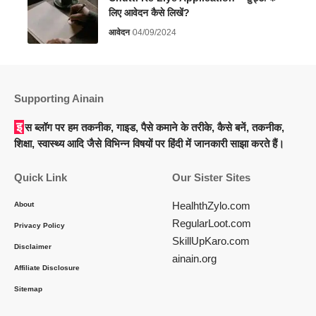
लिए आवेदन कैसे लिखें?
आवेदन
04/09/2024
Supporting Ainain
इस ब्लॉग पर हम तकनीक, गाइड, पैसे कमाने के तरीके, कैसे बनें, तकनीक,
शिक्षा, स्वास्थ्य आदि जैसे विभिन्न विषयों पर हिंदी में जानकारी साझा करते हैं।
Quick Link
Our Sister Sites
HealhthZylo.com
About
RegularLoot.com
Privacy Policy
SkillUpKaro.com
Disclaimer
ainain.org
Affiliate Disclosure
Sitemap