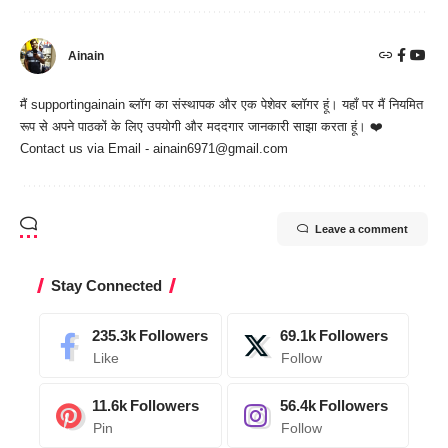
Ainain
मैं
supportingainain
ब्लॉग का संस्थापक और एक पेशेवर ब्लॉगर हूं। यहाँ पर मैं नियमित
रूप से अपने पाठकों के लिए उपयोगी और मददगार जानकारी साझा करता हूं। ❤️
Contact us via Email - ainain6971@gmail.com
Leave a comment
Stay Connected
235.3k
Followers
69.1k
Followers
Like
Follow
11.6k
Followers
56.4k
Followers
Pin
Follow