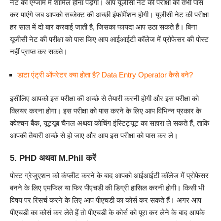
नेट की एग्जाम में शामिल होना पड़ेगा। आप यूजीसी नेट की परीक्षा को तभी पास
कर पाएंगे जब आपको सब्जेक्ट की अच्छी इंफॉर्मेशन होगी। यूजीसी नेट की परीक्षा
हर साल में दो बार करवाई जाती है, जिसका फायदा आप उठा सकते हैं। बिना
यूजीसी नेट की परीक्षा को पास किए आप आईआईटी कॉलेज में प्रोफेसर की पोस्ट
नहीं प्राप्त कर सकते।
डाटा एंट्री ऑपरेटर क्या होता है? Data Entry Operator कैसे बने?
इसीलिए आपको इस परीक्षा की अच्छे से तैयारी करनी होगी और इस परीक्षा को
क्लियर करना होगा। इस परीक्षा को पास करने के लिए आप विभिन्न प्रकार के
क्वेश्चन बैंक, यूट्यूब चैनल अथवा कोचिंग इंस्टिट्यूट का सहारा ले सकते हैं, ताकि
आपकी तैयारी अच्छे से हो जाए और आप इस परीक्षा को पास कर ले।
5.
PHD
अथवा
M.Phil
करें
पोस्ट ग्रेजुएशन को कंप्लीट करने के बाद आपको आईआईटी कॉलेज में प्रोफेसर
बनने के लिए एमफिल या फिर पीएचडी की डिग्री हासिल करनी होगी। किसी भी
विषय पर रिसर्च करने के लिए आप पीएचडी का कोर्स कर सकते हैं। अगर आप
पीएचडी का कोर्स कर लेते हैं तो पीएचडी के कोर्स को पूरा कर लेने के बाद आपके