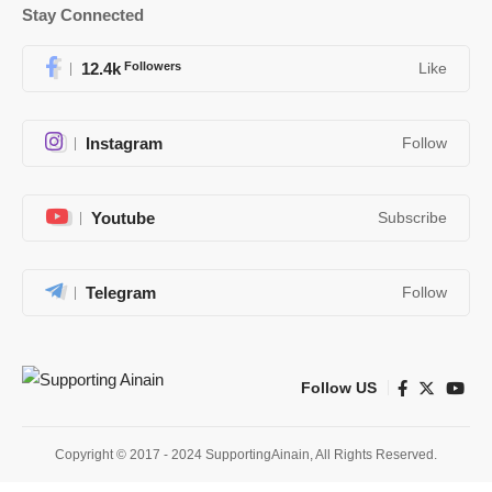
Stay Connected
12.4k
Followers
Like
Instagram
Follow
Youtube
Subscribe
Telegram
Follow
Follow US
Copyright © 2017 - 2024 SupportingAinain, All Rights Reserved.