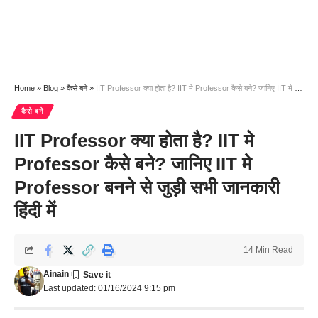
Home
»
Blog
»
कैसे बने
»
IIT Professor क्या होता है? IIT मे Professor कैसे बने? जानिए IIT मे Professor बनने से जुड़ी सभी जानकारी हिंदी में
कैसे बने
IIT Professor क्या होता है? IIT मे
Professor कैसे बने? जानिए IIT मे
Professor बनने से जुड़ी सभी जानकारी
हिंदी में
14 Min Read
Ainain
Last updated: 01/16/2024 9:15 pm