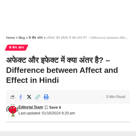
Home
»
Blog
»
के बीच अंतर
»
अफेक्ट और इफेक्ट में क्या अंतर है? – Difference between Affect and Effect in Hindi
के बीच अंतर
अफेक्ट और इफेक्ट में क्या अंतर है? –
Difference between Affect and
Effect in Hindi
5 Min Read
Editorial Team
Last updated: 01/16/2024 9:20 pm