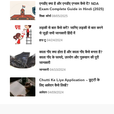
एनडीए क्या है और एनडीए एग्जाम कैसे दें? NDA
Exam Complete Guide in Hindi (2025)
शिक्षा
कोर्स
08/05/2025
लड़की से बात कैसे करें? जानिए लड़की से बात करने
से जुड़ी सभी जानकारी हिंदी में
हाउ टू
04/24/2024
काला गोंद क्या होता है और काला गोंद कैसे बनता है?
काला गोंद के फायदे, उपयोग और नुकसान की पूरी
जानकारी
जानकारी
04/10/2024
Chutti Ke Liye Application – छुट्टी के
लिए आवेदन कैसे लिखें?
आवेदन
04/09/2024