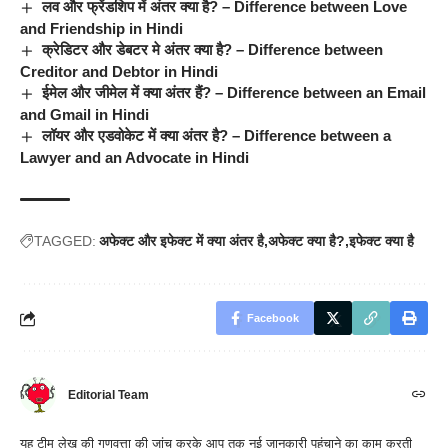
लव और फ्रेंडशिप में अंतर क्या है? – Difference between Love
and Friendship in Hindi
क्रेडिटर और डेबटर मे अंतर क्या है? – Difference between
Creditor and Debtor in Hindi
ईमेल और जीमेल में क्या अंतर हैं? – Difference between an Email
and Gmail in Hindi
लॉयर और एडवोकेट में क्या अंतर है? – Difference between a
Lawyer and an Advocate in Hindi
TAGGED:
अफेक्ट और इफेक्ट में क्या अंतर है
अफेक्ट क्या है?
इफेक्ट क्या है
Facebook
Editorial Team
यह टीम लेख की गुणवत्ता की जांच करके आप तक नई जानकारी पहुंचाने का काम करती