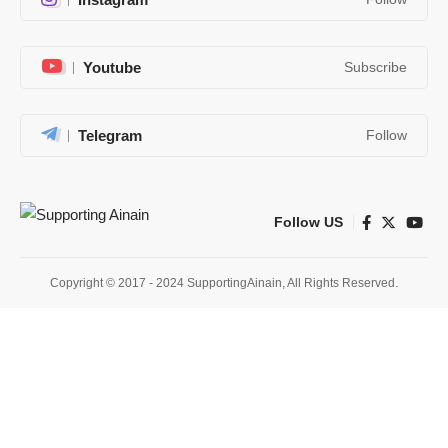
Youtube
Subscribe
Telegram
Follow
Follow US
Copyright © 2017 - 2024 SupportingAinain, All Rights Reserved.