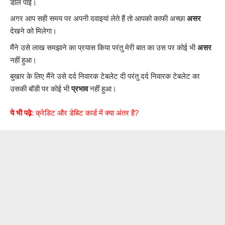
डाल पाई।
अगर आप सही समय पर अपनी दवाइयां लेते हैं तो आपको काफी अच्छा
असर
देखने को मिलेगा।
मैंने उसे लाख समझाने का प्रयास किया परंतु मेरी बात का उस पर कोई भी
असर
नहीं हुआ।
बुखार के लिए मैंने उसे दर्द निवारक टेबलेट दी परंतु दर्द निवारक टेबलेट का
उसकी बॉडी पर कोई भी
प्रभाव
नहीं हुआ।
ये भी पढ़े
:
क्रेडिट और डेबिट कार्ड में क्या अंतर है
?