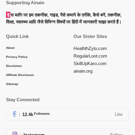
Supporting Ainain
इस ब्लॉग पर हम तकनीक, गाइड, पैसे कमाने के तरीके, कैसे बनें, तकनीक,
शिक्षा, स्वास्थ्य आदि जैसे विभिन्न विषयों पर हिंदी में जानकारी साझा करते हैं।
Quick Link
Our Sister Sites
HealhthZylo.com
About
RegularLoot.com
Privacy Policy
SkillUpKaro.com
Disclaimer
ainain.org
Affiliate Disclosure
Sitemap
Stay Connected
12.4k
Followers
Like
Instagram
Follow