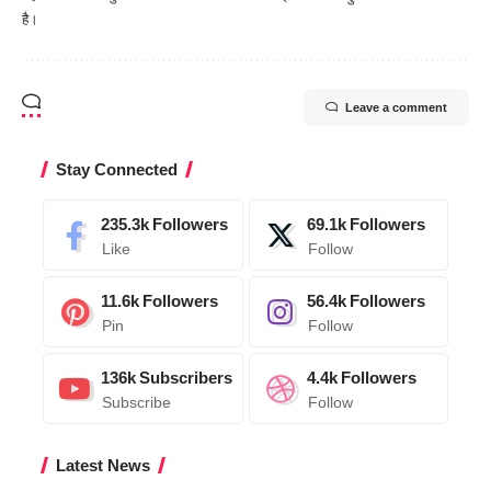
है।
Leave a comment
Stay Connected
235.3k
Followers
69.1k
Followers
Like
Follow
11.6k
Followers
56.4k
Followers
Pin
Follow
136k
Subscribers
4.4k
Followers
Subscribe
Follow
Latest News