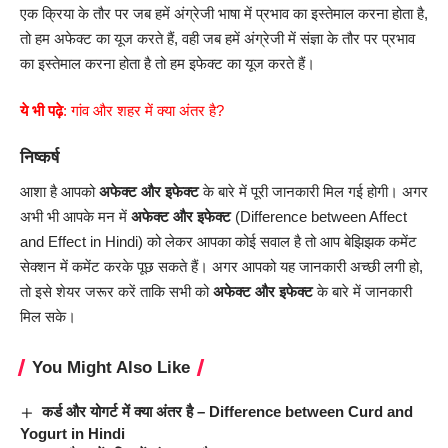
एक क्रिया के तौर पर जब हमें अंग्रेजी भाषा में प्रभाव का इस्तेमाल करना होता है,
तो हम अफेक्ट का यूज करते हैं, वही जब हमें अंग्रेजी में संज्ञा के तौर पर प्रभाव
का इस्तेमाल करना होता है तो हम इफेक्ट का यूज करते हैं।
ये भी पढ़े
:
गांव और शहर में क्या अंतर है
?
निष्कर्ष
आशा है आपको
अफेक्ट और इफेक्ट
के बारे में पूरी जानकारी मिल गई होगी। अगर
अभी भी आपके मन में
अफेक्ट और इफेक्ट
(Difference between Affect
and Effect in Hindi) को लेकर आपका कोई सवाल है तो आप बेझिझक कमेंट
सेक्शन में कमेंट करके पूछ सकते हैं। अगर आपको यह जानकारी अच्छी लगी हो,
तो इसे शेयर जरूर करें ताकि सभी को
अफेक्ट और इफेक्ट
के बारे में जानकारी
मिल सके।
You Might Also Like
कर्ड और योगर्ट में क्या अंतर है – Difference between Curd and
Yogurt in Hindi