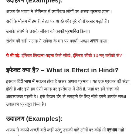
उदाहरण (Examples):
अजय के भाषण ने सेमिनार में उपस्थित लोगों पर अच्छा
प्रभाव
डाला।
सर्दी के मौसम में हमारी सेहत पर अच्छे और बुरे दोनों
असर
पड़ते हैं।
उसके संघर्ष ने उसके जीवन को काफी
प्रभावित
किया।
संतोष की सही सलाह ने राकेश के मन पर काफी अच्छा
असर
डाला।
ये भी पढ़े
:
इंग्लिश लिखना-पढ़ना कैसे सीखे, इंग्लिश सीखे 10 नए तरीको से?
इफेक्ट क्या है? – What is Effect in Hindi?
इसका हिंदी भाषा में मतलब होता है असर अथवा प्रभाव। यह एक प्रकार की संज्ञा
होती है और इसे हम ऐसी जगह पर इस्तेमाल में लेते हैं, जहां पर हमें संज्ञा की
आवश्यकता पड़ती है। इसे बेहतर ढंग से समझने के लिए नीचे हमने आपके समक्ष
उदाहरण प्रस्तुत किया है।
उदाहरण (Examples):
अजय ने काफी अच्छी बातें कहीं परंतु उसकी बातें लोगों पर कोई भी
प्रभाव
नहीं