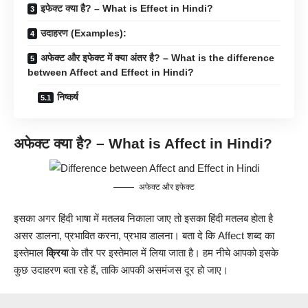
इफेक्ट क्या है? – What is Effect in Hindi?
उदाहरण (Examples):
अफेक्ट और इफेक्ट में क्या अंतर है? – What is the difference
between Affect and Effect in Hindi?
निष्कर्ष
अफेक्ट क्या है? – What is Affect in Hindi?
अफेक्ट और इफेक्ट
इसका अगर हिंदी भाषा में मतलब निकाला जाए तो इसका हिंदी मतलब होता है
असर डालना, प्रभावित करना, प्रभाव डालना।‌ बता दे कि Affect शब्द का
इस्तेमाल
क्रिया
के तौर पर इस्तेमाल में लिया जाता है। हम नीचे आपको इसके
कुछ उदाहरण बता रहे हैं, ताकि आपकी असमंजस दूर हो जाए।