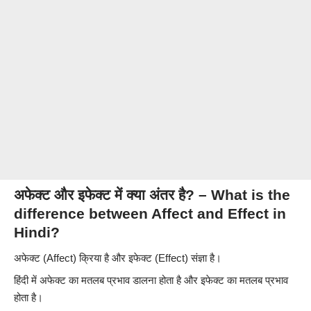
अफेक्ट और इफेक्ट में क्या अंतर है? – What is the
difference between Affect and Effect in
Hindi?
अफेक्ट (Affect) क्रिया है और इफेक्ट (Effect) संज्ञा है।
हिंदी में अफेक्ट का मतलब प्रभाव डालना होता है और इफेक्ट का मतलब प्रभाव
होता है।