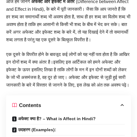
आज हम जानेंगे
अफेक्ट और इफेक्ट में
अंतर
(Difference between Affect
and Effect in Hindi), के बारे में पूरी जानकारी। जैसा कि आप जानते हैं कि
हर शब्द का समानार्थी शब्द भी अवश्य होता है, साथ ही हर शब्द का विलोम शब्द भी
अवश्य होता है ताकि हम आसानी से किसी भी शब्द के बीच में भेद कर सके। बात
करें अगर अफेक्ट और इफेक्ट शब्द के बारे में, तो यह दिखाई देने में तो समानार्थी
शब्द लगता है परंतु यह एक दूसरे के बिल्कुल विपरीत है।‌
एक दूसरे के विपरीत होने के बावजूद कई लोगों को यह नहीं पता होता है कि आखिर
इन दोनों शब्द में क्या अंतर है।‌इसलिए इस आर्टिकल को हमने अफेक्ट और
इफेक्ट के ऊपर इसलिए लिखा है ताकि लोगों के मन में इन दोनों शब्दों को लेकर
के जो भी असमंजस है, वह दूर हो जाए। अफेक्ट और इफेक्ट से जुड़ी हुई सारी
जानकारी के बारे में विस्तार से जानने के लिए, इस लेख को अंत तक अवश्य पढ़े।
Contents
अफेक्ट क्या है? – What is Affect in Hindi?
उदाहरण (Examples):