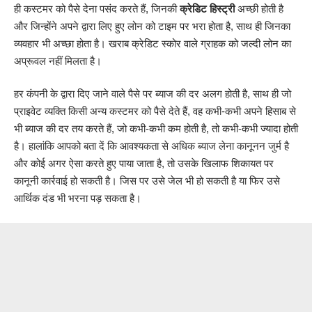
ही कस्टमर को पैसे देना पसंद करते हैं, जिनकी
क्रेडिट हिस्ट्री
अच्छी होती है
और जिन्होंने अपने द्वारा लिए हुए लोन को टाइम पर भरा होता है, साथ ही जिनका
व्यवहार भी अच्छा होता है। खराब क्रेडिट स्कोर वाले ग्राहक को जल्दी लोन का
अप्रूवल नहीं मिलता है।
हर कंपनी के द्वारा दिए जाने वाले पैसे पर ब्याज की दर अलग होती है, साथ ही जो
प्राइवेट व्यक्ति किसी अन्य कस्टमर को पैसे देते हैं, वह कभी-कभी अपने हिसाब से
भी ब्याज की दर तय करते हैं, जो कभी-कभी कम होती है, तो कभी-कभी ज्यादा होती
है। हालांकि आपको बता दें कि आवश्यकता से अधिक ब्याज लेना कानूनन जुर्म है
और कोई अगर ऐसा करते हुए पाया जाता है, तो उसके खिलाफ शिकायत पर
कानूनी कार्रवाई हो सकती है। जिस पर उसे जेल भी हो सकती है या फिर उसे
आर्थिक दंड भी भरना पड़ सकता है।