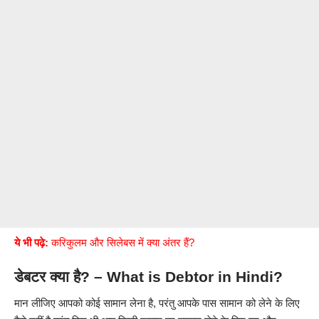
ये भी पढ़े:
करिकुलम और सिलेबस में क्या अंतर हैं?
डेबटर क्या है? – What is Debtor in Hindi?
मान लीजिए आपको कोई सामान लेना है, परंतु आपके पास सामान को लेने के लिए