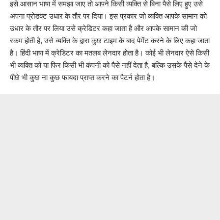
इसे आसान भाषा में समझा जाए तो आपने किसी व्यक्ति से बिना पैसे लिए हुए उसे
अपना प्रोडक्ट उधार के तौर पर दिया। इस प्रकार जो व्यक्ति आपके सामान को
उधार के तौर पर लिया उसे क्रेडिटर कहा जाता है और आपके सामान की जो
रकम होती है, उसे व्यक्ति के द्वारा कुछ टाइम के बाद पेमेंट करने के लिए कहा जाता
है। हिंदी भाषा में क्रेडिटर का मतलब लेनदार होता है। कोई भी लेनदार ऐसे किसी
भी व्यक्ति को या फिर किसी भी कंपनी को पैसे नहीं देता है, बल्कि उसके पैसे देने के
पीछे भी कुछ ना कुछ फायदा प्राप्त करने का पैटर्न होता है।