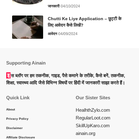
जानकारी
04/10/2024
Chutti Ke Liye Application – छुट्टी के
लिए आवेदन कैसे लिखें?
आवेदन
04/09/2024
Supporting Ainain
इस ब्लॉग पर हम तकनीक, गाइड, पैसे कमाने के तरीके, कैसे बनें, तकनीक,
शिक्षा, स्वास्थ्य आदि जैसे विभिन्न विषयों पर हिंदी में जानकारी साझा करते हैं।
Quick Link
Our Sister Sites
HealhthZylo.com
About
RegularLoot.com
Privacy Policy
SkillUpKaro.com
Disclaimer
ainain.org
Affiliate Disclosure