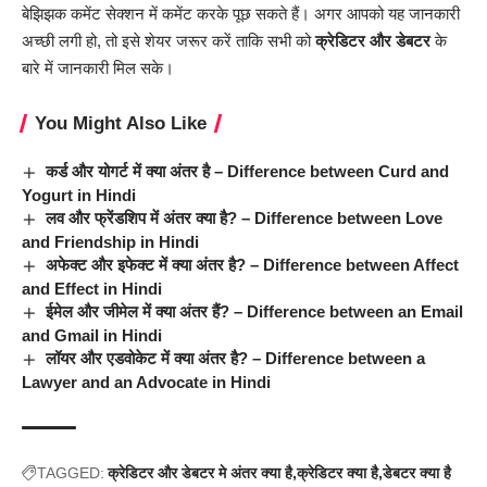
बेझिझक कमेंट सेक्शन में कमेंट करके पूछ सकते हैं। अगर आपको यह जानकारी
अच्छी लगी हो, तो इसे शेयर जरूर करें ताकि सभी को
क्रेडिटर और डेबटर
के
बारे में जानकारी मिल सके।
You Might Also Like
कर्ड और योगर्ट में क्या अंतर है – Difference between Curd and
Yogurt in Hindi
लव और फ्रेंडशिप में अंतर क्या है? – Difference between Love
and Friendship in Hindi
अफेक्ट और इफेक्ट में क्या अंतर है? – Difference between Affect
and Effect in Hindi
ईमेल और जीमेल में क्या अंतर हैं? – Difference between an Email
and Gmail in Hindi
लॉयर और एडवोकेट में क्या अंतर है? – Difference between a
Lawyer and an Advocate in Hindi
TAGGED:
क्रेडिटर और डेबटर मे अंतर क्या है
क्रेडिटर क्या है
डेबटर क्या है