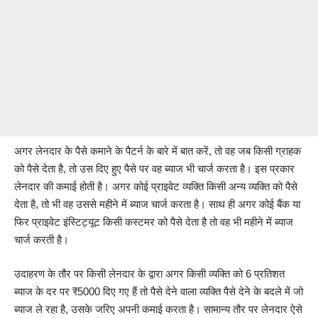
अगर लेनदार के पैसे कमाने के पैटर्न के बारे में बात करें, तो वह जब किसी ग्राहक
को पैसे देता है, तो उस दिए हुए पैसे पर वह ब्याज भी चार्ज करता है। इस प्रकार
लेनदार की कमाई होती है। अगर कोई प्राइवेट व्यक्ति किसी अन्य व्यक्ति को पैसे
देता है, तो भी वह उससे महीने में ब्याज चार्ज करता है। साथ ही अगर कोई बैंक या
फिर प्राइवेट इंस्टिट्यूट किसी कस्टमर को पैसे देता है तो वह भी महीने में ब्याज
चार्ज करती है।
उदाहरण के तौर पर किसी लेनदार के द्वारा अगर किसी व्यक्ति को 6 प्रतिशत
ब्याज के दर पर ₹5000 दिए गए हैं तो पैसे देने वाला व्यक्ति पैसे देने के बदले में जो
ब्याज ले रहा है, उसके जरिए अपनी कमाई करता है। सामान्य तौर पर लेनदार ऐसे