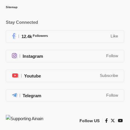
Sitemap
Stay Connected
12.4k
Followers
Like
Instagram
Follow
Youtube
Subscribe
Telegram
Follow
Follow US