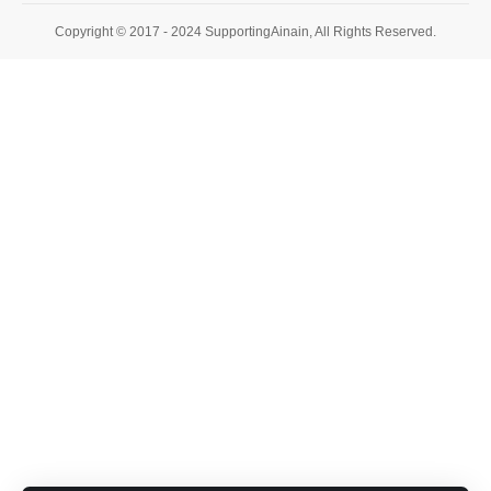
Copyright © 2017 - 2024 SupportingAinain, All Rights Reserved.