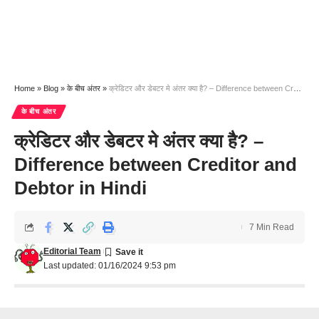
Home
»
Blog
»
के बीच अंतर
»
क्रेडिटर और डेबटर मे अंतर क्या है? – Difference between Creditor and Debtor in Hindi
के बीच अंतर
क्रेडिटर और डेबटर मे अंतर क्या है? –
Difference between Creditor and
Debtor in Hindi
7 Min Read
Editorial Team
Last updated: 01/16/2024 9:53 pm