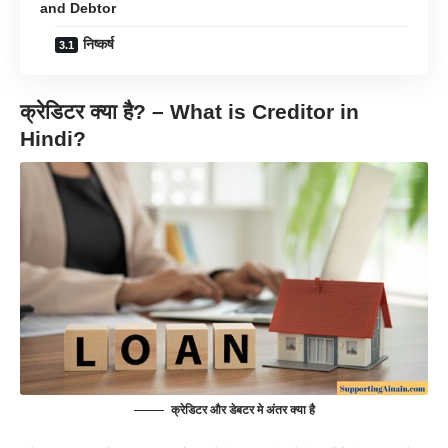
and Debtor
निष्कर्ष
क्रेडिटर क्या है? – What is Creditor in
Hindi?
क्रेडिटर और डेबटर मे अंतर क्या है