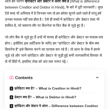
आज हम जानेंगे
क्रेडिटर
और डेबटर मे अंतर क्या है
(What is difference
between Creditor and Debtor in Hindi), के बारे में पूरी जानकारी। कुछ
ऐसे शब्द भी अस्तित्व में है जिनका नाम तो हम हमेशा सुनते आते रहते हैं परंतु हमें
उनका मतलब नहीं पता होता है। ऐसे ही शब्दों में क्रेडिटर और डेबटर शब्द भी
शामिल है, जो सामान्य तौर पर बिजनेस या फिर बैंक से जुड़े हुए हैं।
जो लोग बैंक से जुड़े हुए हैं उन्हें भी शायद ही क्रेडिटर और डेबटर का मतलब पता
होगा। इसीलिए इस आर्टिकल के जरिए हम “क्रेडिटर और डेबटर के बीच क्या
डिफरेंस है” इसे क्लियर करने का प्रयास कर रहे हैं। तो आज के लेख में हमसे
जुड़े रहे और जाने क्रेडिटर और डेबटर से जुड़ी हुई सभी जानकारियां विस्तार से
वो भी हिंदी में, इसलिए लेख को अंत तक जरूर पढ़े।
Contents
क्रेडिटर क्या है? – What is Creditor in Hindi?
डेबटर क्या है? – What is Debtor in Hindi?
क्रेडिटर और डेबटर मे अंतर – Difference between Creditor