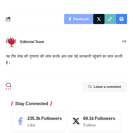
Facebook
Editorial Team
यह टीम लेख की गुणवत्ता की जांच करके आप तक नई जानकारी पहुंचाने का काम करती
है।
Leave a comment
Stay Connected
235.3k
Followers
69.1k
Followers
Like
Follow