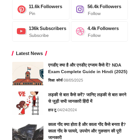
11.6k
Followers
56.4k
Followers
Pin
Follow
136k
Subscribers
4.4k
Followers
Subscribe
Follow
Latest News
एनडीए क्या है और एनडीए एग्जाम कैसे दें? NDA
Exam Complete Guide in Hindi (2025)
शिक्षा
कोर्स
08/05/2025
लड़की से बात कैसे करें? जानिए लड़की से बात करने
से जुड़ी सभी जानकारी हिंदी में
हाउ टू
04/24/2024
काला गोंद क्या होता है और काला गोंद कैसे बनता है?
काला गोंद के फायदे, उपयोग और नुकसान की पूरी
जानकारी