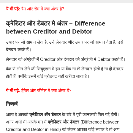
ये भी पढ़े:
रैम और रोम में क्या अंतर है?
क्रेडिटर और डेबटर मे अंतर – Difference
between Creditor and Debtor
उधार पर जो सामान लेता है, उसे लेनदार और उधार पर जो सामान देता है, उसे
देनदार कहते हैं।
लेनदार को अंग्रेजी में Creditor और देनदार को अंग्रेजी में Debtor कहते हैं।
बैंक से लोन लेने की सिचुएशन में हम या बैंक ना तो लेनदार होती है ना ही देनदार
होती हैं, क्योंकि इसमें कोई प्रोडक्ट नहीं खरीदा जाता है।
ये भी पढ़े:
ईमेल और जीमेल में क्या अंतर हैं?
निष्कर्ष
आशा है आपको
क्रेडिटर और डेबटर
के बारे में पूरी जानकारी मिल गई होगी।
अगर अभी भी आपके मन में
क्रेडिटर और डेबटर
(Difference between
Creditor and Debtor in Hindi) को लेकर आपका कोई सवाल है तो आप