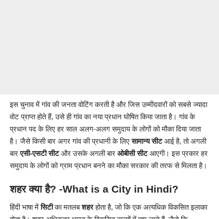
इस चुनाव में गांव की जनता वोटिंग करती है और जिस उम्मीदवारों को सबसे ज्यादा
वोट प्राप्त होते हैं, उसे ही गांव का नया प्रधान घोषित किया जाता है। गांव के
प्रधान पद के लिए हर साल अलग-अलग समुदाय के लोगों को मौका दिया जाता
है। जैसे किसी बार अगर गांव की प्रधानी के लिए
सामान्य सीट
आई है, तो अगली
बार
एसी-एसटी सीट
और उसके अगली बार
ओबीसी सीट
आएगी। इस प्रकार हर
समुदाय के लोगों को ग्राम प्रधान बनने का मौका सरकार की तरफ से मिलता है।
शहर
क्या है? -What is a City in Hindi?
हिंदी भाषा में
सिटी
का मतलब
शहर
होता है, जो कि एक अत्यधिक विकसित इलाका