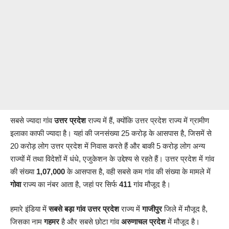
सबसे ज्यादा गांव
उत्तर प्रदेश
राज्य में हैं, क्योंकि उत्तर प्रदेश राज्य में ग्रामीण
इलाका काफी ज्यादा है। यहां की जनसंख्या 25 करोड़ के आसपास है, जिसमें से
20 करोड़ लोग उत्तर प्रदेश में निवास करते हैं और बाकी 5 करोड़ लोग अन्य
राज्यों में तथा विदेशों में धंधे, एजुकेशन के उद्देश्य से रहते हैं। उत्तर प्रदेश में गांव
की संख्या
1,07,000
के आसपास है, वही सबसे कम गांव की संख्या के मामले में
गोवा
राज्य का नंबर आता है, जहां पर सिर्फ
411
गांव मौजूद है।
हमारे इंडिया में
सबसे बड़ा गांव
उत्तर प्रदेश
राज्य में
गाजीपुर
जिले में मौजूद है,
जिसका नाम
गहमर
है और सबसे छोटा गांव
अरुणाचल प्रदेश
में मौजूद है।