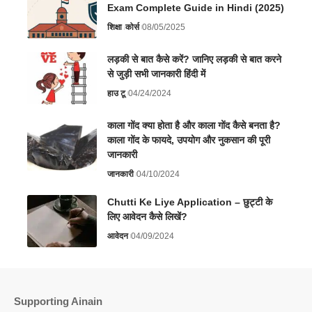
Exam Complete Guide in Hindi (2025)
शिक्षा
कोर्स
08/05/2025
लड़की से बात कैसे करें? जानिए लड़की से बात करने
से जुड़ी सभी जानकारी हिंदी में
हाउ टू
04/24/2024
काला गोंद क्या होता है और काला गोंद कैसे बनता है?
काला गोंद के फायदे, उपयोग और नुकसान की पूरी
जानकारी
जानकारी
04/10/2024
Chutti Ke Liye Application – छुट्टी के
लिए आवेदन कैसे लिखें?
आवेदन
04/09/2024
Supporting Ainain