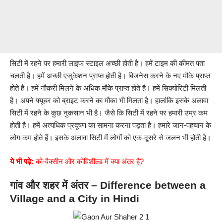
सिटी में रहने पर हमारी लाइफ स्टाइल अच्छी होती है। हमें टाइम की कीमत पता
चलती है। हमें अच्छी एजुकेशन प्राप्त होती है। बिजनेस करने के नए मौके प्राप्त
होते हैं। हमें नौकरी मिलने के अधिक मौके प्राप्त होते है। हमें सिक्योरिटी मिलती
है। अपने फ्यूचर को ब्राइट करने का मौका भी मिलता है। हालांकि इसके अलावा
सिटी में रहने के कुछ नुकसान भी है। जैसे कि सिटी में रहने पर हमारी उम्र कम
होती है। हमें अत्यधिक प्रदूषण का सामना करना पड़ता है। हमारे जान-पहचान के
लोग कम होते हैं। इसके अलावा सिटी में लोगों को एक-दूसरे से जलन भी होती है।
ये भी पढ़े:
को-वैक्सीन और कोविशील्ड में क्या अंतर है?
गांव और शहर में अंतर – Difference between a
Village and a City in Hindi