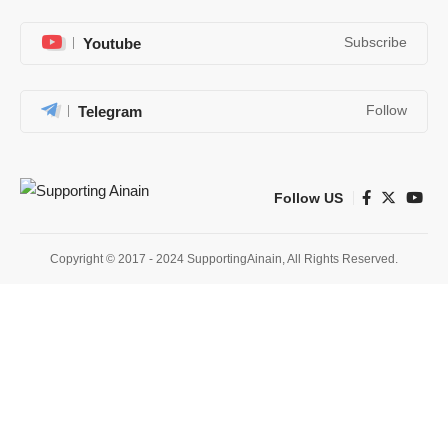
Youtube
Subscribe
Telegram
Follow
Follow US
Copyright © 2017 - 2024 SupportingAinain, All Rights Reserved.