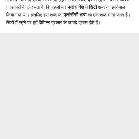
जानकारी के लिए बता दें, कि पहली बार
फ्रांस देश
में
सिटी
शब्द का इस्तेमाल
किया गया था। इसलिए इस शब्द को
फ्रांसीसी भाषा
का एक शब्द माना जाता है।
सिटी में रहने पर हमें विभिन्न प्रकार के फायदे प्राप्त होते हैं।