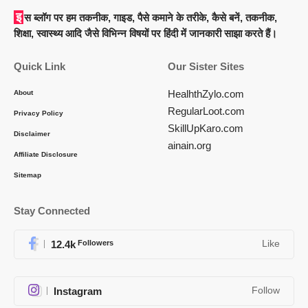
इस ब्लॉग पर हम तकनीक, गाइड, पैसे कमाने के तरीके, कैसे बनें, तकनीक,
शिक्षा, स्वास्थ्य आदि जैसे विभिन्न विषयों पर हिंदी में जानकारी साझा करते हैं।
Quick Link
Our Sister Sites
HealhthZylo.com
About
RegularLoot.com
Privacy Policy
SkillUpKaro.com
Disclaimer
ainain.org
Affiliate Disclosure
Sitemap
Stay Connected
12.4k
Followers
Like
Instagram
Follow