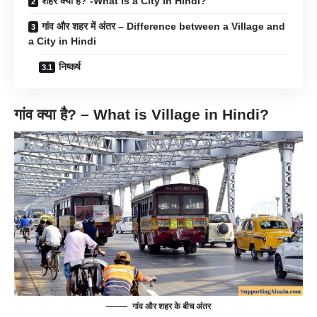
शहर क्या है? -What is a City in Hindi?
गांव और शहर में अंतर – Difference between a Village and
a City in Hindi
निष्कर्ष
गांव
क्या है? – What is Village in Hindi?
गांव और शहर के बीच अंतर