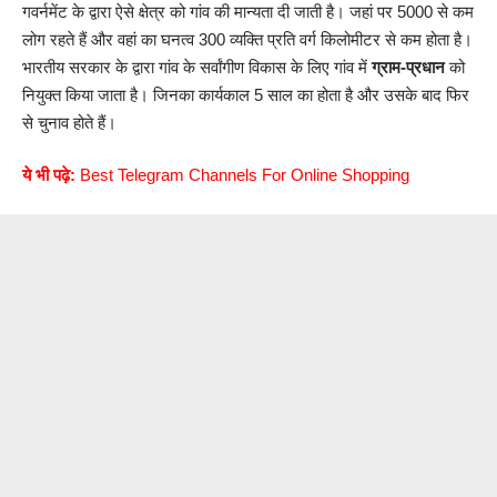
गवर्नमेंट के द्वारा ऐसे क्षेत्र को गांव की मान्यता दी जाती है। जहां पर 5000 से कम
लोग रहते हैं और वहां का घनत्व 300 व्यक्ति प्रति वर्ग किलोमीटर से कम होता है।
भारतीय सरकार के द्वारा गांव के सर्वांगीण विकास के लिए गांव में
ग्राम-प्रधान
को
नियुक्त किया जाता है। जिनका कार्यकाल 5 साल का होता है और उसके बाद फिर
से चुनाव होते हैं।
ये भी पढ़े:
Best Telegram Channels For Online Shopping