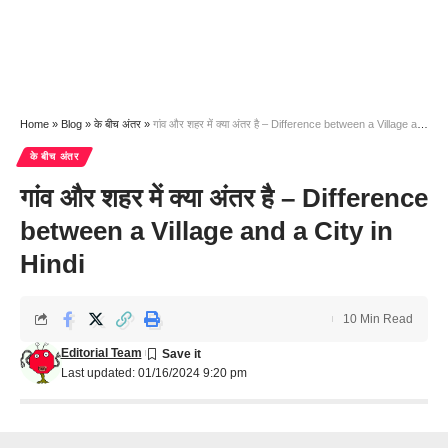
Home
»
Blog
»
के बीच अंतर
»
गांव और शहर में क्या अंतर है – Difference between a Village and a City in Hindi
के बीच अंतर
गांव और शहर में क्या अंतर है – Difference
between a Village and a City in
Hindi
10 Min Read
Editorial Team
Last updated: 01/16/2024 9:20 pm