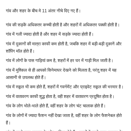
गांव और शहर के बीच मे 11 अंतर नीचे दिए गए हैं।
गांव की सड़कें अधिकतर कच्ची होती है और शहरों में अधिकतर पक्की होती है।
गांव में गली ज्यादा होती है और शहर में सड़के ज्यादा होती हैं।
गांव में दुकानों की मात्रा काफी कम होती है, जबकि शहर में बड़ी-बड़ी दुकानें और
शॉपिंग मॉल होते हैं।
गांव में लोगों के पास गाड़ियां कम है, शहरों में हर घर में गाड़ी मिल जाती है।
गांव में मुश्किल से ही आपको सिनेमाघर देखने को मिलता है, परंतु शहर में यह
आसानी से उपलब्ध होते हैं।
गांव में स्कूल भी कम होते हैं, शहरों में गवर्नमेंट और प्राइवेट स्कूल की भरमार है।
गांव में वातावरण काफी शुद्ध होता है, वही शहर में वातावरण प्रदूषित होता है।
गांव के लोग भोले-भाले होते हैं, वहीं शहर के लोग चंट चालाक होते हैं।
गांव के लोगों में ज्यादा फैशन नहीं देखा जाता है, वहीं शहर के लोग फैशनेबल होते
हैं।