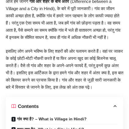
आज हम जानेंगे
गांव और शहर के बीच
अंतर
(Difference between a
Village and a City in Hindi), के बारे में पूरी जानकारी। गांव का जीवन
काफी अच्छा होता है, क्योंकि गांव में हमारे जान पहचान के लोग काफी ज्यादा होते
हैं। परंतु एक ऐसा समय भी आता है, जब हमें गांव को छोड़ना पड़ता है। वह समय
आता है, पैसे कमाने का समय क्योंकि गांव में भले ही वातावरण अच्छा हो, परंतु गांव
में इनकम के सीमित साधन है, साथ ही गांव में अधिक नौकरी भी नहीं है।
इसलिए लोग अपने भविष्य के लिए शहरों की ओर पलायन करते हैं। वहां पर जाकर
के कोई छोटी-मोटी नौकरी करते हैं या फिर अपना खुद का कोई बिजनेस चालू
करते हैं। वैसे तो गांव और शहर के अपने-अपने फायदे हैं, परंतु इनमें कुछ अंतर
भी है। इसलिए इस आर्टिकल के द्वारा हमने गांव और शहर में अंतर क्या है, इस बात
को क्लियर करने का प्रयास किया है। गांव और शहर से जुड़ी सारी जानकारी के
बारे में विस्तार से जानने के लिए, इस लेख को अंत तक पढ़े।
Contents
गांव क्या है? – What is Village in Hindi?