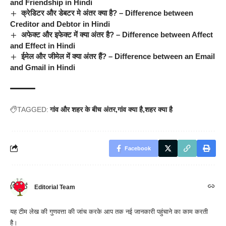
and Friendship in Hindi
क्रेडिटर और डेबटर मे अंतर क्या है? – Difference between
Creditor and Debtor in Hindi
अफेक्ट और इफेक्ट में क्या अंतर है? – Difference between Affect
and Effect in Hindi
ईमेल और जीमेल में क्या अंतर हैं? – Difference between an Email
and Gmail in Hindi
TAGGED:
गांव और शहर के बीच अंतर
गांव क्या है
शहर क्या है
Facebook
Editorial Team
यह टीम लेख की गुणवत्ता की जांच करके आप तक नई जानकारी पहुंचाने का काम करती
है।