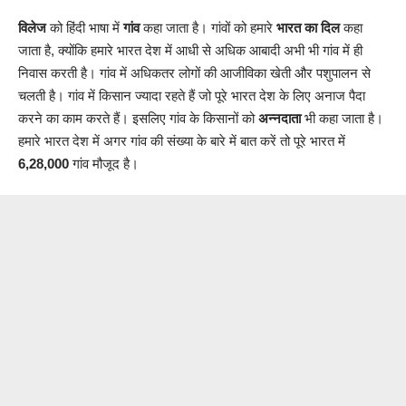
विलेज
को हिंदी भाषा में
गांव
कहा जाता है। गांवों को हमारे
भारत का दिल
कहा
जाता है, क्योंकि हमारे भारत देश में आधी से अधिक आबादी अभी भी गांव में ही
निवास करती है। गांव में अधिकतर लोगों की आजीविका खेती और पशुपालन से
चलती है। गांव में किसान ज्यादा रहते हैं जो पूरे भारत देश के लिए अनाज पैदा
करने का काम करते हैं।‌ इसलिए गांव के किसानों को
अन्नदाता
भी कहा जाता है।
हमारे भारत देश में अगर गांव की संख्या के बारे में बात करें तो पूरे भारत में
6,28,000
गांव मौजूद है।