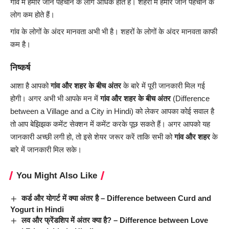
गांव में हमारे जान पहचान के लोग अधिक होते हैं। शहरों में हमारे जान पहचान के
लोग कम होते हैं।
गांव के लोगों के अंदर मानवता अभी भी है। शहरों के लोगों के अंदर मानवता काफी
कम है।
निष्कर्ष
आशा है आपको
गांव और शहर के बीच
अंतर
के बारे में पूरी जानकारी मिल गई
होगी। अगर अभी भी आपके मन में
गांव और शहर के बीच
अंतर
(Difference
between a Village and a City in Hindi) को लेकर आपका कोई सवाल है
तो आप बेझिझक कमेंट सेक्शन में कमेंट करके पूछ सकते हैं। अगर आपको यह
जानकारी अच्छी लगी हो, तो इसे शेयर जरूर करें ताकि सभी को
गांव और शहर
के
बारे में जानकारी मिल सके।
You Might Also Like
कर्ड और योगर्ट में क्या अंतर है – Difference between Curd and
Yogurt in Hindi
लव और फ्रेंडशिप में अंतर क्या है? – Difference between Love