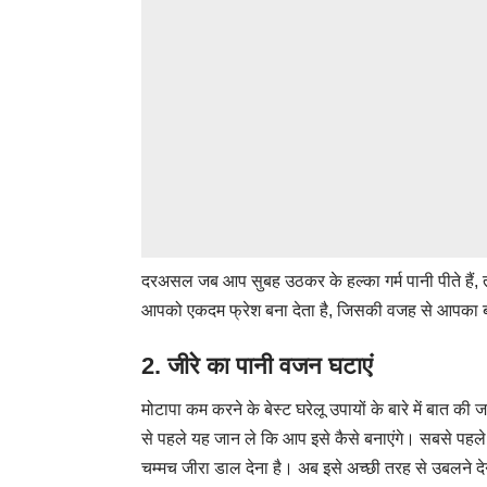
दरअसल जब आप सुबह उठकर के हल्का गर्म पानी पीते हैं, त
आपको एकदम फ्रेश बना देता है, जिसकी वजह से आपका बढा
2. जीरे का पानी वजन घटाएं
मोटापा कम करने के बेस्ट घरेलू उपायों के बारे में बात की
से पहले यह जान ले कि आप इसे कैसे बनाएंगे। सबसे पहल
चम्मच जीरा डाल देना है। अब इसे अच्छी तरह से उबलने 