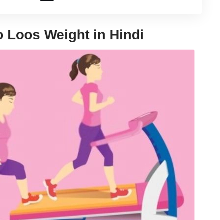
to Loos Weight in Hindi