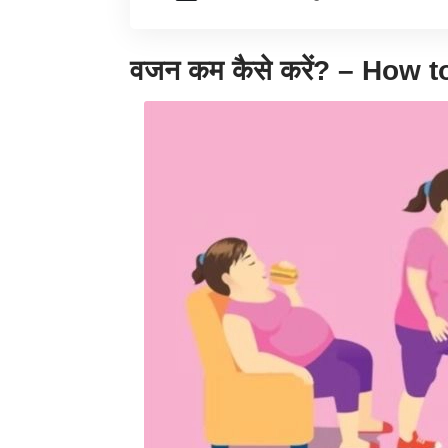
वजन कम कैसे करें? – How 