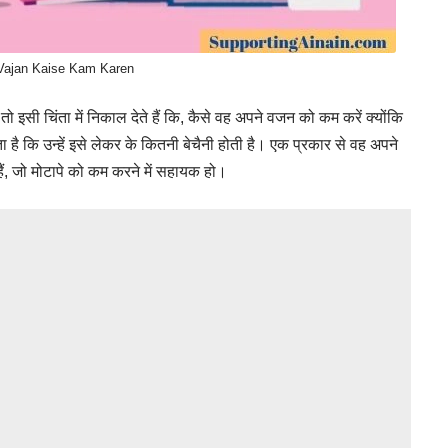
Vajan Kaise Kam Karen
इसी चिंता में निकाल देते हैं कि, कैसे वह अपने वजन को कम करें क्योंकि
नता है कि उन्हें इसे लेकर के कितनी बेचैनी होती है। एक प्रकार से वह अपने
ैं, जो मोटापे को कम करने में सहायक हो।