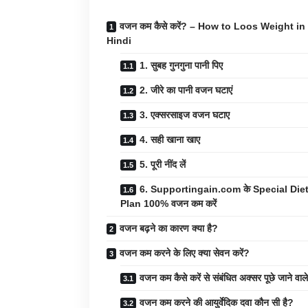
वजन कम कैसे करें? – How to Loos Weight in
Hindi
1. सुबह गुनगुना पानी पिए
2. जीरे का पानी वजन घटाएं
3. एक्सरसाइज वजन घटाए
4. सही खाना खाए
5. पूरी नींद लें
6. Supportingain.com के Special Die
Plan 100% वजन कम करें
वजन बढ़ने का कारण क्या है?
वजन कम करने के लिए क्या सेवन करें?
वजन कम कैसे करें से संबंधित अक्सर पूछे जाने वाले
वजन कम करने की आयुर्वेदिक दवा कौन सी है?