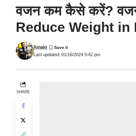
वजन कम कैसे करें? व
Reduce Weight in 
Ainain
Last updated: 01/16/2024 9:42 pm
SHARE