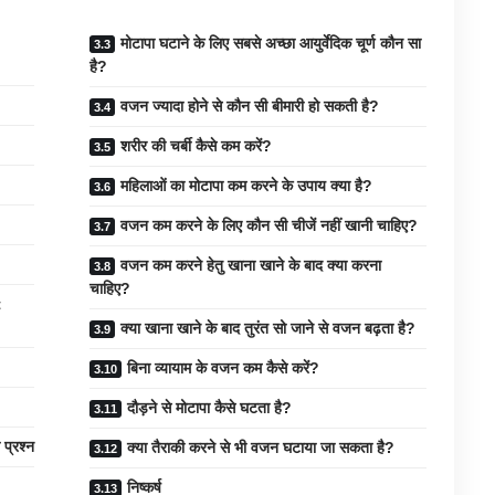
मोटापा घटाने के लिए सबसे अच्छा आयुर्वेदिक चूर्ण कौन सा
है?
वजन ज्यादा होने से कौन सी बीमारी हो सकती है?
शरीर की चर्बी कैसे कम करें?
महिलाओं का मोटापा कम करने के उपाय क्या है?
वजन कम करने के लिए कौन सी चीजें नहीं खानी चाहिए?
वजन कम करने हेतु खाना खाने के बाद क्या करना
चाहिए?
t
क्या खाना खाने के बाद तुरंत सो जाने से वजन बढ़ता है?
बिना व्यायाम के वजन कम कैसे करें?
दौड़ने से मोटापा कैसे घटता है?
 प्रश्न
क्या तैराकी करने से भी वजन घटाया जा सकता है?
निष्कर्ष