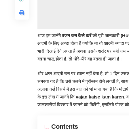
आज हम जानेंगे
वजन कम
कैसे
करें
की पूरी जानकारी
(Ho
आदमी के लिए अच्छा होता है क्योंकि ना तो आदमी ज्यादा प
भारी दिखाई देने लगता है अथवा उसके शरीर पर चर्बी जम 
बढ़ना चालू होता है, तो धीरे-धीरे वह बढ़ता ही जाता है।
और अगर आदमी उस पर ध्यान नहीं देता है, तो 1 दिन उसका म
समस्या यह है कि उसे चलने में प्रॉब्लम होने लगती है, स
अलावा कई रिसर्च में इस बात को भी माना गया है कि मो
के इस लेख में जानेंगे कि
vajan kaise kam karen
, 
जानकारीयां विस्तार में जानने को मिलेंगी, इसलिये पोस्ट 
Contents