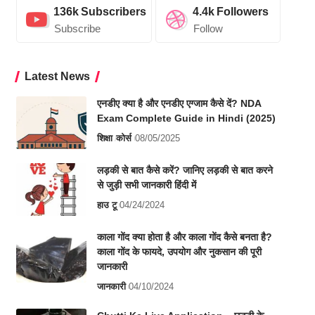
136k
Subscribers
4.4k
Followers
Subscribe
Follow
Latest News
एनडीए क्या है और एनडीए एग्जाम कैसे दें? NDA
Exam Complete Guide in Hindi (2025)
शिक्षा
कोर्स
08/05/2025
लड़की से बात कैसे करें? जानिए लड़की से बात करने
से जुड़ी सभी जानकारी हिंदी में
हाउ टू
04/24/2024
काला गोंद क्या होता है और काला गोंद कैसे बनता है?
काला गोंद के फायदे, उपयोग और नुकसान की पूरी
जानकारी
जानकारी
04/10/2024