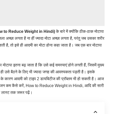
w to Reduce Weight in
Hindi
)
के बारे में क्योंकि ठीक-ठाक मोटापा
तला अच्छा लगता है ना हीं ज्यादा मोटा अच्छा लगता है, परंतु जब उसका शरीर
जाती है, तो इसे ही आदमी का मोटा होना कहा जाता है। जब एक बार मोटापा
ोटापा इतना बढ़ जाता है कि उसे कई समस्याएं होने लगती हैं, जिसमें मुख्य
ाथ ही उसे बैठने के लिए भी ज्यादा जगह की आवश्यकता पड़ती है। इसके
टापे के कारण आदमी को टाइप 2 डायबिटीज की प्रॉब्लम भी हो सकती है। आज
वजन कम कैसे करें, How to Reduce Weight in Hindi, आदि की सारी
को लास्ट तक जरूर पढे़ं।