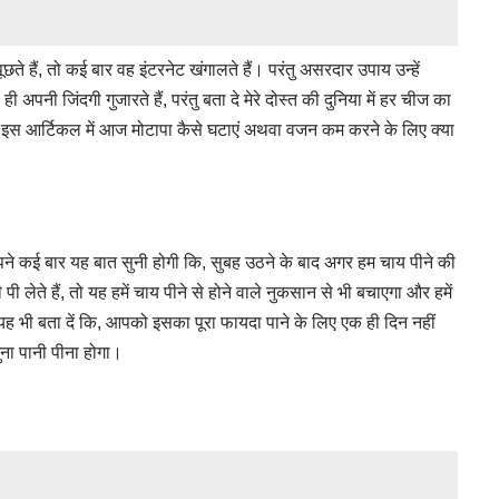
ते हैं, तो कई बार वह इंटरनेट खंगालते हैं। परंतु असरदार उपाय उन्हें
ी अपनी जिंदगी गुजारते हैं, परंतु बता दे मेरे दोस्त की दुनिया में हर चीज का
 इस आर्टिकल में आज मोटापा कैसे घटाएं अथवा वजन कम करने के लिए क्या
आपने कई बार यह बात सुनी होगी कि, सुबह उठने के बाद अगर हम चाय पीने की
 लेते हैं, तो यह हमें चाय पीने से होने वाले नुकसान से भी बचाएगा और हमें
म यह भी बता दें कि, आपको इसका पूरा फायदा पाने के लिए एक ही दिन नहीं
ुना पानी पीना होगा।