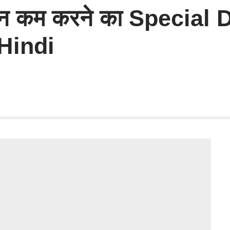
जन कम करने का Special 
Hindi