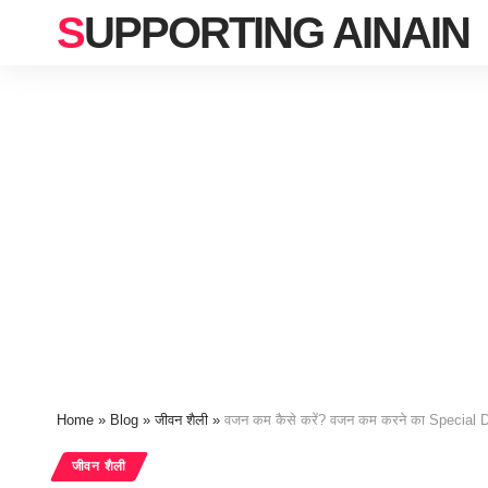
SUPPORTING AINAIN
Home
»
Blog
»
जीवन शैली
»
वजन कम कैसे करें? वजन कम करने का Special 
जीवन शैली