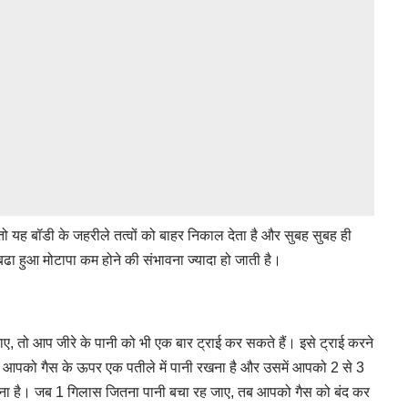
ो यह बॉडी के जहरीले तत्वों को बाहर निकाल देता है और सुबह सुबह ही
 हुआ मोटापा कम होने की संभावना ज्यादा हो जाती है।
 जाए, तो आप जीरे के पानी को भी एक बार ट्राई कर सकते हैं। इसे ट्राई करने
े आपको गैस के ऊपर एक पतीले में पानी रखना है और उसमें आपको 2 से 3
देना है। जब 1 गिलास जितना पानी बचा रह जाए, तब आपको गैस को बंद कर