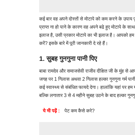
कई बार वह अपने दोस्तों से मोटापे को कम करने के उपाय पूछ
प्राप्त ना हो पाने के कारण वह अपने बढे हुए मोटापे के साथ ह
इलाज है, उसी प्रकार मोटापे का भी इलाज है। आपको हम
करें? इसके बारे में पूरी जानकारी दे रहे हैं।
1. सुबह गुनगुना पानी पिए
बाबा रामदेव और समाजसेवी राजीव दीक्षित जी के मुंह से 
जगह पर 1 गिलास अथवा 2 गिलास हल्का गुनगुना गर्म पानी पी
कई स्वास्थ्य से संबंधित फायदे देगा। हालांकि यहां पर ह
बल्कि लगातार 3 से 4 महीने सुबह उठने के बाद हल्का गुनग
ये भी पढ़ें :
पेट कम कैसे करे?