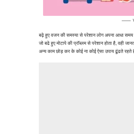
बढ़े हुए वजन की समस्या से परेशान लोग अपना आधा समय तो 
जो बढे हुए मोटापे की प्रॉब्लम से परेशान होता है, वही जा
अन्य काम छोड़ कर के कोई ना कोई ऐसा उपाय ढूंढते रहते ह