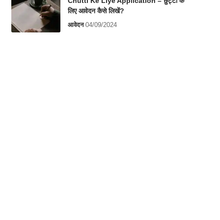
Chutti Ke Liye Application – छुट्टी के
लिए आवेदन कैसे लिखें?
आवेदन
04/09/2024