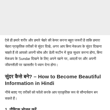
ऐसे ही हमारे शरीर और हमारे चेहरे की केयर करना बहुत जरूरी है ताकि हमारा
चेहरा प्राकृतिक तरीकों से सुंदर दिखे, अगर आप बिना मेकअप के सुंदर दिखना
चाहते हैं तो आपको अपनी सोच और डेली रूटीन में कुछ सुधार करना होगा, बिना
मेकअप के Sundar दिखने के लिए अपने खाने पर, आदतों पर और अपनी
जीवनशैली पर खासतौर पे ध्यान देना होगा।
सुंदर कैसे बने? – How to Become Beautiful
Information in Hindi
नीचे बताए गए तरीकों को फॉलो करके आप प्राकृतिक रूप से सौन्दर्यवान बन
सकते हैं।
1. पौष्टिक भोजन करें