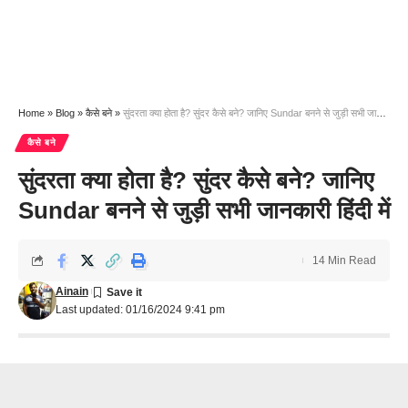
Home
»
Blog
»
कैसे बने
»
सुंदरता क्या होता है? सुंदर कैसे बने? जानिए Sundar बनने से जुड़ी सभी जानकारी हिंदी में
कैसे बने
सुंदरता क्या होता है? सुंदर कैसे बने? जानिए
Sundar बनने से जुड़ी सभी जानकारी हिंदी में
14 Min Read
Ainain
Last updated: 01/16/2024 9:41 pm