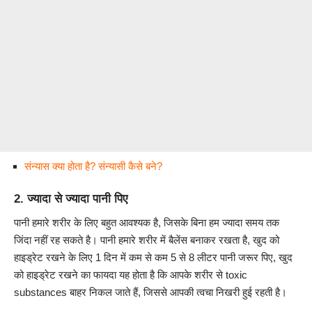
संन्यास क्या होता है? संन्यासी कैसे बने?
2. ज्यादा से ज्यादा पानी पिए
पानी हमारे शरीर के लिए बहुत आवश्यक है, जिसके बिना हम ज्यादा समय तक
जिंदा नहीं रह सकते है। पानी हमारे शरीर में बैलेंस बनाकर रखता है, खुद को
हाइड्रेट रखने के लिए 1 दिन में कम से कम 5 से 8 लीटर पानी जरूर पिए, खुद
को हाइड्रेट रखने का फायदा यह होता है कि आपके शरीर से toxic
substances बाहर निकल जाते हैं, जिससे आपकी त्वचा निखरी हुई रहती है।