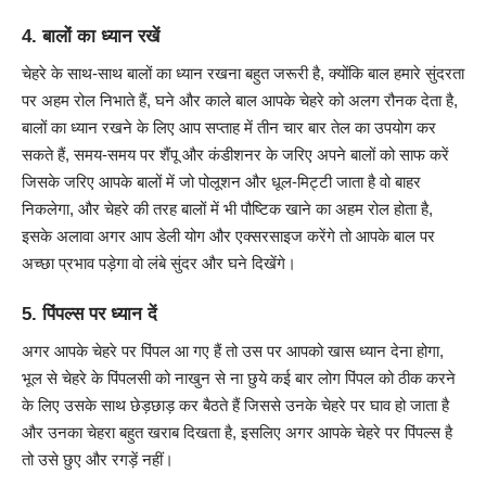
4. बालों का ध्यान रखें
चेहरे के साथ-साथ बालों का ध्यान रखना बहुत जरूरी है, क्योंकि बाल हमारे सुंदरता
पर अहम रोल निभाते हैं, घने और काले बाल आपके चेहरे को अलग रौनक देता है,
बालों का ध्यान रखने के लिए आप सप्ताह में तीन चार बार तेल का उपयोग कर
सकते हैं, समय-समय पर शैंपू और कंडीशनर के जरिए अपने बालों को साफ करें
जिसके जरिए आपके बालों में जो पोलूशन और धूल-मिट्टी जाता है वो बाहर
निकलेगा, और चेहरे की तरह बालों में भी पौष्टिक खाने का अहम रोल होता है,
इसके अलावा अगर आप डेली योग और एक्सरसाइज करेंगे तो आपके बाल पर
अच्छा प्रभाव पड़ेगा वो लंबे सुंदर और घने दिखेंगे।
5. पिंपल्स पर ध्यान दें
अगर आपके चेहरे पर पिंपल आ गए हैं तो उस पर आपको खास ध्यान देना होगा,
भूल से चेहरे के पिंपलसी को नाखुन से ना छुये कई बार लोग पिंपल को ठीक करने
के लिए उसके साथ छेड़छाड़ कर बैठते हैं जिससे उनके चेहरे पर घाव हो जाता है
और उनका चेहरा बहुत खराब दिखता है, इसलिए अगर आपके चेहरे पर पिंपल्स है
तो उसे छुए और रगड़ें नहीं।