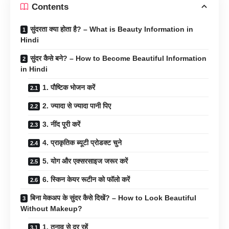
Contents
सुंदरता क्या होता है? – What is Beauty Information in
Hindi
सुंदर कैसे बने? – How to Become Beautiful Information
in Hindi
1. पौष्टिक भोजन करें
2. ज्यादा से ज्यादा पानी पिए
3. नींद पूरी करें
4. प्राकृतिक ब्यूटी प्रोडक्ट चुने
5. योग और एक्सरसाइज जरूर करें
6. स्किन केयर रूटीन को फॉलो करें
बिना मेकअप के सुंदर कैसे दिखें? – How to Look Beautiful
Without Makeup?
1. तनाव से दूर रहें