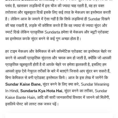
पसंद है, खासकर लड़कियों में इस चीज की ज्यादा चाह रहती है, वह हर वक्त
तरोताजा और खूबसूरत दिखें इसके लिए कई तरह के मेकअप का इस्तेमाल करती
है। लेकिन आज के जमाने में ऐसा नहीं है कि सिर्फ लड़कियां ही Sundar दिखने
की चाह रखती है, लड़के भी कोशिश करते हैं कि वह ज्यादा से ज्यादा सुंदर और
स्मार्ट दिखे लेकिन प्राकृतिक Sundarta हमेशा से मेकअप और ब्यूटी प्रोडक्ट
का इस्तेमाल करके सुंदर बनने से कई गुण अच्छा होता है।
हर टाइम मेकअप और केमिकल से बने कॉस्मेटिक प्रोडक्ट का इस्तेमाल चेहरे पर
करने से आपकी प्राकृतिक सुंदरता और चमक कम हो जाती है, क्योंकि जो आपकी
प्राकृतिक खूबसूरती होती है वो आपके चेहरे पर हमेशा झलकती है, इसलिए हम
आपको कुछ ऐसे नेचुरल तरीकों के बारे में बताएंगे जिससे आप सुंदर बन सकते हैं,
बिना केमिकल से बनी प्रोडक्ट इस्तेमाल किये। आज के इस लेख में जानेंगे कि
Sundar Kaise Bane,
सुंदर बनने के लिए क्या करे, Sundar Meaning
In Hindi,
Sundarta Kya Hota Hai
, सुंदर बनने का तरीका, Sundar
Kaise Bante Hain, आदि की सारी
जानकारीयां
विस्तार में जानने को मिलेंगी,
इसलिये पोस्ट को लास्ट तक जरूर पढे़ं।