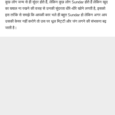
कुछ लोग जन्म से ही सुंदर होते हैं, लेकिन कुछ लोग Sundar होते हैं लेकिन खुद
का ख्याल ना रखने की वजह से उनकी सुंदरता धीरे-धीरे खोने लगती है, इसको
इस तरीके से समझे कि आपकी कार भले ही बहुत Sundar हो लेकिन अगर आप
उसकी केयर नहीं करोगे तो उस पर धूल मिट्टी और जंग लगने की संभावना बढ़
जाती है।