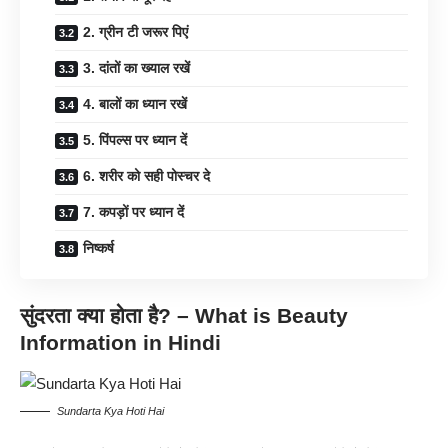
2. ग्रीन टी जरूर पिएं
3. दांतों का ख्याल रखें
4. बालों का ध्यान रखें
5. पिंपल्स पर ध्यान दें
6. शरीर को सही पोस्चर दे
7. कपड़ों पर ध्यान दें
निष्कर्ष
सुंदरता क्या होता है? – What is Beauty
Information in Hindi
Sundarta Kya Hoti Hai