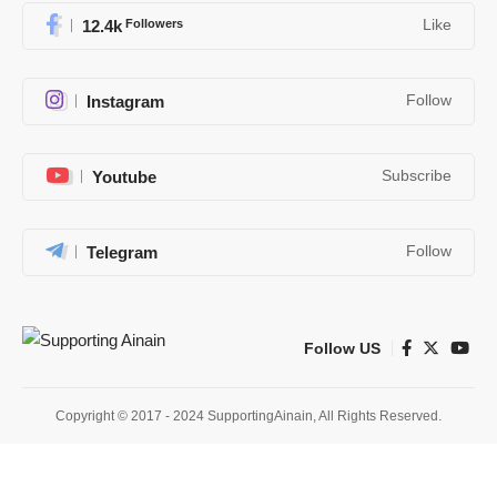
12.4k
Followers
Like
Instagram
Follow
Youtube
Subscribe
Telegram
Follow
Follow US
Copyright © 2017 - 2024 SupportingAinain, All Rights Reserved.