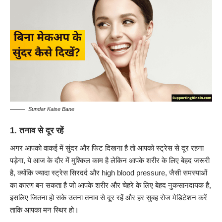
Sundar Kaise Bane
1. तनाव से दूर रहें
अगर आपको वाकई में सुंदर और फिट दिखना है तो आपको स्ट्रेस से दूर रहना
पड़ेगा, ये आज के दौर में मुश्किल काम है लेकिन आपके शरीर के लिए बेहद जरूरी
है, क्योंकि ज्यादा स्ट्रेस सिरदर्द और high blood pressure, जैसी समस्याओं
का कारण बन सकता है जो आपके शरीर और चेहरे के लिए बेहद नुकसानदायक है,
इसलिए जितना हो सके उतना तनाव से दूर रहें और हर सुबह रोज मेडिटेशन करें
ताकि आपका मन स्थिर हो।