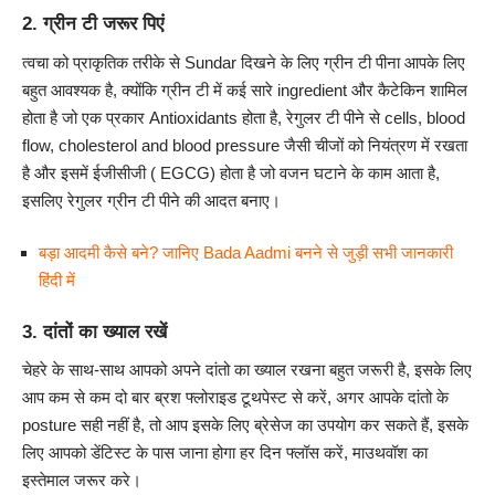
2. ग्रीन टी जरूर पिएं
त्वचा को प्राकृतिक तरीके से Sundar दिखने के लिए ग्रीन टी पीना आपके लिए
बहुत आवश्यक है, क्योंकि ग्रीन टी में कई सारे ingredient और कैटेकिन शामिल
होता है जो एक प्रकार Antioxidants होता है, रेगुलर टी पीने से cells, blood
flow, cholesterol and blood pressure जैसी चीजों को नियंत्रण में रखता
है और इसमें ईजीसीजी ( EGCG) होता है जो वजन घटाने के काम आता है,
इसलिए रेगुलर ग्रीन टी पीने की आदत बनाए।
बड़ा आदमी कैसे बने? जानिए Bada Aadmi बनने से जुड़ी सभी जानकारी
हिंदी में
3. दांतों का ख्याल रखें
चेहरे के साथ-साथ आपको अपने दांतो का ख्याल रखना बहुत जरूरी है, इसके लिए
आप कम से कम दो बार ब्रश फ्लोराइड टूथपेस्ट से करें, अगर आपके दांतो के
posture सही नहीं है, तो आप इसके लिए ब्रेसेज का उपयोग कर सकते हैं, इसके
लिए आपको डेंटिस्ट के पास जाना होगा हर दिन फ्लॉस करें, माउथवॉश का
इस्तेमाल जरूर करे।