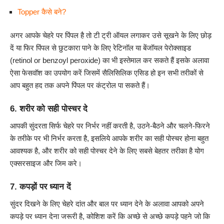
Topper कैसे बने?
अगर आपके चेहरे पर पिंपल है तो टी ट्री ऑयल लगाकर उसे सूखने के लिए छोड़
दें या फिर पिंपल से छुटकारा पाने के लिए रेटिनॉल या बेंजॉयल पेरोक्साइड
(retinol or benzoyl peroxide) का भी इस्तेमाल कर सकते हैं इसके अलावा
ऐसा फेसवॉश का उपयोग करें जिसमें सैलिसिलिक एसिड हो इन सभी तरीकों से
आप बहुत हद तक अपने पिंपल पर कंट्रोल पा सकते हैं।
6. शरीर को सही पोस्चर दे
आपकी सुंदरता सिर्फ चेहरे पर निर्भर नहीं करती है, उठने-बैठने और चलने-फिरने
के तरीके पर भी निर्भर करता है, इसलिये आपके शरीर का सही पोस्चर होना बहुत
आवश्यक है, और शरीर को सही पोस्चर देने के लिए सबसे बेहतर तरीका है योग
एक्सरसाइज और जिम करे।
7. कपड़ों पर ध्यान दें
सुंदर दिखने के लिए चेहरे दांत और बाल पर ध्यान देने के अलावा आपको अपने
कपड़े पर ध्यान देना जरूरी है, कोशिश करें कि अच्छे से अच्छे कपड़े पहने जो कि