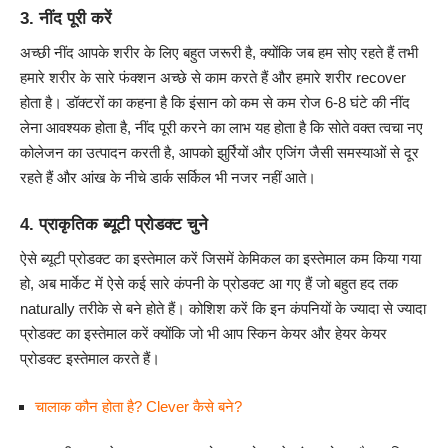
3. नींद पूरी करें
अच्छी नींद आपके शरीर के लिए बहुत जरूरी है, क्योंकि जब हम सोए रहते हैं तभी
हमारे शरीर के सारे फंक्शन अच्छे से काम करते हैं और हमारे शरीर recover
होता है। डॉक्टरों का कहना है कि इंसान को कम से कम रोज 6-8 घंटे की नींद
लेना आवश्यक होता है, नींद पूरी करने का लाभ यह होता है कि सोते वक्त त्वचा नए
कोलेजन का उत्पादन करती है, आपको झुर्रियों और एजिंग जैसी समस्याओं से दूर
रहते हैं और आंख के नीचे डार्क सर्किल भी नजर नहीं आते।
4. प्राकृतिक ब्यूटी प्रोडक्ट चुने
ऐसे ब्यूटी प्रोडक्ट का इस्तेमाल करें जिसमें केमिकल का इस्तेमाल कम किया गया
हो, अब मार्केट में ऐसे कई सारे कंपनी के प्रोडक्ट आ गए हैं जो बहुत हद तक
naturally तरीके से बने होते हैं। कोशिश करें कि इन कंपनियों के ज्यादा से ज्यादा
प्रोडक्ट का इस्तेमाल करें क्योंकि जो भी आप स्किन केयर और हेयर केयर
प्रोडक्ट इस्तेमाल करते हैं।
चालाक कौन होता है? Clever कैसे बने?