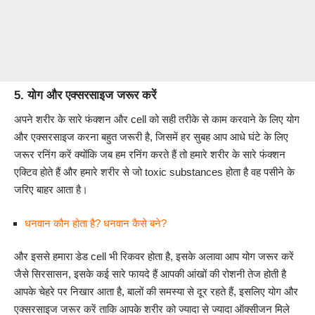
5. योग और एक्सरसाइज जरूर करें
अपने शरीर के सारे फंक्शन और cell को सही तरीके से काम करवाने के लिए योग
और एक्सरसाइज करना बहुत जरूरी है, जिसमें हर सुबह आप आधे घंटे के लिए
जरूर रनिंग करें क्योंकि जब हम रनिंग करते हैं तो हमारे शरीर के सारे फंक्शन
एक्टिव होते हैं और हमारे शरीर से जो toxic substances होता है वह पसीने के
जरिए बाहर आता है।
धनवान कौन होता है? धनवान कैसे बने?
और इससे हमारा डेड cell भी रिकवर होता है, इसके अलावा आप योग जरूर करें
जैसे सिरसासन, इसके कई सारे फायदे हैं आपकी आंखों की रोशनी तेज होती है
आपके चेहरे पर निखार आता है, बालों की समस्या से दूर रहते हैं, इसलिए योग और
एक्सरसाइज जरूर करें ताकि आपके शरीर को ज्यादा से ज्यादा ऑक्सीजन मिले