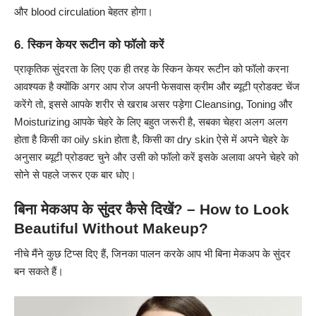
और blood circulation बेहतर होगा।
6. स्किन केयर रूटीन को फॉलो करें
प्राकृतिक सुंदरता के लिए एक ही तरह के स्किन केयर रूटीन को फॉलो करना
आवश्यक है क्योंकि अगर आप रोज अपनी फेसवास क्रीम और ब्यूटी प्रोडक्ट चेंज
करेंगे तो, इससे आपके शरीर से खराब असर पड़ेगा Cleansing, Toning और
Moisturizing आपके चेहरे के लिए बहुत जरूरी है, सबका चेहरा अलग अलग
होता है किसी का oily skin होता है, किसी का dry skin ऐसे में अपने चेहरे के
अनुसार ब्यूटी प्रोडक्ट चुने और उसी को फॉलो करें इसके अलावा अपने चेहरे को
सोने से पहले जरूर एक बार धोए।
बिना मेकअप के सुंदर कैसे दिखें? – How to Look
Beautiful Without Makeup?
नीचे मैंने कुछ टिप्स दिए हैं, जिनका पालन करके आप भी बिना मेकअप के सुंदर
बन सकते हैं।