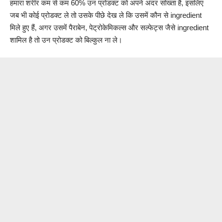
हमारा शरीर कम से कम 60% उन प्रोडक्ट को अपने अंदर सोख्ता है, इसलिए
जब भी कोई प्रोडक्ट ले तो उसके पीछे देख ले कि उसमें कौन से ingredient
मिले हुए हैं, अगर उसमें पैराबेन, पेट्रोकेमिकल्स और सल्फेट्स जैसे ingredient
शामिल है तो उन प्रोडक्ट को बिल्कुल ना ले।