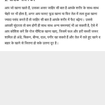
आप जो खाना खाते हैं, उसका असर जाहिर सी बात है आपके शरीर के साथ-साथ
चेहरे पर भी होता है, अगर आप फास्ट फूड खाना या फिर तेल में तला हुआ खाना
ज्यादा पसंद करते हैं तो जाहिर सी बात है आपके शरीर में फैट बढ़ेगा। उससे
आपकी सुंदरता तो कम होगी ही साथ साथ अन्य समस्याएं भी आ सकती है, ऐसे में
आप कोशिश करें कि रोज पौष्टिक खाना खाए, जिसमें फल और हरी सब्जी जरूर
शामिल हो अंडे, चिकन, बीन्स, दाल, पनीर खा सकते हैं और तेल में तले हुए खाने व
बाहर के खाने से जितना हो सके उतना दूर है।