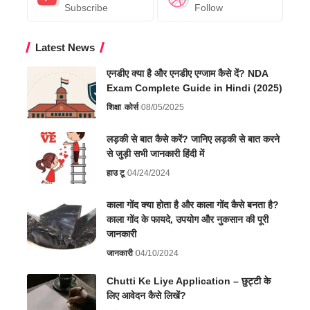
Subscribe
Follow
Latest News
एनडीए क्या है और एनडीए एग्जाम कैसे दें? NDA
Exam Complete Guide in Hindi (2025)
शिक्षा
कोर्स
08/05/2025
लड़की से बात कैसे करें? जानिए लड़की से बात करने
से जुड़ी सभी जानकारी हिंदी में
हाउ टू
04/24/2024
काला गोंद क्या होता है और काला गोंद कैसे बनता है?
काला गोंद के फायदे, उपयोग और नुकसान की पूरी
जानकारी
जानकारी
04/10/2024
Chutti Ke Liye Application – छुट्टी के
लिए आवेदन कैसे लिखें?