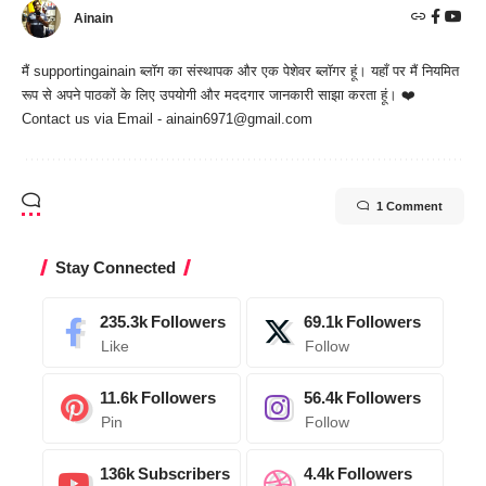
Ainain
मैं
supportingainain
ब्लॉग का संस्थापक और एक पेशेवर ब्लॉगर हूं। यहाँ पर मैं नियमित
रूप से अपने पाठकों के लिए उपयोगी और मददगार जानकारी साझा करता हूं। ❤️
Contact us via Email - ainain6971@gmail.com
1 Comment
Stay Connected
235.3k
Followers
69.1k
Followers
Like
Follow
11.6k
Followers
56.4k
Followers
Pin
Follow
136k
Subscribers
4.4k
Followers