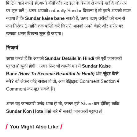
फिटिंग वाले कपड़े हो,अपने बॉडी और स्टाइल के हिसाब से कपड़े खरीदें जो आप
पर सूट करें। अगर आपको naturally Sundar दिखना है तो हमने आपको ऊपर
बताया है कि
Sundar kaise bane
सकते हैं, ऊपर बताए तरीकों को कम से
कम निरंतर 1 महीने तक फॉलो करें जिससे आपको अपने चेहरे और शरीर पर
उसका असर दिखना शुरू हो जाएगा।
निष्कर्ष
आशा करते हैं कि आपको
Sundar
Details In Hindi
की पूरी जानकारी
प्राप्त हो चुकी होगी। अगर फिर भी आपके मन में
Sundar
Kaise
Bane
(How To Become Beautiful In Hindi)
और
सुंदर कैसे
बने?
को लेकर कोई सवाल हो तो, आप बेझिझक Comment Section में
Comment कर पूछ सकते हैं।
अगर यह जानकारी पसंद आया हो तो, जरूर इसे Share कर दीजिए ताकि
Sundar
Kon Hota Hai
बारे में सबको
जानकारी
प्राप्त हो।
You Might Also Like