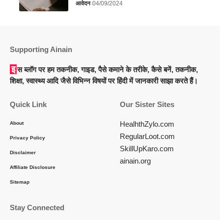
आवेदन
04/09/2024
Supporting Ainain
इस ब्लॉग पर हम तकनीक, गाइड, पैसे कमाने के तरीके, कैसे बनें, तकनीक,
शिक्षा, स्वास्थ्य आदि जैसे विभिन्न विषयों पर हिंदी में जानकारी साझा करते हैं।
Quick Link
Our Sister Sites
HealhthZylo.com
About
RegularLoot.com
Privacy Policy
SkillUpKaro.com
Disclaimer
ainain.org
Affiliate Disclosure
Sitemap
Stay Connected