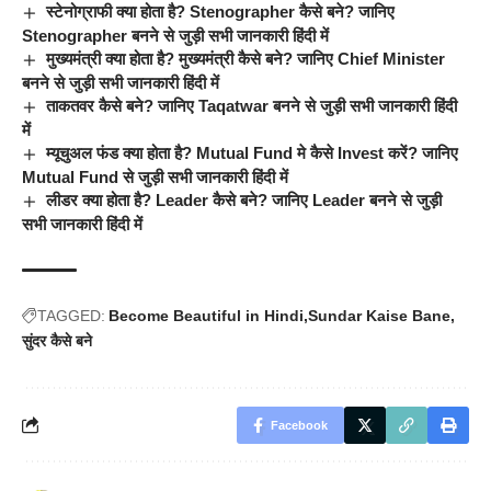
स्टेनोग्राफी क्या होता है? Stenographer कैसे बने? जानिए
Stenographer बनने से जुड़ी सभी जानकारी हिंदी में
मुख्यमंत्री क्या होता है? मुख्यमंत्री कैसे बने? जानिए Chief Minister
बनने से जुड़ी सभी जानकारी हिंदी में
ताकतवर कैसे बने? जानिए Taqatwar बनने से जुड़ी सभी जानकारी हिंदी
में
म्यूचुअल फंड क्या होता है? Mutual Fund मे कैसे Invest करें? जानिए
Mutual Fund से जुड़ी सभी जानकारी हिंदी में
लीडर क्या होता है? Leader कैसे बने? जानिए Leader बनने से जुड़ी
सभी जानकारी हिंदी में
TAGGED:
Become Beautiful in Hindi
Sundar Kaise Bane
सुंदर कैसे बने
Facebook