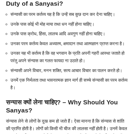
Duty of a
Sanyasi
?
संन्यासी का परम कर्तव्य यह है कि उन्हें सब कुछ दान कर देना चाहिए।
उनके पास कोई भी मोह माया तथा धन नहीं होना चाहिए।
उनके पास क्रोध, हिंसा, लालच आदि अवगुण नहीं होना चाहिए।
उनका परम कर्तव्य केवल अध्यात्म, क्षमादान तथा आत्मज्ञान प्राप्त करना है।
उनका यह भी कर्तव्य है कि वह भगवान के प्रति अपनी गहरी आस्था जताते हो
परंतु अपने संन्यास का गलत फायदा ना उठाते हो।
संन्यासी अपने विचार, मनन शक्ति, सत्य आचार विचार का पालन करते हो।
उनमें एक निर्मलता तथा भावनात्मक ज्ञान मार्ग ही सच्चे संन्यासी का परम कर्तव्य
है।
सन्यास
क्यों
लेना
चाहिए
? – Why Should You
Sanyas?
संन्यास लेने से लोगों के दुख कम हो जाते हैं। ऐसा मानना है कि संन्यास से शांति
की प्राप्ति होती है। लोगों को किसी भी चीज की लालसा नहीं होती है। उनमें केवल