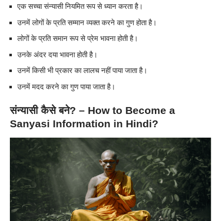
एक सच्चा संन्यासी नियमित रूप से ध्यान करता है।
उनमें लोगों के प्रति सम्मान व्यक्त करने का गुण होता है।
लोगों के प्रति समान रूप से प्रेम भावना होती है।
उनके अंदर दया भावना होती है।
उनमें किसी भी प्रकार का लालच नहीं पाया जाता है।
उनमें मदद करने का गुण पाया जाता है।
संन्यासी कैसे
बने? – How to Become a
Sanyasi Information in Hindi?