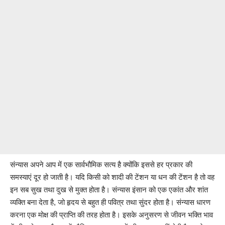
संन्यास अपने आप में एक सार्वभौमिक सत्य है क्योंकि इससे हर प्रकार की
समस्याएं दूर हो जाती है। यदि किसी को शादी की टेंशन या धन की टेंशन है तो वह
इन सब सुख तथा दुख से मुक्त होता है। संन्यास इंसान को एक एकांत और शांत
व्यक्ति बना देता है, जो हृदय से बहुत ही पवित्र तथा सुंदर होता है। संन्यास धारण
करना एक मोक्ष की प्राप्ति की तरह होता है। इसके अनुसरण से जीवन भक्ति भाव