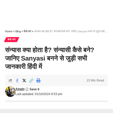
Home
»
Blog
»
कैसे बने
»
संन्यास क्या होता है? संन्यासी कैसे बने? जानिए Sanyasi बनने से जुड़ी सभी जानकारी हिंदी में
कैसे बने
संन्यास क्या होता है? संन्यासी कैसे बने?
जानिए Sanyasi बनने से जुड़ी सभी
जानकारी हिंदी में
15 Min Read
Ainain
Last updated: 01/16/2024 9:53 pm