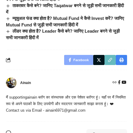
ताकतवर कैसे बने? जानिए Taqatwar बनने से जुड़ी सभी जानकारी हिंदी
में
म्यूचुअल फंड क्या होता है? Mutual Fund मे कैसे Invest करें? जानिए
Mutual Fund से जुड़ी सभी जानकारी हिंदी में
लीडर क्या होता है? Leader कैसे बने? जानिए Leader बनने से जुड़ी
सभी जानकारी हिंदी में
Facebook
Ainain
मैं
supportingainain
ब्लॉग का संस्थापक और एक पेशेवर ब्लॉगर हूं। यहाँ पर मैं नियमित
रूप से अपने पाठकों के लिए उपयोगी और मददगार जानकारी साझा करता हूं। ❤️
Contact us via Email - ainain6971@gmail.com