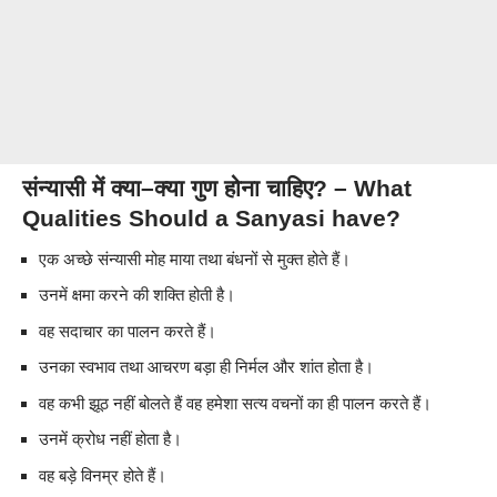
संन्यासी
में
क्या
–
क्या
गुण
होना
चाहिए
? – What
Qualities Should a Sanyasi have?
एक अच्छे संन्यासी मोह माया तथा बंधनों से मुक्त होते हैं।
उनमें क्षमा करने की शक्ति होती है।
वह सदाचार का पालन करते हैं।
उनका स्वभाव तथा आचरण बड़ा ही निर्मल और शांत होता है।
वह कभी झूठ नहीं बोलते हैं वह हमेशा सत्य वचनों का ही पालन करते हैं।
उनमें क्रोध नहीं होता है।
वह बड़े विनम्र होते हैं।