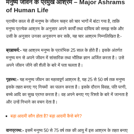
मनुष्य जीवन के प्रमुख आश्रम – Major Ashrams
of Human Life
प्राचीन काल से ही मनुष्य के जीवन चक्र को चार भागों में बांटा गया है, ताकि
मनुष्य प्रत्येक आश्रम के अनुसार अपने कार्यों तथा दायित्व को समझ सके और
उसी के अनुसार उनका अनुसरण कर सकें, यह चार आश्रम निम्नलिखित है:-
ब्रह्मचर्य
:-
यह आश्रम मनुष्य के प्रारंभिक 25 साल के होते हैं। इसके अंतर्गत
मनुष्य मन से अपने जीवन में सांसारिक तथा भौतिक ज्ञान अर्जित करता है। उसे
अपने जीवन जीने की शैली के बारे में पता चलता है।
गृहस्थ
:-
यह मनुष्य जीवन का महत्वपूर्ण आश्रम है, यह 25 से 50 वर्ष तक मनुष्य
इसके तहत बनाए गए नियमों का पालन करता है। इसके दौरान विवाह, पति पत्नी,
बच्चे आदि का सुख प्राप्त करता है। वह अपने बनाए गए रिश्तो के बारे में जानता है
और उन्हें निभाने का वचन देता है।
बड़ा आदमी कौन होता है? बड़ा आदमी कैसे बने?
वानप्रस्थ
:-
इसमें मनुष्य 50 से 75 वर्ष तक की आयु में इस आश्रम के तहत बनाए