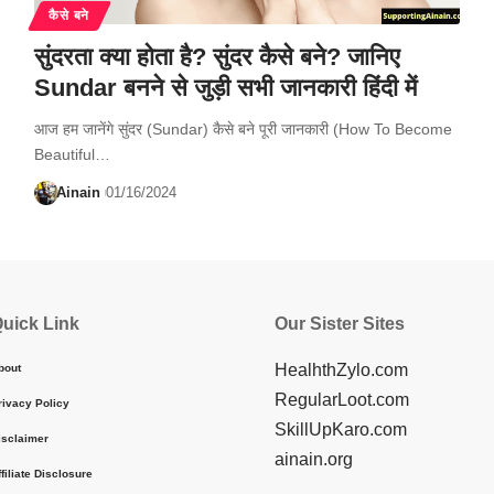
कैसे बने
सुंदरता क्या होता है? सुंदर कैसे बने? जानिए
Sundar बनने से जुड़ी सभी जानकारी हिंदी में
आज हम जानेंगे सुंदर (Sundar) कैसे बने पूरी जानकारी (How To Become
Beautiful…
Ainain
01/16/2024
uick Link
Our Sister Sites
HealhthZylo.com
bout
RegularLoot.com
rivacy Policy
SkillUpKaro.com
isclaimer
ainain.org
ffiliate Disclosure