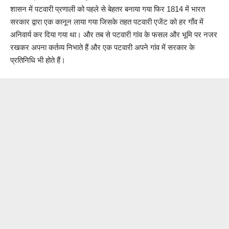
शासन में पटवारी प्रणाली को पहले से बेहतर बनाया गया फिर 1814 में भारत
सरकार द्वारा एक कानून लाया गया जिसके तहत पटवारी एजेंट को हर गाँव में
अनिवार्य कर दिया गया था। और तब से पटवारी गांव के फसल और भूमि पर नजर
रखकर अपना कर्तव्य निभाते हैं और एक पटवारी अपने गांव में सरकार के
प्रतिनिधि भी होते हैं।