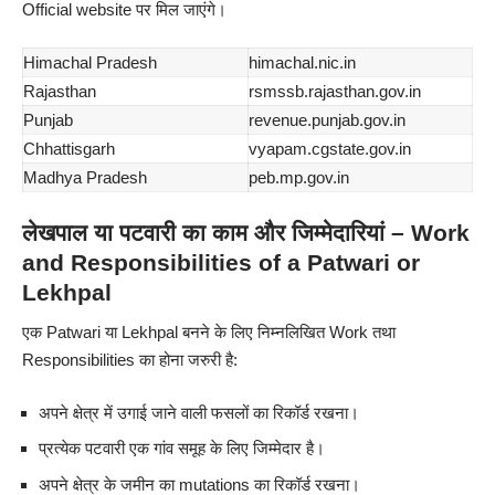
Official website पर मिल जाएंगे
।
Himachal Pradesh
himachal.nic.in
Rajasthan
rsmssb.rajasthan.gov.in
Punjab
revenue.punjab.gov.in
Chhattisgarh
vyapam.cgstate.gov.in
Madhya Pradesh
peb.mp.gov.in
लेखपाल या पटवारी का काम और जिम्मेदारियां – Work
and Responsibilities of a Patwari or
Lekhpal
एक Patwari या Lekhpal बनने के लिए निम्नलिखित Work तथा
Responsibilities का होना जरुरी है:
अपने क्षेत्र में उगाई जाने वाली फसलों का रिकॉर्ड रखना।
प्रत्येक पटवारी एक गांव समूह के लिए जिम्मेदार है।
अपने क्षेत्र के जमीन का mutations का रिकॉर्ड रखना।