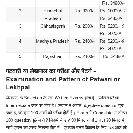
Rs. 34800/-
2.
Himachal
Rs. 3200/-
Rs. 10300/- से
Pradesh
Rs. 34800/-
3.
Chhattisgarh
Rs. 2000/-
Rs. 5200/- से
Rs. 20200/-
4.
Madhya Pradesh
Rs. 2400/-
Rs. 5200/- से
Rs. 20200/-
5.
Rajasthan
Rs. 2400/-
Rs. 24380/
पटवारी या लेखपाल का परीक्षा और पैटर्न –
Examination and Pattern of Patwari or
Lekhpal
लेखपाल के Selection के लिए Written Exams होता है
।
लिखित परीक्षा
Intermediate स्तर पर होता है
।
एग्जाम में आपसे objective question पूछे
जाते है
, जो कुल 100 अंकों की परीक्षा होती है। Exam में Candidate से टोटल
100 question पूछे जाते हैं जिसमें से उन्हें 90 मिनट यानी 1 घंटा 30 मिनट में
सभी प्रश्न का उत्तर लिखना होता है।
प्रत्येक गलत विकल्प के लिए 1/3 अंक की