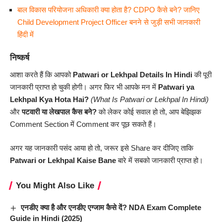
बाल विकास परियोजना अधिकारी क्या होता है? CDPO कैसे बने? जानिए
Child Development Project Officer बनने से जुड़ी सभी जानकारी
हिंदी में
निष्कर्ष
आशा करते हैं कि आपको
Patwari or Lekhpal Details In Hindi
की पूरी
जानकारी प्राप्त हो चुकी होगी। अगर फिर भी आपके मन में
Patwari ya
Lekhpal Kya Hota Hai?
(What Is Patwari or Lekhpal In Hindi)
और
पटवारी या लेखपाल कैस बने?
को लेकर कोई सवाल हो तो, आप बेझिझक
Comment Section में Comment कर पूछ सकते हैं।
अगर यह जानकारी पसंद आया हो तो, जरूर इसे Share कर दीजिए ताकि
Patwari or Lekhpal Kaise Bane
बारे में सबको जानकारी प्राप्त हो।
You Might Also Like
एनडीए क्या है और एनडीए एग्जाम कैसे दें? NDA Exam Complete
Guide in Hindi (2025)