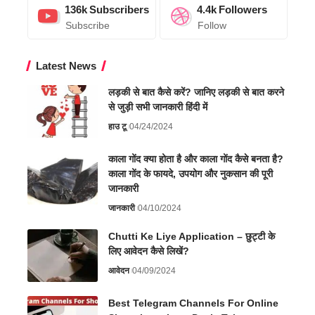
136k
Subscribers
4.4k
Followers
Subscribe
Follow
Latest News
लड़की से बात कैसे करें? जानिए लड़की से बात करने
से जुड़ी सभी जानकारी हिंदी में
हाउ टू
04/24/2024
काला गोंद क्या होता है और काला गोंद कैसे बनता है?
काला गोंद के फायदे, उपयोग और नुकसान की पूरी
जानकारी
जानकारी
04/10/2024
Chutti Ke Liye Application – छुट्टी के
लिए आवेदन कैसे लिखें?
आवेदन
04/09/2024
Best Telegram Channels For Online