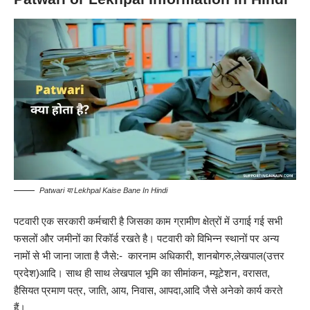
Patwari या Lekhpal Kaise Bane In Hindi
पटवारी
एक सरकारी कर्मचारी है जिसका काम ग्रामीण क्षेत्रों में उगाई गई सभी
फसलों और जमीनों का रिकॉर्ड रखते है। पटवारी को विभिन्न स्थानों पर अन्य
नामों से भी जाना जाता है जैसे:- कारनाम अधिकारी, शानबोगरु,
लेखपाल
(उत्तर
प्रदेश)आदि। साथ ही साथ लेखपाल भूमि का सीमांकन, म्यूटेशन, वरासत,
हैसियत प्रमाण पत्र, जाति, आय, निवास, आपदा,आदि जैसे अनेको कार्य करते
हैं।