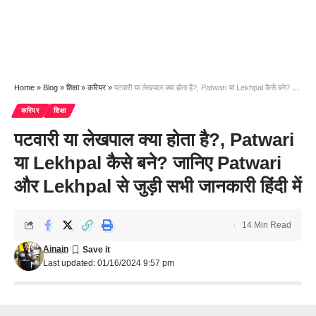
Home
»
Blog
»
शिक्षा
»
करियर
»
पटवारी या लेखपाल क्या होता है?, Patwari या Lekhpal कैसे बने? जानिए Patwari और Lekhpal से जुड़ी सभी जानकारी हिंदी में
करियर
शिक्षा
पटवारी या लेखपाल क्या होता है?, Patwari
या Lekhpal कैसे बने? जानिए Patwari
और Lekhpal से जुड़ी सभी जानकारी हिंदी में
14 Min Read
Ainain
Last updated: 01/16/2024 9:57 pm