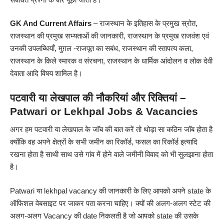
GK And Current Affairs
– राजस्थान के इतिहास के प्रमुख स्रोत,
राजस्थान की प्रमुख सभ्यताओं की जानकारी, राजस्थान के प्रमुख राजवंश एवं
उनकी उपलब्धियाँ, मुग़ल -राजपूत का सबंध, राजस्थान की स्तापत्य कला,
राजस्थान के किले स्मारक व संरचना, राजस्थान के धार्मिक आंदोलन व लोक देवी
देवाता आदि विषय शामिल है।
पटवारी या लेखपाल
की
नौकरियां और रिक्तियां –
Patwari or Lekhpal
Jobs & Vacancies
अगर हम पटवारी या लेखपाल के जॉब की बात करें तो थोड़ा सा कठिन जॉब होता है
क्योंकि वह अपने क्षेत्रों के सभी जमीन का रिकॉर्ड, फसल का रिकॉर्ड इत्यादि
रखना होता है साथी साथ उसे गांव में होने वाले जमीनी विवाद को भी सुलझाना होता
है
।
Patwari या lekhpal vacancy की जानकारी के लिए आपको अपने state के
ऑफिशल वेबसाइट पर जाकर पता करना चाहिए
। क्यों की
अलग-अलग स्टेट की
अलग-अलग Vacancy की date निकलती है जो आपको state की उसके