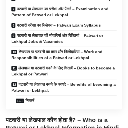
पटवारी या लेखपाल का परीक्षा और पैटर्न – Examination and
Pattern of Patwari or Lekhpal
पटवारी परीक्षा का सिलेबस – Patwari Exam Syllabus
पटवारी या लेखपाल की नौकरियां और रिक्तियां – Patwari or
Lekhpal Jobs & Vacancies
लेखपाल या पटवारी का काम और जिम्मेदारियां – Work and
Responsibilities of a Patwari or Lekhpal
लेखपाल या पटवारी बनने के लिए किताबें – Books to become a
Lekhpal or Patwari
पटवारी या लेखपाल बनने के फायदे – Benefits of becoming a
Patwari or Lekhpal.
निष्कर्ष
पटवारी या लेखपाल कौन होता है? – Who is a
Patwari or Lekhpal
Information in Hindi