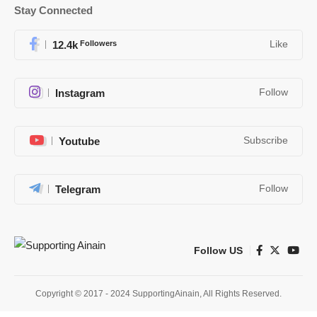
Stay Connected
12.4k
Followers
Like
Instagram
Follow
Youtube
Subscribe
Telegram
Follow
Follow US
Copyright © 2017 - 2024 SupportingAinain, All Rights Reserved.