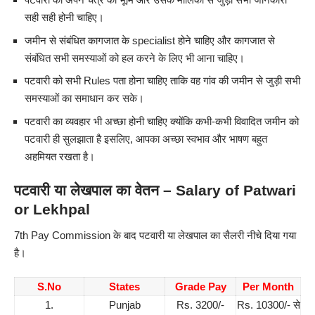
सही सही होनी चाहिए।
जमीन से संबंधित कागजात के specialist होने चाहिए और कागजात से
संबंधित सभी समस्याओं को हल करने के लिए भी आना चाहिए।
पटवारी को सभी Rules पता होना चाहिए ताकि वह गांव की जमीन से जुड़ी सभी
समस्याओं का समाधान कर सके।
पटवारी का व्यवहार भी अच्छा होनी चाहिए क्योंकि कभी-कभी विवादित जमीन को
पटवारी ही सुलझाता है इसलिए, आपका अच्छा स्वभाव और भाषण बहुत
अहमियत रखता है।
पटवारी या लेखपाल का वेतन – Salary of Patwari
or Lekhpal
7th Pay Commission के बाद पटवारी या लेखपाल का सैलरी नीचे दिया गया
है।
S.No
States
Grade Pay
Per Month
1.
Punjab
Rs. 3200/-
Rs. 10300/- से