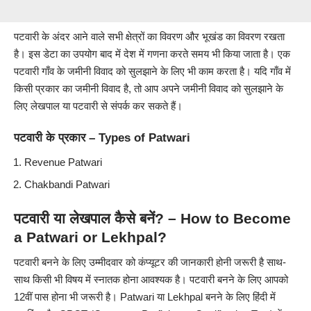
पटवारी के अंदर आने वाले सभी क्षेत्रों का विवरण और भूखंड का विवरण रखता
है। इस डेटा का उपयोग बाद में देश में गणना करते समय भी किया जाता है। एक
पटवारी गाँव के जमीनी विवाद को सुलझाने के लिए भी काम करता है। यदि गाँव में
किसी प्रकार का जमीनी विवाद है, तो आप अपने जमीनी विवाद को सुलझाने के
लिए लेखपाल या पटवारी से संपर्क कर सकते हैं।
पटवारी के प्रकार – Types of Patwari
Revenue Patwari
Chakbandi Patwari
पटवारी या लेखपाल कैसे बनें? – How to Become
a Patwari or Lekhpal?
पटवारी बनने के लिए उम्मीदवार को कंप्यूटर की जानकारी होनी जरूरी है
साथ-
साथ किसी भी विषय में स्नातक होना आवश्यक है।
पटवारी बनने के लिए आपको
12वीं
पास
होना भी जरूरी है। Patwari या Lekhpal बनने के लिए
हिंदी में