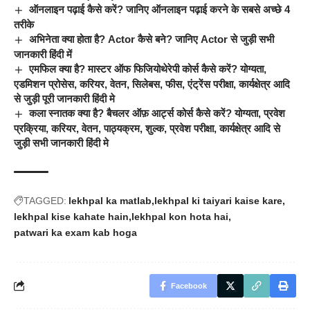
ऑनलाइन पढ़ाई कैसे करें? जानिए ऑनलाइन पढ़ाई करने के सबसे अच्छे 4
तरीके
अभिनेता क्या होता है? Actor कैसे बने? जानिए Actor से जुड़ी सभी
जानकारी हिंदी में
एमफिल क्या है? मास्टर ऑफ फिजियोथेरेपी कोर्स कैसे करें? योग्यता,
एडमिशन प्रोसेस, करियर, वेतन, सिलेबस, फीस, एंट्रेंस परीक्षा, कार्यक्षेत्र आदि
से जुड़ी पूरी जानकारी हिंदी मे
कला स्नातक क्या है? बैचलर ऑफ़ आर्ट्स कोर्स कैसे करें? योग्यता, प्रवेश
प्रक्रिया, करियर, वेतन, पाठ्यक्रम, शुल्क, प्रवेश परीक्षा, कार्यक्षेत्र आदि से
जुड़ी सभी जानकारी हिंदी मे
TAGGED:
lekhpal ka matlab
lekhpal ki taiyari kaise kare
lekhpal kise kahate hain
lekhpal kon hota hai
patwari ka exam kab hoga
Facebook