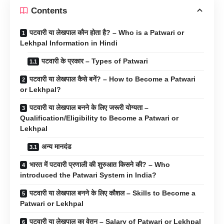
Contents
पटवारी या लेखपाल कौन होता है? – Who is a Patwari or
Lekhpal Information in Hindi
पटवारी के प्रकार – Types of Patwari
पटवारी या लेखपाल कैसे बनें? – How to Become a Patwari
or Lekhpal?
पटवारी या लेखपाल बनने के लिए जरूरी योग्यता –
Qualification/Eligibility to Become a Patwari or
Lekhpal
अन्य मानदंड
भारत में पटवारी प्रणाली की शुरुआत किसने की? – Who
introduced the Patwari System in India?
पटवारी या लेखपाल बनने के लिए कौशल – Skills to Become a
Patwari or Lekhpal
पटवारी या लेखपाल का वेतन – Salary of Patwari or Lekhpal