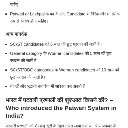
चाहिए।
Patwari or Lekhpal के पद के लिए Candidate शारीरिक और मानसिक
रूप से स्वस्थ होना चाहिए।
अन्य मानदंड
SC/ST candidates को 5 साल की छूट प्रदान की जाती है
।
General category के Women candidates को 5 साल की छूट
प्रदान की जाती है
।
SC/ST/OBC categories के Women candidates को 10 साल की
छूट प्रदान की जाती है
।
नेपाली और भूटानी नागरिक भी आवेदन कर सकते हैं
भारत में पटवारी प्रणाली की शुरुआत किसने की? –
Who introduced the Patwari System in
India?
पटवारी प्रणाली को शेरशाह सूरी के तहत भारत लाया गया था, फिर अकबर के