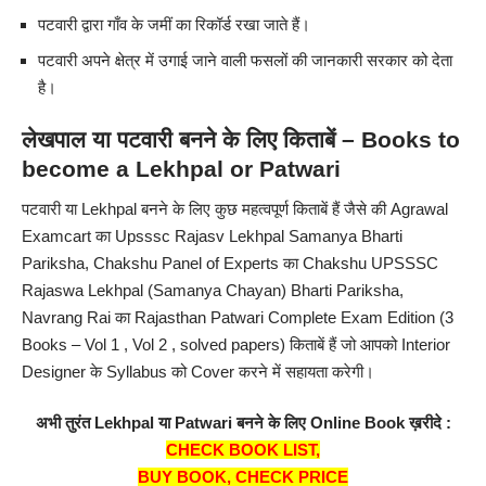
पटवारी द्वारा गाँव के जमीं का रिकॉर्ड रखा जाते हैं।
पटवारी अपने क्षेत्र में उगाई जाने वाली फसलों की जानकारी सरकार को देता
है।
लेखपाल या पटवारी बनने के लिए किताबें – Books to
become a Lekhpal or Patwari
पटवारी या Lekhpal बनने के लिए कुछ महत्वपूर्ण किताबें हैं जैसे की Agrawal
Examcart का
Upsssc Rajasv Lekhpal Samanya Bharti
Pariksha
, Chakshu Panel of Experts का
Chakshu UPSSSC
Rajaswa Lekhpal (Samanya Chayan) Bharti Pariksha
,
Navrang Rai का
Rajasthan Patwari Complete Exam Edition (3
Books – Vol 1 , Vol 2 , solved papers)
किताबें हैं जो आपको Interior
Designer के Syllabus को Cover करने में सहायता करेगी।
अभी तुरंत Lekhpal या Patwari बनने के लिए Online Book ख़रीदे :
CHECK BOOK LIST
,
BUY BOOK, CHECK PRICE