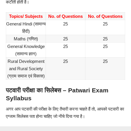
कटौती होती है।
Topics/ Subjects
No. of Questions
No. of Questions
General
Hindi
(सामान्य
25
25
हिंदी)
Maths (गणित)
25
25
General Knowledge
25
25
(सामान्य ज्ञान)
Rural Development
25
25
and Rural Society
(ग्राम समाज एवं विकास)
पटवारी परीक्षा का सिलेबस – Patwari Exam
Syllabus
अगर आप पटवारी की परीक्षा के लिए तैयारी करना चाहते हैं तो, आपको पटवारी का
एग्जाम सिलेबस पता होना चाहिए जो नीचे दिया गया है।