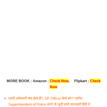
MORE BOOK :
Amazon
:
Check Now
,
Flipkart :
Check
Now
एसपी अधिकारी क्या होता हैं?, SP Officer कैसे बने? जानिए
Superintendent of Police बनने से जुड़ी सभी जानकारी हिंदी में