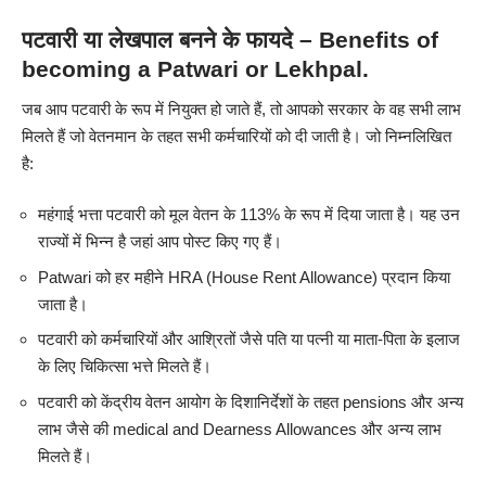
पटवारी या लेखपाल बनने के फायदे – Benefits of
becoming a Patwari or Lekhpal.
जब आप पटवारी के रूप में नियुक्त हो जाते हैं, तो आपको सरकार के वह सभी लाभ
मिलते हैं जो वेतनमान के तहत सभी कर्मचारियों को दी जाती है। जो निम्नलिखित
है:
महंगाई भत्ता पटवारी को मूल वेतन के 113% के रूप में दिया जाता है। यह उन
राज्यों में भिन्न है जहां आप पोस्ट किए गए हैं।
Patwari को हर महीने HRA (House Rent Allowance)
प्रदान किया
जाता है।
पटवारी को कर्मचारियों और आश्रितों जैसे पति या पत्नी या माता-पिता के इलाज
के लिए चिकित्सा भत्ते मिलते हैं।
पटवारी को केंद्रीय वेतन आयोग के दिशानिर्देशों के तहत pensions और अन्य
लाभ जैसे की medical and Dearness Allowances और अन्य लाभ
मिलते हैं।