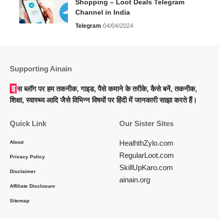
Shopping – Loot Deals Telegram
Channel in India
Telegram
04/04/2024
Supporting Ainain
इस ब्लॉग पर हम तकनीक, गाइड, पैसे कमाने के तरीके, कैसे बनें, तकनीक,
शिक्षा, स्वास्थ्य आदि जैसे विभिन्न विषयों पर हिंदी में जानकारी साझा करते हैं।
Quick Link
Our Sister Sites
HealhthZylo.com
About
RegularLoot.com
Privacy Policy
SkillUpKaro.com
Disclaimer
ainain.org
Affiliate Disclosure
Sitemap