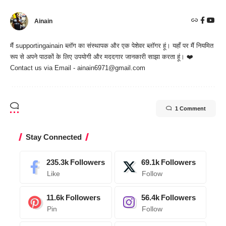
Ainain
मैं
supportingainain
ब्लॉग का संस्थापक और एक पेशेवर ब्लॉगर हूं। यहाँ पर मैं नियमित
रूप से अपने पाठकों के लिए उपयोगी और मददगार जानकारी साझा करता हूं। ❤️
Contact us via Email - ainain6971@gmail.com
1 Comment
Stay Connected
235.3k
Followers
69.1k
Followers
Like
Follow
11.6k
Followers
56.4k
Followers
Pin
Follow