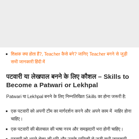
शिक्षक क्या होता हैं?, Teacher कैसे बने? जानिए Teacher बनने से जुड़ी
सभी जानकारी हिंदी में
पटवारी या लेखपाल बनने के लिए कौशल – Skills to
Become a Patwari or Lekhpal
Patwari या Lekhpal बनने के लिए निम्नलिखित Skills का होना जरूरी है:
एक पटवारी को अपनी टीम का मार्गदर्शन करने और अपने काम में माहिर होना
चाहिए।
एक पटवारी की बोलचाल की भाषा नरम और समझदारी भरा होनी चाहिए।
पटवारी को अपने चेत्र की भूमि और उसके मालिकी से जुड़ी सभी जानकारी