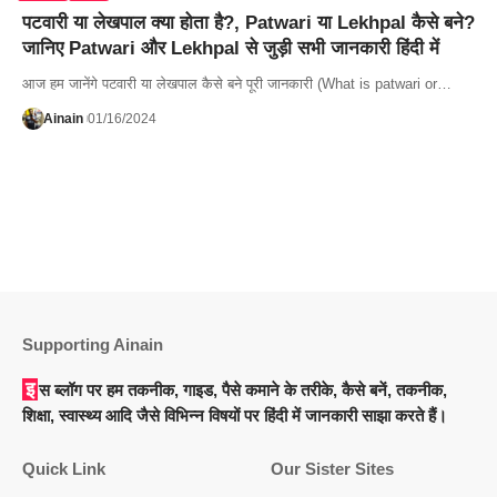
पटवारी या लेखपाल क्या होता है?, Patwari या Lekhpal कैसे बने?
जानिए Patwari और Lekhpal से जुड़ी सभी जानकारी हिंदी में
आज हम जानेंगे पटवारी या लेखपाल कैसे बने पूरी जानकारी (What is patwari or…
Ainain
01/16/2024
Supporting Ainain
इस ब्लॉग पर हम तकनीक, गाइड, पैसे कमाने के तरीके, कैसे बनें, तकनीक,
शिक्षा, स्वास्थ्य आदि जैसे विभिन्न विषयों पर हिंदी में जानकारी साझा करते हैं।
Quick Link
Our Sister Sites