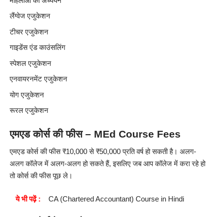
महिलाओं का अध्ययन
लैंग्वेज एजुकेशन
टीचर एजुकेशन
गाइडेंस एंड काउंसलिंग
स्पेशल एजुकेशन
एनवायरनमेंट एजुकेशन
योग एजुकेशन
रूरल एजुकेशन
एमएड कोर्स की फीस – MEd Course Fees
एमएड कोर्स की फीस ₹10,000 से ₹50,000 प्रति वर्ष हो सकती है। अलग-
अलग कॉलेज में अलग-अलग हो सकते हैं, इसलिए जब आप कॉलेज में करा रहे हो
तो कोर्स की फीस पूछ ले।
ये भी पढ़ें :
CA (
Chartered Accountant
) Course in Hindi