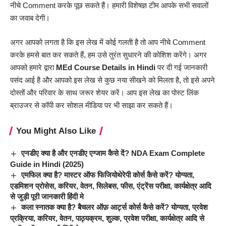
नीचे Comment करके पूछ सकते हैं। हमारी विशेषज्ञ टीम आपके सभी सवालों
का जवाब देगी।
अगर आपको लगता है कि इस लेख में कोई गलती है तो आप नीचे Comment
करके हमसे बात कर सकते हैं, हम उसे तुरंत सुधारने की कोशिश करेंगे। अगर
आपको हमारे द्वारा
MEd Course
Details in Hindi
पर दी गई जानकारी
पसंद आई है और आपको इस लेख से कुछ नया सीखने को मिलता है, तो इसे अपने
दोस्तों और परिवार के साथ जरूर शेयर करें। आप इस लेख का पोस्ट लिंक
ब्राउजर से कॉपी कर सोशल मीडिया पर भी साझा कर सकते हैं।
You Might Also Like
एनडीए क्या है और एनडीए एग्जाम कैसे दें? NDA Exam Complete
Guide in Hindi (2025)
एमफिल क्या है? मास्टर ऑफ फिजियोथेरेपी कोर्स कैसे करें? योग्यता,
एडमिशन प्रोसेस, करियर, वेतन, सिलेबस, फीस, एंट्रेंस परीक्षा, कार्यक्षेत्र आदि
से जुड़ी पूरी जानकारी हिंदी मे
कला स्नातक क्या है? बैचलर ऑफ़ आर्ट्स कोर्स कैसे करें? योग्यता, प्रवेश
प्रक्रिया, करियर, वेतन, पाठ्यक्रम, शुल्क, प्रवेश परीक्षा, कार्यक्षेत्र आदि से