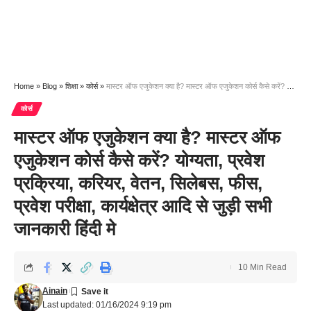
Home
»
Blog
»
शिक्षा
»
कोर्स
»
मास्टर ऑफ एजुकेशन क्या है? मास्टर ऑफ एजुकेशन कोर्स कैसे करें? योग्यता, प्रवेश प्रक्रिया, करियर, वेतन, सिलेबस, फीस, प्रवेश परीक्षा, कार्यक्षेत्र आदि से जुड़ी सभी जानकारी हिंदी मे
कोर्स
मास्टर ऑफ एजुकेशन क्या है? मास्टर ऑफ
एजुकेशन कोर्स कैसे करें? योग्यता, प्रवेश
प्रक्रिया, करियर, वेतन, सिलेबस, फीस,
प्रवेश परीक्षा, कार्यक्षेत्र आदि से जुड़ी सभी
जानकारी हिंदी मे
10 Min Read
Ainain
Last updated: 01/16/2024 9:19 pm