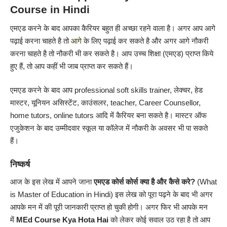
Course in Hindi
एमएड करने के बाद आपका कैरियर बहुत ही अच्छा रहने वाला है। अगर आप आगे
पढ़ाई करना चाहते है तो
आगे
के लिए पढ़ाई कर सकते है और अगर आगे नौकरी
करना चाहते है तो नौकरी भी कर सकते है। आप उच्च शिक्षा (एमएड) प्राप्त किये
हुए हैं, तो आप कहीं भी जाब प्राप्त कर सकते हैं।
एमएड करने के बाद आप professional soft skills trainer, लेक्चर, हेड
मास्टर, यूनियन असिस्टेंट, काउंसलर, teacher, Career Counsellor,
home tutors, online tutors आदि में कैरियर बना सकते है।
मास्टर ऑफ
एजुकेशन के बाद उम्मीदवार स्कूल या कॉलेज में नौकरी के अवसर भी पा सकते
हैं।
निष्कर्ष
आज के इस लेख में आपने जाना
एमएड कोर्स
कोर्स क्या है और कैसे करे?
(What
is Master of Education in Hindi) इस लेख को पूरा पढ़ने के बाद भी अगर
आपके मन में की पूरी जानकारी प्राप्त हो चुकी होगी। अगर फिर भी आपके मन
में
MEd Course Kya Hota Hai
को लेकर कोई सवाल उठ रहा है तो आप