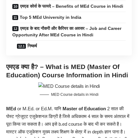
एमएड कोर्स के फायदे – Benefits of MEd Course in Hindi
Top 5 MEd University in India
एमएड के बाद नौकरी और कैरियर का अवसर – Job and Career
Opportunity After MEd Course in Hindi
निष्कर्ष
एमएड क्या है? – What is MED (
Master Of
Education
) Course Information in Hindi
MED Course details in Hindi
MEd
or M.Ed. or Ed.M. यानि
Master of Education
2 साल की
पोस्ट ग्रेजुएट एजुकेशनल डिग्री है जिसे अधिकतम 4 साल के समय अंतराल में
पूरा किया जा सकता है। आप इसे
b.ed course
के बाद भी कर सकते है।
मास्टर ऑफ एजुकेशन मुख्य लक्ष्य शिक्षण के क्षेत्र में in depth ज्ञान पाना है।