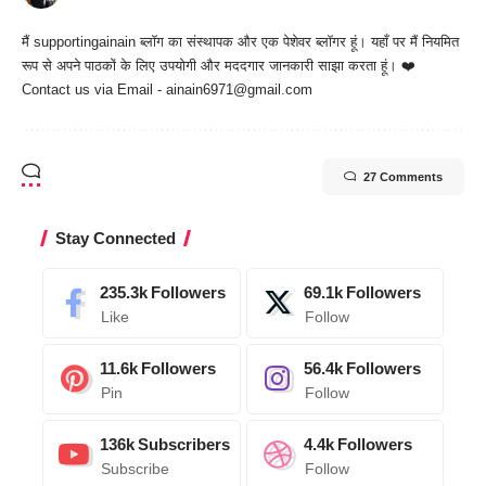
मैं
supportingainain
ब्लॉग का संस्थापक और एक पेशेवर ब्लॉगर हूं। यहाँ पर मैं नियमित
रूप से अपने पाठकों के लिए उपयोगी और मददगार जानकारी साझा करता हूं। ❤️
Contact us via Email - ainain6971@gmail.com
27 Comments
Stay Connected
235.3k
Followers
69.1k
Followers
Like
Follow
11.6k
Followers
56.4k
Followers
Pin
Follow
136k
Subscribers
4.4k
Followers
Subscribe
Follow