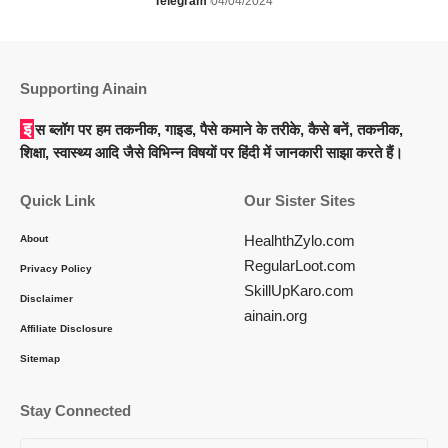
Telegram
04/04/2024
Supporting Ainain
इस ब्लॉग पर हम तकनीक, गाइड, पैसे कमाने के तरीके, कैसे बनें, तकनीक,
शिक्षा, स्वास्थ्य आदि जैसे विभिन्न विषयों पर हिंदी में जानकारी साझा करते हैं।
Quick Link
Our Sister Sites
HealhthZylo.com
About
RegularLoot.com
Privacy Policy
SkillUpKaro.com
Disclaimer
ainain.org
Affiliate Disclosure
Sitemap
Stay Connected