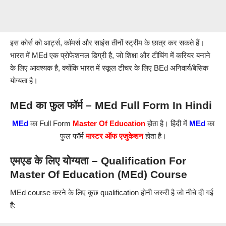
इस कोर्स को आर्ट्स, कॉमर्स और साइंस तीनों स्ट्रीम के छात्र कर सकते हैं।
भारत में MEd एक प्रोफेशनल डिग्री है, जो शिक्षा और टीचिंग में करियर बनाने
के लिए आवश्यक है, क्योंकि भारत में स्कूल टीचर के लिए BEd अनिवार्य/बेसिक
योग्यता है।
MEd का फुल फॉर्म – MEd Full Form In Hindi
MEd
का Full Form
Master Of Education
होता है। हिंदी में
MEd
का
फुल फॉर्म
मास्टर ऑफ एजुकेशन
होता है।
एमएड के लिए योग्यता – Qualification For
Master Of Education (MEd) Course
MEd course करने के लिए कुछ qualification होनी जरुरी है जो नीचे दी गई
है: