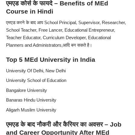
एमएड कोर्स के फायदे – Benefits of MEd
Course in Hindi
एमएड करने के बाद आप School Principal, Supervisor, Researcher,
School Teacher, Free Lancer, Educational Entrepreneur,
Teacher Educator, Curriculum Developer, Educational
Planners and Administrators,आदि बन सकते है।
Top 5 MEd University in India
University Of Delhi, New Delhi
University School of Education
Bangalore University
Banaras Hindu University
Aligarh Muslim University
एमएड के बाद नौकरी और कैरियर का अवसर – Job
and Career Opportunity After MEd