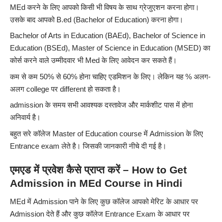
MEd करने के लिए आपको किसी भी विषय के साथ ग्रेजुएशन करना होगा।
उसके बाद आपको B.ed (
Bachelor of Education
) करना होगा।
Bachelor of Arts in Education (BAEd), Bachelor of Science in
Education (BSEd), Master of Science in Education (MSED) का
कोर्स करने वाले उम्मीदवार भी Med के लिए आवेदन कर सकते हैं।
कम से कम 50% से 60% होना चाहिए एडमिशन के लिए। लेकिन यह % अलग-
अलग college पर different हो सकता है।
admission के समय सभी आवश्यक दस्तावेज और मार्कशीट पास में होना
अनिवार्य है।
बहुत सरे कॉलेज Master of Education course में Admission के लिए
Entrance exam लेते है। जिसकी जानकारी नीचे दी गई है।
एमएड में प्रवेश कैसे प्राप्त करें – How to Get
Admission in MEd Course in Hindi
MEd
में Admission पाने के लिए कुछ कॉलेज आपको मेरिट के आधार पर
Admission देते हैं और कुछ कॉलेज Entrance Exam के आधार पर