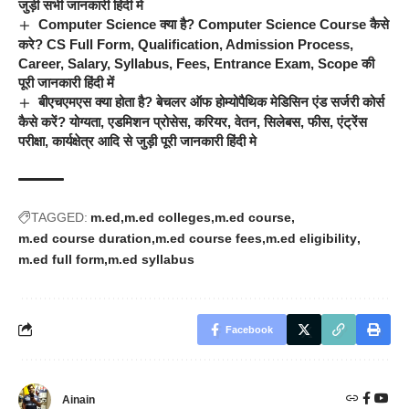
जुड़ी सभी जानकारी हिंदी मे
Computer Science क्या है? Computer Science Course कैसे
करे? CS Full Form, Qualification, Admission Process,
Career, Salary, Syllabus, Fees, Entrance Exam, Scope की
पूरी जानकारी हिंदी में
बीएचएमएस क्या होता है? बेचलर ऑफ होम्योपैथिक मेडिसिन एंड सर्जरी कोर्स
कैसे करें? योग्यता, एडमिशन प्रोसेस, करियर, वेतन, सिलेबस, फीस, एंट्रेंस
परीक्षा, कार्यक्षेत्र आदि से जुड़ी पूरी जानकारी हिंदी मे
TAGGED:
m.ed
m.ed colleges
m.ed course
m.ed course duration
m.ed course fees
m.ed eligibility
m.ed full form
m.ed syllabus
Facebook
Ainain