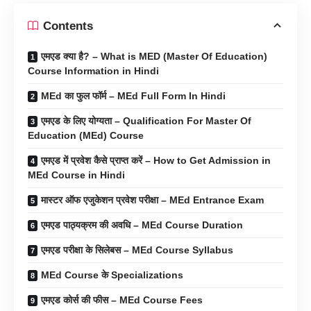
Contents
एमएड क्या है? – What is MED (Master Of Education)
Course Information in Hindi
MEd का फुल फॉर्म – MEd Full Form In Hindi
एमएड के लिए योग्यता – Qualification For Master Of
Education (MEd) Course
एमएड में प्रवेश कैसे प्राप्त करें – How to Get Admission in
MEd Course in Hindi
मास्टर ऑफ एजुकेशन प्रवेश परीक्षा – MEd Entrance Exam
एमएड पाठ्यक्रम की अवधि – MEd Course Duration
एमएड परीक्षा के सिलेबस – MEd Course Syllabus
MEd Course के Specializations
एमएड कोर्स की फीस – MEd Course Fees