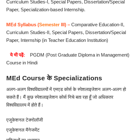
Curriculum Studies-I, Special Papers, Dissertation/Special
Paper, Specialization-based Internship.
MEd Syllabus (
Semester
III) –
Comparative Education-II,
Curriculum Studies-II, Special Papers, Dissertation/Special
Paper, Internship (in Teacher Education Institution)
ये भी पढ़ें:
PGDM (Post Graduate Diploma in Management)
Course in Hindi
MEd Course के Specializations
अलग-अलग विश्वविद्यालयों में एमएड कोर्स के स्पेशलाइजेशन अलग-अलग हो
सकते हैं। मैं कुछ स्पेशलाइजेशन कोर्स निचे बता रहा हूँ जो अधिकतर
विश्वविद्यालय में होते हैं।
एजुकेशनल टेक्नोलॉजी
एजुकेशनल मैनेजमेंट