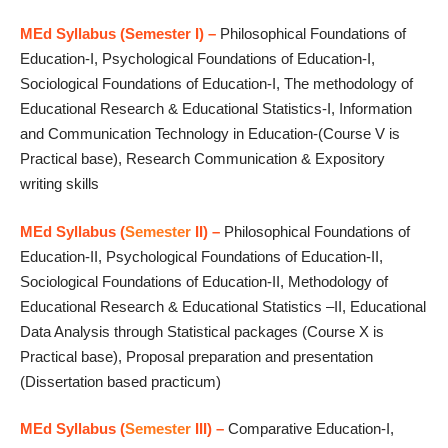
MEd Syllabus (Semester I) –
Philosophical Foundations of
Education-I, Psychological Foundations of Education-I,
Sociological Foundations of Education-I, The methodology of
Educational Research & Educational Statistics-I, Information
and Communication Technology in Education-(Course V is
Practical base), Research Communication & Expository
writing skills
MEd Syllabus (
Semester
II) –
Philosophical Foundations of
Education-II, Psychological Foundations of Education-II,
Sociological Foundations of Education-II, Methodology of
Educational Research & Educational Statistics –II, Educational
Data Analysis through Statistical packages (Course X is
Practical base), Proposal preparation and presentation
(Dissertation based practicum)
MEd Syllabus (
Semester
III) –
Comparative Education-I,