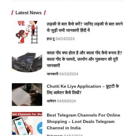
Latest News
लड़की से बात कैसे करें? जानिए लड़की से बात करने
से जुड़ी सभी जानकारी हिंदी में
हाउ टू
04/24/2024
काला गोंद क्या होता है और काला गोंद कैसे बनता है?
काला गोंद के फायदे, उपयोग और नुकसान की पूरी
जानकारी
जानकारी
04/10/2024
Chutti Ke Liye Application – छुट्टी के
लिए आवेदन कैसे लिखें?
आवेदन
04/09/2024
Best Telegram Channels For Online
Shopping – Loot Deals Telegram
Channel in India