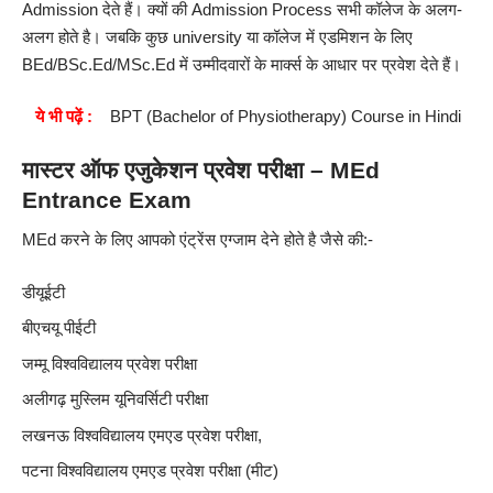
Admission देते हैं। क्यों की Admission Process सभी कॉलेज के अलग-
अलग होते है। जबकि कुछ university या कॉलेज में एडमिशन के लिए
BEd
/BSc.Ed/MSc.Ed में उम्मीदवारों के मार्क्स के आधार पर प्रवेश देते हैं।
ये भी पढ़ें :
BPT (Bachelor of Physiotherapy) Course in Hindi
मास्टर ऑफ एजुकेशन प्रवेश परीक्षा – MEd
Entrance Exam
MEd करने के लिए आपको एंट्रेंस एग्जाम देने होते है जैसे की:-
डीयूईटी
बीएचयू पीईटी
जम्मू विश्वविद्यालय प्रवेश परीक्षा
अलीगढ़ मुस्लिम यूनिवर्सिटी परीक्षा
लखनऊ विश्वविद्यालय एमएड प्रवेश परीक्षा,
पटना विश्वविद्यालय एमएड प्रवेश परीक्षा (मीट)