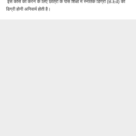
इस कोर्स को करने के लिए छात्रों के पास शिक्षा में स्नातक डिग्री (B.Ed) की
डिग्री होनी अनिवार्य होती है।