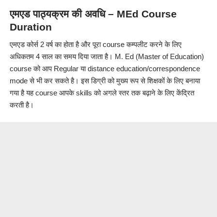
एमएड पाठ्यक्रम की अवधि – MEd Course
Duration
एमएड कोर्स 2 वर्ष का होता है और पूरा course कम्पलीट करने के लिए
अधिकतम 4 साल का समय दिया जाता है। M. Ed (Master of Education)
course को आप Regular या distance education/correspondence
mode से भी कर सकते है। इस डिग्री को मुख्य रूप से शिक्षकों के लिए बनाया
गया है यह course आपके skills को अगले स्तर तक बढ़ाने के लिए केंद्रित
करती है।