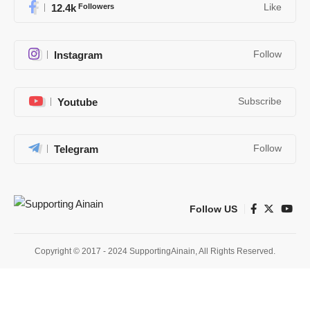
12.4k
Followers
Like
Instagram
Follow
Youtube
Subscribe
Telegram
Follow
Follow US
Copyright © 2017 - 2024 SupportingAinain, All Rights Reserved.