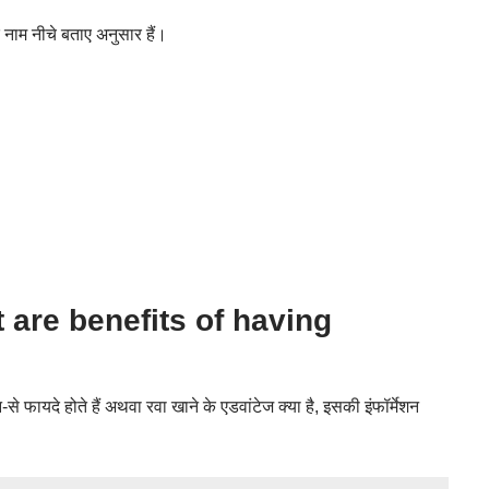
े नाम नीचे बताए अनुसार हैं।
hat are benefits of having
से फायदे होते हैं अथवा रवा खाने के एडवांटेज क्या है, इसकी इंफॉर्मेशन