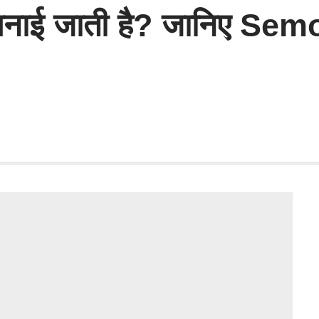
े बनाई जाती है? जानिए Sem