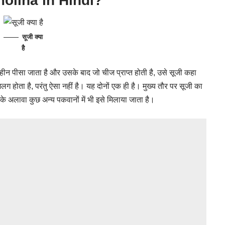
emolina in Hindi?
सूजी क्या
है
हीन पीसा जाता है और उसके बाद जो चीज प्राप्त होती है, उसे सूजी कहा
होता है, परंतु ऐसा नहीं है। यह दोनों एक ही है। मुख्य तौर पर सूजी का
के अलावा कुछ अन्य पकवानों में भी इसे मिलाया जाता है।