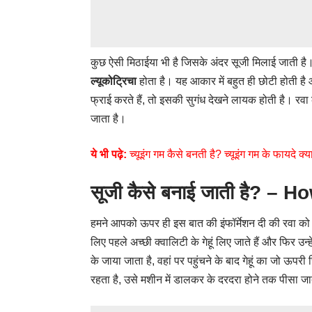
कुछ ऐसी मिठाईया भी है जिसके अंदर सूजी मिलाई जाती ह
ल्यूकोट्रिचा
होता है। यह आकार में बहुत ही छोटी होती ह
फ्राई करते हैं, तो इसकी सुगंध देखने लायक होती है। रवा
जाता है।
ये भी पढ़े:
च्यूइंग गम कैसे बनती है? च्यूइंग गम के फायदे क्य
सूजी कैसे बनाई जाती है? –
हमने आपको ऊपर ही इस बात की इंफॉर्मेशन दी की रवा को तै
लिए पहले अच्छी क्वालिटी के गेहूं लिए जाते हैं और फिर उन
के जाया जाता है, वहां पर पहुंचने के बाद गेहूं का जो ऊ
रहता है, उसे मशीन में डालकर के दरदरा होने तक पीसा जात