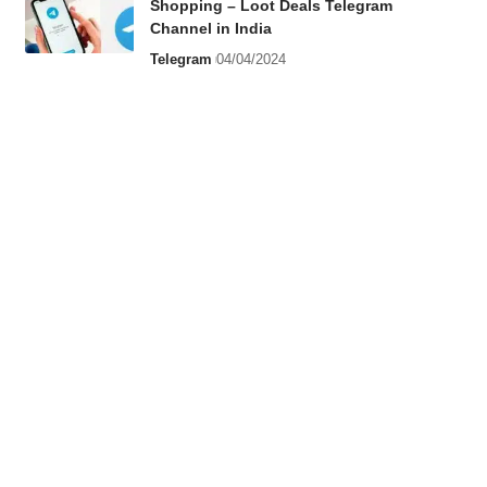
Shopping – Loot Deals Telegram
Channel in India
Telegram
04/04/2024