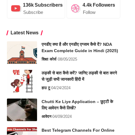
136k
Subscribers
4.4k
Followers
Subscribe
Follow
Latest News
एनडीए क्या है और एनडीए एग्जाम कैसे दें? NDA
Exam Complete Guide in Hindi (2025)
शिक्षा
कोर्स
08/05/2025
लड़की से बात कैसे करें? जानिए लड़की से बात करने
से जुड़ी सभी जानकारी हिंदी में
हाउ टू
04/24/2024
Chutti Ke Liye Application – छुट्टी के
लिए आवेदन कैसे लिखें?
आवेदन
04/09/2024
Best Telegram Channels For Online