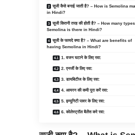
सूजी कैसे बनाई जाती है? – How is Semolina m
in Hindi?
सूजी कितनी तरह की होती है? – How many types
Semolina is there in Hindi?
सूजी के फायदे क्या है? – What are benefits of
having Semolina in Hindi?
1. वजन घटाने के लिए रवा:
2. एनर्जी के लिए रवा:
3. डायबिटीज के लिए रवा:
4. आयरन की कमी पूरा करें रवा:
5. इम्यूनिटी पावर के लिए रवा:
6. कोलेस्ट्रॉल बैलेंस करे रवा: