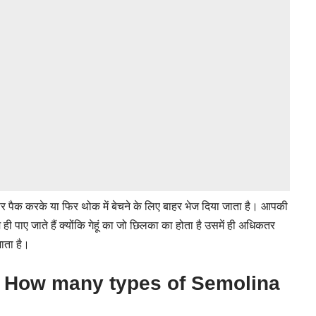
 फिर पैक करके या फिर थोक में बेचने के लिए बाहर भेज दिया जाता है। आपकी
म ही पाए जाते हैं क्योंकि गेहूं का जो छिलका का होता है उसमें ही अधिकतर
ाता है।
ै? – How many types of Semolina