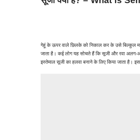
सूजी क्या है? – What is S
गेहूं के ऊपर वाले छिलके को निकाल कर के उसे बिल्कुल म
जाता है। कई लोग यह सोचते हैं कि सूजी और रवा अलग-अलग 
इस्तेमाल सूजी का हलवा बनाने के लिए किया जाता है। इस