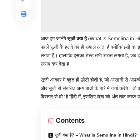
आज हम जानेंगे
सूजी क्या है
(What is Semolina in Hindi),
पहले सूजी के हलवे का ही ख्याल आता है क्योंकि इसी का इस
लगता है। हालांकि इसका टेस्ट तभी अच्छा लगता है, जब इस
खराब कर देता है।‌
सूजी आकार में बहुत ही छोटी होती है, जो आसानी से आपको
और सूजी से संबंधित अन्य बातों के बारे में चर्चा करेंगे। त
विस्तार से वो भी हिंदी में, इसलिए लेख को अंत तक जरूर प
Contents
सूजी क्या है? – What is Semolina in Hindi?