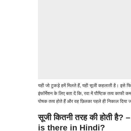
यही जो टुकड़े हमें मिलते हैं, यही सूजी कहलाती है। इसे
इंफॉर्मेशन के लिए बता दें कि, रवा में पौष्टिक तत्व काफी क
पोषक तत्व होते हैं और वह छिलका पहले ही निकाल दिया ज
सूजी कितनी तरह की होती ह
is there in Hindi?