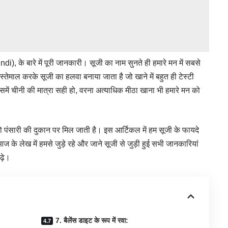
 के बारे में पूरी जानकारी। सूजी का नाम सुनते ही हमारे मन में सबसे
्तेमाल करके सूजी का हलवा बनाया जाता है जो खाने में बहुत ही टेस्टी
में चीनी की मात्रा सही हो, वरना अत्याधिक मीठा खाना भी हमारे मन को
 पंसारी की दुकान पर मिल जाती है। इस आर्टिकल में हम सूजी के फायदे
ो आज के लेख में हमसे जुड़े रहे और जाने सूजी से जुड़ी हुई सभी जानकारियां
ढ़े।
7. बैलेंस डाइट के रूप में रवा: