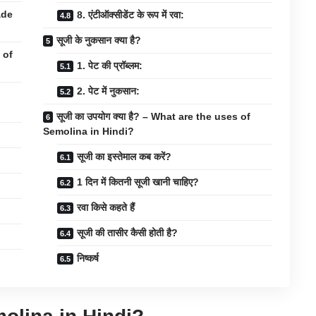
ade
8. एंटीऑक्सीडेंट के रूप में रवा:
सूजी के नुकसान क्या है?
 of
1. पेट की प्रॉब्लम:
2. पेट में नुकसान:
सूजी का उपयोग क्या है? – What are the uses of
Semolina in Hindi?
सूजी का इस्तेमाल कब करें?
1 दिन में कितनी सूजी खानी चाहिए?
रवा किसे कहते हैं
सूजी की तासीर कैसी होती है?
निष्कर्ष