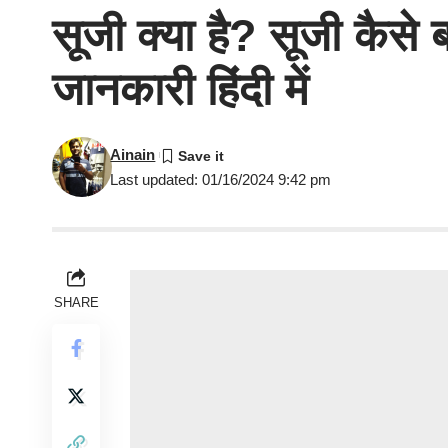
सूजी क्या है? सूजी कैस
जानकारी हिंदी में
Ainain
Last updated: 01/16/2024 9:42 pm
SHARE