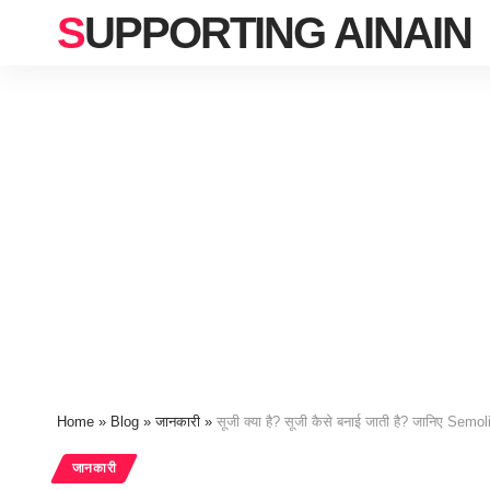
SUPPORTING AINAIN
Home
»
Blog
»
जानकारी
»
सूजी क्या है? सूजी कैसे बनाई जाती है? जानिए Semoli
जानकारी