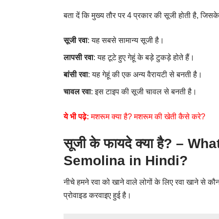
बता दें कि मुख्य तौर पर 4 प्रकार की सूजी होती है, जिसक
सूजी रवा
: यह सबसे सामान्य सूजी है।
लापसी रवा
: यह टूटे हुए गेहूं के बड़े टुकड़े होते हैं।
बांसी रवा
: यह गेहूं की एक अन्य वैरायटी से बनती है।
चावल रवा
: इस टाइप की सूजी चावल से बनती है।
ये भी पढ़े:
मशरूम क्या है? मशरूम की खेती कैसे करे?
सूजी के फायदे क्या है? – W
Semolina in Hindi?
नीचे हमने रवा को खाने वाले लोगों के लिए रवा खाने से कौन-
प्रोवाइड करवाइए हुई है।