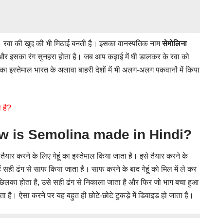
ै। रवा की खुद की भी मिठाई बनती है। इसका वानस्पतिक नाम
सेमोलिना
ै और इसका रंग सुनहरा होता है। जब आप कढ़ाई में घी डालकर के रवा को
 का इस्तेमाल भारत के अलावा बाहरी देशों में भी अलग-अलग पकवानों में किया
ा है?
 How is Semolina made in Hindi?
यार करने के लिए गेहूं का इस्तेमाल किया जाता है। इसे तैयार करने के
्हें सही ढंग से साफ किया जाता है। साफ करने के बाद गेहूं को मिल में ले कर
परी छिलका होता है, उसे सही ढंग से निकाला जाता है और फिर जो भाग बचा हुआ
ा है। ऐसा करने पर यह बहुत ही छोटे-छोटे टुकड़े में डिवाइड हो जाता है।