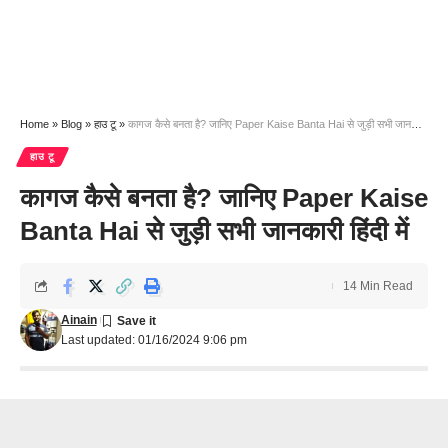
Home
»
Blog
»
हाउ टू
»
कागज कैसे बनता है? जानिए Paper Kaise Banta Hai से जुड़ी सभी जानकारी हिंदी में
हाउ टू
कागज कैसे बनता है? जानिए Paper Kaise
Banta Hai से जुड़ी सभी जानकारी हिंदी में
14 Min Read
Ainain
Last updated: 01/16/2024 9:06 pm