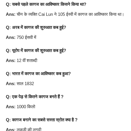
Q: सबसे पहले कागज का आविष्कार किसने किया था?
Ans:
चीन के व्यक्ति Cai Lun ने 105 ईस्वी में कागज का आविष्कार किया था।
Q: अरब में कागज की शुरुआत कब हुई?
Ans:
750 ईसवी में
Q: यूरोप में कागज की शुरुआत कब हुई?
Ans:
12 वीं शताब्दी
Q: भारत में कागज का आविष्कार कब हुआ?
Ans:
साल 1832
Q: एक पेड़ से कितने कागज बनते हैं ?
Ans:
1000 किलो
Q: कागज बनाने का सबसे सस्ता स्रोत क्या है ?
Ans:
लकड़ी की लुगदी