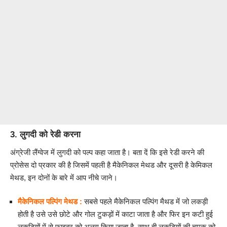
3. लुगदी को रेडी करना
अंग्रेजी लैंग्वेज में लुगदी को पल्प कहा जाता है। बता दें कि इसे रेडी करने की
प्रोसेस दो प्रकार की है जिसमें पहली है मैकेनिकल मेथड और दूसरी है केमिकल
मेथड, इन दोनों के बारे में आप नीचे जाने।
मैकेनिकल पल्पिंग मेथड :
सबसे पहले मैकेनिकल पल्पिंग मैथड में जो लकड़ी
होती है उसे उसे छोटे और गोल टुकड़ों में काटा जाता है और फिर इन कटी हुई
लकड़ियों में से फाइबर को अलग किया जाता है, साथ ही लकड़ियों की चमक को