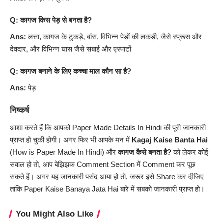
Q: कागज किस पेड़ से बनता है?
Ans:
लत्ता, कागज के टुकड़े, बांस, विभिन्न पेड़ों की लकड़ी, जैसे स्प्रूस और
देवदार, और विभिन्न घास जैसे सबाई और एस्पार्टो
Q: कागज बनाने के लिए कच्चा माल कौन सा है?
Ans:
पेड़
निष्कर्ष
आशा करते हैं कि आपको Paper Made Details In
Hindi
की पूरी जानकारी
प्राप्त हो चुकी होगी। अगर फिर भी आपके मन में
Kagaj Kaise Banta Hai
(How is Paper Made In Hindi) और
कागज कैसे बनता है?
को लेकर कोई
सवाल हो तो, आप बेझिझक Comment Section में Comment कर पूछ
सकते हैं। अगर यह जानकारी पसंद आया हो तो, जरूर इसे Share कर दीजिए
ताकि Paper Kaise Banaya Jata Hai बारे में सबको जानकारी प्राप्त हो।
You Might Also Like