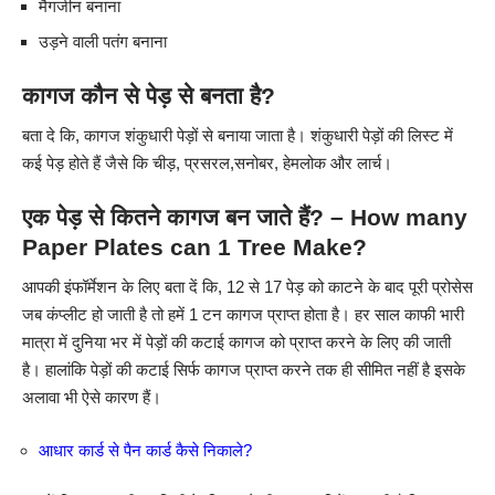
मैगजीन बनाना
उड़ने वाली पतंग बनाना
कागज कौन से पेड़ से बनता है?
बता दे कि, कागज शंकुधारी पेड़ों से बनाया जाता है। शंकुधारी पेड़ों की लिस्ट में
कई पेड़ होते हैं जैसे कि चीड़, प्रसरल,सनोबर, हेमलोक और लार्च।
एक पेड़ से कितने कागज बन जाते हैं? –
How many
Paper Plates can 1 Tree Make?
आपकी इंफॉर्मेशन के लिए बता दें कि, 12 से 17 पेड़ को काटने के बाद पूरी प्रोसेस
जब कंप्लीट हो जाती है तो हमें 1 टन कागज प्राप्त होता है। हर साल काफी भारी
मात्रा में दुनिया भर में पेड़ों की कटाई कागज को प्राप्त करने के लिए की जाती
है। हालांकि पेड़ों की कटाई सिर्फ कागज प्राप्त करने तक ही सीमित नहीं है इसके
अलावा भी ऐसे कारण हैं।
आधार कार्ड से पैन कार्ड कैसे निकाले?