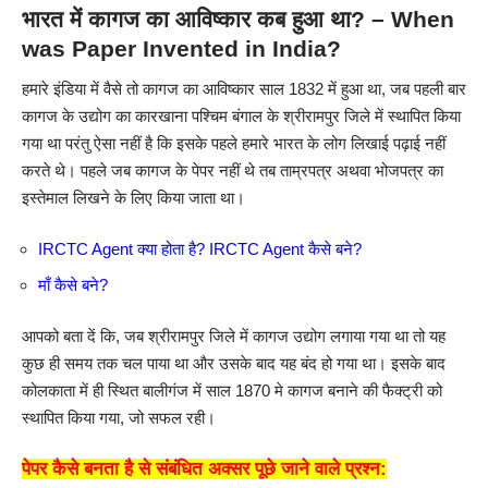
भारत में कागज का आविष्कार कब हुआ था? – When
was Paper Invented in India?
हमारे इंडिया में वैसे तो कागज का आविष्कार साल 1832 में हुआ था, जब पहली बार
कागज के उद्योग का कारखाना पश्चिम बंगाल के श्रीरामपुर जिले में स्थापित किया
गया था परंतु ऐसा नहीं है कि इसके पहले हमारे भारत के लोग लिखाई पढ़ाई नहीं
करते थे। पहले जब कागज के पेपर नहीं थे तब ताम्रपत्र अथवा भोजपत्र का
इस्तेमाल लिखने के लिए किया जाता था।
IRCTC Agent क्या होता है? IRCTC Agent कैसे बने?
माँ कैसे बने?
आपको बता दें कि, जब श्रीरामपुर जिले में कागज उद्योग लगाया गया था तो यह
कुछ ही समय तक चल पाया था और उसके बाद यह बंद हो गया था। इसके बाद
कोलकाता में ही स्थित बालीगंज में साल 1870 मे कागज बनाने की फैक्ट्री को
स्थापित किया गया, जो सफल रही।
पेपर कैसे बनता है से संबंधित अक्सर पूछे जाने वाले प्रश्न: