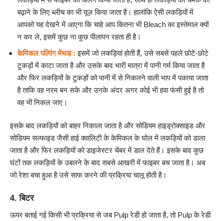
बढ़ाने के लिए ब्लीच का भी यूज़ किया जाता है। हालांकि ऐसी लकड़ियों में
आपको यह देखने में आएगा कि चाहे आप कितना भी Bleach का इस्तेमाल क्यों
न कर ले, इसमें कुछ ना कुछ पीलापन रहता ही है।
केमिकल पल्पिंग मेथड :
इसमें जो लकड़ियां होती हैं, उसे सबसे पहले छोटे-छोटे
टुकड़ों में काटा जाता है और उसके बाद भारी मात्रा में पानी गर्म किया जाता है
और फिर लकड़ियों के टुकड़ों को पानी में से निकलने वाली भाप में पकाया जाता
है ताकि वह नरम बन सके और उनके अंदर अगर कोई भी हवा फंसी हुई है तो
वह भी निकल जाए।
इसके बाद लकड़ियों को बाहर निकाला जाता है और सोडियम हाइड्रोक्साइड और
सोडियम सल्फाइड जैसी हाई क्वालिटी के केमिकल के घोल में लकड़ियों को डाला
जाता है और फिर लकड़ियों को डाइजेस्टर चेंबर में डाल देते हैं। इसके बाद कुछ
घंटों तक लकड़ियों के उबलने के बाद सबसे आखरी में फाइबर बच जाता है। अब
जो रेशा बचा हुआ है उसे साफ करने की प्रक्रिया चालू होती है।
4. बिटर
ऊपर बताई गई किसी भी प्रक्रिया से जब Pulp रेडी हो जाता है, तो Pulp के रेडी