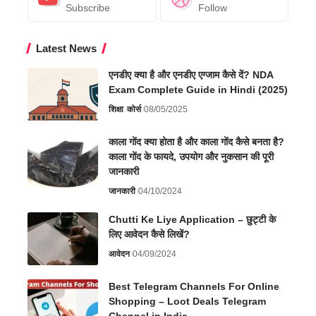
Subscribe
Follow
Latest News
एनडीए क्या है और एनडीए एग्जाम कैसे दें? NDA
Exam Complete Guide in Hindi (2025)
शिक्षा
कोर्स
08/05/2025
काला गोंद क्या होता है और काला गोंद कैसे बनता है?
काला गोंद के फायदे, उपयोग और नुकसान की पूरी
जानकारी
जानकारी
04/10/2024
Chutti Ke Liye Application – छुट्टी के
लिए आवेदन कैसे लिखें?
आवेदन
04/09/2024
Best Telegram Channels For Online
Shopping – Loot Deals Telegram
Channel in India