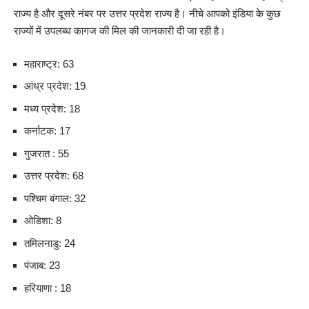
राज्य है और दूसरे नंबर पर उत्तर प्रदेश राज्य है। नीचे आपको इंडिया के कुछ
राज्यों में उपलब्ध कागज की मिल की जानकारी दी जा रही है।
महाराष्ट्र: 63
आंध्र प्रदेश: 19
मध्य प्रदेश: 18
कर्नाटक: 17
गुजरात : 55
उत्तर प्रदेश: 68
पश्चिम बंगाल: 32
ओडिशा: 8
तमिलनाडु: 24
पंजाब: 23
हरियाणा : 18