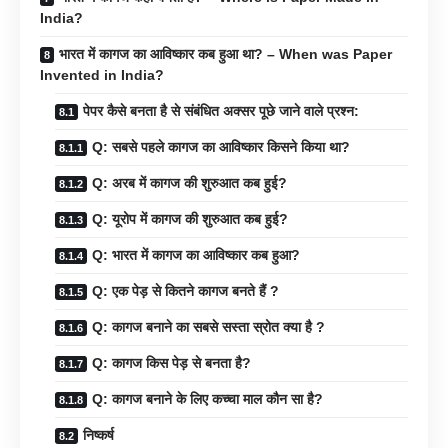
India?
भारत में कागज का आविष्कार कब हुआ था? – When was Paper
Invented in India?
पेपर कैसे बनता है से संबंधित अक्सर पूछे जाने वाले प्रश्न:
Q: सबसे पहले कागज का आविष्कार किसने किया था?
Q: अरब में कागज की शुरुआत कब हुई?
Q: यूरोप में कागज की शुरुआत कब हुई?
Q: भारत में कागज का आविष्कार कब हुआ?
Q: एक पेड़ से कितने कागज बनते हैं ?
Q: कागज बनाने का सबसे सस्ता स्रोत क्या है ?
Q: कागज किस पेड़ से बनता है?
Q: कागज बनाने के लिए कच्चा माल कौन सा है?
निष्कर्ष