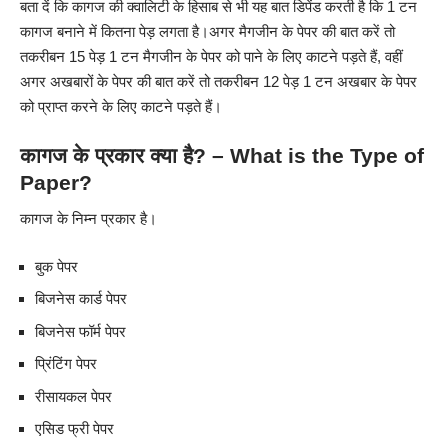
बता दें कि कागज की क्वालिटी के हिसाब से भी यह बात डिपेंड करती है कि 1 टन
कागज बनाने में कितना पेड़ लगता है।अगर मैगजीन के पेपर की बात करें तो
तकरीबन 15 पेड़ 1 टन मैगजीन के पेपर को पाने के लिए काटने पड़ते हैं, वहीं
अगर अखबारों के पेपर की बात करें तो तकरीबन 12 पेड़ 1 टन अखबार के पेपर
को प्राप्त करने के लिए काटने पड़ते हैं।
कागज के प्रकार क्या है? – What is the Type of
Paper?
कागज के निम्न प्रकार है।
बुक पेपर
बिजनेस कार्ड पेपर
बिजनेस फॉर्म पेपर
प्रिंटिंग पेपर
रीसायकल पेपर
एसिड फ्री पेपर