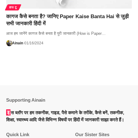
हाउ टू
कागज कैसे बनता है? जानिए Paper Kaise Banta Hai से जुड़ी
सभी जानकारी हिंदी में
आज हम जानेंगे कागज कैसे बनता है पूरी जानकारी (How is Paper…
Ainain
01/16/2024
Supporting Ainain
इस ब्लॉग पर हम तकनीक, गाइड, पैसे कमाने के तरीके, कैसे बनें, तकनीक,
शिक्षा, स्वास्थ्य आदि जैसे विभिन्न विषयों पर हिंदी में जानकारी साझा करते हैं।
Quick Link
Our Sister Sites