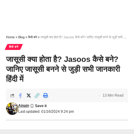
Home
»
Blog
»
कैसे बने
»
जासूसी क्या होता है? Jasoos कैसे बने? जानिए जासूसी बनने से जुड़ी सभी जानकारी हिंदी में
कैसे बने
जासूसी क्या होता है? Jasoos कैसे बने?
जानिए जासूसी बनने से जुड़ी सभी जानकारी
हिंदी में
13 Min Read
Ainain
Last updated: 01/16/2024 9:24 pm