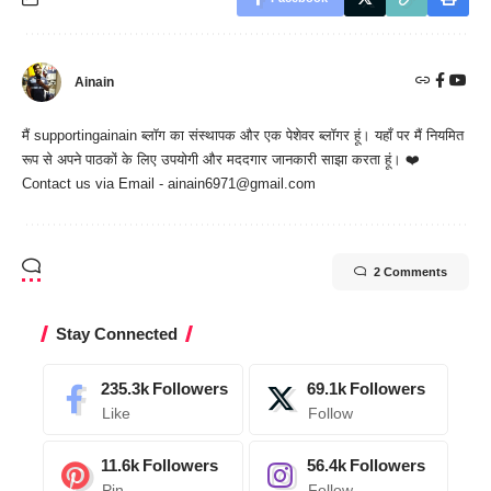
Ainain
मैं
supportingainain
ब्लॉग का संस्थापक और एक पेशेवर ब्लॉगर हूं। यहाँ पर मैं नियमित
रूप से अपने पाठकों के लिए उपयोगी और मददगार जानकारी साझा करता हूं। ❤️
Contact us via Email - ainain6971@gmail.com
2 Comments
Stay Connected
235.3k
Followers
69.1k
Followers
Like
Follow
11.6k
Followers
56.4k
Followers
Pin
Follow