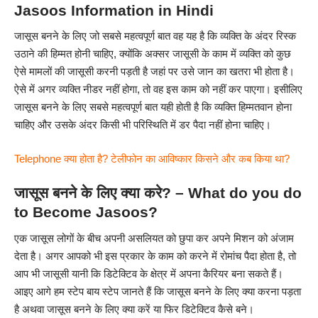
Jasoos Information in Hindi
जासूस बनने के लिए जो सबसे महत्वपूर्ण बात वह यह है कि व्यक्ति के अंदर रिस्क
उठाने की हिम्मत होनी चाहिए, क्योंकि अक्सर जासूसी के काम में व्यक्ति को कुछ
ऐसे मामलों की जासूसी करनी पड़ती है जहां पर उसे जान का खतरा भी होता है।
ऐसे में अगर व्यक्ति नीडर नहीं होगा, तो वह इस काम को नहीं कर पाएगा। इसीलिए
जासूस बनने के लिए सबसे महत्वपूर्ण बात यही होती है कि व्यक्ति हिम्मतवान होना
चाहिए और उसके अंदर किसी भी परिस्थिति में डर पैदा नहीं होना चाहिए।
Telephone क्या होता है? टेलीफोन का आविष्कार किसने और कब किया था?
जासूस बनने के लिए क्या करे? – What do you do
to Become Jasoos?
एक जासूस लोगों के बीच अपनी असलियत को छुपा कर अपने मिशन को अंजाम
देता है। अगर आपको भी इस प्रकार के काम को करने में रोमांच पैदा होता है, तो
आप भी जासूसी यानी कि डिटेक्टिव के क्षेत्र में अपना कैरियर बना सकते हैं।
आइए आगे हम स्टेप बाय स्टेप जानते हैं कि जासूस बनने के लिए क्या करना पड़ता
है अथवा जासूस बनने के लिए क्या करें या फिर डिटेक्टिव कैसे बने।