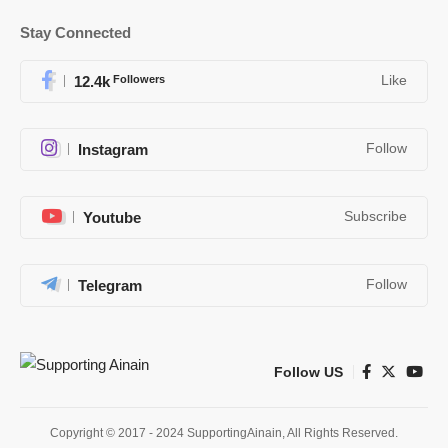
Stay Connected
12.4k
Followers
Like
Instagram
Follow
Youtube
Subscribe
Telegram
Follow
Follow US
Copyright © 2017 - 2024 SupportingAinain, All Rights Reserved.