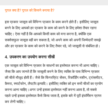
गूगल क्या है? गूगल को किसने बनाया है?
इस प्रकार जासूस को विभिन्न प्रकार के काम करने होते हैं। इसीलिए जासूस
बनने के लिए आपको हर प्रकार के काम को करने के लिए हमेशा तैयार रहना
चाहिए। ऐसा नहीं है कि आपको किसी काम को मना करना है, क्योंकि एक
सक्सेसफुल जासूस वही बन सकता है, जो अपने काम को अपनी जिम्मेदारी समझे
और हर प्रकार के काम को करने के लिए तैयार रहे, जो जासूसी से संबंधित हो।
4. उपकरण का उपयोग करना सीखें
एक जासूस को विभिन्न प्रकार के साधनों का इस्तेमाल करना भी आना चाहिए।
जैसा कि आप जानते हैं कि जासूसी करने के लिए व्यक्ति के पास विभिन्न प्रकार
की चीजें मौजूद होती हैं। जैसे कि फिंगरप्रिंट सेंसर, रिकॉर्डिंग मशीन, ट्रांसमीटर,
कैमरा, स्मार्टफोन, लैपटॉप इत्यादि। इसीलिए व्यक्ति को इन सभी चीजों का प्रयोग
करना आना चाहिए।अगर उन्हें इसका इस्तेमाल नहीं करना आता है, तो सबसे
पहले उन्हें इसका इस्तेमाल कैसे किया जाता है, इसके बारे में पूरी इंफॉर्मेशन प्राप्त
कर लेनी चाहिए।