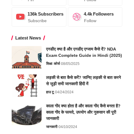
136k
Subscribers
4.4k
Followers
Subscribe
Follow
Latest News
एनडीए क्या है और एनडीए एग्जाम कैसे दें? NDA
Exam Complete Guide in Hindi (2025)
शिक्षा
कोर्स
08/05/2025
लड़की से बात कैसे करें? जानिए लड़की से बात करने
से जुड़ी सभी जानकारी हिंदी में
हाउ टू
04/24/2024
काला गोंद क्या होता है और काला गोंद कैसे बनता है?
काला गोंद के फायदे, उपयोग और नुकसान की पूरी
जानकारी
जानकारी
04/10/2024