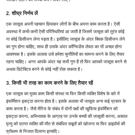
2. शीघ्र निर्णय लें
एक जासूस अपनी पहचान छिपाकर लोगों के बीच अपना काम करता है। ऐसी
अवस्था में कभी-कभी ऐसी परिस्थितियां आ जाती है जिसमें जासूस को तुरंत कोई
ना कोई डिसीजन लेना पड़ता है। इसीलिए जासूस के अंदर क्विक डिसीजन लेने
का गुण होना चाहिए, साथ ही उसके अंदर कॉन्फिडेंस लेवल का भी अच्छा होना
आवश्यक है। इसके अलावा उसे हमेशा चुनौतियों का सामना करने के लिए तैयार
रहना चाहिए। अगर आपके अंदर यह सभी गुण हैं तो फिर आपको जासूस बनने से
अथवा डिटेक्टिव बनने से कोई नहीं रोक सकता है।
3. किसी भी तरह का काम करने के लिए तैयार रहें
एक जासूस का मुख्य काम किसी संस्था या फिर किसी व्यक्ति विशेष के बारे में
इंफॉर्मेशन इकट्ठा करना होता है। इसके अलावा भी जासूस अन्य कई प्रकार के
काम करता है। जैसे मैरिज के संबंध में दोनों पक्षों की खुफिया इंफॉर्मेशन को
इकट्ठा करना, अभिभावक के आग्रह पर उनके बच्चों की जासूसी करना, अकाल
मृत्यु को प्राप्त व्यक्ति की मौत से संबंधित सबूतों को खोजना या फिर डाइवोर्स की
प्रॉब्लम से निजात दिलाना इत्यादि।