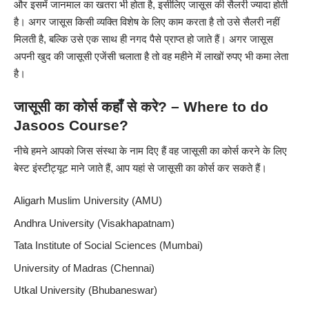
और इसमें जानमाल का खतरा भी होता है, इसीलिए जासूस की सैलरी ज्यादा होती
है। अगर जासूस किसी व्यक्ति विशेष के लिए काम करता है तो उसे सैलरी नहीं
मिलती है, बल्कि उसे एक साथ ही नगद पैसे प्राप्त हो जाते हैं। अगर जासूस
अपनी खुद की जासूसी एजेंसी चलाता है तो वह महीने में लाखों रुपए भी कमा लेता
है।
जासूसी का कोर्स कहाँ से करे? – Where to do
Jasoos Course?
नीचे हमने आपको जिस संस्था के नाम दिए हैं वह जासूसी का कोर्स करने के लिए
बेस्ट इंस्टीट्यूट माने जाते हैं, आप यहां से जासूसी का कोर्स कर सकते हैं।
Aligarh Muslim University (AMU)
Andhra University (Visakhapatnam)
Tata Institute of Social Sciences (Mumbai)
University of Madras (Chennai)
Utkal University (Bhubaneswar)