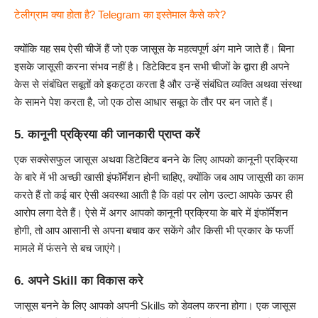
टेलीग्राम क्या होता है? Telegram का इस्तेमाल कैसे करे?
क्योंकि यह सब ऐसी चीजें हैं जो एक जासूस के महत्वपूर्ण अंग माने जाते हैं। बिना
इसके जासूसी करना संभव नहीं है। डिटेक्टिव इन सभी चीजों के द्वारा ही अपने
केस से संबंधित सबूतों को इकट्ठा करता है और उन्हें संबंधित व्यक्ति अथवा संस्था
के सामने पेश करता है, जो एक ठोस आधार सबूत के तौर पर बन जाते हैं।
5. कानूनी प्रक्रिया की जानकारी प्राप्त करें
एक सक्सेसफुल जासूस अथवा डिटेक्टिव बनने के लिए आपको कानूनी प्रक्रिया
के बारे में भी अच्छी खासी इंफॉर्मेशन होनी चाहिए, क्योंकि जब आप जासूसी का काम
करते हैं तो कई बार ऐसी अवस्था आती है कि वहां पर लोग उल्टा आपके ऊपर ही
आरोप लगा देते हैं। ऐसे में अगर आपको कानूनी प्रक्रिया के बारे में इंफॉर्मेशन
होगी, तो आप आसानी से अपना बचाव कर सकेंगे और किसी भी प्रकार के फर्जी
मामले में फंसने से बच जाएंगे।
6. अपने Skill का विकास करे
जासूस बनने के लिए आपको अपनी Skills को डेवलप करना होगा। एक जासूस