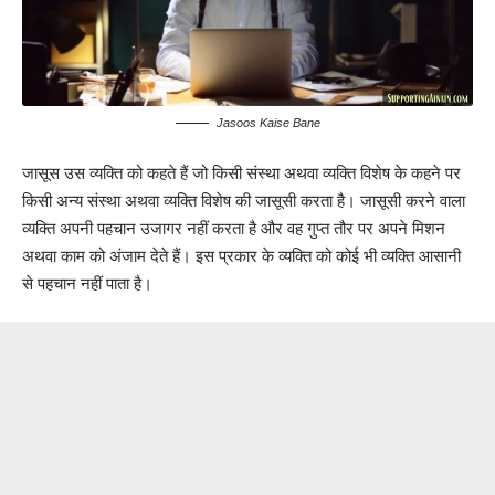
Jasoos Kaise Bane
जासूस उस व्यक्ति को कहते हैं जो किसी संस्था अथवा व्यक्ति विशेष के कहने पर
किसी अन्य संस्था अथवा व्यक्ति विशेष की जासूसी करता है। जासूसी करने वाला
व्यक्ति अपनी पहचान उजागर नहीं करता है और वह गुप्त तौर पर अपने मिशन
अथवा काम को अंजाम देते हैं। इस प्रकार के व्यक्ति को कोई भी व्यक्ति आसानी
से पहचान नहीं पाता है।