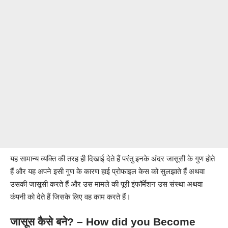
यह सामान्य व्यक्ति की तरह ही दिखाई देते हैं परंतु इनके अंदर जासूसी के गुण होते
हैं और यह अपने इसी गुण के कारण हाई प्रोफाइल केस को सुलझाते हैं अथवा
उसकी जासूसी करते हैं और उस मामले की पूरी इंफॉर्मेशन उस संस्था अथवा
कंपनी को देते हैं जिसके लिए वह काम करते हैं।
जासूस कैसे बने? – How did you Become