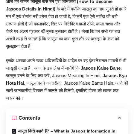
आज हम जानेंगे
जासूस कैसे बने
पूरी जानकारी
(How To Become
Jasoos Details In Hindi)
के बारे में क्योंकि जासूस का नाम सुनते ही हमारे
मन में एक रोमांच भरी इमेज पैदा हो जाती है, जिसमें एक ऐसे व्यक्ति की छवि
उत्पन्न होती है जो कालाकोट, सिर पर डिटेक्टिव वाली टोपी, काला चश्मा और
चेहरे पर अलग प्रकार की मुस्क मुस्कान होती है। जैसा कि हम सभी यह बात
अच्छी तरह से जानते हैं कि जासूस का काम गुप्त तौर पर क्राइम के केस को
सुलझाना होता है।
इसके अलावा अपने उच्च अधिकारियों के आदेश पर वह इंटरनेशनल मामलों में भी
जासूसी करता है। आज के इस लेख में जानेंगे कि
Jasoos Kaise Bane
,
जासूस बनने के लिए क्या करे, Jasoos Meaning In Hindi,
Jasoos Kya
Hota Hai
, जासूस बनने का तरीका, Jasoos Kaise Bante Hain, आदि की
सारी
जानकारीयां
विस्तार में जानने को मिलेंगी, इसलिये पोस्ट को लास्ट तक
जरूर पढे़ं।
Contents
जासूस किसे कहते हैं? – What is Jasoos Information in