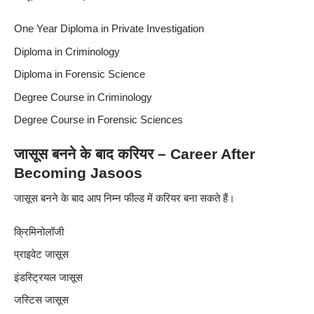
One Year Diploma in Private Investigation
Diploma in Criminology
Diploma in Forensic Science
Degree Course in Criminology
Degree Course in Forensic Sciences
जासूस बनने के बाद करियर – Career After
Becoming Jasoos
जासूस बनने के बाद आप निम्न फील्ड में करियर बना सकते हैं।
क्रिमिनोलॉजी
प्राइवेट जासूस
इंडस्ट्रियल जासूस
जस्टिस जासूस