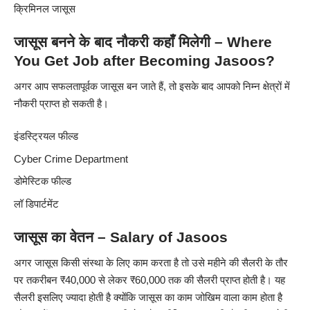
क्रिमिनल जासूस
जासूस बनने के बाद नौकरी कहाँ मिलेगी – Where
You Get Job after Becoming Jasoos?
अगर आप सफलतापूर्वक जासूस बन जाते हैं, तो इसके बाद आपको निम्न क्षेत्रों में
नौकरी प्राप्त हो सकती है।
इंडस्ट्रियल फील्ड
Cyber Crime Department
डोमेस्टिक फील्ड
लॉ डिपार्टमेंट
जासूस का वेतन – Salary of Jasoos
अगर जासूस किसी संस्था के लिए काम करता है तो उसे महीने की सैलरी के तौर
पर तकरीबन ₹40,000 से लेकर ₹60,000 तक की सैलरी प्राप्त होती है। यह
सैलरी इसलिए ज्यादा होती है क्योंकि जासूस का काम जोखिम वाला काम होता है