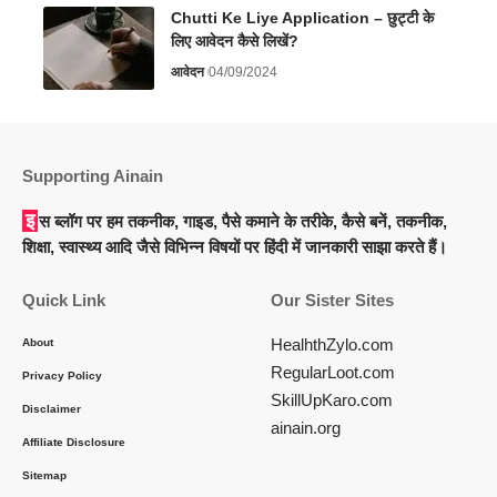
Chutti Ke Liye Application – छुट्टी के
लिए आवेदन कैसे लिखें?
आवेदन
04/09/2024
Supporting Ainain
इस ब्लॉग पर हम तकनीक, गाइड, पैसे कमाने के तरीके, कैसे बनें, तकनीक,
शिक्षा, स्वास्थ्य आदि जैसे विभिन्न विषयों पर हिंदी में जानकारी साझा करते हैं।
Quick Link
Our Sister Sites
HealhthZylo.com
About
RegularLoot.com
Privacy Policy
SkillUpKaro.com
Disclaimer
ainain.org
Affiliate Disclosure
Sitemap