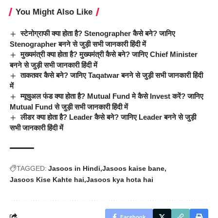
You Might Also Like
स्टेनोग्राफी क्या होता है? Stenographer कैसे बने? जानिए
Stenographer बनने से जुड़ी सभी जानकारी हिंदी में
मुख्यमंत्री क्या होता है? मुख्यमंत्री कैसे बने? जानिए Chief Minister
बनने से जुड़ी सभी जानकारी हिंदी में
ताकतवर कैसे बने? जानिए Taqatwar बनने से जुड़ी सभी जानकारी हिंदी
में
म्यूचुअल फंड क्या होता है? Mutual Fund मे कैसे Invest करें? जानिए
Mutual Fund से जुड़ी सभी जानकारी हिंदी में
लीडर क्या होता है? Leader कैसे बने? जानिए Leader बनने से जुड़ी
सभी जानकारी हिंदी में
TAGGED:
Jasoos in Hindi
Jasoos kaise bane
Jasoos Kise Kahte hai
Jasoos kya hota hai
Facebook