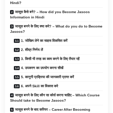
Hindi?
जासूस कैसे बने? – How did you Become Jasoos
Information in Hindi
जासूस बनने के लिए क्या करे? – What do you do to Become
Jasoos?
1. जोखिम लेने का साहस विकसित करें
2. शीघ्र निर्णय लें
3. किसी भी तरह का काम करने के लिए तैयार रहें
4. उपकरण का उपयोग करना सीखें
5. कानूनी प्रक्रिया की जानकारी प्राप्त करें
6. अपने Skill का विकास करे
जासूस बनने के लिए कौन सा कोर्स करना चाहिए – Which Course
Should take to Become Jasoos?
जासूस बनने के बाद करियर – Career After Becoming