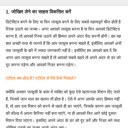
1. जोखिम लेने का साहस विकसित करें
डिटेक्टिव बनने के लिए या फिर जासूस बनने के लिए सबसे महत्वपूर्ण चीज होती है
रिस्क उठाने का जज्बा। अगर आपको जासूस बनना है या फिर आपको डिटेक्टिव
बनना है, तो आपको रिस्क उठाने की हिम्मत अपने अंदर पैदा करनी होगी। हम यह
बात अच्छी तरह से जानते हैं कि आप जासूस बनना चाहते हैं, इसीलिए आपको अभी
तक जासूसी के बारे में ज्यादा जानकारी नहीं है। इसीलिए हम आपको बता दें कि
अगर आप जासूस बनना चाहते हैं तो आपको सबसे पहले तो अपने अंदर से डर को
दूर करना पड़ेगा और आपको निडर बनना पड़ेगा।
एटीएम क्या होता है? एटीएम से पैसे कैसे निकाले?
क्योंकि अक्सर जासूसी के काम में व्यक्ति को कुछ ऐसे खतरनाक मिशन दिए जाते
हैं, जिसमें जान माल का खतरा भी होता है। ऐसे में अगर आपके अंदर हिम्मत नहीं
है, तो आप उस मिशन को करने से पहले ही डर जाएंगे, जिसके कारण आप जासूसी
की फील्ड में अपना कैरियर नहीं बना पाएंगे, ना ही आपको फिर आगे कोई दूसरा
मिशन दिया जाएगा‌। इसलिए अपने अंदर के डर को दूर करें और निडर बने तथा
जोखिम उठाने का जज्बा अपने अंदर लाए।