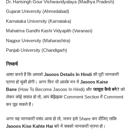
Dr. Harisingh Gour Vishwavidyalaya (Madhya Pradesh)
Gujarat University (Ahmedabad)
Karnataka University (Karnataka)
Mahatma Gandhi Kashi Vidyapith (Varanasi)
Nagpur University (Maharashtra)
Panjab University (Chandigarh)
निष्कर्ष
आशा करते हैं कि आपको
Jasoos Details In Hindi
की पूरी जानकारी
प्राप्त हो चुकी होगी। अगर फिर भी आपके मन में
Jasoos Kaise
Bane
(How To Become Jasoos In Hindi) और
जासूस कैसे बने?
को
लेकर कोई सवाल हो तो, आप बेझिझक Comment Section में Comment
कर पूछ सकते हैं।
अगर यह जानकारी पसंद आया हो तो, जरूर इसे Share कर दीजिए ताकि
Jasoos Kise Kahte Hai
बारे में सबको जानकारी प्राप्त हो।