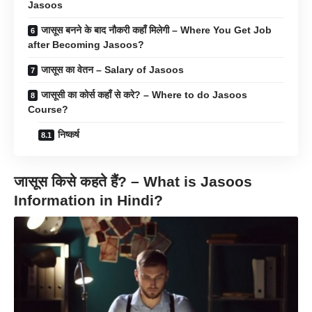
Jasoos
जासूस बनने के बाद नौकरी कहाँ मिलेगी – Where You Get Job
after Becoming Jasoos?
जासूस का वेतन – Salary of Jasoos
जासूसी का कोर्स कहाँ से करे? – Where to do Jasoos
Course?
निष्कर्ष
जासूस किसे कहते हैं? – What is Jasoos
Information in Hindi?