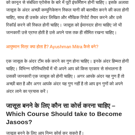
को कानून से संबंधित प्रोसेस के बारे में पूरी इंफॉर्मेशन होनी चाहिए‌। इसके अलावा
जासूस के अंदर अच्छी कम्युनिकेशन स्किल यानी की बातचीत करने की कला होनी
चाहिए, साथ ही उसके अंदर लिखित और मौखिक रिपोर्ट तैयार करने और उसे
रिकॉर्ड करने की स्किल होनी चाहिए। जासूस को ईमानदार होना चाहिए‌ जो भी
जानकारी उसे प्राप्त होती है उसे अपने पास तक ही सीमित रखना चाहिए।
आयुष्मान मित्र क्या होता है? Ayushman Mitra कैसे बने?
एक जासूस के अंदर टीम वर्क करने का गुण होना चाहिए। इनके अंदर हिम्मत होनी
चाहिए। विभिन्न परिस्थितियों में भी अपने आप को किस प्रकार से संभालना है
उसकी जानकारी एक जासूस को होनी चाहिए। अगर आपके अंदर यह गुण हैं तो
अच्छी बात है और अगर आपके अंदर यह गुण नहीं है तो आप इन गुणों को अपने
अंदर लाने का प्रयास करें।
जासूस बनने के लिए कौन सा कोर्स करना चाहिए –
Which Course Should take to Become
Jasoos?
जासूस बनने के लिए आप निम्न कोर्स कर सकते हैं।