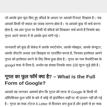
जो आपके द्वारा यूज किए हुए कीवर्ड के आधार पर आपको रिजल्ट दिखाता है। जब
आपको किसी भी सवाल का जवाब जानना होता है। या आपको कुछ भी सर्च करना
होता है, तब आप गूगल पर किसी भी कीवर्ड को लिखकर सर्च करते हैं जिसके बाद
गूगल अपने सरवर में से आपके द्वारा मांगी गई।
जानकारी को कुछ ही सेकंड में आपके स्मार्टफोन, आपके मोबाइल, आपके कंप्यूटर,
आपके लैपटॉप अथवा उस डिवाइस पर प्रदर्शित करता है, जिसका इस्तेमाल आपने
गूगल को इस्तेमाल करने के लिए किया हुआ होता है। गूगल का नाम मैथमेटिक्स के
googol शब्द से लिया है, अर्थात वह संख्या जिसके साथ 100 शून्य जुड़े होते है।
गूगल का फुल फॉर्म क्या है? – What is the Full
Form of Google?
आपको यह जानकर आश्चर्य होगा कि गूगल की तरफ से Google के किसी भी
ऑफिशियल फुल फॉर्म के बारे में कोई भी इंफॉर्मेशन कहीं पर भी प्रदान नहीं की गई
है। गूगल का शब्द टोटल 6 Letter से मिलकर बना हुआ है और इसमें से हर शब्द