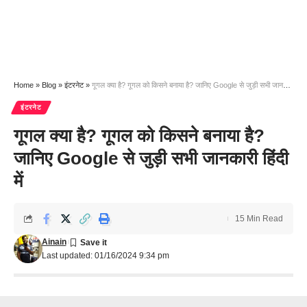
Home
»
Blog
»
इंटरनेट
»
गूगल क्या है? गूगल को किसने बनाया है? जानिए Google से जुड़ी सभी जानकारी हिंदी में
इंटरनेट
गूगल क्या है? गूगल को किसने बनाया है?
जानिए Google से जुड़ी सभी जानकारी हिंदी
में
15 Min Read
Ainain
Last updated: 01/16/2024 9:34 pm