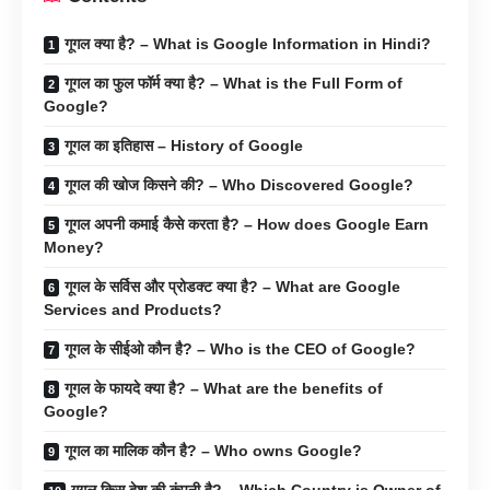
गूगल क्या है? – What is Google Information in Hindi?
गूगल का फुल फॉर्म क्या है? – What is the Full Form of
Google?
गूगल का इतिहास – History of Google
गूगल की खोज किसने की? – Who Discovered Google?
गूगल अपनी कमाई कैसे करता है? – How does Google Earn
Money?
गूगल के सर्विस और प्रोडक्ट क्या है? – What are Google
Services and Products?
गूगल के सीईओ कौन है? – Who is the CEO of Google?
गूगल के फायदे क्या है? – What are the benefits of
Google?
गूगल का मालिक कौन है? – Who owns Google?