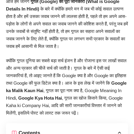
आज हम जानेंगे
गूगल (Google) की पूरी जानकारी
(What is Google
Details In Hindi)
के बारे में क्योंकि हमारे मन में जब भी कोई सवाल उत्पन्न
होता है और हमें उसका जवाब जानने की लालसा होती है, पहले तो हम अपने आस-
पड़ोस के लोगों से अपने सवाल का जवाब जानने की कोशिश करते हैं, परंतु जब हमें
उनके जवाबों से संतुष्टि नहीं होती है, तो हम गूगल का सहारा अपने सवालों का
जवाब जानने के लिए लेते हैं, क्योंकि गूगल पर लगभग सभी प्रकार के सवालों का
जवाब हमें आसानी से मिल जाता है।
क्योंकि गूगल दुनिया का सबसे बड़ा सर्च इंजन है और रोजाना इस पर लाखों सवाल
और अन्य प्रकार की चीजें सर्च की जाती है। गूगल के बारे में ऐसी कई
जानकारियां हैं, तो आइए जानते हैं कि Google क्या है और Google का इतिहास
तथा Google की फुल डिटेल क्या है। आज के इस लेख में जानेंगे कि
Google
ka Malik Kaun Hai
, गूगल का पूरा नाम क्या है, Google Meaning In
Hindi,
Google Kya Hota Hai
, गूगल का खोज किसने किया, Google
Kaha ki Company Hai, आदि की सारी
जानकारीयां
विस्तार में जानने को
मिलेंगी, इसलिये पोस्ट को लास्ट तक जरूर पढे़ं।
Contents