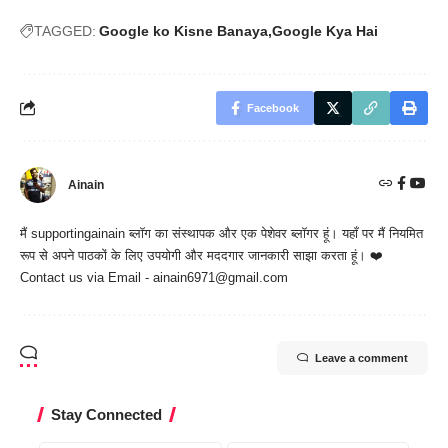
TAGGED:
Google ko Kisne Banaya
Google Kya Hai
Facebook
Ainain
मैं
supportingainain
ब्लॉग का संस्थापक और एक पेशेवर ब्लॉगर हूं। यहाँ पर मैं नियमित
रूप से अपने पाठकों के लिए उपयोगी और मददगार जानकारी साझा करता हूं। ❤️
Contact us via Email - ainain6971@gmail.com
Leave a comment
Stay Connected