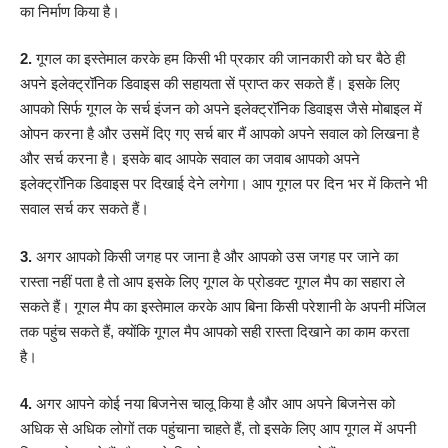
का निर्माण किया है।
2.
गूगल का इस्तेमाल करके हम किसी भी प्रकार की जानकारी को घर बैठे ही
अपने इलेक्ट्रॉनिक डिवाइस की सहायता सें प्राप्त कर सकते हैं। इसके लिए
आपको सिर्फ गूगल के सर्च इंजन को अपने इलेक्ट्रॉनिक डिवाइस जैसे मोबाइल में
ओपन करना है और उसमें दिए गए सर्च बार मैं आपको अपने सवाल को लिखना है
और सर्च करना है। इसके बाद आपके सवाल का जवाब आपको अपने
इलेक्ट्रॉनिक डिवाइस पर दिखाई देने लगेगा। आप गूगल पर दिन भर में कितने भी
सवाल सर्च कर सकते हैं।
3.
अगर आपको किसी जगह पर जाना है और आपको उस जगह पर जाने का
रास्ता नहीं पता है तो आप इसके लिए गूगल के प्रोडक्ट गूगल मैप का सहारा ले
सकते हैं। गूगल मैप का इस्तेमाल करके आप बिना किसी परेशानी के अपनी मंजिल
तक पहुंच सकते हैं, क्योंकि गूगल मैप आपको सही रास्ता दिखाने का काम करता
है।
4.
अगर आपने कोई नया बिजनेस चालू किया है और आप अपने बिजनेस को
अधिक से अधिक लोगों तक पहुंचाना चाहते हैं, तो इसके लिए आप गूगल में अपनी