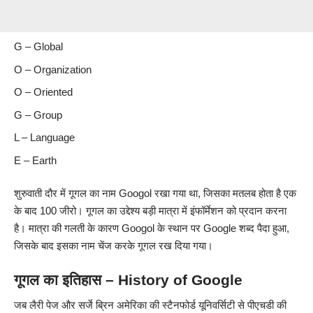
G – Global
O – Organization
O – Oriented
G – Group
L – Language
E – Earth
शुरुवाती दौर में गूगल का नाम Googol रखा गया था, जिसका मतलब होता है एक
के बाद 100 जीरो। गूगल का उद्देश्य बड़ी मात्रा में इंफॉर्मेशन को प्रदान करना
है। मात्रा की गलती के कारण Googol के स्थान पर Google शब्द पैदा हुआ,
जिसके बाद इसका नाम चेंज करके गूगल रख दिया गया।
गूगल का इतिहास – History of Google
जब लैरी पेज और सर्जे ब्रिन अमेरिका की स्टैनफोर्ड यूनिवर्सिटी से पीएचडी की