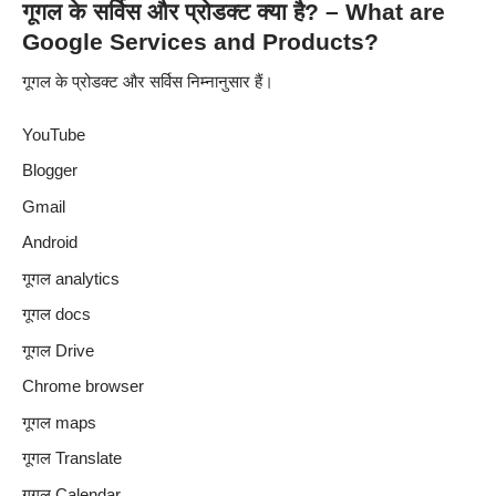
गूगल के सर्विस और प्रोडक्ट क्या है? – What are
Google Services and Products?
गूगल के प्रोडक्ट और सर्विस निम्नानुसार हैं।
YouTube
Blogger
Gmail
Android
गूगल analytics
गूगल docs
गूगल Drive
Chrome browser
गूगल maps
गूगल Translate
गूगल Calendar