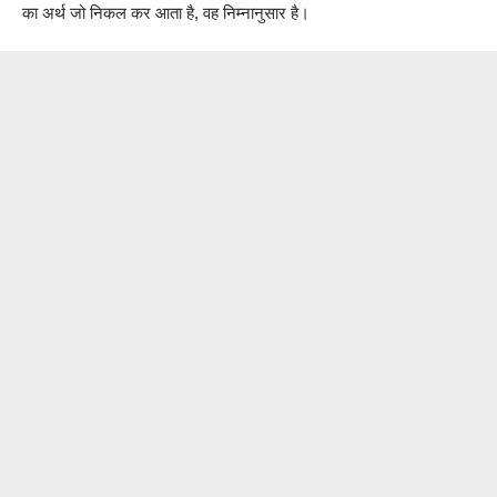
का अर्थ जो निकल कर आता है, वह निम्नानुसार है।