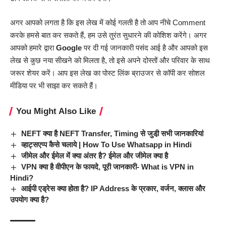
अगर आपको लगता है कि इस लेख में कोई गलती है तो आप नीचे Comment
करके हमसे बात कर सकते हैं, हम उसे तुरंत सुधारने की कोशिश करेंगे। अगर
आपको हमारे द्वारा
Google
पर दी गई जानकारी पसंद आई है और आपको इस
लेख से कुछ नया सीखने को मिलता है, तो इसे अपने दोस्तों और परिवार के साथ
जरूर शेयर करें। आप इस लेख का पोस्ट लिंक ब्राउजर से कॉपी कर सोशल
मीडिया पर भी साझा कर सकते हैं।
You Might Also Like
NEFT क्या है NEFT Transfer, Timing से जुडी़ सभी जानकारियां
व्हाट्सएप्प कैसे चलाये | How To Use Whatsapp in Hindi
जीमेल और ईमेल में क्या अंतर है? ईमेल और जीमेल क्या है
VPN क्या है वीपीएन के फायदे, पूरी जानकारी- What is VPN in
Hindi?
आईपी एड्रेस क्या होता है? IP Address के प्रकार, वर्जन, क्लास और
उपयोग क्या है?