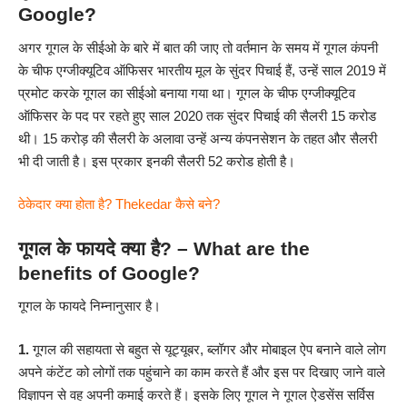
Google?
अगर गूगल के सीईओ के बारे में बात की जाए तो वर्तमान के समय में गूगल कंपनी
के चीफ एग्जीक्यूटिव ऑफिसर भारतीय मूल के सुंदर पिचाई हैं, उन्हें साल 2019 में
प्रमोट करके गूगल का सीईओ बनाया गया था। गूगल के चीफ एग्जीक्यूटिव
ऑफिसर के पद पर रहते हुए साल 2020 तक सुंदर पिचाई की सैलरी 15 करोड
थी। 15 करोड़ की सैलरी के अलावा उन्हें अन्य कंपनसेशन के तहत और सैलरी
भी दी जाती है। इस प्रकार इनकी सैलरी 52 करोड होती है।
ठेकेदार क्या होता है? Thekedar कैसे बने?
गूगल के फायदे क्या है? – What are the
benefits of Google?
गूगल के फायदे निम्नानुसार है।
1.
गूगल की सहायता से बहुत से यूट्यूबर, ब्लॉगर और मोबाइल ऐप बनाने वाले लोग
अपने कंटेंट को लोगों तक पहुंचाने का काम करते हैं और इस पर दिखाए जाने वाले
विज्ञापन से वह अपनी कमाई करते हैं। इसके लिए गूगल ने गूगल ऐडसेंस सर्विस