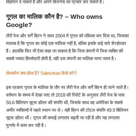
विज्ञापन दे सकते हैं और अपने बिजनेस का प्रचार कर सकते हैं।
गूगल का मालिक कौन है? – Who owns
Google?
लैरी पेज और सर्गे ब्रिन ने साल 2004 में गूगल को पब्लिक कर दिया था, जिसका
मतलब है कि गूगल का कोई एक मालिक नहीं है, बल्कि इसके कई सारे शेरहोल्डर
हैं। हालांकि फिर भी ऐसा कहा जा सकता है कि जिस कंपनी में जिस व्यक्ति की
सबसे ज्यादा हिस्सेदारी होती है, वही उस कंपनी का मालिक माना जाता है।
सेल्समैन क्या होता है? Salesman कैसे बने?
इस प्रकार गूगल के मालिक के तौर पर लैरी पेज और सर्गे ब्रिन ही जाने जाते हैं।
वर्तमान के समय में देखा जाए तो 2018 की रिपोर्ट के अनुसार लैरी पेज के पास
50.6 बिलियन यूएस डॉलर की संपत्ति थी, जिसके साथ वह अमेरिका के सबसे
अमीर व्यक्तियों में पहले स्थान पर थे। वही ब्रिन की टोटल संपत्ति 49.9 बिलियन
यूएस डॉलर थी। गूगल की कमाई लगातार बढ़ती जा रही है और यह लगातार
मुनाफे में काम कर रही है।