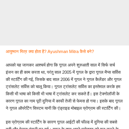
आयुष्मान मित्र क्या होता है? Ayushman Mitra कैसे बने?
आपको यह जानकर आश्चर्य होगा कि गूगल अपने शुरुआती साल में सिर्फ सर्च
इंजन का ही काम करता था, परंतु साल 2005 में गूगल के द्वारा गूगल मैप्स सर्विस
की स्टार्टिंग की गई, जिसके बाद साल 2006 में गूगल ने गूगल कैलेंडर और गूगल
ट्रांसलेट सर्विस को चालू किया। गूगल ट्रांसलेट सर्विस का इस्तेमाल करके हम
किसी भी भाषा को किसी भी भाषा में ट्रांसलेट कर सकते हैं। इस टेक्नोलॉजी के
कारण गूगल का नाम पूरी दुनिया में काफी तेजी से फेमस हो गया। इसके बाद गूगल
ने गूगल ऑपरेटिंग सिस्टम यानी कि एंड्राइड मोबाइल प्रोग्राम की स्टार्टिंग की।
इस प्रोग्राम की स्टार्टिंग के कारण गूगल आईटी की फील्ड में दुनिया की सबसे