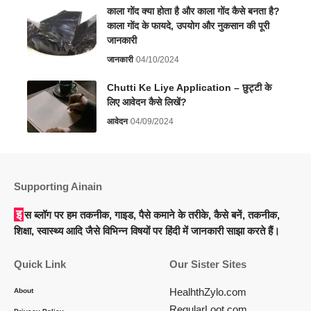
काला गोंद क्या होता है और काला गोंद कैसे बनता है?
काला गोंद के फायदे, उपयोग और नुकसान की पूरी
जानकारी
जानकारी
04/10/2024
Chutti Ke Liye Application – छुट्टी के
लिए आवेदन कैसे लिखें?
आवेदन
04/09/2024
Supporting Ainain
इस ब्लॉग पर हम तकनीक, गाइड, पैसे कमाने के तरीके, कैसे बनें, तकनीक,
शिक्षा, स्वास्थ्य आदि जैसे विभिन्न विषयों पर हिंदी में जानकारी साझा करते हैं।
Quick Link
Our Sister Sites
HealhthZylo.com
About
RegularLoot.com