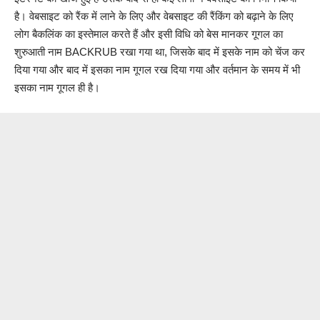
है। वेबसाइट को रैंक में लाने के लिए और वेबसाइट की रैंकिंग को बढ़ाने के लिए
लोग बैकलिंक का इस्तेमाल करते हैं और इसी विधि को बेस मानकर गूगल का
शुरुआती नाम BACKRUB रखा गया था, जिसके बाद में इसके नाम को चेंज कर
दिया गया और बाद में इसका नाम गूगल रख दिया गया और वर्तमान के समय में भी
इसका नाम गूगल ही है।