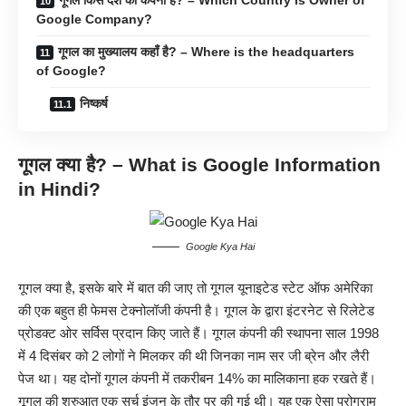
गूगल किस देश की कंपनी है? – Which Country is Owner of
Google Company?
गूगल का मुख्यालय कहाँ है? – Where is the headquarters
of Google?
निष्कर्ष
गूगल क्या है? – What is Google
Information
in Hindi?
Google Kya Hai
गूगल क्या है, इसके बारे में बात की जाए तो गूगल यूनाइटेड स्टेट ऑफ अमेरिका
की एक बहुत ही फेमस टेक्नोलॉजी कंपनी है। गूगल के द्वारा इंटरनेट से रिलेटेड
प्रोडक्ट ओर सर्विस प्रदान किए जाते हैं। गूगल कंपनी की स्थापना साल 1998
में 4 दिसंबर को 2 लोगों ने मिलकर की थी जिनका नाम सर जी ब्रेन और लैरी
पेज था। यह दोनों गूगल कंपनी में तकरीबन 14% का मालिकाना हक रखते हैं।
गूगल की शुरुआत एक सर्च इंजन के तौर पर की गई थी। यह एक ऐसा प्रोग्राम