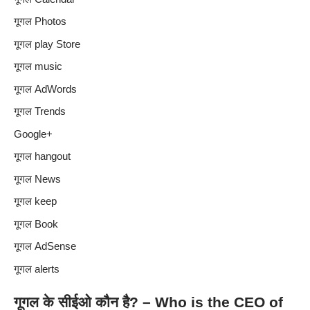
गूगल Photos
गूगल play Store
गूगल music
गूगल AdWords
गूगल Trends
Google+
गूगल hangout
गूगल News
गूगल keep
गूगल Book
गूगल AdSense
गूगल alerts
गूगल के सीईओ कौन है? – Who is the CEO of