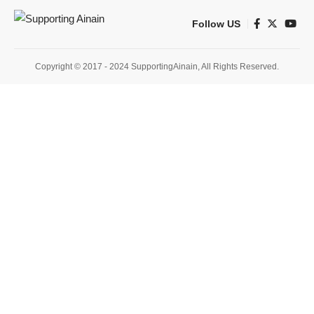
Follow US
Copyright © 2017 - 2024 SupportingAinain, All Rights Reserved.