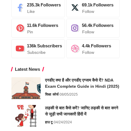
235.3k
Followers
69.1k
Followers
Like
Follow
11.6k
Followers
56.4k
Followers
Pin
Follow
136k
Subscribers
4.4k
Followers
Subscribe
Follow
Latest News
एनडीए क्या है और एनडीए एग्जाम कैसे दें? NDA
Exam Complete Guide in Hindi (2025)
शिक्षा
कोर्स
08/05/2025
लड़की से बात कैसे करें? जानिए लड़की से बात करने
से जुड़ी सभी जानकारी हिंदी में
हाउ टू
04/24/2024