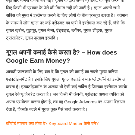
बड़ी और फेमस कंपनी बन गई। गूगल के द्वारा अपने प्रोडक्ट को यूज करने के
लिए किसी भी प्रकार के पैसे की डिमांड नहीं की जाती है। गूगल अपनी सभी
सर्विस को मुफ्त में इस्तेमाल करने के लिए लोगों के बीच प्रस्तुत करता है। वर्तमान
के समय में लोग गूगल पर कई प्रोडक्ट का फ्री में इस्तेमाल कर रहे हैं, जैसे कि
गूगल क्रोम, यूट्यूब, गूगल मैप्स, एंड्राइड, ब्लॉगर, गूगल शीट्स, गूगल
ट्रांसलेटर, गूगल ड्राइव इत्यादि।
गूगल अपनी कमाई कैसे करता है? – How does
Google Earn Money?
आपकी जानकारी के लिए बता दें कि गूगल की कमाई का सबसे मुख्य जरिया
एडवर्टाइजमेंट है। इसके लिए गूगल, गूगल एडवर्ड नामक प्लेटफॉर्म का इस्तेमाल
करता है।एडवर्टाइजमेंट के अलावा भी ऐसी कई सर्विस है जिसका इस्तेमाल करके
गूगल रेवेन्यू जेनरेट करता है। जब किसी भी कंपनी, प्रोडक्ट अथवा व्यक्ति को
अपना प्रमोशन करना होता है, तब वह
Google
Adwords पर अपना विज्ञापन
देता है, जिसके बदले में गूगल कुछ पैसे चार्ज करता है।
कीबोर्ड मास्टर क्या होता है? Keyboard Master कैसे बने?