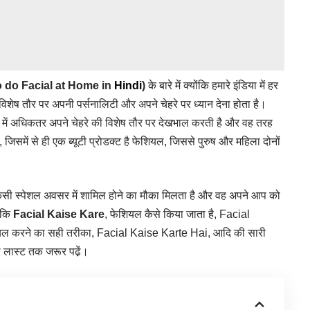
 do Facial at Home in
Hindi
)
के बारे में क्योंकि हमारे इंडिया में हर
विशेष तौर पर अपनी पर्सनालिटी और अपने चेहरे पर ध्यान देना होता है।
ियों में अधिकतर अपने चेहरे की विशेष तौर पर देखभाल करती है और वह तरह
, जिसमें से ही एक ब्यूटी प्रोडक्ट है फेशियल, जिससे पुरुष और महिला दोनों
िसी स्पेशल अवसर में शामिल होने का मौका मिलता है और वह अपने आप को
 कि
Facial Kaise Kare
, फेशियल कैसे किया जाता है, Facial
यल करने का सही तरीका, Facial Kaise Karte Hai, आदि की सारी
को लास्ट तक जरूर पढे़ं।