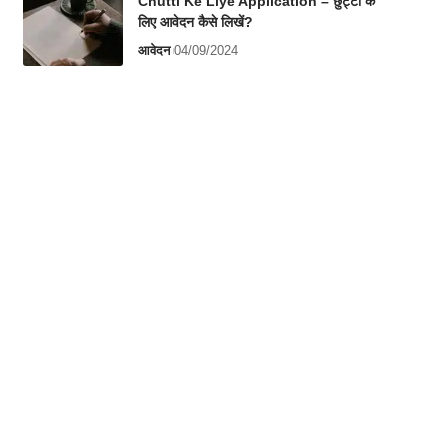
Chutti Ke Liye Application – छुट्टी के
लिए आवेदन कैसे लिखें?
आवेदन
04/09/2024