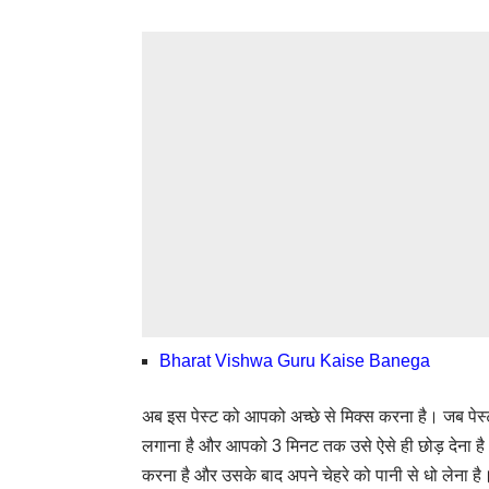
Bharat Vishwa Guru Kaise Banega
अब इस पेस्ट को आपको अच्छे से मिक्स करना है। जब पेस्
लगाना है और आपको 3 मिनट तक उसे ऐसे ही छोड़ देना है।
करना है और उसके बाद अपने चेहरे को पानी से धो लेना है