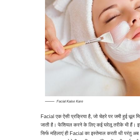
Facial Kaise Kare
Facial एक ऐसी प्रक्रिया है, जो चेहरे पर जमी हुई धूल म
जाती है। फेशियल करने के लिए कई घरेलू तरीके भी हैं। इसक
सिर्फ महिलाएं ही Facial का इस्तेमाल करती थी परंतु अब 