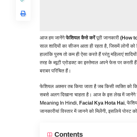
आज हम जानेंगे
फेशियल कैसे करें
पूरी जानकारी
(How to
साल शादियों का सीजन आता ही रहता है, जिसमें लोगों को 
हालांकि पुरुष तो कम ही ऐसा करते हैं परंतु महिलाएं शाद
तरह के ब्यूटी प्रोडक्ट का इस्तेमाल अपने फेस पर करती हैं
बराबर परिचित हैं।
फेशियल अक्सर तब किया जाता है जब किसी व्यक्ति को क
सबसे अलग दिखाना चाहता है। आज के इस लेख में जानेंगे
Meaning In Hindi
,
Facial Kya Hota Hai
, फेशि
जानकारीयां विस्तार में जानने को मिलेंगी, इसलिये पोस्ट 
Contents