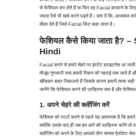
से फेशियल कर लेते हैं या फिर वह Facial करवाने के लिए ब्य
ज्यादा पैसे भी खर्च करने पड़ते हैं। बता दें कि, आजकल म
मौका देते हैं जिसे Facial किट कहा जाता है।
फेशियल कैसे किया जाता है?
Hindi
Facial करने से हमारे चेहरे पर इंस्टेंट ब्राइटनेस आ जात
मौजूद गुणकारी तत्व हमारी स्किन की गहराई तक जाते हैं औ
खींचकर बाहर निकालते हैं जिसके कारण हमारी त्वचा सही
जानेंगे कि फेशियल करने की प्रक्रिया क्या है‌ और फेशियल
1. अपने चेहरे की क्लींजिंग करें
फेशियल को स्टार्ट करने से पहले यह आवश्यक है कि हमारे 
क्योंकि उसके बाद ही जब हम आगे की प्रक्रिया करेंगे तो
क्लींजिंग को करने के लिए आपको तीन चम्मच ऐलोवेरा जेल