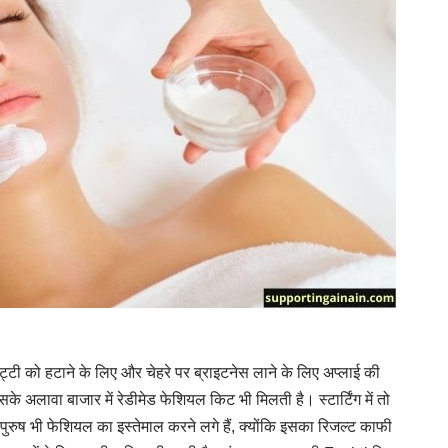
िट्टी को हटाने के लिए और चेहरे पर ब्राइटनेस लाने के लिए अप्लाई की
े अलावा बाजार में रेडीमेड फेशियल किट भी मिलती है। स्टार्टिंग में तो
पुरुष भी फेशियल का इस्तेमाल करने लगे हैं, क्योंकि इसका रिजल्ट काफी