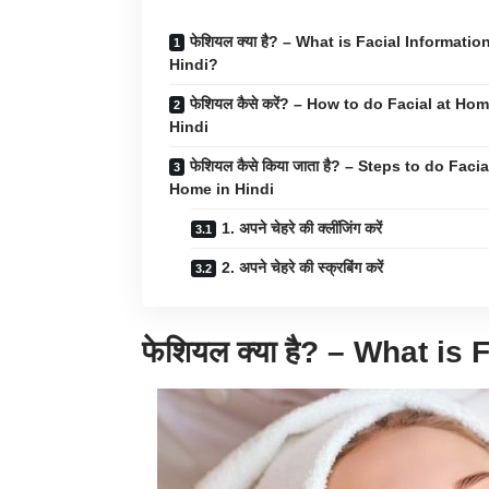
फेशियल क्या है? – What is Facial Informatio
Hindi?
फेशियल कैसे करें? – How to do Facial at Hom
Hindi
फेशियल कैसे किया जाता है? – Steps to do Facia
Home in Hindi
1. अपने चेहरे की क्लींजिंग करें
2. अपने चेहरे की स्क्रबिंग करें
फेशियल क्या है? – What is