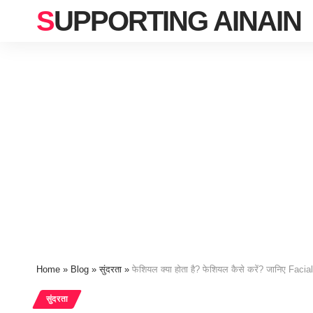
SUPPORTING AINAIN
Home
»
Blog
»
सुंदरता
»
फेशियल क्या होता है? फेशियल कैसे करें? जानिए Facial
सुंदरता