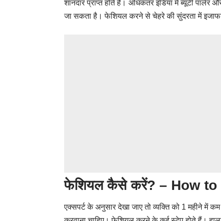
शानदार प्राप्त होते हैं। अधिकतर इंडिया में ब्यूटी पार्लर
जा सकता है। फेशियल करने से चेहरे की सुंदरता में इजाफ
फेशियल कैसे करें? – How t
एक्सपर्ट के अनुसार देखा जाए तो व्यक्ति को 1 महीने में
करवाना चाहिए। फेशियल करने के कई स्टेप होते हैं। हालांक