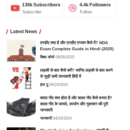
136k
Subscribers
4.4k
Followers
Subscribe
Follow
Latest News
एनडीए क्या है और एनडीए एग्जाम कैसे दें? NDA
Exam Complete Guide in Hindi (2025)
शिक्षा
कोर्स
08/05/2025
लड़की से बात कैसे करें? जानिए लड़की से बात करने
से जुड़ी सभी जानकारी हिंदी में
हाउ टू
04/24/2024
काला गोंद क्या होता है और काला गोंद कैसे बनता है?
काला गोंद के फायदे, उपयोग और नुकसान की पूरी
जानकारी
जानकारी
04/10/2024