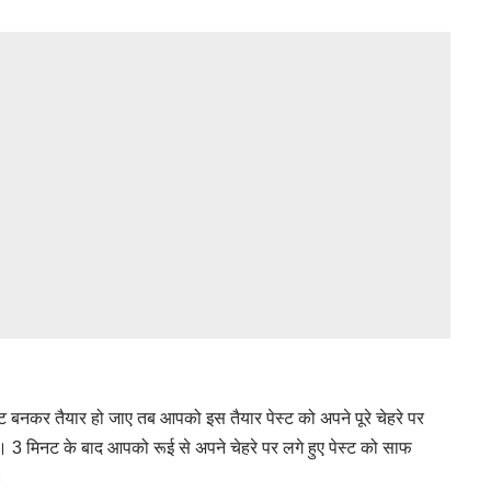
ट बनकर तैयार हो जाए तब आपको इस तैयार पेस्ट को अपने पूरे चेहरे पर
 3 मिनट के बाद आपको रूई से अपने चेहरे पर लगे हुए पेस्ट को साफ
।