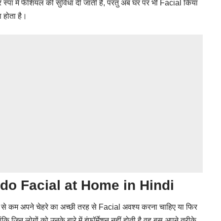
 और स्पा में फेशियल की सुविधा दी जाती है, परंतु अब घर पर भी Facial किया
ा होता है।
o do Facial at Home in Hindi
 कम से कम अपने चेहरे का अच्छी तरह से Facial अवश्य करना चाहिए या फिर
ि जिन लोगों को उनके बारे में इंफॉर्मेशन नहीं होती है वह बस अपने तरीके