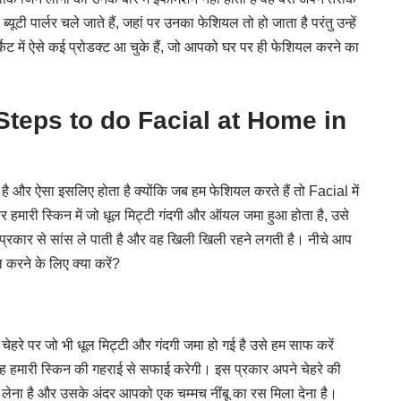
ूटी पार्लर चले जाते हैं, जहां पर उनका फेशियल तो हो जाता है परंतु उन्हें
ार्केट में ऐसे कई प्रोडक्ट आ चुके हैं, जो आपको घर पर ही फेशियल करने का
 – Steps to do Facial at Home in
ी है और ऐसा इसलिए होता है क्योंकि जब हम फेशियल करते हैं तो Facial में
र हमारी स्किन में जो धूल मिट्टी गंदगी और ऑयल जमा हुआ होता है, उसे
 प्रकार से सांस ले पाती है और वह खिली खिली रहने लगती है। नीचे आप
 करने के लिए क्या करें?
चेहरे पर जो भी धूल मिट्टी और गंदगी जमा हो गई है उसे हम साफ करें
 वह हमारी स्किन की गहराई से सफाई करेगी। इस प्रकार अपने चेहरे की
 लेना है और उसके अंदर आपको एक चम्मच नींबू का रस मिला देना है।