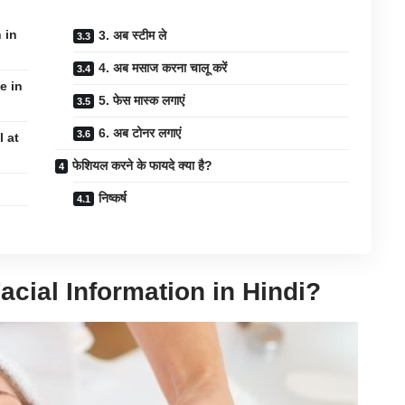
n in
3. अब स्टीम ले
4. अब मसाज करना चालू करें
e in
5. फेस मास्क लगाएं
6. अब टोनर लगाएं
l at
फेशियल करने के फायदे क्या है?
निष्कर्ष
 Facial Information in Hindi?