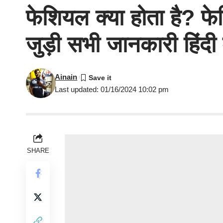
फेशियल क्या होता है? 
जुड़ी सभी जानकारी हिंदी म
Ainain
Last updated: 01/16/2024 10:02 pm
SHARE