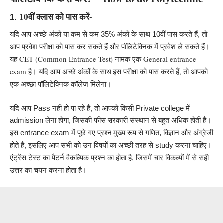
10वीं क्लास को पास करें-
1.
यदि आप अच्छे अंकों या कम से कम 35% अंकों के साथ 10वीं पास करते हैं, तो
आप प्रवेश परीक्षा को पास कर सकते हैं और पॉलिटेक्निक में प्रवेश ले सकते हैं।
यह CET (Common Entrance Test) नामक एक General entrance
exam है। यदि आप अच्छे अंकों के साथ इस परीक्षा को पास करते हैं, तो आपको
एक अच्छा पॉलिटेक्निक कॉलेज मिलेगा।
यदि आप Pass नहीं हो पा रहे हैं, तो आपको किसी Private college में
होती
admission लेना होगा, जिसकी फीस सरकारी संस्थान से बहुत अधिक
है।
इस
entrance exam
में पूछे गए प्रश्न मुख्य रूप से गणित, विज्ञान और अंग्रेजी
होते हैं, इसलिए आप सभी को उन विषयों का अच्छी तरह से study करना चाहिए।
एंट्रेंस टेस्ट का पैटर्न वैकल्पिक प्रश्न का होता है, जिसमें चार विकल्पों में से सही
उत्तर का चयन करना होता है।