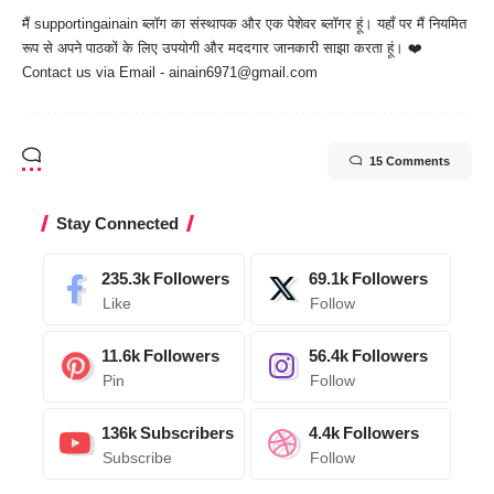
मैं
supportingainain
ब्लॉग का संस्थापक और एक पेशेवर ब्लॉगर हूं। यहाँ पर मैं नियमित
रूप से अपने पाठकों के लिए उपयोगी और मददगार जानकारी साझा करता हूं। ❤️
Contact us via Email - ainain6971@gmail.com
15 Comments
Stay Connected
235.3k
Followers
69.1k
Followers
Like
Follow
11.6k
Followers
56.4k
Followers
Pin
Follow
136k
Subscribers
4.4k
Followers
Subscribe
Follow