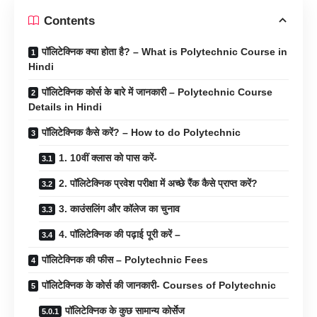
Contents
पॉलिटेक्निक क्या होता है? – What is Polytechnic Course in
Hindi
पॉलिटेक्निक कोर्स के बारे में जानकारी – Polytechnic Course
Details in Hindi
पॉलिटेक्निक कैसे करें? – How to do Polytechnic
1. 10वीं क्लास को पास करें-
2. पॉलिटेक्निक प्रवेश परीक्षा में अच्छे रैंक कैसे प्राप्त करें?
3. काउंसलिंग और कॉलेज का चुनाव
4. पॉलिटेक्निक की पढ़ाई पूरी करें –
पॉलिटेक्निक की फीस – Polytechnic Fees
पॉलिटेक्निक के कोर्स की जानकारी- Courses of Polytechnic
पॉलिटेक्निक के कुछ सामान्य कोर्सेज