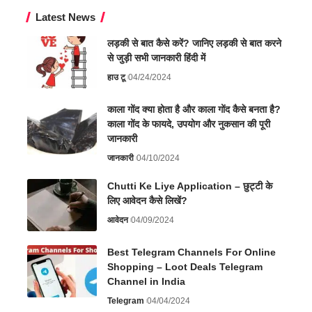
Latest News
लड़की से बात कैसे करें? जानिए लड़की से बात करने
से जुड़ी सभी जानकारी हिंदी में
हाउ टू
04/24/2024
काला गोंद क्या होता है और काला गोंद कैसे बनता है?
काला गोंद के फायदे, उपयोग और नुकसान की पूरी
जानकारी
जानकारी
04/10/2024
Chutti Ke Liye Application – छुट्टी के
लिए आवेदन कैसे लिखें?
आवेदन
04/09/2024
Best Telegram Channels For Online
Shopping – Loot Deals Telegram
Channel in India
Telegram
04/04/2024