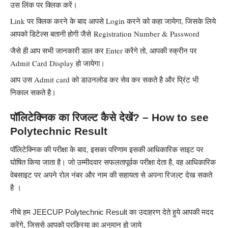
उस लिंक पर क्लिक करें।
Link पर क्लिक करने के बाद आपसे Login करने को कहा जायेगा, जिसके लिये
आपको डिटेल्स बतानी होगी जैसे Registration Number & Password
जैसे ही आप सभी जानकारी डाल कर Enter करेंगे तो, आपकी स्क्रीन पर
Admit Card Display हो जायेगा।
आप उस Admit card को डाउनलोड कर सेव कर सकते है और प्रिंट भी
निकाल सकते है।
पॉलिटेक्निक का रिजल्ट कैसे देखें? – How to see
Polytechnic Result
पॉलिटेक्निक की परीक्षा के बाद, इसका परिणाम इसकी आधिकारिक साइट पर
घोषित किया जाता है। जो उम्मीदवार सफलतापूर्वक परीक्षा देता है, वह आधिकारिक
वेबसाइट पर अपने रोल नंबर और नाम की सहायता से अपना रिजल्ट देख सकते
है ।
नीचे हम JEECUP Polytechnic Result का उदाहरण देते हुये आपकी मदद
करेंगे, जिससे आपको प्रक्रिया का अनुमान हो जाये