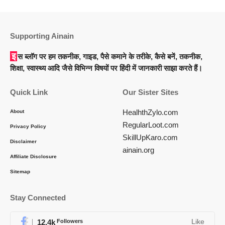
Supporting Ainain
इस ब्लॉग पर हम तकनीक, गाइड, पैसे कमाने के तरीके, कैसे बनें, तकनीक,
शिक्षा, स्वास्थ्य आदि जैसे विभिन्न विषयों पर हिंदी में जानकारी साझा करते हैं।
Quick Link
Our Sister Sites
HealhthZylo.com
About
RegularLoot.com
Privacy Policy
SkillUpKaro.com
Disclaimer
ainain.org
Affiliate Disclosure
Sitemap
Stay Connected
12.4k
Followers
Like