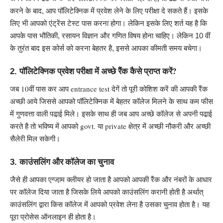
करने के बाद, आप पॉलिटेक्निक में प्रवेश लेने के लिए परीक्षा दे सकते हैं। इसके
लिए भी आपको एंट्रेंस टेस्ट पास करना होगा। लेकिन इसके लिए शर्त यह है कि
आपके पास भौतिकी, रसायन विज्ञान और गणित विषय होना चाहिए। लेकिन 10 वीं
के तुरंत बाद इस कोर्स को करना बेहतर है, इससे आपका कीमती समय बचेगा।
पॉलिटेक्निक प्रवेश परीक्षा में अच्छे रैंक कैसे प्राप्त करें?
2.
जब 10वीं पास कर आप entrance test देगें तो पूरी कोशिश करें की आपकी रैंक
अच्छी आये जिससे आपको पॉलिटेक्निक में बेहतर कॉलेज मिलने के साथ कम फीस
में गुणवत्ता वाली पढा़ई मिले। इसके साथ ही जब आप अच्छे कॉलेज से अपनी पढा़ई
करते है तो भविष्य में आपको govt. या private क्षेत्र में अच्छी नौकरी और अच्छी
सैलेरी मिल सकेगी।
काउंसलिंग और कॉलेज का चुनाव
3.
जैसे ही आपका एग्जा़म क्लीयर हो जाता है आपको आपकी रैंक और नंबरों के आधार
पर कॉलेज दिया जाता है जिसके लिये आपको काउंसलिंग करानी होती है अर्थात्
काउंसलिंग द्वारा किस कॉलेज में आपको प्रवेश लेना है उसका चुनाव होता है। यह
पूरा प्रोसेस ऑनलाइन ही होता है।