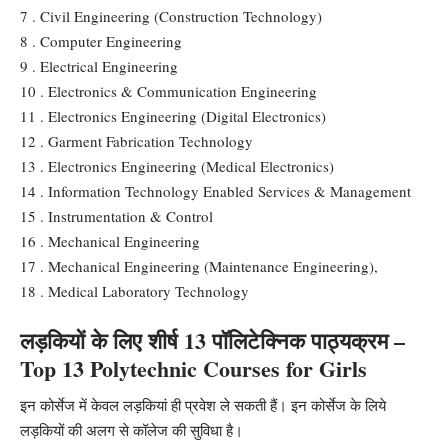
7 . Civil Engineering (Construction Technology)
8 . Computer Engineering
9 . Electrical Engineering
10 . Electronics & Communication Engineering
11 . Electronics Engineering (Digital Electronics)
12 . Garment Fabrication Technology
13 . Electronics Engineering (Medical Electronics)
14 . Information Technology Enabled Services & Management
15 . Instrumentation & Control
16 . Mechanical Engineering
17 . Mechanical Engineering (Maintenance Engineering),
18 . Medical Laboratory Technology
लड़कियों के लिए शीर्ष 13 पॉलिटेक्निक पाठ्यक्रम –
Top 13 Polytechnic Courses for Girls
इन कोर्सेज में केवल लड़कियां ही प्रवेश ले सकती हैं। इन कोर्सेज के लिये
लड़कियों की अलग से कॉलेज की सुविधा है।