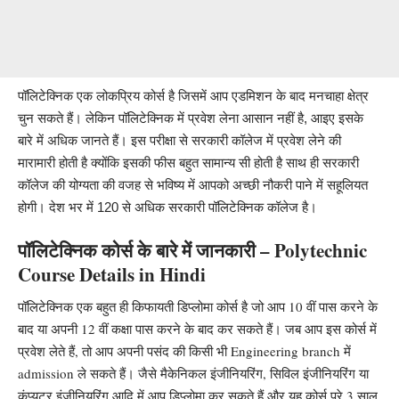
पॉलिटेक्निक एक लोकप्रिय कोर्स है जिसमें आप एडमिशन के बाद मनचाहा क्षेत्र
चुन सकते हैं। लेकिन पॉलिटेक्निक में प्रवेश लेना आसान नहीं है, आइए इसके
बारे में अधिक जानते हैं। इस परीक्षा से सरकारी कॉलेज में प्रवेश लेने की
मारामारी होती है क्योंकि इसकी फीस बहुत सामान्य सी होती है साथ ही सरकारी
कॉलेज की योग्यता की वजह से भविष्य में आपको अच्छी नौकरी पाने में सहूलियत
होगी। देश भर में 120 से अधिक सरकारी पॉलिटेक्निक कॉलेज है।
पॉलिटेक्निक कोर्स के बारे में जानकारी – Polytechnic
Course Details in Hindi
पॉलिटेक्निक एक बहुत ही किफायती डिप्लोमा कोर्स है जो आप 10 वीं पास करने के
बाद या अपनी 12 वीं कक्षा पास करने के बाद कर सकते हैं। जब आप इस कोर्स में
प्रवेश लेते हैं, तो आप अपनी पसंद की किसी भी Engineering branch में
admission ले सकते हैं। जैसे मैकेनिकल इंजीनियरिंग, सिविल इंजीनियरिंग या
कंप्यूटर इंजीनियरिंग आदि में आप डिप्लोमा कर सकते हैं और यह कोर्स पूरे 3 साल