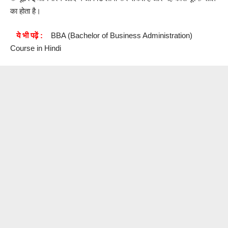
का होता है।
ये भी पढ़ें :
BBA (Bachelor of Business Administration)
Course in Hindi