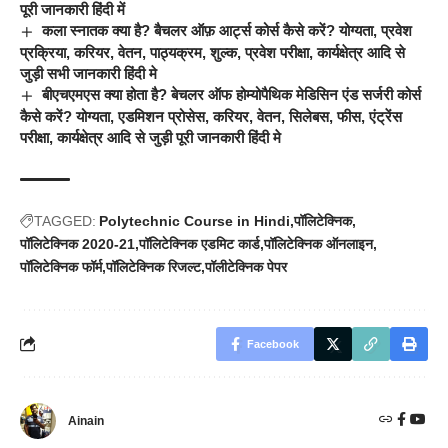
पूरी जानकारी हिंदी में
कला स्नातक क्या है? बैचलर ऑफ़ आर्ट्स कोर्स कैसे करें? योग्यता, प्रवेश
प्रक्रिया, करियर, वेतन, पाठ्यक्रम, शुल्क, प्रवेश परीक्षा, कार्यक्षेत्र आदि से
जुड़ी सभी जानकारी हिंदी मे
बीएचएमएस क्या होता है? बेचलर ऑफ होम्योपैथिक मेडिसिन एंड सर्जरी कोर्स
कैसे करें? योग्यता, एडमिशन प्रोसेस, करियर, वेतन, सिलेबस, फीस, एंट्रेंस
परीक्षा, कार्यक्षेत्र आदि से जुड़ी पूरी जानकारी हिंदी मे
TAGGED:
Polytechnic Course in Hindi
पॉलिटेक्निक
पॉलिटेक्निक 2020-21
पॉलिटेक्निक एडमिट कार्ड
पॉलिटेक्निक ऑनलाइन
पॉलिटेक्निक फॉर्म
पॉलिटेक्निक रिजल्ट
पॉलीटेक्निक पेपर
Facebook
Ainain