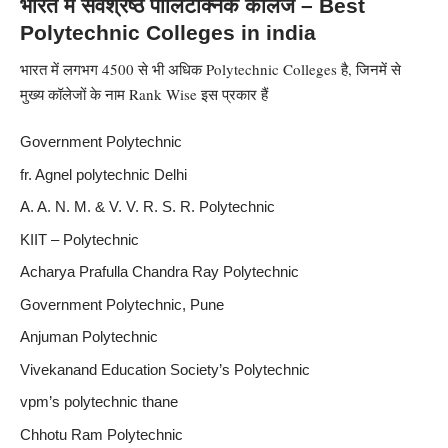
भारत में सर्वश्रेष्ठ पॉलिटेक्निक कॉलेज – Best
Polytechnic Colleges in india
भारत में लगभग 4500 से भी अधिक Polytechnic Colleges है, जिनमें से
मुख्य कॉलेजों के नाम Rank Wise इस प्रकार हैं
Government Polytechnic
fr. Agnel polytechnic Delhi
A. A. N. M. & V. V. R. S. R. Polytechnic
KIIT – Polytechnic
Acharya Prafulla Chandra Ray Polytechnic
Government Polytechnic, Pune
Anjuman Polytechnic
Vivekanand Education Society’s Polytechnic
vpm’s polytechnic thane
Chhotu Ram Polytechnic