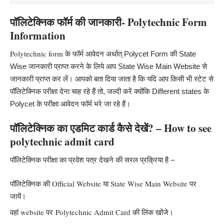
पॉलिटेक्निक फॉर्म की जानकारी- Polytechnic Form
Information
Polytechnic form के फॉर्म आवेदन अ
र्थात् Polycet Form की State
Wise जानकारी प्राप्त करने के लिये आप State Wise Main Website से
जानकारी प्राप्त कर लें। आपको बता दिया जाता है कि यदि आप किसी भी स्टेट से
पॉलिटेक्निक परीक्षा देना चाह रहे हैं तो, जल्दी करें क्योंकि Different states के
Polycet के परीक्षा आवेदन फॉर्म भरे जा रहे हैं।
पॉलिटेक्निक का एडमिट कार्ड कैसे देखें? – How to see
polytechnic admit card
पॉलिटेक्निक परीक्षा का प्रवेश पत्र देखने की सरल प्रक्रिया है –
पॉलिटेक्निक की Official Website या State Wise Main Website पर
जायें।
वहां website पर Polytechnic Admit Card की लिंक खोंजे।