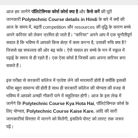
आज हम जानेंगे
पॉलिटेक्निक कोर्स
कोर्स क्या है
और
कैसे करें
की पूरी
जानकारी
Polytechnic Course details in Hindi
के बारे में क्यों की
आज के समय में, बढ़ती competition और resources की वृद्धि के कारण बच्चे
अपने करियर को लेकर भ्रमित हो जाते हैं। “करियर” अपने आप में एक चुनौतीपूर्ण
सवाल है कि भविष्य में आपको किस क्षेत्र में काम करना है, उसकी रुचि क्या है?
जिससे वह सफलता की ओर बढ़ सके। ऐसे सवाल हर बच्चे के मन में स्कूल में
पढ़ाई के समय से ही रहते हैं। एक ऐसा कोर्स है जिसमें आप अपना करियर बना
सकते हैं।
इस परीक्षा से सरकारी कॉलेज में प्रवेश लेने की मारामारी होती है क्योंकि इसकी
फीस बहुत सामान्य सी होती है साथ ही सरकारी कॉलेज की योग्यता की वजह से
भविष्य में आपको अच्छी नौकरी पाने में सहूलियत होगी। आज के इस लेख में
जानेंगे कि
Polytechnic
Course Kya Hota Hai
, पॉलिटेक्निक कोर्स के
लिए योग्यता,
Polytechnic Course Kaise Kare
, आदि की सारी
जानकारीयां विस्तार में जानने को मिलेंगी, इसलिये पोस्ट को लास्ट तक जरूर
पढे़ं।