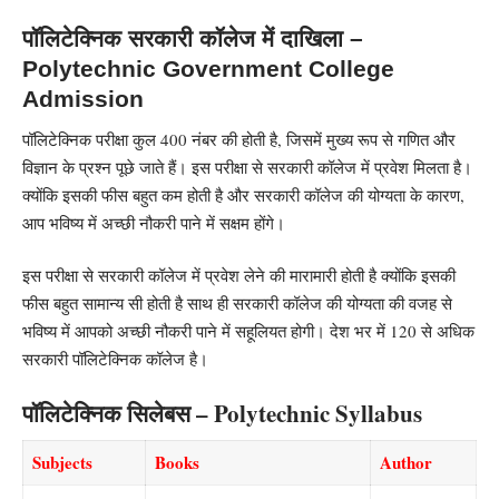
पॉलिटेक्निक सरकारी कॉलेज में दाखिला –
Polytechnic Government College
Admission
पॉलिटेक्निक परीक्षा कुल 400 नंबर की होती है, जिसमें मुख्य रूप से गणित और
विज्ञान के प्रश्न पूछे जाते हैं। इस परीक्षा से सरकारी कॉलेज में प्रवेश मिलता है।
क्योंकि इसकी फीस बहुत कम होती है और सरकारी कॉलेज की योग्यता के कारण,
आप भविष्य में अच्छी नौकरी पाने में सक्षम होंगे।
इस परीक्षा से सरकारी कॉलेज में प्रवेश लेने की मारामारी होती है क्योंकि इसकी
फीस बहुत सामान्य सी होती है साथ ही सरकारी कॉलेज की योग्यता की वजह से
भविष्य में आपको अच्छी नौकरी पाने में सहूलियत होगी। देश भर में 120 से अधिक
सरकारी पॉलिटेक्निक कॉलेज है।
पॉलिटेक्निक सिलेबस – Polytechnic Syllabus
Subjects
Books
Author