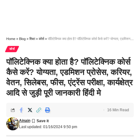
Home
»
Blog
»
शिक्षा
»
कोर्स
»
पॉलिटेक्निक क्या होता है? पॉलिटेक्निक कोर्स कैसे करें? योग्यता, एडमिशन प्रोसेस, करियर, वेतन, सिलेबस, फीस, एंट्रेंस परीक्षा, कार्यक्षेत्र आदि से जुड़ी पूरी जानकारी हिंदी मे
कोर्स
पॉलिटेक्निक क्या होता है? पॉलिटेक्निक कोर्स
कैसे करें? योग्यता, एडमिशन प्रोसेस, करियर,
वेतन, सिलेबस, फीस, एंट्रेंस परीक्षा, कार्यक्षेत्र
आदि से जुड़ी पूरी जानकारी हिंदी मे
16 Min Read
Ainain
Last updated: 01/16/2024 9:50 pm