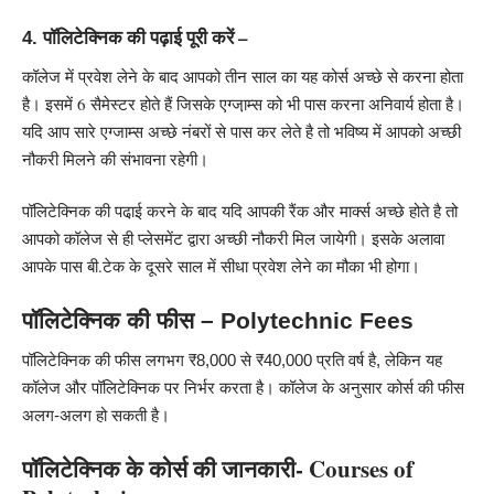
पॉलिटेक्निक की पढ़ाई पूरी करें –
4.
कॉलेज में प्रवेश लेने के बाद आपको तीन साल का यह कोर्स अच्छे से करना होता
है। इसमें 6 सैमेस्टर होते हैं जिसके एग्जा़म्स को भी पास करना अनिवार्य होता है।
यदि आप सारे एग्जाम्स अच्छे नंबरों से पास कर लेते है तो भविष्य में आपको अच्छी
नौकरी मिलने की संभावना रहेगी।
पॉलिटेक्निक की पढा़ई करने के बाद यदि आपकी रैंक और मार्क्स अच्छे होते है तो
आपको कॉलेज से ही प्लेसमेंट द्वारा अच्छी नौकरी मिल जायेगी। इसके अलावा
आपके पास
बी.टेक
के दूसरे साल में सीधा प्रवेश लेने का मौका भी होगा।
पॉलिटेक्निक की फीस – Polytechnic Fees
पॉलिटेक्निक की फीस लगभग ₹8,000 से ₹40,000 प्रति वर्ष है, लेकिन यह
कॉलेज और पॉलिटेक्निक पर निर्भर करता है। कॉलेज के अनुसार कोर्स की फीस
अलग-अलग हो सकती है।
पॉलिटेक्निक के कोर्स की जानकारी- Courses of