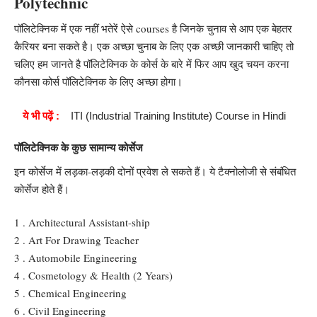
Polytechnic
पॉलिटेक्निक में एक नहीं भतेरें ऐसे courses है जिनके चुनाव से आप एक बेहतर
कैरियर बना सकते है। एक अच्छा चुनाब के लिए एक अच्छी जानकारी चाहिए तो
चलिए हम जानते है पॉलिटेक्निक के कोर्स के बारे में फिर आप खुद चयन करना
कौनसा कोर्स पॉलिटेक्निक के लिए अच्छा होगा।
ये भी पढ़ें :
ITI (Industrial Training Institute) Course in Hindi
पॉलिटेक्निक के कुछ
सामान्य कोर्सेज
इन कोर्सेज में लड़का-लड़की दोनों प्रवेश ले सकते हैं। ये टैक्नोलोजी से संबंधित
कोर्सेज होते हैं।
1 . Architectural Assistant-ship
2 . Art For Drawing Teacher
3 . Automobile Engineering
4 . Cosmetology & Health (2 Years)
5 . Chemical Engineering
6 . Civil Engineering