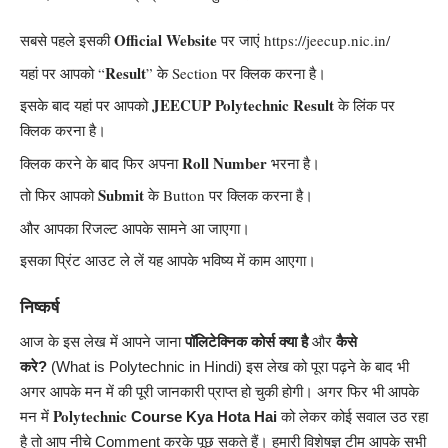
Official Website
सबसे पहले इसकी
पर जाएं
https://jeecup.nic.in/
Result
यहां पर आपको “
” के Section पर क्लिक करना है।
JEECUP Polytechnic Result
इसके बाद यहां पर आपको
के लिंक पर
क्लिक करना है।
Roll Number
क्लिक करने के बाद फिर अपना
भरना है।
Submit
तो फिर आपको
के Button पर क्लिक करना है।
और आपका रिजल्ट आपके सामने आ जाएगा।
इसका प्रिंट आउट ले लें यह आपके भविष्य में काम आएगा।
निष्कर्ष
आज के इस लेख में आपने जाना
पॉलिटेक्निक
कोर्स क्या है
और
कैसे
करे?
(What is
Polytechnic in Hindi) इस लेख को पूरा पढ़ने के बाद भी
अगर आपके मन में की पूरी जानकारी प्राप्त हो चुकी होगी। अगर फिर भी आपके
Polytechnic
मन में
Course Kya Hota Hai
को लेकर कोई सवाल उठ रहा
है तो आप नीचे Comment करके पूछ सकते हैं। हमारी विशेषज्ञ टीम आपके सभी