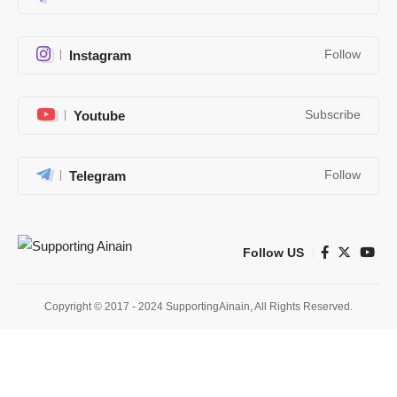
Instagram
Follow
Youtube
Subscribe
Telegram
Follow
Follow US
Copyright © 2017 - 2024 SupportingAinain, All Rights Reserved.