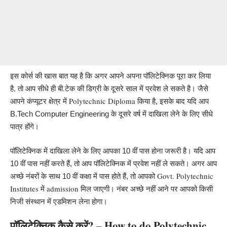
इस कोर्स की खास बात यह है कि अगर आपने अपना पॉलिटेक्निक पूरा कर लिया
है, तो आप सीधे ही
बी.टेक
की डिग्री के दूसरे साल में प्रवेश ले सकते है।
जैसे
Polytechnic Diploma
आपने कंप्यूटर क्षेत्र में
किया है, इसके बाद यदि आप
B.Tech Computer Engineering के दूसरे वर्ष में दाखिला लेने के लिए सीधे
पात्र होंगे।
पॉलिटेक्निक में दाखिला लेने के लिए आपका 10 वीं पास होना जरूरी है। यदि आप
10 वीं पास नहीं करते हैं, तो आप पॉलिटेक्निक में प्रवेश नहीं ले सकते। अगर आप
Govt. Polytechnic
अच्छे नंबरों के साथ 10 वीं कक्षा में पास होते हैं, तो आपको
Institutes में admission
मिल जाएगी। नंबर अच्छे नहीं आने पर आपको किसी
निजी संस्थान में एडमिशन लेना होगा।
पॉलिटेक्निक कैसे करें? – How to do Polytechnic