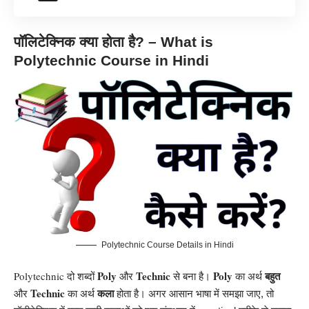
पॉलिटेक्निक
क्या होता है
? – What is
Polytechnic Course in Hindi
Polytechnic Course Details in Hindi
Poly
Technic
Poly
Polytechnic
।
दो शब्दों
और
से बना है
का अर्थ
बहुत
Technic
और
का अर्थ
कला
होता है। अगर आसान भाषा में समझा जाए, तो