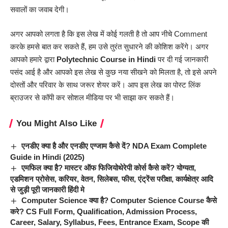
सवालों का जवाब देगी।
अगर आपको लगता है कि इस लेख में कोई गलती है तो आप नीचे Comment
करके हमसे बात कर सकते हैं, हम उसे तुरंत सुधारने की कोशिश करेंगे। अगर
आपको हमारे द्वारा
Polytechnic Course in Hindi
पर दी गई जानकारी
पसंद आई है और आपको इस लेख से कुछ नया सीखने को मिलता है, तो इसे अपने
दोस्तों और परिवार के साथ जरूर शेयर करें। आप इस लेख का पोस्ट लिंक
ब्राउजर से कॉपी कर सोशल मीडिया पर भी साझा कर सकते हैं।
You Might Also Like
एनडीए क्या है और एनडीए एग्जाम कैसे दें? NDA Exam Complete
Guide in Hindi (2025)
एमफिल क्या है? मास्टर ऑफ फिजियोथेरेपी कोर्स कैसे करें? योग्यता,
एडमिशन प्रोसेस, करियर, वेतन, सिलेबस, फीस, एंट्रेंस परीक्षा, कार्यक्षेत्र आदि
से जुड़ी पूरी जानकारी हिंदी मे
Computer Science क्या है? Computer Science Course कैसे
करे? CS Full Form, Qualification, Admission Process,
Career, Salary, Syllabus, Fees, Entrance Exam, Scope की