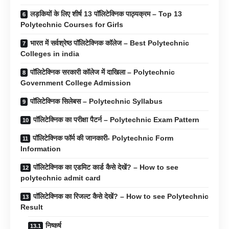
लड़कियों के लिए शीर्ष 13 पॉलिटेक्निक पाठ्यक्रम – Top 13
Polytechnic Courses for Girls
भारत में सर्वश्रेष्ठ पॉलिटेक्निक कॉलेज – Best Polytechnic
Colleges in india
पॉलिटेक्निक सरकारी कॉलेज में दाखिला – Polytechnic
Government College Admission
पॉलिटेक्निक सिलेबस – Polytechnic Syllabus
पॉलिटेक्निक का परीक्षा पैटर्न – Polytechnic Exam Pattern
पॉलिटेक्निक फॉर्म की जानकारी- Polytechnic Form
Information
पॉलिटेक्निक का एडमिट कार्ड कैसे देखें? – How to see
polytechnic admit card
पॉलिटेक्निक का रिजल्ट कैसे देखें? – How to see Polytechnic
Result
निष्कर्ष