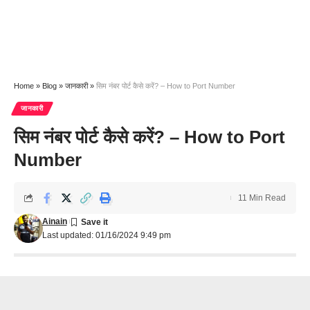
Home
»
Blog
»
जानकारी
»
सिम नंबर पोर्ट कैसे करें? – How to Port Number
जानकारी
सिम नंबर पोर्ट कैसे करें? – How to Port
Number
11 Min Read
Ainain
Last updated: 01/16/2024 9:49 pm