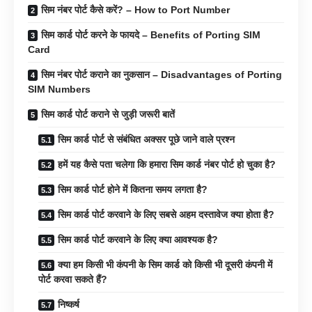
सिम नंबर पोर्ट कैसे करें? – How to Port Number
सिम कार्ड पोर्ट करने के फायदे – Benefits of Porting SIM
Card
सिम नंबर पोर्ट कराने का नुकसान – Disadvantages of Porting
SIM Numbers
सिम कार्ड पोर्ट कराने से जुड़ी जरूरी बातें
सिम कार्ड पोर्ट से संबंधित अक्सर पूछे जाने वाले प्रश्न
हमें यह कैसे पता चलेगा कि हमारा सिम कार्ड नंबर पोर्ट हो चुका है?
सिम कार्ड पोर्ट होने में कितना समय लगता है?
सिम कार्ड पोर्ट करवाने के लिए सबसे अहम दस्तावेज क्या होता है?
सिम कार्ड पोर्ट करवाने के लिए क्या आवश्यक है?
क्या हम किसी भी कंपनी के सिम कार्ड को किसी भी दूसरी कंपनी में
पोर्ट करवा सकते हैं?
निष्कर्ष