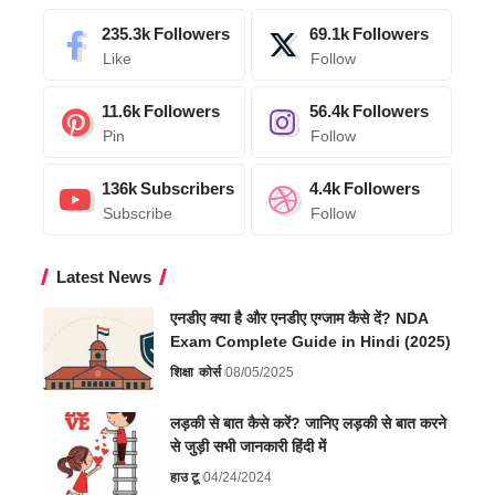
235.3k
Followers
69.1k
Followers
Like
Follow
11.6k
Followers
56.4k
Followers
Pin
Follow
136k
Subscribers
4.4k
Followers
Subscribe
Follow
Latest News
एनडीए क्या है और एनडीए एग्जाम कैसे दें? NDA
Exam Complete Guide in Hindi (2025)
शिक्षा
कोर्स
08/05/2025
लड़की से बात कैसे करें? जानिए लड़की से बात करने
से जुड़ी सभी जानकारी हिंदी में
हाउ टू
04/24/2024