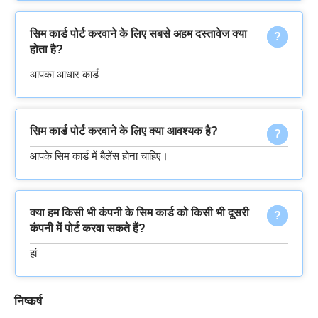
सिम कार्ड पोर्ट करवाने के लिए सबसे अहम दस्तावेज क्या
होता है?
आपका आधार कार्ड
सिम कार्ड पोर्ट करवाने के लिए क्या आवश्यक है?
आपके सिम कार्ड में बैलेंस होना चाहिए।
क्या हम किसी भी कंपनी के सिम कार्ड को किसी भी दूसरी
कंपनी में पोर्ट करवा सकते हैं?
हां
निष्कर्ष