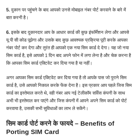
5.
दुकान पर पहुंचने के बाद आपको उनसे मोबाइल नंबर पोर्ट करवाने के बारे में
बात करनी है।
6.
इसके बाद दुकानदार आप के आधार कार्ड की कुछ इंफॉर्मेशन लेगा और आपसे
यू पी सी कोड पूछेगा और उसके बाद कुछ आवश्यक प्रक्रिया पूरी करके आपका
नंबर पोर्ट कर देगा और तुरंत ही आपको एक नया सिम कार्ड दे देगा। यह जो नया
सिम कार्ड है, इसे आपको 1 दिन बाद अपने फोन में लगा लेना है और चेक करना है
कि आपका सिम कार्ड एक्टिवेट कर दिया गया है या नहीं।
अगर आपका सिम कार्ड एक्टिवेट कर दिया गया है तो आपके पास जो पुराने सिम
कार्ड है, उसे आपको निकाल करके फेंक देना है। इस प्रकार आप पहले जिस सिम
कार्ड का इस्तेमाल करते थे, वही नंबर आप नई टेलीकॉम सर्विस कंपनी के साथ
अभी भी इस्तेमाल कर पाएंगे और जिस कंपनी में आपने अपने सिम कार्ड को पोर्ट
करवाया है, उसकी सभी सुविधाओं का लाभ ले सकेंगे।
सिम कार्ड पोर्ट करने के फायदे – Benefits of
Porting SIM Card