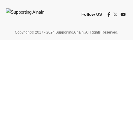
Follow US
Copyright © 2017 - 2024 SupportingAinain, All Rights Reserved.