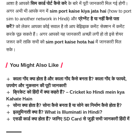
आशा है आपको
सिम कार्ड पोर्ट कैसे करे
के बारे में पूरी जानकारी मिल गई होगी।
अगर अभी भी आपके मन में
sim port kaise kiya jata hai
(how to port
sim to another network
in Hindi
) और
प्रेग्नेंट है या नहीं कैसे पता
करें?
को लेकर आपका कोई सवाल है तो आप बेझिझक कमेंट सेक्शन में कमेंट
करके पूछ सकते हैं। अगर आपको यह जानकारी अच्छी लगी हो तो इसे शेयर
जरूर करें ताकि सभी को
sim port kaise hota hai
में जानकारी मिल
सके।
You Might Also Like
काला गोंद क्या होता है और काला गोंद कैसे बनता है? काला गोंद के फायदे,
उपयोग और नुकसान की पूरी जानकारी
क्रिकेट को हिंदी में क्या कहते हैं? – Cricket ko Hindi mein kya
Kahate Hain
सोना क्या होता है? सोना कैसे बनता है या सोने का निर्माण कैसे होता है?
इल्लुमिनाती क्या है? What is Illuminati in Hindi?
एसडी कार्ड क्या होता हैं? जानिए SD Card से जुड़ी सभी जानकारी हिंदी में