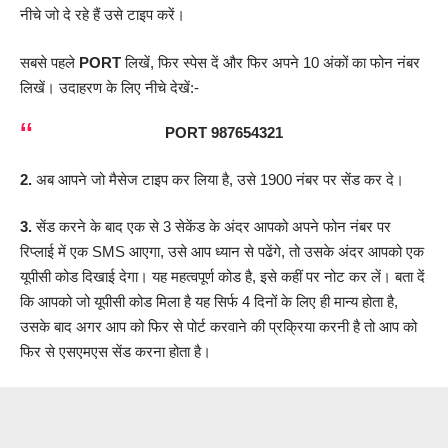
नीचे जो दे रहे हैं उसे टाइप करें।
सबसे पहले
PORT
लिखें, फिर स्पेस दें और फिर अपने 10 अंकों का फोन नंबर
लिखें। उदाहरण के लिए नीचे देखें:-
PORT 987654321
2.
अब आपने जो मैसेज टाइप कर लिया है, उसे 1900 नंबर पर सेंड कर दे।
3.
सेंड करने के बाद एक से 3 सेकेंड के अंदर आपको अपने फोन नंबर पर
रिप्लाई में एक SMS आएगा, उसे आप ध्यान से पढेंगे, तो उसके अंदर आपको एक
यूपीसी कोड दिखाई देगा। यह महत्वपूर्ण कोड है, इसे कहीं पर नोट कर लें। बता दें
कि आपको जो यूपीसी कोड मिला है यह सिर्फ 4 दिनों के लिए ही मान्य होता है,
उसके बाद अगर आप को फिर से पोर्ट करवाने की प्रक्रिया करनी है तो आप को
फिर से एसएमएस सेंड करना होता है।