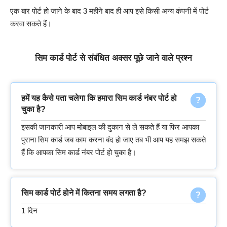
एक बार पोर्ट हो जाने के बाद 3 महीने बाद ही आप इसे किसी अन्य कंपनी में पोर्ट
करवा सकते हैं।
सिम कार्ड पोर्ट से संबंधित अक्सर पूछे जाने वाले प्रश्न
हमें यह कैसे पता चलेगा कि हमारा सिम कार्ड नंबर पोर्ट हो
चुका है?
इसकी जानकारी आप मोबाइल की दुकान से ले सकते हैं या फिर आपका
पुराना सिम कार्ड जब काम करना बंद हो जाए तब भी आप यह समझ सकते
हैं कि आपका सिम कार्ड नंबर पोर्ट हो चुका है।
सिम कार्ड पोर्ट होने में कितना समय लगता है?
1 दिन