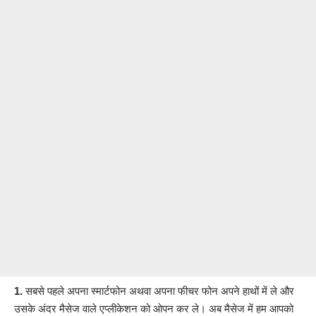
1.
सबसे पहले अपना स्मार्टफोन अथवा अपना फीचर फोन अपने हाथों में ले और
उसके अंदर मैसेज वाले एप्लीकेशन को ओपन कर ले। अब मैसेज में हम आपको