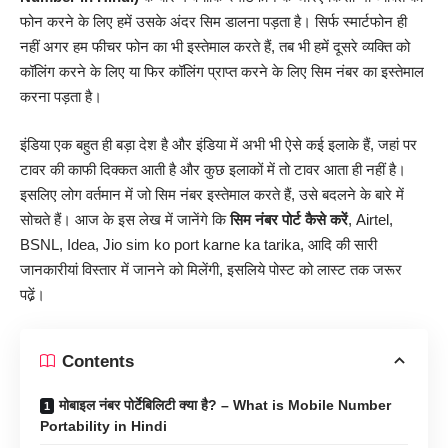
फोन करने के लिए हमें उसके अंदर सिम डालना पड़ता है। सिर्फ स्मार्टफोन ही
नहीं अगर हम फीचर फोन का भी इस्तेमाल करते हैं, तब भी हमें दूसरे व्यक्ति को
कॉलिंग करने के लिए या फिर कॉलिंग प्राप्त करने के लिए सिम नंबर का इस्तेमाल
करना पड़ता है।
इंडिया एक बहुत ही बड़ा देश है और इंडिया में अभी भी ऐसे कई इलाके हैं, जहां पर
टावर की काफी दिक्कत आती है और कुछ इलाकों में तो टावर आता ही नहीं है।
इसलिए लोग वर्तमान में जो सिम नंबर इस्तेमाल करते हैं, उसे बदलने के बारे में
सोचते हैं। आज के इस लेख में जानेंगे कि
सिम नंबर पोर्ट कैसे करें
, Airtel,
BSNL, Idea, Jio sim ko port karne ka tarika, आदि की सारी
जानकारीयां विस्तार में जानने को मिलेंगी, इसलिये पोस्ट को लास्ट तक जरूर
पढे़ं।
Contents
मोबाइल नंबर पोर्टेबिलिटी क्या है? – What is Mobile Number
Portability in Hindi