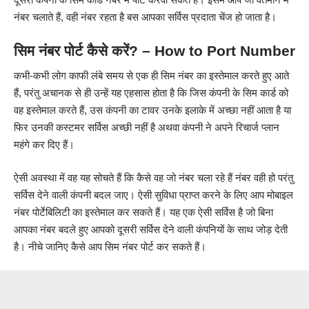
नंबर चलाते हैं, वही नंबर रहता है बस आपका सर्विस प्रदाता चेंज हो जाता है।
सिम नंबर पोर्ट कैसे करें? – How to Port Number
कभी-कभी लोग काफी लंबे समय से एक ही सिम नंबर का इस्तेमाल करते हुए आते
हैं, परंतु अचानक से ही उन्हें यह एहसास होता है कि जिस कंपनी के सिम कार्ड को
वह इस्तेमाल करते हैं, उस कंपनी का टावर उनके इलाके में अच्छा नहीं आता है या
फिर उनकी कस्टमर सर्विस अच्छी नहीं है अथवा कंपनी ने अपने रिचार्ज प्लान
महंगे कर दिए हैं।
ऐसी अवस्था में वह यह सोचते हैं कि कैसे वह जो नंबर चला रहे हैं नंबर वही हो परंतु
सर्विस देने वाली कंपनी बदल जाए। ऐसी सुविधा प्राप्त करने के लिए आप मोबाइल
नंबर पोर्टेबिलिटी का इस्तेमाल कर सकते हैं। यह एक ऐसी सर्विस है जो बिना
आपका नंबर बदले हुए आपको दूसरी सर्विस देने वाली कंपनियों के साथ जोड़ देती
है। नीचे जानिए कैसे आप सिम नंबर पोर्ट कर सकते हैं।