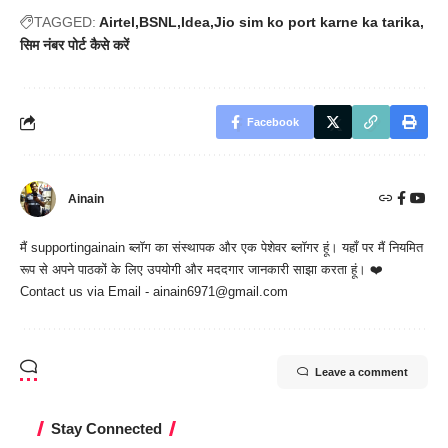
TAGGED:
Airtel
BSNL
Idea
Jio sim ko port karne ka tarika
सिम नंबर पोर्ट कैसे करें
Facebook
Ainain
मैं
supportingainain
ब्लॉग का संस्थापक और एक पेशेवर ब्लॉगर हूं। यहाँ पर मैं नियमित
रूप से अपने पाठकों के लिए उपयोगी और मददगार जानकारी साझा करता हूं। ❤️
Contact us via Email - ainain6971@gmail.com
Leave a comment
Stay Connected