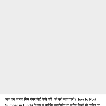
आज हम जानेंगे
सिम नंबर पोर्ट कैसे करें
की पूरी जानकारी
(
How to Port
Number
in Hindi
)
के बारे में क्योंकि स्मार्टफोन के जरिए किसी भी व्यक्ति को