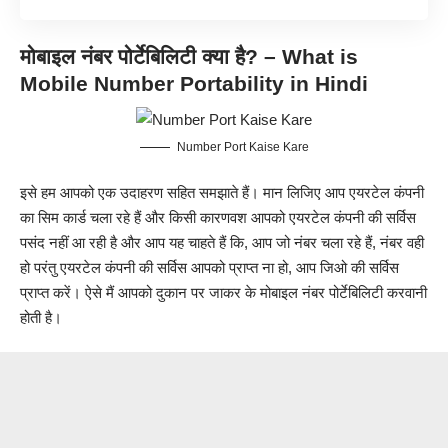
मोबाइल नंबर पोर्टेबिलिटी क्या है? – What is
Mobile Number Portability in Hindi
Number Port Kaise Kare
इसे हम आपको एक उदाहरण सहित समझाते हैं। मान लिजिए आप एयरटेल कंपनी
का सिम कार्ड चला रहे हैं और किसी कारणवश आपको एयरटेल कंपनी की सर्विस
पसंद नहीं आ रही है और आप यह चाहते हैं कि, आप जो नंबर चला रहे हैं, नंबर वही
हो परंतु एयरटेल कंपनी की सर्विस आपको प्राप्त ना हो, आप जिओ की सर्विस
प्राप्त करें। ऐसे मैं आपको दुकान पर जाकर के मोबाइल नंबर पोर्टेबिलिटी करवानी
होती है।