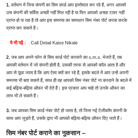
1.
वर्तमान में जिस कंपनी का सिम कार्ड आप इस्तेमाल कर रहे हैं, अगर आपको
उस कंपनी की सर्विस अच्छी नहीं मिल रही है या फिर आपको अच्छा टावर नहीं
प्राप्त हो पा रहा है तो आप इस समस्या का समाधान सिम नंबर पोर्ट करवा करके
प्राप्त कर सकते हैं।
ये भी पढ़ें :
Call Detail Kaise Nikale
2.
जब आप अपने फोन से सिम कार्ड पोर्ट करवाने का s.m.s. भेजते हैं, तब
आपकी वर्तमान में जो कंपनी होती है, उसकी तरफ से आपको कॉल आता है और
आप से पूछा जाता है कि आप ऐसा क्यों कर रहे हैं, इसके बदले में आप उन्हें अपनी
समस्या भी बता सकते हैं, साथ ही वह आपको सिम नंबर पोर्ट ना करवाने के बदले में
कई बढ़िया-बढ़िया ऑफर भी देते हैं। इस प्रकार आप चाहे तो उनके ऑफर का
लाभ भी ले सकते हैं।
3.
जब आपका सिम कार्ड नंबर पोर्ट हो जाता है, तो जिस नई टेलीकॉम कंपनी के
साथ आप जुड़ते हैं, उसके द्वारा भी आपको बढ़िया-बढ़िया ऑफर दिए जाते हैं।
सिम नंबर पोर्ट कराने का नुकसान –