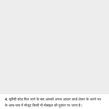
4.
यूपीसी कोड मिल जाने के बाद आपको अपना आधार कार्ड लेकर के अपने घर
के आस-पास में मौजूद किसी भी मोबाइल की दुकान पर जाना है।