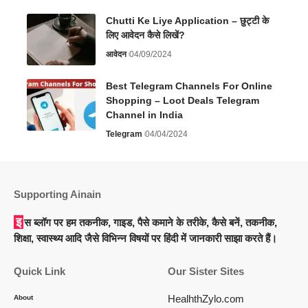
Chutti Ke Liye Application – छुट्टी के
लिए आवेदन कैसे लिखें?
आवेदन
04/09/2024
Best Telegram Channels For Online
Shopping – Loot Deals Telegram
Channel in India
Telegram
04/04/2024
Supporting Ainain
इस ब्लॉग पर हम तकनीक, गाइड, पैसे कमाने के तरीके, कैसे बनें, तकनीक,
शिक्षा, स्वास्थ्य आदि जैसे विभिन्न विषयों पर हिंदी में जानकारी साझा करते हैं।
Quick Link
Our Sister Sites
HealhthZylo.com
About