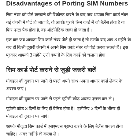
Disadvantages of Porting SIM Numbers
सिम नंबर को पोर्ट करवाने की रिक्वेस्ट करने के बाद जब आपका सिम कार्ड नंबर
नई कंपनी में पोर्ट हो जाता है, तो आपके पुराने सिम कार्ड में जो बैलेंस होता है या
फिर डाटा पैक होता है, वह ऑटोमेटिक खत्म हो जाता है।
एक बार जब आपका सिम कार्ड नंबर पोर्ट हो जाता है तो उसके बाद आप 3 महीने के
बाद ही किसी दूसरी कंपनी में अपने सिम कार्ड नंबर को पोर्ट करवा सकते हैं। इस
प्रकार आपको 3 महीने उसी कंपनी के सिम कार्ड को चलाना होगा।
सिम कार्ड पोर्ट कराने से जुड़ी जरूरी बातें
मोबाइल की दुकान पर जाने से पहले अपने साथ अपना आधार कार्ड लेकर के
अवश्य जाएं।
मोबाइल की दुकान पर जाने से पहले यूपीसी कोड अवश्य प्राप्त कर ले।
यूपीसी कोड 3 दिनों के लिए ही वैलिड होता है। इसीलिए 3 दिनों के भीतर ही
मोबाइल की दुकान पर जाएं।
आपके मौजूदा सिम कार्ड में एसएमएस प्राप्त करने के लिए बैलेंस अवश्य होना
चाहिए। अगर नहीं है तो करवा ले।