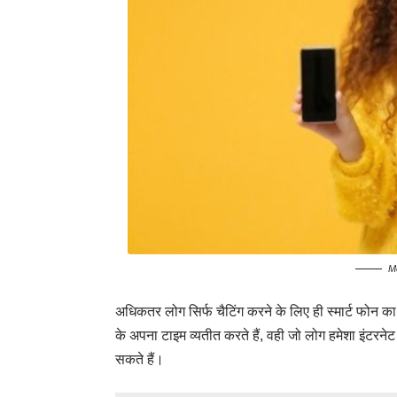
M
अधिकतर लोग सिर्फ चैटिंग करने के लिए ही स्मार्ट फोन का 
के अपना टाइम व्यतीत करते हैं, वही जो लोग हमेशा इंटरनेट से
सकते हैं।