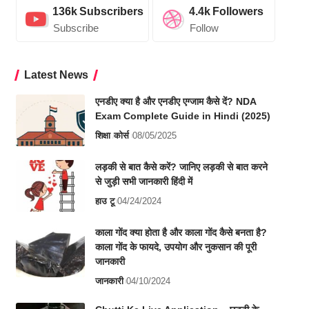
136k
Subscribers
4.4k
Followers
Subscribe
Follow
Latest News
एनडीए क्या है और एनडीए एग्जाम कैसे दें? NDA
Exam Complete Guide in Hindi (2025)
शिक्षा
कोर्स
08/05/2025
लड़की से बात कैसे करें? जानिए लड़की से बात करने
से जुड़ी सभी जानकारी हिंदी में
हाउ टू
04/24/2024
काला गोंद क्या होता है और काला गोंद कैसे बनता है?
काला गोंद के फायदे, उपयोग और नुकसान की पूरी
जानकारी
जानकारी
04/10/2024