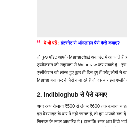
ये भी पढ़ें :
इंटरनेट से ऑनलाइन पैसे कैसे कमाए?
तो कुछ पॉइंट आपके Memechat अकाउंट में आ जाते हैं 
एप्लीकेशन की सहायता से Withdraw कर सकते हैं। इस
एप्लीकेशन को लॉन्च हुए कुछ ही दिन हुए हैं परंतु लोगों
Meme बना कर के पैसे कमा रहे हैं तो एक बार इस एप्लीक
2. indibloghub
से पैसे कमाए
अगर आप रोजाना ₹500 से लेकर ₹600 तक कमाना चाहते 
इस वेबसाइट के बारे में नहीं जानते हैं, तो हम आपको बता द
सिस्टम के ऊपर आधारित है। हालांकि अगर आप हिंदी भाषी 