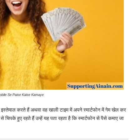
obile Se Paise Kaise Kamaye
इस्तेमाल करते हैं अथवा वह खाली टाइम में अपने स्मार्टफोन में गेम खेल कर
 चिपके हुए रहते हैं उन्हें यह पता रहता है कि स्मार्टफोन से पैसे कमाए जा