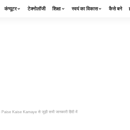
कंप्यूटर
टेक्नोलॉजी
शिक्षा
स्वयं का विकास
कैसे बने
e Paise Kaise Kamaye से जुड़ी सभी जानकारी हिंदी में