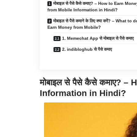
मोबाइल से पैसे कैसे कमाए? – How to Earn Mone
from Mobile Information in Hindi?
मोबाइल से पैसे कमाने के लिए क्या करें? – What to 
Earn Money from Mobile?
1. Memechat App से मोबाइल से पैसे कमाए
2. indibloghub से पैसे कमाए
मोबाइल से पैसे कैसे कमाए
Information in Hindi?