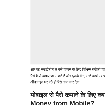
और वह स्मार्टफोन से पैसे कमाने के लिए विभिन्न तरीकों का 
पैसे कैसे कमाए जा सकते हैं और इसके लिए उन्हें कहीं पर ज
ऑनलाइन घर बैठे ही पैसे कमा कर देगा।
मोबाइल से पैसे कमाने के लिए 
Money from Mobile?