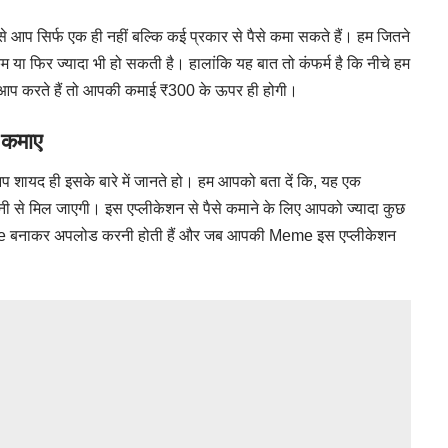
से आप सिर्फ एक ही नहीं बल्कि कई प्रकार से पैसे कमा सकते हैं। हम जितने
 या फिर ज्यादा भी हो सकती है। हालांकि यह बात तो कंफर्म है कि नीचे हम
को आप करते हैं तो आपकी कमाई ₹300 के ऊपर ही होगी।
 कमाए
शायद ही इसके बारे में जानते हो। हम आपको बता दें कि, यह एक
ानी से मिल जाएगी। इस एप्लीकेशन से पैसे कमाने के लिए आपको ज्यादा कुछ
me बनाकर अपलोड करनी होती हैं और जब आपकी Meme इस एप्लीकेशन