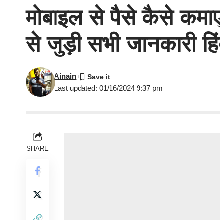
मोबाइल से पैसे कैसे
से जुड़ी सभी जानकारी हिंद
Ainain
Last updated: 01/16/2024 9:37 pm
SHARE