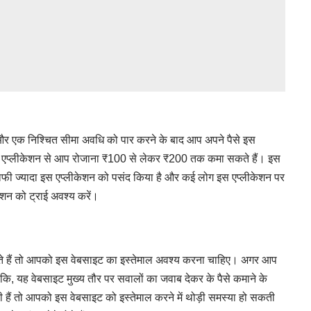
और एक निश्चित सीमा अवधि को पार करने के बाद आप अपने पैसे इस
 एप्लीकेशन से आप रोजाना ₹100 से लेकर ₹200 तक कमा सकते हैं। इस
 ने काफी ज्यादा इस एप्लीकेशन को पसंद किया है और कई लोग इस एप्लीकेशन पर
ेशन को ट्राई अवश्य करें।
हैं तो आपको इस वेबसाइट का इस्तेमाल अवश्य करना चाहिए। अगर आप
ें कि, यह वेबसाइट मुख्य तौर पर सवालों का जवाब देकर के पैसे कमाने के
हैं तो आपको इस वेबसाइट को इस्तेमाल करने में थोड़ी समस्या हो सकती