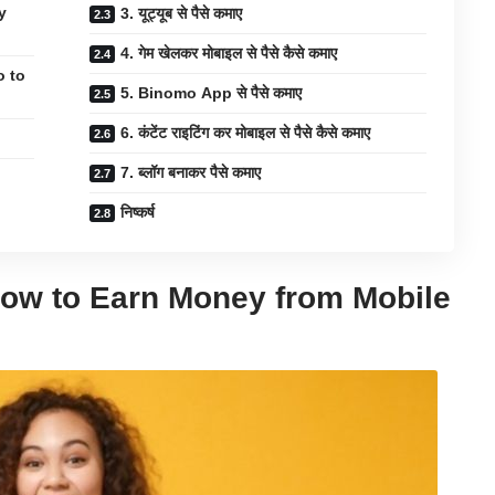
y
3. यूट्यूब से पैसे कमाए
4. गेम खेलकर मोबाइल से पैसे कैसे कमाए
do to
5. Binomo App से पैसे कमाए
6. कंटेंट राइटिंग कर मोबाइल से पैसे कैसे कमाए
7. ब्लॉग बनाकर पैसे कमाए
निष्कर्ष
? – How to Earn Money from Mobile