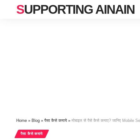
SUPPORTING AINAIN
Home
»
Blog
»
पैसा कैसे कमाये
»
मोबाइल से पैसे कैसे कमाए? जानिए Mobile S
पैसा कैसे कमाये