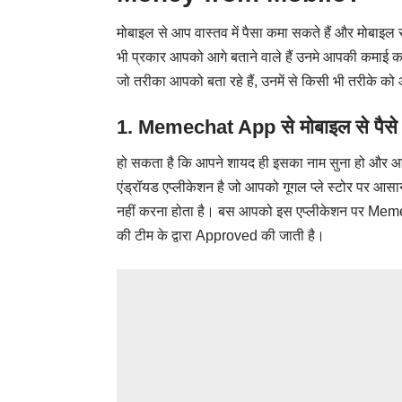
मोबाइल से आप वास्तव में पैसा कमा सकते हैं और मोबाइल 
भी प्रकार आपको आगे बताने वाले हैं उनमे आपकी कमाई कम
जो तरीका आपको बता रहे हैं, उनमें से किसी भी तरीके 
1.
Memechat App से मोबाइल से पैसे
हो सकता है कि आपने शायद ही इसका नाम सुना हो और आप 
एंड्रॉयड एप्लीकेशन है जो आपको गूगल प्ले स्टोर पर आस
नहीं करना होता है। बस आपको इस एप्लीकेशन पर Me
की टीम के द्वारा Approved की जाती है।