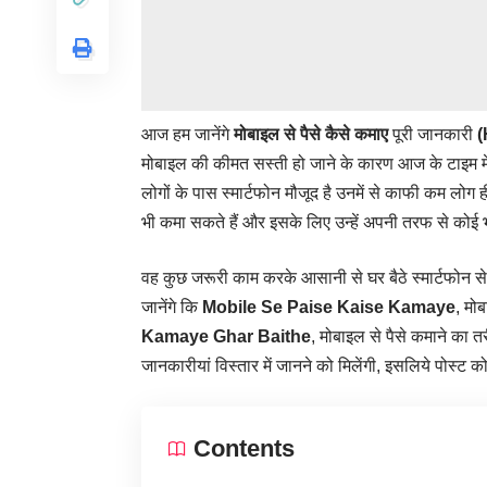
आज हम जानेंगे
मोबाइल से पैसे कैसे कमाए
पूरी जानकारी
(
मोबाइल की कीमत सस्ती हो जाने के कारण आज के टाइम में
लोगों के पास स्मार्टफोन मौजूद है उनमें से काफी कम लोग ह
भी कमा सकते हैं और इसके लिए उन्हें अपनी तरफ से कोई भी 
वह कुछ जरूरी काम करके आसानी से घर बैठे स्मार्टफोन 
जानेंगे कि
Mobile Se Paise Kaise Kamaye
, मोब
Kamaye Ghar Baithe
, मोबाइल से पैसे कमाने 
जानकारीयां विस्तार में जानने को मिलेंगी, इसलिये पोस्ट 
Contents