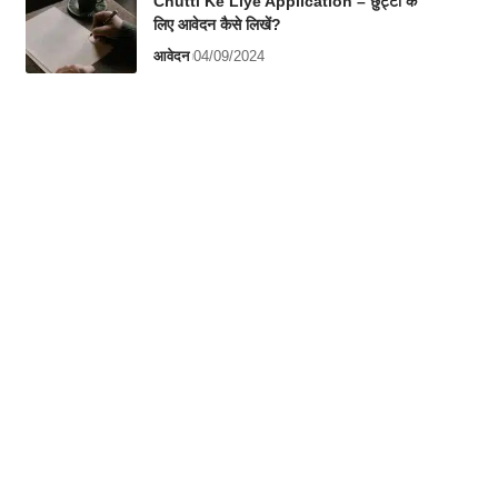
Chutti Ke Liye Application – छुट्टी के
लिए आवेदन कैसे लिखें?
आवेदन
04/09/2024