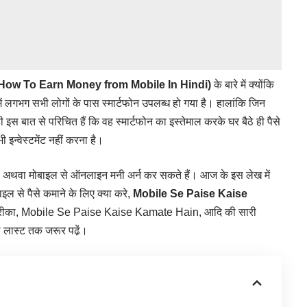
How To Earn Money from Mobile In Hindi)
के बारे में क्योंकि
 लगभग सभी लोगों के पास स्मार्टफोन उपलब्ध हो गया है। हालांकि जिन
ी इस बात से परिचित हैं कि वह स्मार्टफोन का इस्तेमाल करके घर बैठे ही पैसे
इन्वेस्टमेंट नहीं करना है।
से अथवा मोबाइल से ऑनलाइन मनी अर्न कर सकते हैं। आज के इस लेख में
ाइल से पैसे कमाने के लिए क्या करे,
Mobile Se Paise Kaise
का तरीका, Mobile Se Paise Kaise Kamate Hain, आदि की सारी
को लास्ट तक जरूर पढे़ं।