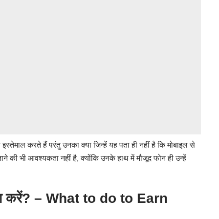
इस्तेमाल करते हैं परंतु उनका क्या जिन्हें यह पता ही नहीं है कि मोबाइल से
ाने की भी आवश्यकता नहीं है, क्योंकि उनके हाथ में मौजूद फोन ही उन्हें
क्या करें? – What to do to Earn