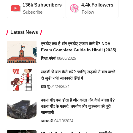
136k
Subscribers
4.4k
Followers
Subscribe
Follow
Latest News
एनडीए क्या है और एनडीए एग्जाम कैसे दें? NDA
Exam Complete Guide in Hindi (2025)
शिक्षा
कोर्स
08/05/2025
लड़की से बात कैसे करें? जानिए लड़की से बात करने
से जुड़ी सभी जानकारी हिंदी में
हाउ टू
04/24/2024
काला गोंद क्या होता है और काला गोंद कैसे बनता है?
काला गोंद के फायदे, उपयोग और नुकसान की पूरी
जानकारी
जानकारी
04/10/2024