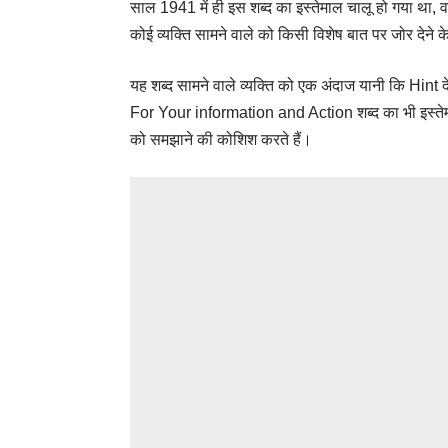
साल 1941 में ही इस शब्द का इस्तेमाल चालू हो गया था, व
कोई व्यक्ति सामने वाले को किसी विशेष बात पर जोर देने 
यह शब्द सामने वाले व्यक्ति को एक अंदाज यानी कि Hint 
For Your information and Action शब्द का भी इस्तेमाल क
को समझाने की कोशिश करते हैं।