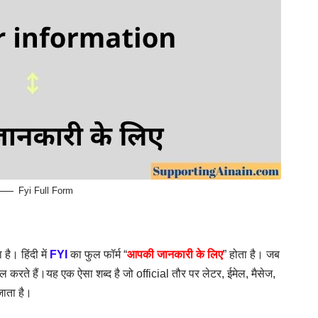
Fyi Full Form
 है। हिंदी में
FYI
का फुल फॉर्म “
आपकी जानकारी के लिए
” होता है। जब
ल करते हैं।यह एक ऐसा शब्द है जो official तौर पर लेटर, ईमेल, मैसेज,
जाता है।