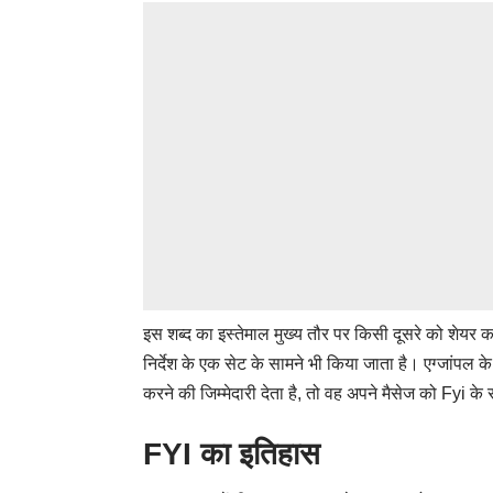
इस शब्द का इस्तेमाल मुख्य तौर पर किसी दूसरे को शेयर
निर्देश के एक सेट के सामने भी किया जाता है। एग्जांप
करने की जिम्मेदारी देता है, तो वह अपने मैसेज को Fyi
FYI का इतिहास