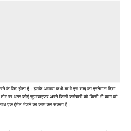
 करने के लिए होता है। इसके अलावा कभी-कभी इस शब्द का इस्तेमाल दिशा
ल के तौर पर अगर कोई सुपरवाइजर अपने किसी कर्मचारी को किसी भी काम को
 के साथ एक ईमेल भेजने का काम कर सकता है।