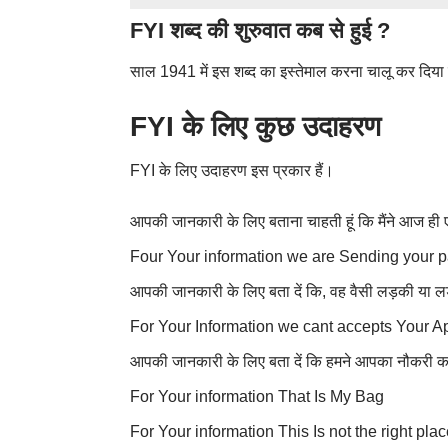
FYI शब्द की शुरुवात कब से हुई ?
साल 1941 में इस शब्द का इस्तेमाल करना चालू कर दिय
FYI के लिए कुछ उदाहरण
FYI के लिए उदाहरण इस प्रकार हैं।
आपकी जानकारी के लिए बताना चाहती हूं कि मैंने आज ही
Four Your information we are Sending your 
आपकी जानकारी के लिए बता दें कि, वह वैसी लड़की या लड
For Your Information we cant accepts Your Ap
आपकी जानकारी के लिए बता दें कि हमने आपका नौकरी का
For Your information That Is My Bag
For Your information This Is not the right plac