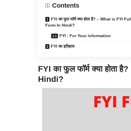
Contents
FYI का फुल फॉर्म क्या होता है? – What is FYI Ful
Form In Hindi?
FYI : For Your information
FYI का इतिहास
FYI
का फुल फॉर्म क्या होता ह
Hindi?