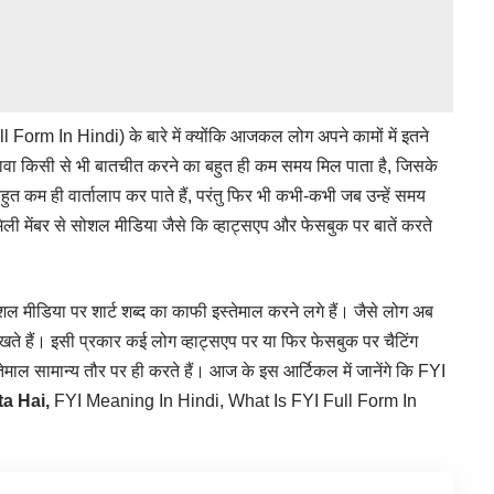
l Form In Hindi) के बारे में क्योंकि आजकल लोग अपने कामों में इतने
े अलावा किसी से भी बातचीत करने का बहुत ही कम समय मिल पाता है, जिसके
ुत कम ही वार्तालाप कर पाते हैं, परंतु फिर भी कभी-कभी जब उन्हें समय
ली मेंबर से सोशल मीडिया जैसे कि व्हाट्सएप और फेसबुक पर बातें करते
शल मीडिया पर शार्ट शब्द का काफी इस्तेमाल करने लगे हैं। जैसे लोग अब
िखते हैं। इसी प्रकार कई लोग व्हाट्सएप पर या फिर फेसबुक पर चैटिंग
ेमाल सामान्य तौर पर ही करते हैं। आज के इस आर्टिकल में जानेंगे कि FYI
a Hai,
FYI Meaning In Hindi, What Is FYI Full Form In