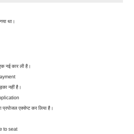
ा गया था।
 एक नई कार ली है।
payment
़का नहीं है।
plication
 प्रपोजल एक्सेप्ट कर लिया है।
e to seat