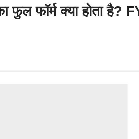
का फुल फॉर्म क्या होता है