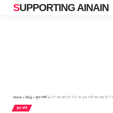
SUPPORTING AINAIN
Home
»
Blog
»
फुल फॉर्म
»
FYI क्या होता है? FYI का फुल फॉर्म क्या होता है?
फुल फॉर्म