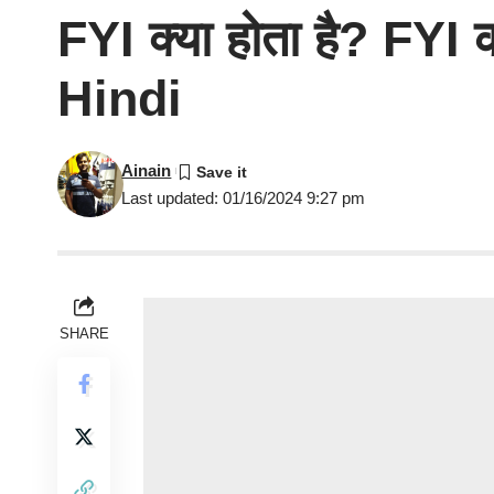
FYI क्या होता है? FYI 
Hindi
Ainain
Last updated: 01/16/2024 9:27 pm
SHARE