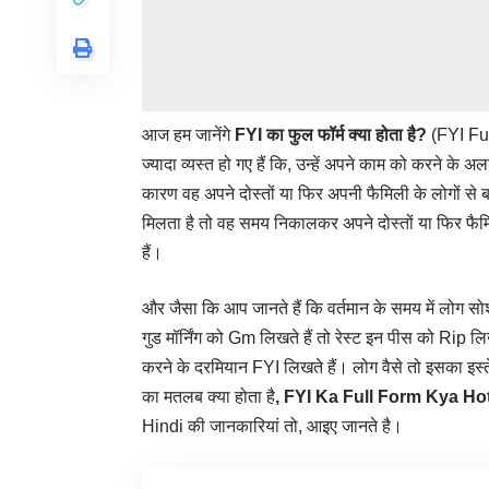
आज हम जानेंगे
FYI
का फुल फॉर्म क्या होता है?
(FYI Ful
ज्यादा व्यस्त हो गए हैं कि, उन्हें अपने काम को करने क
कारण वह अपने दोस्तों या फिर अपनी फैमिली के लोगों से बह
मिलता है तो वह समय निकालकर अपने दोस्तों या फिर फैमि
हैं।
और जैसा कि आप जानते हैं कि वर्तमान के समय में लोग सो
गुड मॉर्निंग को Gm लिखते हैं तो रेस्ट इन पीस को Rip ल
करने के दरमियान FYI लिखते हैं। लोग वैसे तो इसका इस्त
का मतलब क्या होता है
, FYI
Ka Full Form Kya Hot
Hindi की जानकारियां तो, आइए जानते है।