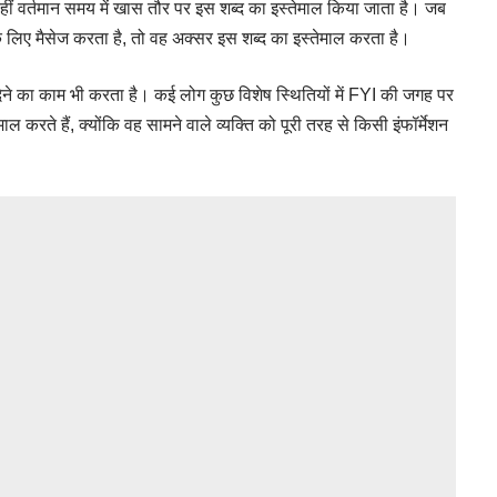
हीं वर्तमान समय में खास तौर पर इस शब्द का इस्तेमाल किया जाता है। जब
के लिए मैसेज करता है, तो वह अक्सर इस शब्द का इस्तेमाल करता है।
देने का काम भी करता है। कई लोग कुछ विशेष स्थितियों में FYI की जगह पर
रते हैं, क्योंकि वह सामने वाले व्यक्ति को पूरी तरह से किसी इंफॉर्मेशन