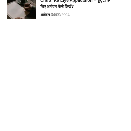
Chutti Ke Liye Application – छुट्टी के
लिए आवेदन कैसे लिखें?
आवेदन
04/09/2024