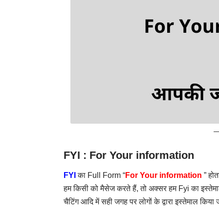
FYI : For Your information
FYI
का Full Form “
For Your information
” होता
हम किसी को मैसेज करते हैं, तो अक्सर हम Fyi का इस्तेमा
चैटिंग आदि में सही जगह पर लोगों के द्वारा इस्तेमाल किया 