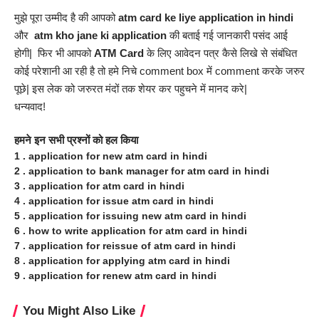
मुझे पूरा उम्मीद है की आपको
atm card ke liye application in
hindi
और
atm kho jane ki application
की बताई गई जानकारी पसंद आई
होगी| फिर भी आपको
ATM Card
के लिए आवेदन पत्र कैसे लिखे से संबंधित
कोई परेशानी आ रही है तो हमे निचे comment box में comment करके जरुर
पूछे| इस लेक को जरुरत मंदों तक शेयर कर पहुचने में मानद करे|
धन्यवाद!
हमने इन सभी प्रश्नों को हल किया
1 . application for new atm card in hindi
2 . application to bank manager for atm card in hindi
3 . application for atm card in hindi
4 . application for issue atm card in hindi
5 . application for issuing new atm card in hindi
6 . how to write application for atm card in hindi
7 . application for reissue of atm card in hindi
8 . application for applying atm card in hindi
9 . application for renew atm card in hindi
You Might Also Like