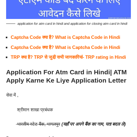
application for atm card in hindi and application for closing atm card in hindi
Captcha Code क्या है? What is Captcha Code in Hindi
Captcha Code क्या है? What is Captcha Code in Hindi
TRP क्या है? TRP से जुडी़ सभी जानकारियां- TRP rating in Hindi
Application For Atm Card in Hindi| ATM
Apply Karne Ke Liye Application Letter
सेवा में ,
श्रीमान शाखा प्रबंधक
भारतीय स्टेट बैंक, भागलपुर
(यहाँ पर अपने बैंक का नाम, पता बदल ले)