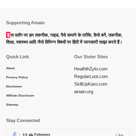
Supporting Ainain
इस ब्लॉग पर हम तकनीक, गाइड, पैसे कमाने के तरीके, कैसे बनें, तकनीक,
शिक्षा, स्वास्थ्य आदि जैसे विभिन्न विषयों पर हिंदी में जानकारी साझा करते हैं।
Quick Link
Our Sister Sites
HealhthZylo.com
About
RegularLoot.com
Privacy Policy
SkillUpKaro.com
Disclaimer
ainain.org
Affiliate Disclosure
Sitemap
Stay Connected
12.4k
Followers
Like