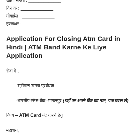
खाता संख्या : _____________
दिनांक : _____________
मोबाईल : _____________
हस्ताक्षर : _____________
Application For Closing Atm Card in
Hindi | ATM Band Karne Ke Liye
Application
सेवा में ,
श्रीमान शाखा प्रबंधक
भारतीय स्टेट बैंक, भागलपुर
(यहाँ पर अपने बैंक का नाम, पता बदल ले)
विषय –
ATM Card
बंद करने हेतु
महाशय,