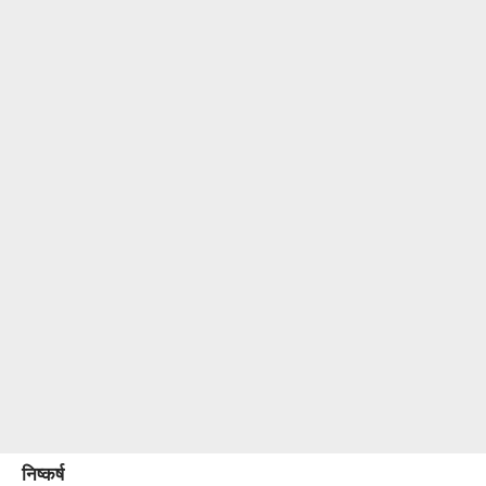
निष्कर्ष