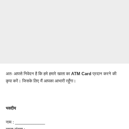
अतः आपसे निवेदन है कि हमे हमारे खाता का
ATM
Card
प्रदान करने की
कृपा करें। जिसके लिए मैं आपका आभारी रहूँगा।
भवदीय
नाम : _____________