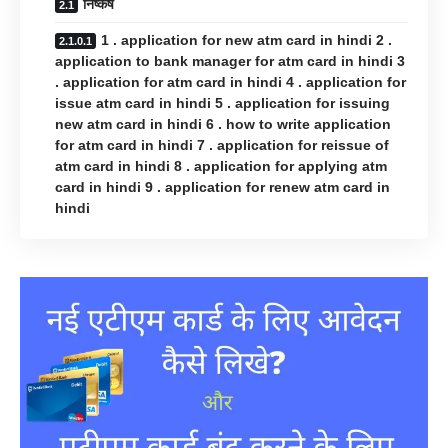
निष्कर्ष
1 . application for new atm card in hindi 2 .
application to bank manager for atm card in hindi 3
. application for atm card in hindi 4 . application for
issue atm card in hindi 5 . application for issuing
new atm card in hindi 6 . how to write application
for atm card in hindi 7 . application for reissue of
atm card in hindi 8 . application for applying atm
card in hindi 9 . application for renew atm card in
hindi