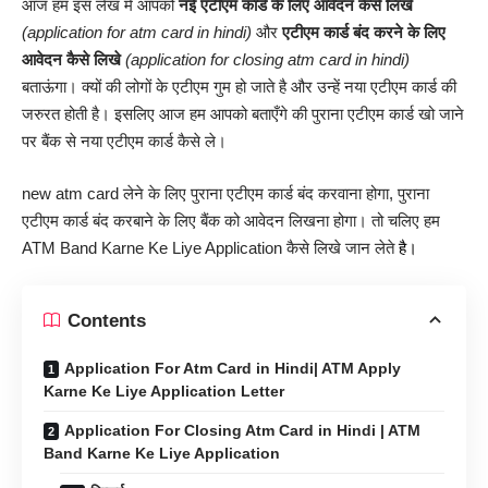
आज हम इस लेख मे आपको
नई एटीएम कार्ड के लिए आवेदन कैसे लिखे
(application for atm card in hindi)
और
एटीएम कार्ड बंद करने के लिए
आवेदन कैसे लिखे
(application for closing atm card in hindi)
बताऊंगा। क्यों की लोगों के एटीएम गुम हो जाते है और उन्हें नया एटीएम कार्ड की
जरुरत होती है। इसलिए आज हम आपको बताएँगे की पुराना एटीएम कार्ड खो जाने
पर बैंक से नया एटीएम कार्ड कैसे ले।
new atm card लेने के लिए पुराना एटीएम कार्ड बंद करवाना होगा, पुराना
एटीएम कार्ड बंद करबाने के लिए बैंक को आवेदन लिखना होगा। तो चलिए हम
ATM Band Karne Ke Liye
Application
कैसे लिखे जान लेते
है
।
Contents
Application For Atm Card in Hindi| ATM Apply
Karne Ke Liye Application Letter
Application For Closing Atm Card in Hindi | ATM
Band Karne Ke Liye Application