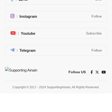
Instagram
Follow
Youtube
Subscribe
Telegram
Follow
Follow US
Copyright © 2017 - 2024 SupportingAinain, All Rights Reserved.