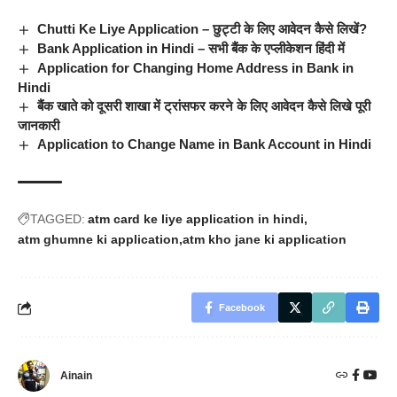
Chutti Ke Liye Application – छुट्टी के लिए आवेदन कैसे लिखें?
Bank Application in Hindi – सभी बैंक के एप्लीकेशन हिंदी में
Application for Changing Home Address in Bank in
Hindi
बैंक खाते को दूसरी शाखा में ट्रांसफर करने के लिए आवेदन कैसे लिखे पूरी
जानकारी
Application to Change Name in Bank Account in Hindi
TAGGED:
atm card ke liye application in hindi
atm ghumne ki application
atm kho jane ki application
Facebook
Ainain