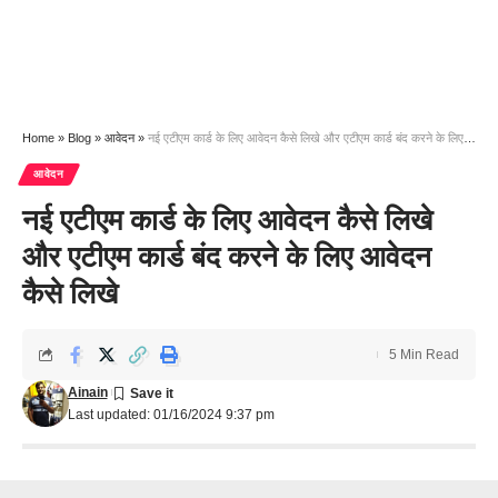
Home
»
Blog
»
आवेदन
»
नई एटीएम कार्ड के लिए आवेदन कैसे लिखे और एटीएम कार्ड बंद करने के लिए आवेदन कैसे लिखे
आवेदन
नई एटीएम कार्ड के लिए आवेदन कैसे लिखे
और एटीएम कार्ड बंद करने के लिए आवेदन
कैसे लिखे
5 Min Read
Ainain
Last updated: 01/16/2024 9:37 pm