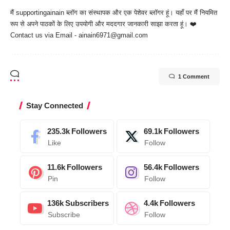
मैं
supportingainain
ब्लॉग का संस्थापक और एक पेशेवर ब्लॉगर हूं। यहाँ पर मैं नियमित
रूप से अपने पाठकों के लिए उपयोगी और मददगार जानकारी साझा करता हूं। ❤️
Contact us via Email - ainain6971@gmail.com
1 Comment
Stay Connected
235.3k
Followers
69.1k
Followers
Like
Follow
11.6k
Followers
56.4k
Followers
Pin
Follow
136k
Subscribers
4.4k
Followers
Subscribe
Follow