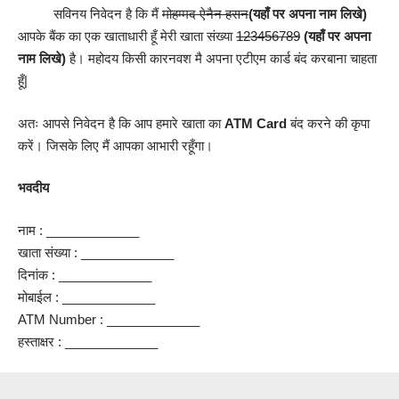
सविनय निवेदन है कि मैं
मोहम्मद ऐनैन हसन
(यहाँ पर अपना नाम लिखे)
आपके बैंक का एक खाताधारी हूँ मेरी खाता संख्या
123456789
(यहाँ पर अपना
नाम लिखे)
है। महोदय किसी कारनवश मै अपना एटीएम कार्ड बंद करबाना चाहता
हूँ|
अतः आपसे निवेदन है कि आप हमारे खाता का
ATM Card
बंद करने की कृपा
करें। जिसके लिए मैं आपका आभारी रहूँगा।
भवदीय
नाम : _____________
खाता संख्या : _____________
दिनांक : _____________
मोबाईल : _____________
ATM Number : _____________
हस्ताक्षर : _____________