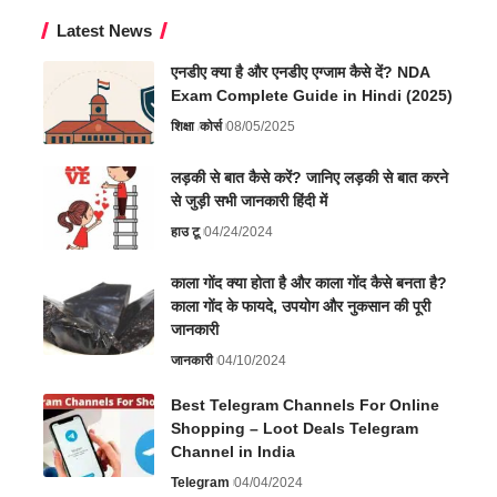
Latest News
एनडीए क्या है और एनडीए एग्जाम कैसे दें? NDA
Exam Complete Guide in Hindi (2025)
शिक्षा
कोर्स
08/05/2025
लड़की से बात कैसे करें? जानिए लड़की से बात करने
से जुड़ी सभी जानकारी हिंदी में
हाउ टू
04/24/2024
काला गोंद क्या होता है और काला गोंद कैसे बनता है?
काला गोंद के फायदे, उपयोग और नुकसान की पूरी
जानकारी
जानकारी
04/10/2024
Best Telegram Channels For Online
Shopping – Loot Deals Telegram
Channel in India
Telegram
04/04/2024