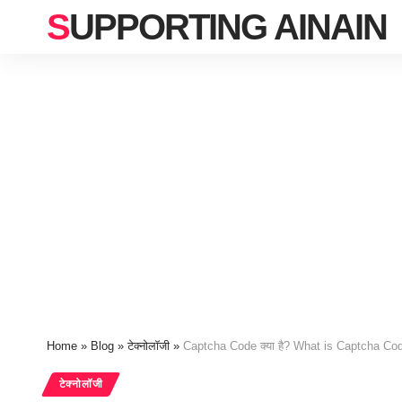
SUPPORTING AINAIN
Home
»
Blog
»
टेक्नोलॉजी
»
Captcha Code क्या है? What is Captcha Cod
टेक्नोलॉजी