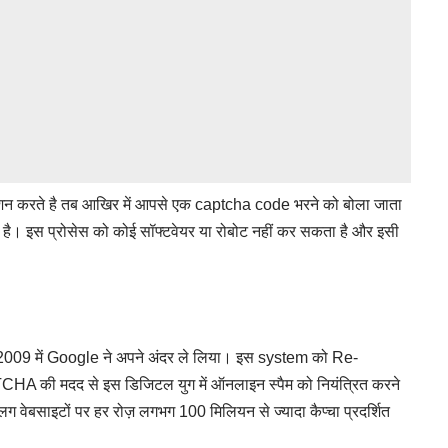
ेशन करते है तब आखिर में आपसे एक captcha code भरने को बोला जाता
ा है। इस प्रोसेस को कोई सॉफ्टवेयर या रोबोट नहीं कर सकता है और इसी
ाल 2009 में Google ने अपने अंदर ले लिया। इस system को Re-
A की मदद से इस डिजिटल युग में ऑनलाइन स्पैम को नियंत्रित करने
बसाइटों पर हर रोज़ लगभग 100 मिलियन से ज्यादा कैप्चा प्रदर्शित