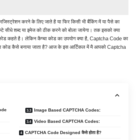
ट्रेशन करने के लिए जाते है या फिर किसी भी बैंकिंग में या पैसे का
टे सीधे शब्द या इमेज को ठीक करने को बोला जायेगा। तक इसको क्या
ा कोड कहते है। लेकिन कैप्चा कोड का उपयोग क्या है, Captcha Code का
ैप्चा कोड कैसे बनाया जाता है? आज के इस आर्टिकल में मै आपको Captcha
ode
Image Based CAPTCHA Codes:
Video Based CAPTCHA Codes:
CAPTCHA Code Designed कैसे होता है?