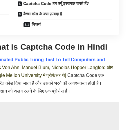
Captcha Code हम क्यूँ इस्तमाल करते हैं?
कैप्चा कोड के क्या फ़ायदा हैं
निष्कर्ष
hat is Captcha Code in Hindi
mated Public Turing Test To Tell Computers and
 Luis Von Ahn, Manuel Blum, Nicholas Hopper Langford और
ie Mellon University में प्रोफेसर थे|
Captcha Code एक
र्धारित कोड दिया जाता है और उसको भरने की आवश्यकता होती है।
सान को अलग रखने के लिए एक प्रोसेस है।