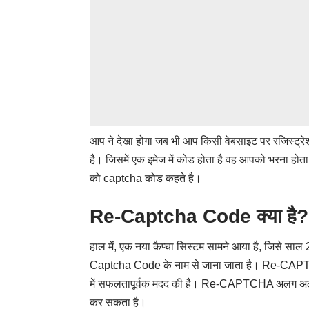
आप ने देखा होगा जब भी आप किसी वेबसाइट पर रजिस्ट्र
है। जिसमें एक इमेज में कोड होता है वह आपको भरना होत
को captcha कोड कहते है।
Re-Captcha Code क्या है?
हाल में, एक नया कैप्चा सिस्टम सामने आया है, जिसे स
Captcha Code के नाम से जाना जाता है। Re-CAPTCH
में सफलतापूर्वक मदद की है। Re-CAPTCHA अलग अलग वे
कर सकता है।