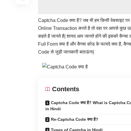
Captcha Code क्या है? जब भी हम किसी वेबसाइट पर रजिस्
Online Transaction करते है तो वहा पर आपसे कुछ उल्
कहते है जानते है| शायद आप जानते होगे की इसको कैप्च
Full Form क्या है और कैप्चा कोड के फायदे क्या है, क
Code से जुड़ी जानकारी बताऊंगा|
Contents
Captcha Code क्या है? What is Captcha C
in Hindi
Re-Captcha Code क्या है?
Types of Captcha in Hindi