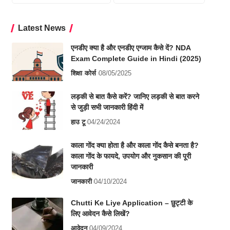
Latest News
एनडीए क्या है और एनडीए एग्जाम कैसे दें? NDA
Exam Complete Guide in Hindi (2025)
शिक्षा
कोर्स
08/05/2025
लड़की से बात कैसे करें? जानिए लड़की से बात करने
से जुड़ी सभी जानकारी हिंदी में
हाउ टू
04/24/2024
काला गोंद क्या होता है और काला गोंद कैसे बनता है?
काला गोंद के फायदे, उपयोग और नुकसान की पूरी
जानकारी
जानकारी
04/10/2024
Chutti Ke Liye Application – छुट्टी के
लिए आवेदन कैसे लिखें?
आवेदन
04/09/2024