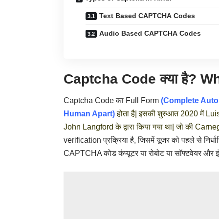
Text Based CAPTCHA Codes
Audio Based CAPTCHA Codes
Captcha Code क्या है? W
Captcha Code का Full Form
(Complete Auto
Human Apart)
होता है| इसकी शुरुआत 2020 में
John Langford के द्वारा किया गया था| जो की Carneg
verification प्रक्रिया है, जिसमें यूजर को पहले से नि
CAPTCHA कोड कंप्यूटर या रोबोट या सॉफ्टवेयर और इं