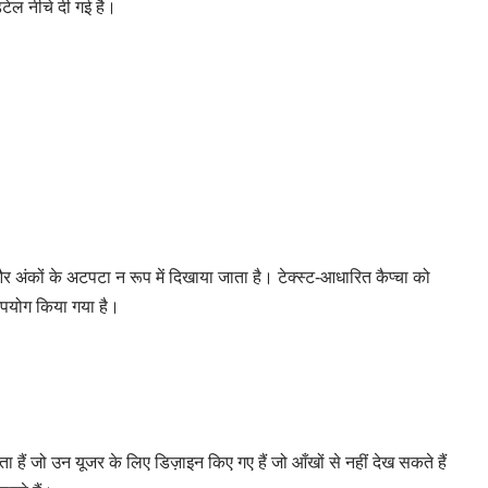
टेल नीचे दी गई है।
कों के अटपटा न रूप में दिखाया जाता है। टेक्स्ट-आधारित कैप्चा को
ं उपयोग किया गया है।
ं जो उन यूजर के लिए डिज़ाइन किए गए हैं जो आँखों से नहीं देख सकते हैं