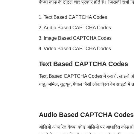
कैप्चा कोड के टोटल चार प्रकार होते हैं। जिसकी सभी डि
Text Based CAPTCHA Codes
Audio Based CAPTCHA Codes
Image Based CAPTCHA Codes
Video Based CAPTCHA Codes
Text Based CAPTCHA Codes
Text Based CAPTCHA Codes में अक्षरों, लाइनों और अं
याहू, जीमेल, यूट्यूब, पेपाल जैसी लोकप्रिय वेब साइटों मे
Audio Based CAPTCHA Codes
ऑडियो आधारित कैप्चा कोड ऑडियो पर आधारित कोड होता है