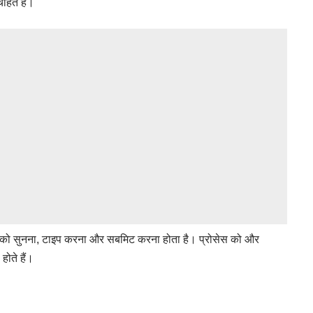
ाहते हैं।
द को सुनना, टाइप करना और सबमिट करना होता है। प्रोसेस को और
ोते हैं।