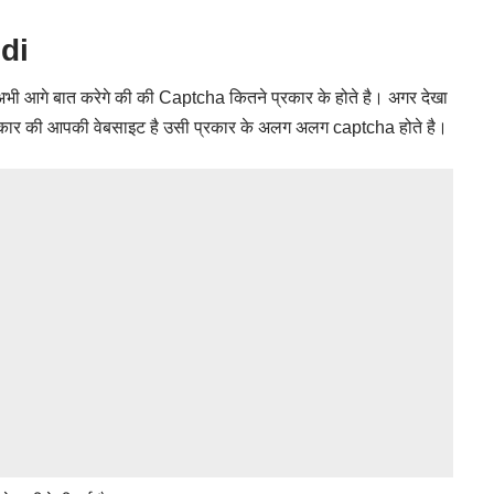
di
 अभी आगे बात करेगे की की Captcha कितने प्रकार के होते है। अगर देखा
कार की आपकी वेबसाइट है उसी प्रकार के अलग अलग captcha होते है।