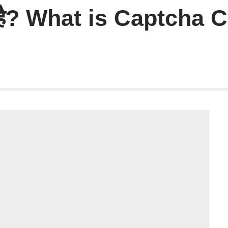
है? What is Captcha C