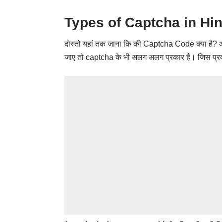
Types of Captcha in Hin
दोस्तो यहां तक जाना कि की
Captcha Code
क्या है?
जाए तो captcha के भी अलग अलग प्रकार है। जिस प्र