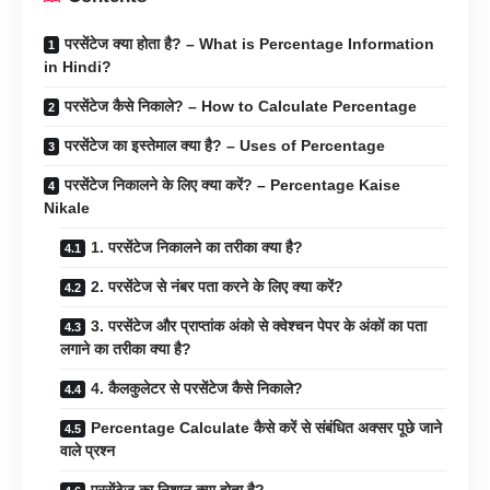
परसेंटेज क्या होता है? – What is Percentage Information
in Hindi?
परसेंटेज कैसे निकाले? – How to Calculate Percentage
परसेंटेज का इस्तेमाल क्या है? – Uses of Percentage
परसेंटेज निकालने के लिए क्या करें? – Percentage Kaise
Nikale
1. परसेंटेज निकालने का तरीका क्या है?
2. परसेंटेज से नंबर पता करने के लिए क्या करें?
3. परसेंटेज और प्राप्तांक अंको से क्वेश्चन पेपर के अंकों का पता
लगाने का तरीका क्या है?
4. कैलकुलेटर से परसेंटेज कैसे निकाले?
Percentage Calculate कैसे करें से संबंधित अक्सर पूछे जाने
वाले प्रश्न