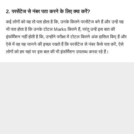
2.
परसेंटेज से नंबर पता करने के लिए क्या करें?
कई लोगों को यह तो पता होता है कि, उनके कितने परसेंटेज बने हैं और उन्हें यह
भी पता होता है कि उनके टोटल Marks कितने हैं, परंतु उन्हें इस बात की
इंफॉर्मेशन नहीं होती है कि, उन्होंने परीक्षा में टोटल कितने अंक हासिल किए हैं और
ऐसे में वह यह जानने की इच्छा रखते हैं कि परसेंटेज से नंबर कैसे पता करें, ऐसे
लोगों को हम यहां पर इस बात की भी इंफॉर्मेशन उपलब्ध करवा रहे हैं।