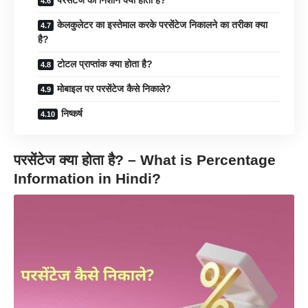
परसेंटेज का निशान क्या होता है?
केलकुलेटर का इस्तेमाल करके परसेंटेज निकालने का तरीका क्या
है?
टोटल प्राप्तांक क्या होता है?
मोबाइल पर परसेंटेज कैसे निकाले?
निष्कर्ष
परसेंटेज क्या होता है? – What is Percentage
Information in Hindi?