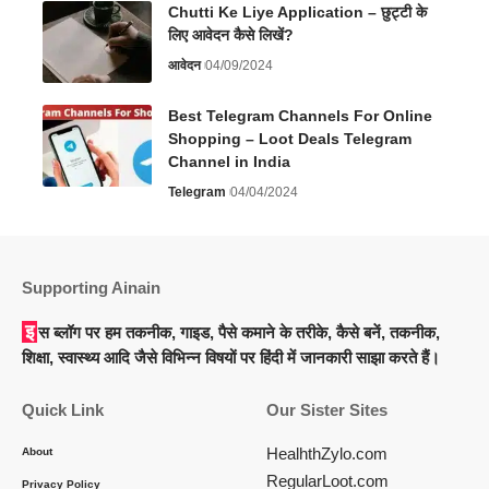
Chutti Ke Liye Application – छुट्टी के
लिए आवेदन कैसे लिखें?
आवेदन
04/09/2024
Best Telegram Channels For Online
Shopping – Loot Deals Telegram
Channel in India
Telegram
04/04/2024
Supporting Ainain
इस ब्लॉग पर हम तकनीक, गाइड, पैसे कमाने के तरीके, कैसे बनें, तकनीक,
शिक्षा, स्वास्थ्य आदि जैसे विभिन्न विषयों पर हिंदी में जानकारी साझा करते हैं।
Quick Link
Our Sister Sites
HealhthZylo.com
About
RegularLoot.com
Privacy Policy