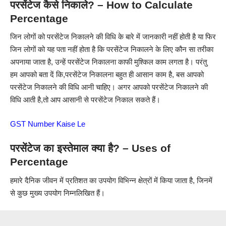
परसेंटेज कैसे निकाले? – How to Calculate
Percentage
जिन लोगों को परसेंटेज निकालने की विधि के बारे में जानकारी नहीं होती है या फिर
जिन लोगों को यह पता नहीं होता है कि परसेंटेज निकालने के लिए कौन सा तरीका
अपनाया जाता है, उन्हें परसेंटेज निकालना काफी मुश्किल काम लगता है। परंतु
हम आपको बता दें कि,परसेंटेज निकालना बहुत ही आसान काम है, बस आपको
परसेंटेज निकालने की विधि आनी चाहिए। अगर आपको परसेंटेज निकालने की
विधि आती है,तो आप आसानी से परसेंटेज निकाल सकते हैं।
GST Number Kaise Le
परसेंटेज का इस्तेमाल क्या है? – Uses of
Percentage
हमारे दैनिक जीवन में प्रतिशत का उपयोग विभिन्न क्षेत्रों में किया जाता है, जिनमें
से कुछ मुख्य उपयोग निम्नलिखित हैं।