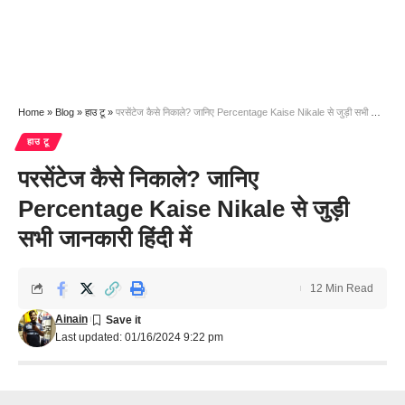
Home
»
Blog
»
हाउ टू
»
परसेंटेज कैसे निकाले? जानिए Percentage Kaise Nikale से जुड़ी सभी जानकारी हिंदी में
हाउ टू
परसेंटेज कैसे निकाले? जानिए
Percentage Kaise Nikale से जुड़ी
सभी जानकारी हिंदी में
12 Min Read
Ainain
Last updated: 01/16/2024 9:22 pm