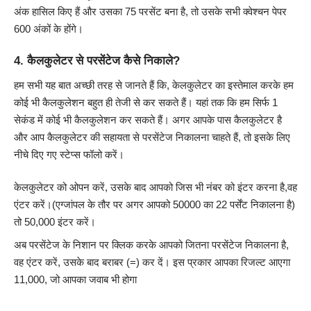
अंक हासिल किए हैं और उसका 75 परसेंट बना है, तो उसके सभी क्वेश्चन पेपर
600 अंकों के होंगे।
4.
कैलकुलेटर से परसेंटेज कैसे निकाले?
हम सभी यह बात अच्छी तरह से जानते हैं कि, केलकुलेटर का इस्तेमाल करके हम
कोई भी कैलकुलेशन बहुत ही तेजी से कर सकते हैं। यहां तक कि हम सिर्फ 1
सेकंड में कोई भी कैलकुलेशन कर सकते हैं। अगर आपके पास कैलकुलेटर है
और आप कैलकुलेटर की सहायता से परसेंटेज निकालना चाहते हैं, तो इसके लिए
नीचे दिए गए स्टेप्स फॉलो करें।
केलकुलेटर को ओपन करें, उसके बाद आपको जिस भी नंबर को इंटर करना है,वह
एंटर करें।(एग्जांपल के तौर पर अगर आपको 50000 का 22 पर्सेंट निकालना है)
तो 50,000 इंटर करें।
अब परसेंटेज के निशान पर क्लिक करके आपको जितना परसेंटेज निकालना है,
वह एंटर करें, उसके बाद बराबर (=) कर दें। इस प्रकार आपका रिजल्ट आएगा
11,000, जो आपका जवाब भी होगा