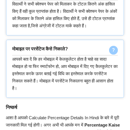
विद्यार्थी ने सभी क्वेश्चन पेपर को मिलाकर के टोटल कितने अंक हासिल
किए हैं वही कुल प्राप्तांक होता है। विद्यार्थी ने सभी क्वेश्चन पेपर के अंकों
को मिलाकर के जितने अंक हासिल किए होते हैं, उसे ही टोटल प्राप्तांक
कहा जाता है,जिसे अंग्रेजी में टोटल मार्क कहते हैं।
मोबाइल पर परसेंटेज कैसे निकाले?
आपको बता दें कि हर मोबाइल में केलकुलेटर होता है चाहे वह सादा
मोबाइल हो या फिर स्मार्टफोन हो, आप मोबाइल में दिए गए कैलकुलेटर का
इस्तेमाल करके ऊपर बताई गई विधि का इस्तेमाल करके परसेंटेज
निकाल सकते हैं। मोबाइल में परसेंटेज निकालना बहुत ही आसान होता
है।
निष्कर्ष
आशा है आपको Calculate Percentage Details In Hindi के बारे में पूरी
जानकारी मिल गई होगी। अगर अभी भी आपके मन में
Percentage Kaise