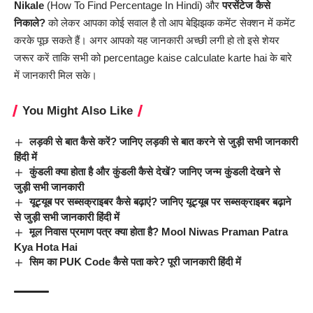
Nikale
(How To Find Percentage In Hindi) और
परसेंटेज कैसे
निकाले?
को लेकर आपका कोई सवाल है तो आप बेझिझक कमेंट सेक्शन में कमेंट
करके पूछ सकते हैं। अगर आपको यह
जानकारी
अच्छी लगी हो तो इसे शेयर
जरूर करें ताकि सभी को percentage kaise calculate karte hai के बारे
में जानकारी मिल सके।
You Might Also Like
लड़की से बात कैसे करें? जानिए लड़की से बात करने से जुड़ी सभी जानकारी
हिंदी में
कुंडली क्या होता है और कुंडली कैसे देखें? जानिए जन्म कुंडली देखने से
जुड़ी सभी जानकारी
यूट्यूब पर सब्सक्राइबर कैसे बढ़ाएं? जानिए यूट्यूब पर सब्सक्राइबर बढ़ाने
से जुड़ी सभी जानकारी हिंदी में
मूल निवास प्रमाण पत्र क्या होता है? Mool Niwas Praman Patra
Kya Hota Hai
सिम का PUK Code कैसे पता करे? पूरी जानकारी हिंदी में