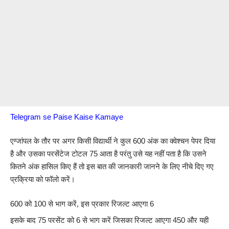
Telegram se Paise Kaise Kamaye
एग्जांपल के तौर पर अगर किसी विद्यार्थी ने कुल 600 अंक का क्वेश्चन पेपर दिया
है और उसका परसेंटेज टोटल 75 आता है परंतु उसे यह नहीं पता है कि उसने
कितने अंक हासिल किए हैं तो इस बात की जानकारी जानने के लिए नीचे दिए गए
प्रक्रिया को फॉलो करें।
600 को 100 से भाग करें, इस प्रकार रिजल्ट आएगा 6
इसके बाद 75 परसेंट को 6 से भाग करें जिसका रिजल्ट आएगा 450 और यही