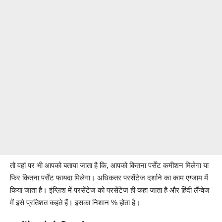
तो वहां पर भी आपको बताया जाता है कि, आपको कितना पर्सेंट कमीशन मिलेगा या
फिर कितना पर्सेंट फायदा मिलेगा। अधिकतर परसेंटेज दर्शाने का काम एग्जाम में
किया जाता है। इंग्लिश में परसेंटेज को परसेंटेज ही कहा जाता है और हिंदी लैंग्वेज
में इसे प्रतिशत कहते हैं। इसका निशान % होता है।