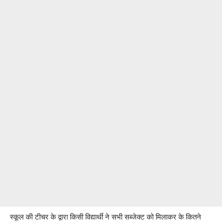
स्कूल की टीचर के द्वारा किसी विद्यार्थी ने सभी सब्जेक्ट को मिलाकर के कितने