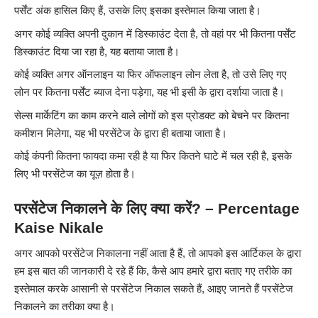
पर्सेंट अंक हासिल किए हैं, उसके लिए इसका इस्तेमाल किया जाता है।
अगर कोई व्यक्ति अपनी दुकान में डिस्काउंट देता है, तो वहां पर भी कितना पर्सेंट
डिस्काउंट दिया जा रहा है, यह बताया जाता है।
कोई व्यक्ति अगर ऑनलाइन या फिर ऑफलाइन लोन लेता है, तो उसे लिए गए
लोन पर कितना पर्सेंट ब्याज देना पड़ेगा, यह भी इसी के द्वारा दर्शाया जाता है।
सेल्स मार्केटिंग का काम करने वाले लोगों को इस प्रोडक्ट को बेचने पर कितना
कमीशन मिलेगा, यह भी परसेंटेज के द्वारा ही बताया जाता है।
कोई कंपनी कितना फायदा कमा रही है या फिर कितने घाटे में चल रही है, इसके
लिए भी परसेंटेज का यूज़ होता है।
परसेंटेज निकालने के लिए क्या करें? – Percentage
Kaise Nikale
अगर आपको परसेंटेज निकालना नहीं आता है हैं, तो आपको इस आर्टिकल के द्वारा
हम इस बात की जानकारी दे रहे हैं कि, कैसे आप हमारे द्वारा बताए गए तरीके का
इस्तेमाल करके आसानी से परसेंटेज निकाल सकते हैं, आइए जानते हैं परसेंटेज
निकालने का तरीका क्या है।