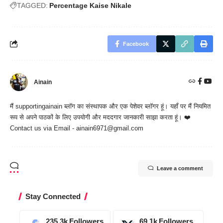
TAGGED:
Percentage Kaise Nikale
Facebook
Ainain
मैं
supportingainain
ब्लॉग का संस्थापक और एक पेशेवर ब्लॉगर हूं। यहाँ पर मैं नियमित
रूप से अपने पाठकों के लिए उपयोगी और मददगार जानकारी साझा करता हूं। ❤️
Contact us via Email - ainain6971@gmail.com
Leave a comment
Stay Connected
235.3k
Followers
69.1k
Followers