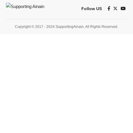
Follow US
Copyright © 2017 - 2024 SupportingAinain, All Rights Reserved.