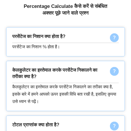
Percentage Calculate कैसे करें से संबंधित
अक्सर पूछे जाने वाले प्रश्न
परसेंटेज का निशान क्या होता है?
परसेंटेज का निशान % होता है।
केलकुलेटर का इस्तेमाल करके परसेंटेज निकालने का
तरीका क्या है?
कैलकुलेटर का इस्तेमाल करके परसेंटेज निकालने का तरीका क्या है,
इसके बारे में हमने आपको ऊपर इसकी विधि बता रखी है, इसलिए कृपया
उसे ध्यान से पढ़ें।
टोटल प्राप्तांक क्या होता है?