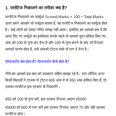
1.
परसेंटेज निकालने का तरीका क्या है?
परसेंटेज निकालने का फार्मूला Scored Marks × 100 ÷ Total Marks
ऊपर हमने आपको जो फार्मूला बताया है, वह परसेंटेज निकालने का फार्मूला होता
है। कई लोगों को ज्यादा गणित समझ नही आता। इसलिए हम आपको बता दें कि
ऊपर दिए गए फार्मूले का इस्तेमाल करके पहले तो आपको कुल हासिल किए गए
अंक को 100 से गुणा कर देना है और 100 से गुणा करने के बाद जो रिजल्ट
आपको प्राप्त होता है, उसे आपको टोटल मार्क से भाग दे देना है।
पोस्टमार्टम क्या होता है? पोस्टमार्टम कैसे होता है?
नीचे हम आपको इस बात को उदाहरण सहित समझा रहे है। मान लीजिए अगर
किसी विद्यार्थी ने एग्जाम में टोटल 600 अंक में से 450 अंक हासिल किए हैं, तो
उसका परसेंटेज इस प्रकार से निकालेंगे।
450 को 100 से गुणा करें, इस प्रकार रिजल्ट आएगा 45000
45000 को 600 से भाग करें इस प्रकार रिजल्ट आएगा 75 और यही आपका
परसेंटेज होगा।