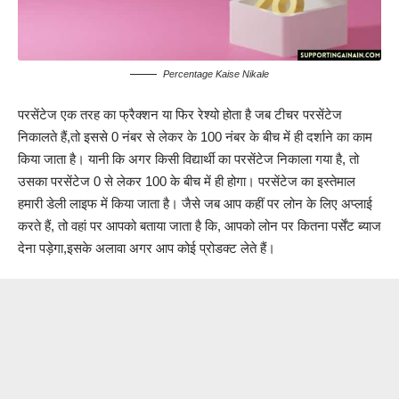
Percentage Kaise Nikale
परसेंटेज एक तरह का फ्रैक्शन या फिर रेश्यो होता है जब टीचर परसेंटेज
निकालते हैं,तो इससे 0 नंबर से लेकर के 100 नंबर के बीच में ही दर्शाने का काम
किया जाता है। यानी कि अगर किसी विद्यार्थी का परसेंटेज निकाला गया है, तो
उसका परसेंटेज 0 से लेकर 100 के बीच में ही होगा। परसेंटेज का इस्तेमाल
हमारी डेली लाइफ में किया जाता है। जैसे जब आप कहीं पर लोन के लिए अप्लाई
करते हैं, तो वहां पर आपको बताया जाता है कि, आपको लोन पर कितना पर्सेंट ब्याज
देना पड़ेगा,इसके अलावा अगर आप कोई प्रोडक्ट लेते हैं।