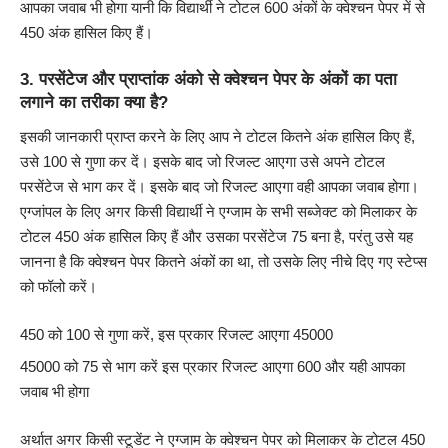
आपका जवाब भी होगा यानी कि विद्यार्थी ने टोटल 600 अंकों के क्वेश्चन पेपर में से
450 अंक हासिल किए हैं।
3.
परसेंटेज और प्राप्तांक अंको से क्वेश्चन पेपर के अंकों का पता
लगाने का तरीका क्या है?
इसकी जानकारी प्राप्त करने के लिए आप ने टोटल कितने अंक हासिल किए हैं,
उसे 100 से गुणा कर दें। इसके बाद जो रिजल्ट आएगा उसे अपने टोटल
परसेंटेज से भाग कर दें। इसके बाद जो रिजल्ट आएगा वही आपका जवाब होगा।
एग्जांपल के लिए अगर किसी विद्यार्थी ने एग्जाम के सभी सब्जेक्ट को मिलाकर के
टोटल 450 अंक हासिल किए हैं और उसका परसेंटेज 75 बना है, परंतु उसे यह
जानना है कि क्वेश्चन पेपर कितने अंकों का था, तो उसके लिए नीचे दिए गए स्टेप्स
को फॉलो करें।
450 को 100 से गुणा करें, इस प्रकार रिजल्ट आएगा 45000
45000 को 75 से भाग करें इस प्रकार रिजल्ट आएगा 600 और यही आपका
जवाब भी होगा
अर्थात अगर किसी स्टूडेंट ने एग्जाम के क्वेश्चन पेपर को मिलाकर के टोटल 450