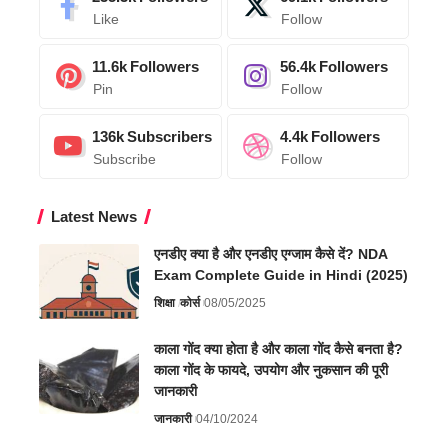
Like
Follow
11.6k
Followers
56.4k
Followers
Pin
Follow
136k
Subscribers
4.4k
Followers
Subscribe
Follow
Latest News
एनडीए क्या है और एनडीए एग्जाम कैसे दें? NDA
Exam Complete Guide in Hindi (2025)
शिक्षा
कोर्स
08/05/2025
काला गोंद क्या होता है और काला गोंद कैसे बनता है?
काला गोंद के फायदे, उपयोग और नुकसान की पूरी
जानकारी
जानकारी
04/10/2024