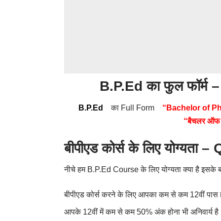
B.P.Ed
का फुल फॉर्म 
B.P.Ed
का Full Form
“Bachelor of P
“बैचलर ऑफ
बीपीएड कोर्स के लिए योग्यत
नीचे हम B.P.Ed Course के लिए योग्यता क्या है इसके बारे 
बीपीएड कोर्स करने के लिए आपका कम से कम 12वीं पास 
आपके 12वीं में कम से कम 50% अंक होना भी अनिवार्य है