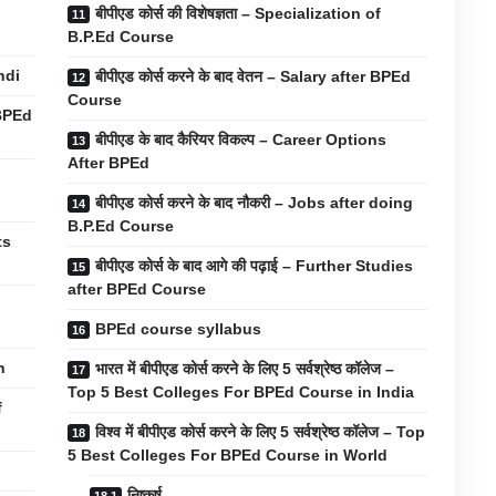
बीपीएड कोर्स की विशेषज्ञता – Specialization of
B.P.Ed Course
ndi
बीपीएड कोर्स करने के बाद वेतन – Salary after BPEd
Course
 BPEd
बीपीएड के बाद कैरियर विकल्प – Career Options
After BPEd
बीपीएड कोर्स करने के बाद नौकरी – Jobs after doing
B.P.Ed Course
ts
बीपीएड कोर्स के बाद आगे की पढ़ाई – Further Studies
after BPEd Course
BPEd course syllabus
n
भारत में बीपीएड कोर्स करने के लिए 5 सर्वश्रेष्ठ कॉलेज –
Top 5 Best Colleges For BPEd Course in India
f
विश्व में बीपीएड कोर्स करने के लिए 5 सर्वश्रेष्ठ कॉलेज – Top
5 Best Colleges For BPEd Course in World
s
निष्कर्ष