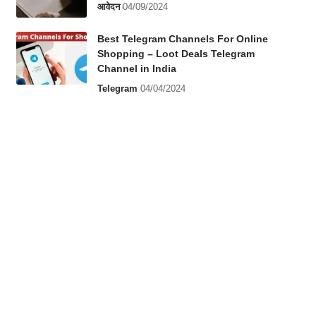
आवेदन
04/09/2024
Best Telegram Channels For Online
Shopping – Loot Deals Telegram
Channel in India
Telegram
04/04/2024