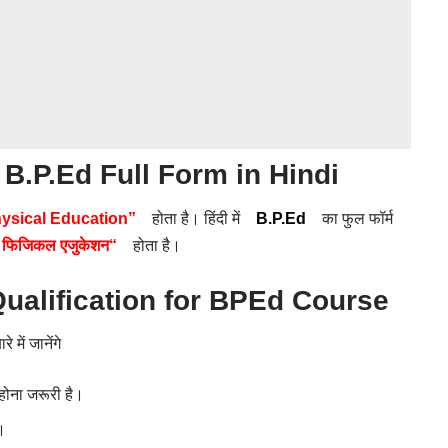
–
B.P.Ed
Full Form in Hindi
hysical Education”
होता है। हिंदी में
B.P.Ed
का फुल फॉर्म
 फिजिकल एजुकेशन“
होता है।
ा – Qualification for BPEd Course
में जानेंगे
होना जरूरी है।
।