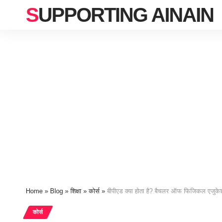
SUPPORTING AINAIN
Home
»
Blog
»
शिक्षा
»
कोर्स
»
बीपीएड क्या होता है? बैचलर ऑफ फिजिकल एजुकेशन कोर
कोर्स