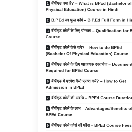
बीपीएड क्या है? – What is BPEd (Bachelor of
Physical Education) Course in Hindi
B.P.Ed का फुल फॉर्म – B.P.Ed Full Form in Hi
बीपीएड कोर्स के लिए योग्यता – Qualification for
Course
बीपीएड कोर्स कैसे करे? – How to do BPEd
(Bachelor Of Physical Education) Course
बीपीएड कोर्स के लिए आवश्यक दस्तावेज – Documen
Required for BPEd Course
बीपीएड में प्रवेश कैसे प्राप्त करें? – How to Get
Admission in BPEd
बीपीएड कोर्स की अवधि – BPEd Course Duratio
बीपीएड कोर्स के लाभ – Advantages/Benefits o
BPEd Course
बीपीएड कोर्स कोर्स की फीस – BPEd Course Fee