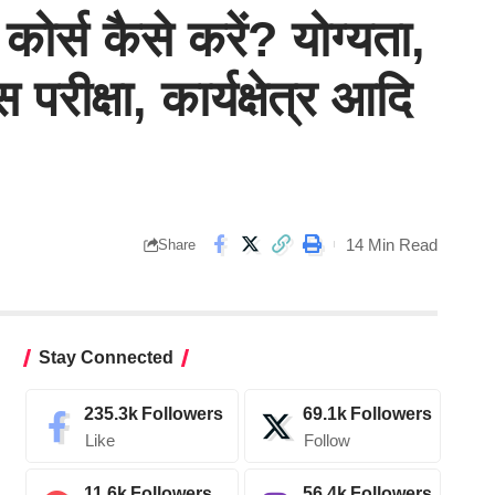
्स कैसे करें? योग्यता,
रीक्षा, कार्यक्षेत्र आदि
14 Min Read
Share
Stay Connected
235.3k
Followers
69.1k
Followers
Like
Follow
11.6k
Followers
56.4k
Followers