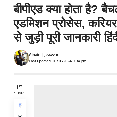
बीपीएड क्या होता है? ब
एडमिशन प्रोसेस, करियर, व
से जुड़ी पूरी जानकारी हिंद
Ainain
Last updated: 01/16/2024 9:34 pm
SHARE