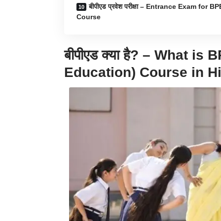
बीपीएड प्रवेश परीक्षा – Entrance Exam for B
Course
बीपीएड
क्या है? –
What is
B
Education)
Course in H