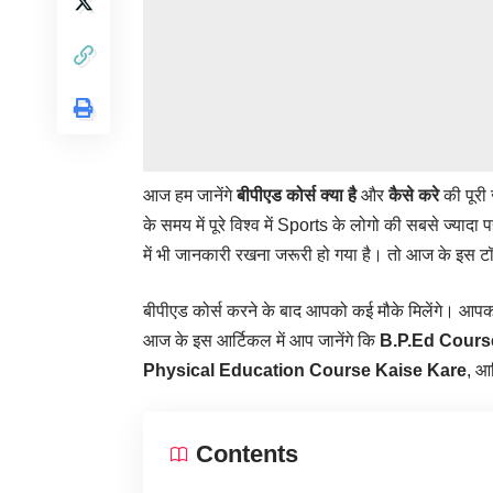
आज हम जानेंगे
बीपीएड कोर्स
क्या है
और
कैसे करे
की पूरी
के समय में पूरे विश्व में Sports के लोगो की सबसे ज्याद
में भी जानकारी रखना जरूरी हो गया है।
तो आज के इस टॉपि
बीपीएड कोर्स करने के बाद आपको कई मौके मिलेंगे। आपको 
आज के इस आर्टिकल में आप जानेंगे कि
B.P.Ed
Cours
Physical Education
Course Kaise Kare
, आद
Contents