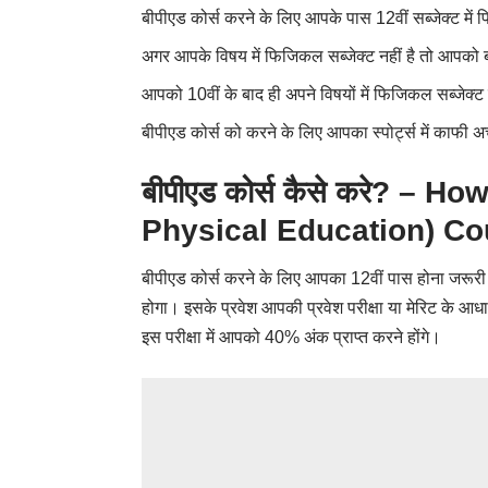
बीपीएड कोर्स करने के लिए आपके पास 12वीं सब्जेक्ट में
अगर आपके विषय में फिजिकल सब्जेक्ट नहीं है तो आपको ब
आपको 10वीं के बाद ही अपने विषयों में फिजिकल सब्जेक्ट
बीपीएड कोर्स को करने के लिए आपका स्पोर्ट्स में काफी 
बीपीएड कोर्स
कैसे करे? – Ho
Physical Education)
Co
बीपीएड कोर्स करने के लिए आपका 12वीं पास होना जरूरी 
होगा। इसके प्रवेश आपकी प्रवेश परीक्षा या मेरिट के आधार प
इस परीक्षा में आपको 40% अंक प्राप्त करने होंगे।