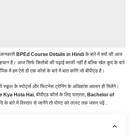
जानकारी
BPEd
Course Details in Hindi
के बारे में क्यों की आज
ा पहचान है। आज सिर्फ कितोबो की पढ़ाई काफी नहीं है बल्कि खेल कुद के बारे
क में हम ऐसे ही एक कोर्स के बारे में बात करेंगे जो बीपीएड है।
स्कूल के स्पोर्ट्स और फिटनेस ट्रेनिंग के अधिकांश अवसर ही मिलेंगे।
e Kya Hota Hai
, बीपीएड कोर्स के लिए पात्रता,
Bachelor of
ि के बारे में विस्तार से जानेंगे तो पोस्ट को लास्ट तक जरूर पढ़ें .