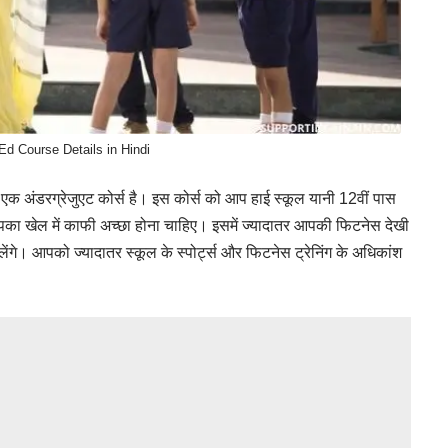
d Course Details in Hindi
अंडरग्रेजुएट कोर्स है। इस कोर्स को आप हाई स्कूल यानी 12वीं पास
पका खेल में काफी अच्छा होना चाहिए। इसमें ज्यादातर आपकी फिटनेस देखी
ंगे। आपको ज्यादातर स्कूल के स्पोर्ट्स और फिटनेस ट्रेनिंग के अधिकांश