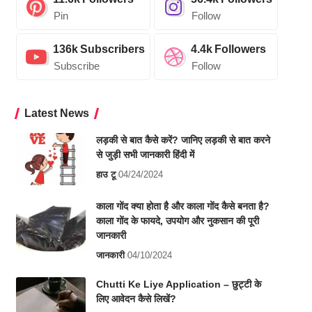
Pin
Follow
136k
Subscribers
4.4k
Followers
Subscribe
Follow
Latest News
लड़की से बात कैसे करें? जानिए लड़की से बात करने
से जुड़ी सभी जानकारी हिंदी में
हाउ टू
04/24/2024
काला गोंद क्या होता है और काला गोंद कैसे बनता है?
काला गोंद के फायदे, उपयोग और नुकसान की पूरी
जानकारी
जानकारी
04/10/2024
Chutti Ke Liye Application – छुट्टी के
लिए आवेदन कैसे लिखें?