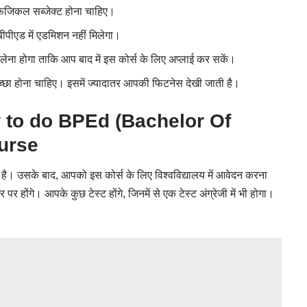
 फिजिकल सब्जेक्ट होना चाहिए।
ीपीएड में एडमिशन नहीं मिलेगा।
 लेना होगा ताकि आप बाद में इस कोर्स के लिए अप्लाई कर सकें।
अच्छा होना चाहिए। इसमें ज्यादातर आपकी फिटनेस देखी जाती है।
w to do BPEd (
Bachelor Of
urse
है। उसके बाद, आपको इस कोर्स के लिए विश्वविद्यालय में आवेदन करना
र होंगे। आपके कुछ टेस्ट होंगे, जिनमें से एक टेस्ट अंग्रेजी में भी होगा।