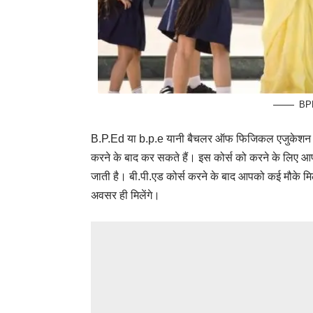
BPE
B.P.Ed
या b.p.e यानी बैचलर ऑफ फिजिकल एजुकेशन एक 
करने के बाद कर सकते हैं। इस कोर्स को करने के लिए आ
जाती है। बी.पी.एड कोर्स करने के बाद आपको कई मौके मिले
अवसर ही मिलेंगे।