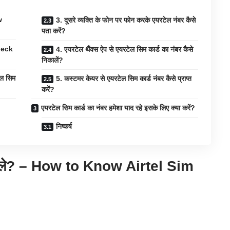
w
3. दूसरे व्यक्ति के फोन पर फोन करके एयरटेल नंबर कैसे
पता करें?
Check
4. एयरटेल थैंक्स ऐप से एयरटेल सिम कार्ड का नंबर कैसे
निकालें?
ल सिम
5. कस्टमर केयर से एयरटेल सिम कार्ड नंबर कैसे प्राप्त
करें?
एयरटेल सिम कार्ड का नंबर हमेशा याद रहे इसके लिए क्या करें?
निष्कर्ष
िकाले? – How to Know Airtel Sim