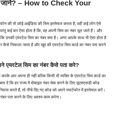
ैसे जाने? – How to Check Your
डाफोन की तो कोई आईडिया की सिम इस्तेमाल करता है, वहीं कई लोग ऐसे
। परंतु कई बार ऐसा होता है कि, वह अपनी सिम का नंबर भूल जाते हैं। और
हैं कि उनकी एयरटेल सिम का नंबर क्या है। अगर आपके साथ भी ऐसा होता है
बर कैसे निकाला जाता है और खुद की एयरटेल सिम कार्ड का नंबर पता करने
यरटेल सिम का नंबर कैसे पता करे?
ल करके आप अपना ही नहीं बल्कि किसी भी व्यक्ति के एयरटेल सिम कार्ड का
बता दें कि हर राज्य में मोबाइल नंबर चेक करने के लिए यूएसएसडी कोड
स करते हैं, तो नीचे दिए गए कोड को अपने स्मार्टफोन में इस्तेमाल करें।
ा नंबर पता करने के लिए अवश्य काम करेगा।