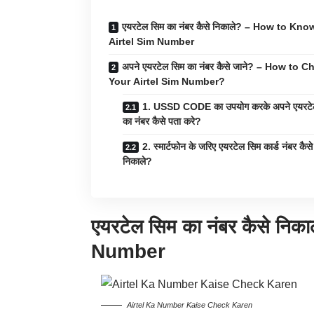
एयरटेल सिम का नंबर कैसे निकाले? – How to Kno
Airtel Sim Number
अपने एयरटेल सिम का नंबर कैसे जाने? – How to 
Your Airtel Sim Number?
1. USSD CODE का उपयोग करके अपने एयरटे
का नंबर कैसे पता करे?
2. स्मार्टफोन के जरिए एयरटेल सिम कार्ड नंबर कैसे
निकाले?
एयरटेल सिम का नंबर कैसे न
Number
Airtel Ka Number Kaise Check Karen