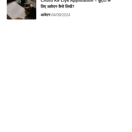
Chutti Ke Liye Application – छुट्टी के
लिए आवेदन कैसे लिखें?
आवेदन
04/09/2024