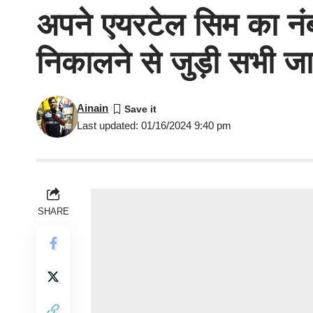
अपने एयरटेल सिम का न
निकालने से जुड़ी सभी जानक
Ainain
Last updated: 01/16/2024 9:40 pm
SHARE