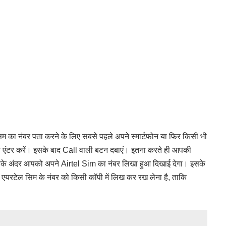
का नंबर पता करने के लिए सबसे पहले अपने स्मार्टफोन या फिर किसी भी
एंटर करें। इसके बाद Call वाली बटन दबाएं। इतना करते ही आपकी
िसके अंदर आपको अपने Airtel Sim का नंबर लिखा हुआ दिखाई देगा। इसके
एयरटेल सिम के नंबर को किसी कॉपी में लिख कर रख लेना है, ताकि