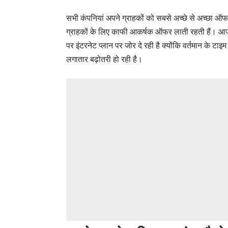
सभी कंपनियां अपने ग्राहकों को सबसे अच्छे से अच्छा 
ग्राहकों के लिए काफी आकर्षक ऑफर लाती रहती हैं। आज क
पर इंटरनेट प्लान पर जोर दे रही है क्योंकि वर्तमान के टाइम म
लगातार बढ़ोतरी हो रही है।