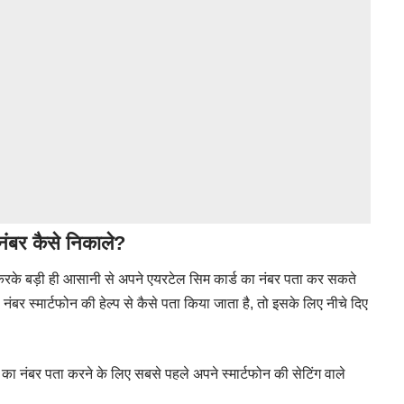
 नंबर कैसे निकाले?
 करके बड़ी ही आसानी से अपने एयरटेल सिम कार्ड का नंबर पता कर सकते
नंबर स्मार्टफोन की हेल्प से कैसे पता किया जाता है, तो इसके लिए नीचे दिए
का नंबर पता करने के लिए सबसे पहले अपने स्मार्टफोन की सेटिंग वाले