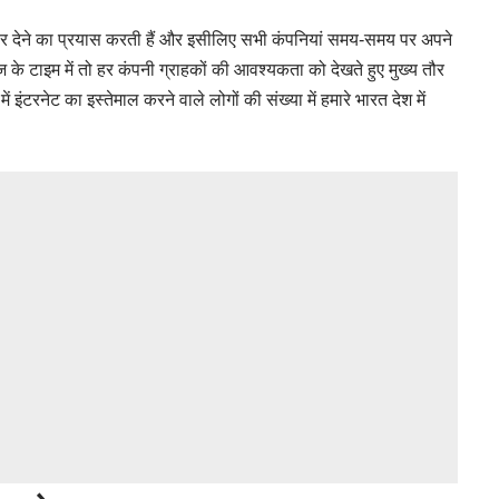
ऑफर देने का प्रयास करती हैं और इसीलिए सभी कंपनियां समय-समय पर अपने
े टाइम में तो हर कंपनी ग्राहकों की आवश्यकता को देखते हुए मुख्य तौर
ें इंटरनेट का इस्तेमाल करने वाले लोगों की संख्या में हमारे भारत देश में