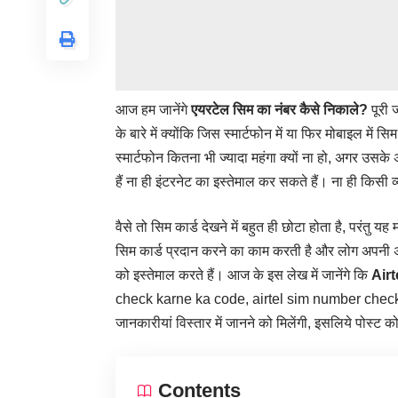
आज हम जानेंगे
एयरटेल सिम का नंबर कैसे निकाले?
पूरी
के बारे में क्योंकि जिस स्मार्टफोन में या फिर मोबाइल में स
स्मार्टफोन कितना भी ज्यादा महंगा क्यों ना हो, अगर उसके 
हैं ना ही इंटरनेट का इस्तेमाल कर सकते हैं। ना ही किसी
वैसे तो सिम कार्ड देखने में बहुत ही छोटा होता है, परंतु यह
सिम कार्ड प्रदान करने का काम करती है और लोग अपनी
को इस्तेमाल करते हैं। आज के इस लेख में जानेंगे कि
Air
check karne ka code, airtel sim number chec
जानकारीयां विस्तार में जानने को मिलेंगी, इसलिये पोस्ट 
Contents