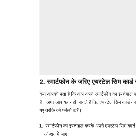
2. स्मार्टफोन के जरिए एयरटेल सिम कार्ड
क्या आपको पता है कि आप अपने स्मार्टफोन का इस्तेमाल
हैं। अगर आप यह नहीं जानते हैं कि, एयरटेल सिम कार्ड का 
गए तरीके को फॉलो करें।
स्मार्टफोन का इस्तेमाल करके अपने एयरटेल सिम कार्ड 
ऑप्शन में जाएं।