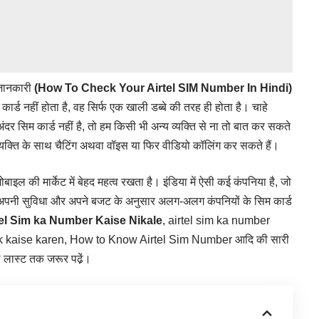
 जानकारी
(How To Check Your Airtel SIM Number In Hindi)
िम कार्ड नहीं होता है, वह सिर्फ एक खाली डब्बे की तरह ही होता है। चाहे
अंदर सिम कार्ड नहीं है, तो हम किसी भी अन्य व्यक्ति से ना तो बात कर सकते
 व्यक्ति के साथ चैटिंग अथवा वॉइस या फिर वीडियो कॉलिंग कर सकते हैं।
 मोबाइल की मार्केट में बेहद महत्व रखता है। इंडिया में ऐसी कई कंपनिया है, जो
 अपनी सुविधा और अपने बजट के अनुसार अलग-अलग कंपनियों के सिम कार्ड
tel Sim ka Number Kaise Nikale
, airtel sim ka number
k kaise karen, How to Know Airtel Sim Number आदि की सारी
को लास्ट तक जरूर पढे़ं।