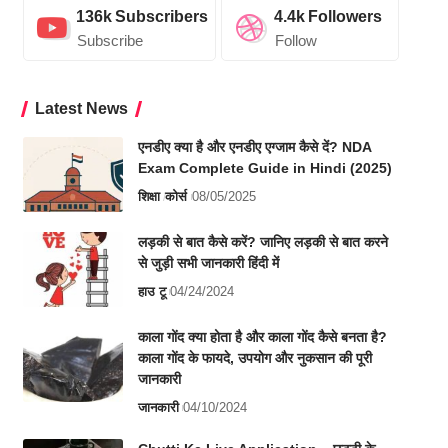
136k
Subscribers
4.4k
Followers
Subscribe
Follow
Latest News
एनडीए क्या है और एनडीए एग्जाम कैसे दें? NDA
Exam Complete Guide in Hindi (2025)
शिक्षा
कोर्स
08/05/2025
लड़की से बात कैसे करें? जानिए लड़की से बात करने
से जुड़ी सभी जानकारी हिंदी में
हाउ टू
04/24/2024
काला गोंद क्या होता है और काला गोंद कैसे बनता है?
काला गोंद के फायदे, उपयोग और नुकसान की पूरी
जानकारी
जानकारी
04/10/2024