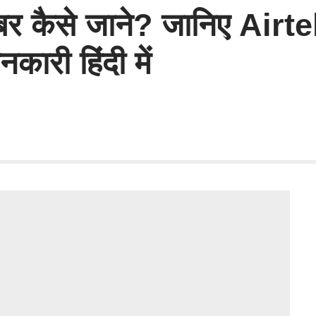
ंबर कैसे जाने? जानिए Ai
ारी हिंदी में