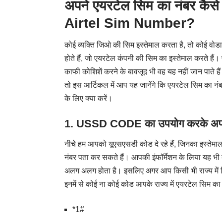
अपने एयरटेल सिम का नंबर क
Airtel Sim Number?
कोई व्यक्ति जिओ की सिम इस्तेमाल करता है, तो कोई वो
होते हैं, जो एयरटेल कंपनी की सिम का इस्तेमाल करते हैं
काफी कोशिशें करने के बावजूद भी वह यह नहीं जान पाते 
तो इस आर्टिकल में आप यह जानेंगे कि एयरटेल सिम का नं
के लिए क्या करें।
1.
USSD CODE का उपयोग करके अपने ए
नीचे हम आपको यूएसएसडी कोड दे रहे हैं, जिनका इस्तेमा
नंबर पता कर सकते हैं। आपकी इंफॉर्मेशन के लिया यह भी 
अलग अलग होता है। इसलिए अगर आप किसी भी राज्य में निवा
इनमें से कोई ना कोई कोड आपके राज्य में एयरटेल सिम क
*1#