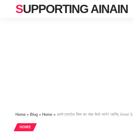
SUPPORTING AINAIN
Home
»
Blog
»
Home
»
अपने एयरटेल सिम का नंबर कैसे जाने? जानिए Airtel S
HOME