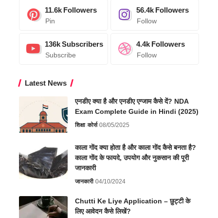
11.6k
Followers
56.4k
Followers
Pin
Follow
136k
Subscribers
4.4k
Followers
Subscribe
Follow
Latest News
एनडीए क्या है और एनडीए एग्जाम कैसे दें? NDA
Exam Complete Guide in Hindi (2025)
शिक्षा
कोर्स
08/05/2025
काला गोंद क्या होता है और काला गोंद कैसे बनता है?
काला गोंद के फायदे, उपयोग और नुकसान की पूरी
जानकारी
जानकारी
04/10/2024
Chutti Ke Liye Application – छुट्टी के
लिए आवेदन कैसे लिखें?