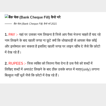
बैंक चेक (Bank Cheque Fill) कैसे भरे 2021
1.
PAY :-
यहां पर उसका नाम लिखना है जिसे आप पैसा भेजना चाहते हैं याद रहे
नाम लिखने के बाद खाली जगह ना छूटे क्यों कि धोखाधड़ी से आपका चेक कोई
और इस्तेमाल कर सकता है इसलिए खाली जगह पर लाइन खींच दे जैसे कि फ़ोटो
में देख रहे हैं।
2.
RUPEES :-
जिस व्यक्ति को जितना पैसा देना है उस पैसे को शब्दों में
लिखिए शब्दों में अमाउंट लिखने के बाद ठीक उसके बगल में मात्र(only) लगाना
बिल्कुल नहीं भूलें जैसे कि फ़ोटो में देख रहे हैं।