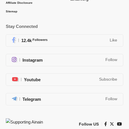
Affiliate Disclosure
Sitemap
Stay Connected
12.4k
Followers
Like
Instagram
Follow
Youtube
Subscribe
Telegram
Follow
Follow US