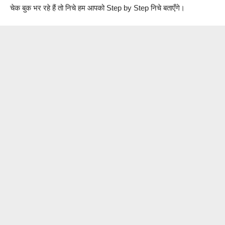
चेक बुक भर रहे हैं तो निचे हम आपको Step by Step निचे बताएँगे।