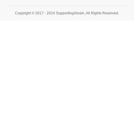
Copyright © 2017 - 2024 SupportingAinain, All Rights Reserved.