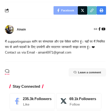
Facebook
Ainain
मैं
supportingainain
ब्लॉग का संस्थापक और एक पेशेवर ब्लॉगर हूं। यहाँ पर मैं नियमित
रूप से अपने पाठकों के लिए उपयोगी और मददगार जानकारी साझा करता हूं। ❤️
Contact us via Email - ainain6971@gmail.com
Leave a comment
Stay Connected
235.3k
Followers
69.1k
Followers
Like
Follow