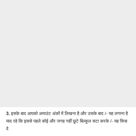
3.
इसके बाद आपको अमाउंट अंकों में लिखना है और उसके बाद /- यह लगाना है
याद रहे कि इससे पहले कोई और जगह नहीं छूटे बिल्कुल सटा करके /- यह चिन्ह
दे