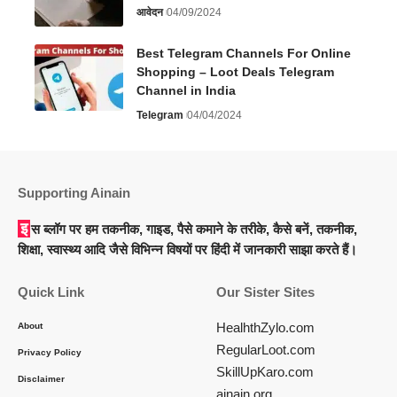
आवेदन
04/09/2024
Best Telegram Channels For Online
Shopping – Loot Deals Telegram
Channel in India
Telegram
04/04/2024
Supporting Ainain
इस ब्लॉग पर हम तकनीक, गाइड, पैसे कमाने के तरीके, कैसे बनें, तकनीक,
शिक्षा, स्वास्थ्य आदि जैसे विभिन्न विषयों पर हिंदी में जानकारी साझा करते हैं।
Quick Link
Our Sister Sites
HealhthZylo.com
About
RegularLoot.com
Privacy Policy
SkillUpKaro.com
Disclaimer
ainain.org