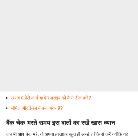
खराब मेमोरी कार्ड या पेन ड्राइव को कैसे ठीक करें?
जीमेल और ईमेल में क्या अंतर है?
बैंक चेक भरते समय इस बातों का रखें खास ध्यान
जब भी आप चेक भरे, तो अपना हस्ताक्षर बहुत ही अच्छे तरीके से करें क्योंकि यह