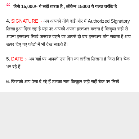
जैसे 15,000/- ये सही तारक है , लेकिन 15000 ये गलत तरीके है
4.
SIGNATURE :-
अब आपको नीचे दाईं ओर में Authorized Signatory
लिखा हुआ दिख रहा है यहां पर आपको अपना हस्ताक्षर करना है बिल्कुल सही से
अपना हस्ताक्षर लिखे जरूरत पड़ने पर आपसे दो बार हस्ताक्षर मांग सकता है आप
ऊपर दिए गए फ़ोटो में भी देख सकते हैं।
5.
DATE :-
अब यहाँ पर आपको उस दिन का तारीख लिखना है जिस दिन चेक
भर रहे हैं।
6.
जिसको आप पैसा दे रहे हैं उसका नाम बिल्कुल सही सही चेक पर लिखें।