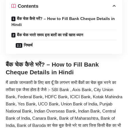
Contents
बैंक चेक कैसे भरें? – How to Fill Bank Cheque Details in
Hindi
बैंक चेक भरते समय इस बातों का रखें खास ध्यान
निष्कर्ष
बैंक चेक कैसे भरें? – How to Fill Bank
Cheque
Details
in Hindi
मैं आपके जानकारी के लिए बता दूँ कि लगभग सभी बैंकों का चेक बुक भरने का
तरीका एक जैसा होता है जैसे :- SBI Bank , Axis Bank, City Union
Bank, Federal Bank, HDFC Bank, ICICI Bank, Kotak Mahindra
Bank, Yes Bank, UCO Bank, Union Bank of India, Punjab
National Bank, Indian Overseas Bank, Indian Bank, Central
Bank of India, Canara Bank, Bank of Maharashtra, Bank of
India, Bank of Baroda का चेक बुक कैसे भरे या आप जिस किसी बैंक का भी