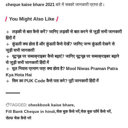
cheque kaise bhare 2021
बारे में सबको जानकारी प्राप्त हो।
You Might Also Like
लड़की से बात कैसे करें? जानिए लड़की से बात करने से जुड़ी सभी जानकारी
हिंदी में
कुंडली क्या होता है और कुंडली कैसे देखें? जानिए जन्म कुंडली देखने से
जुड़ी सभी जानकारी
यूट्यूब पर सब्सक्राइबर कैसे बढ़ाएं? जानिए यूट्यूब पर सब्सक्राइबर बढ़ाने
से जुड़ी सभी जानकारी हिंदी में
मूल निवास प्रमाण पत्र क्या होता है? Mool Niwas Praman Patra
Kya Hota Hai
सिम का PUK Code कैसे पता करे? पूरी जानकारी हिंदी में
TAGGED:
checkbook kaise bhare
Fill Bank Cheque in hindi
चेक बुक कैसे भरें
चेक बुक फॉर्म कैसे भरें
सेल्फ चेक कैसे भरे