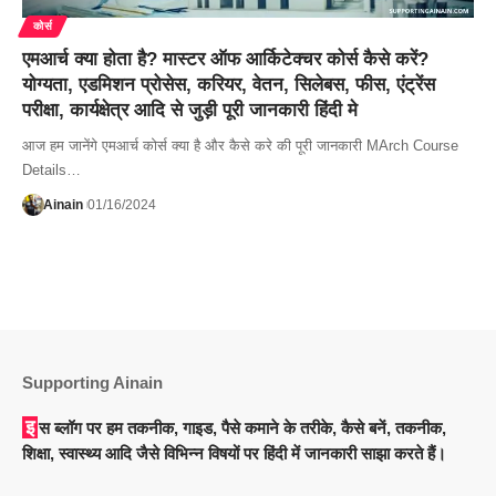
कोर्स
एमआर्च क्या होता है? मास्टर ऑफ आर्किटेक्चर कोर्स कैसे करें?
योग्यता, एडमिशन प्रोसेस, करियर, वेतन, सिलेबस, फीस, एंट्रेंस
परीक्षा, कार्यक्षेत्र आदि से जुड़ी पूरी जानकारी हिंदी मे
आज हम जानेंगे एमआर्च कोर्स क्या है और कैसे करे की पूरी जानकारी MArch Course
Details…
Ainain
01/16/2024
Supporting Ainain
इस ब्लॉग पर हम तकनीक, गाइड, पैसे कमाने के तरीके, कैसे बनें, तकनीक,
शिक्षा, स्वास्थ्य आदि जैसे विभिन्न विषयों पर हिंदी में जानकारी साझा करते हैं।