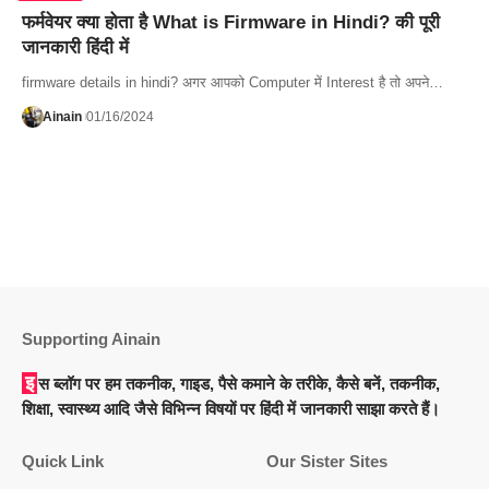
फर्मवेयर क्या होता है What is Firmware in Hindi? की पूरी
जानकारी हिंदी में
firmware details in hindi? अगर आपको Computer में Interest है तो अपने…
Ainain
01/16/2024
Supporting Ainain
इस ब्लॉग पर हम तकनीक, गाइड, पैसे कमाने के तरीके, कैसे बनें, तकनीक,
शिक्षा, स्वास्थ्य आदि जैसे विभिन्न विषयों पर हिंदी में जानकारी साझा करते हैं।
Quick Link
Our Sister Sites