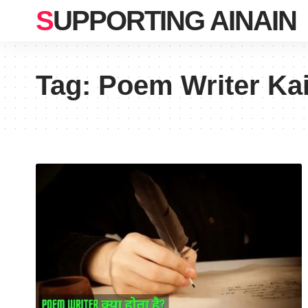
SUPPORTING AINAIN
Tag:
Poem Writer Ka