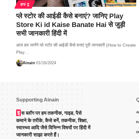
हाउ टू
प्ले स्टोर की आईडी कैसे बनाएं? जानिए Play
Store Ki id Kaise Banate Hai से जुड़ी
सभी जानकारी हिंदी में
आज हम जानेंगे प्ले स्टोर की आईडी कैसे बनाएं पूरी जानकारी (How to Create
Play…
Ainain
01/16/2024
Supporting Ainain
Q
इ
स ब्लॉग पर हम तकनीक, गाइड, पैसे
A
कमाने के तरीके, कैसे बनें, तकनीक, शिक्षा,
P
स्वास्थ्य आदि जैसे विभिन्न विषयों पर हिंदी में
D
जानकारी साझा करते हैं।