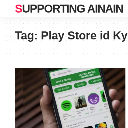
SUPPORTING AINAIN
Tag:
Play Store id Ky