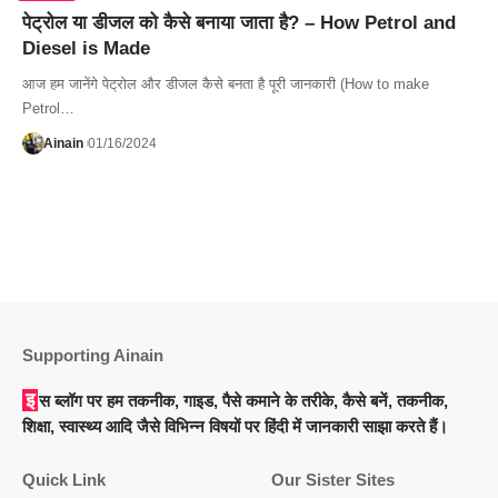
पेट्रोल या डीजल को कैसे बनाया जाता है? – How Petrol and
Diesel is Made
आज हम जानेंगे पेट्रोल और डीजल कैसे बनता है पूरी जानकारी (How to make
Petrol…
Ainain
01/16/2024
Supporting Ainain
इस ब्लॉग पर हम तकनीक, गाइड, पैसे कमाने के तरीके, कैसे बनें, तकनीक,
शिक्षा, स्वास्थ्य आदि जैसे विभिन्न विषयों पर हिंदी में जानकारी साझा करते हैं।
Quick Link
Our Sister Sites