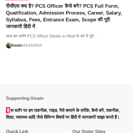
पीसीएस क्या है? PCS Officer कैसे बने? PCS Full Form,
Qualification, Admission Process, Career, Salary,
Syllabus, Fees, Entrance Exam, Scope की पूरी
जानकारी हिंदी में
आज हम जानेंगे PCS Officer Details in Hindi के बारे में पूरी…
Ainain
01/16/2024
Supporting Ainain
इस ब्लॉग पर हम तकनीक, गाइड, पैसे कमाने के तरीके, कैसे बनें, तकनीक,
शिक्षा, स्वास्थ्य आदि जैसे विभिन्न विषयों पर हिंदी में जानकारी साझा करते हैं।
Quick Link
Our Sister Sites