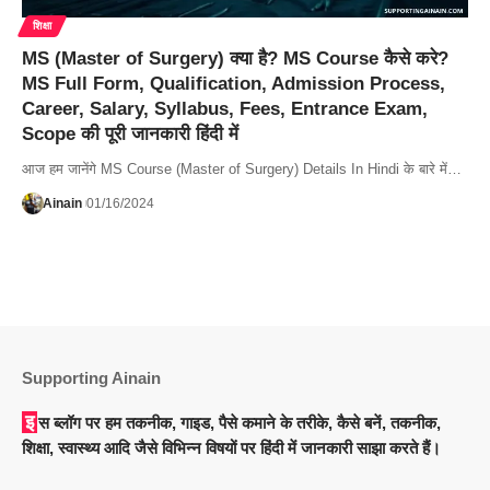
शिक्षा
MS (Master of Surgery) क्या है? MS Course कैसे करे?
MS Full Form, Qualification, Admission Process,
Career, Salary, Syllabus, Fees, Entrance Exam,
Scope की पूरी जानकारी हिंदी में
आज हम जानेंगे MS Course (Master of Surgery) Details In Hindi के बारे में…
Ainain
01/16/2024
Supporting Ainain
इस ब्लॉग पर हम तकनीक, गाइड, पैसे कमाने के तरीके, कैसे बनें, तकनीक,
शिक्षा, स्वास्थ्य आदि जैसे विभिन्न विषयों पर हिंदी में जानकारी साझा करते हैं।