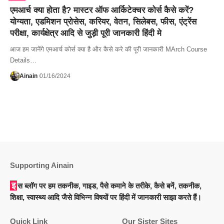
एमआर्च क्या होता है? मास्टर ऑफ आर्किटेक्चर कोर्स कैसे करें?
योग्यता, एडमिशन प्रोसेस, करियर, वेतन, सिलेबस, फीस, एंट्रेंस
परीक्षा, कार्यक्षेत्र आदि से जुड़ी पूरी जानकारी हिंदी मे
आज हम जानेंगे एमआर्च कोर्स क्या है और कैसे करे की पूरी जानकारी MArch Course
Details…
Ainain
01/16/2024
Supporting Ainain
इस ब्लॉग पर हम तकनीक, गाइड, पैसे कमाने के तरीके, कैसे बनें, तकनीक,
शिक्षा, स्वास्थ्य आदि जैसे विभिन्न विषयों पर हिंदी में जानकारी साझा करते हैं।
Quick Link
Our Sister Sites