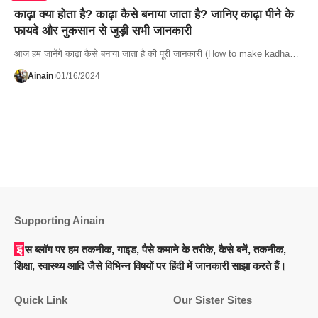
काढ़ा क्या होता है? काढ़ा कैसे बनाया जाता है? जानिए काढ़ा पीने के
फायदे और नुकसान से जुड़ी सभी जानकारी
आज हम जानेंगे काढ़ा कैसे बनाया जाता है की पूरी जानकारी (How to make kadha…
Ainain
01/16/2024
Supporting Ainain
इस ब्लॉग पर हम तकनीक, गाइड, पैसे कमाने के तरीके, कैसे बनें, तकनीक,
शिक्षा, स्वास्थ्य आदि जैसे विभिन्न विषयों पर हिंदी में जानकारी साझा करते हैं।
Quick Link
Our Sister Sites